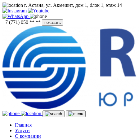
г. Астана, ул. Акмешит, дом 1, блок 1, этаж 14
+7 (771) 050 ** **
показать
Главная
Услуги
О компании