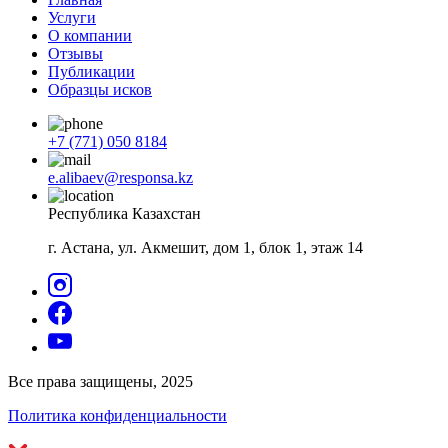
Услуги
О компании
Отзывы
Публикации
Образцы исков
+7 (771) 050 8184
e.alibaev@responsa.kz
Республика Казахстан
г. Астана, ул. Акмешит, дом 1, блок 1, этаж 14
Все права защищены, 2025
Политика конфиденциальности