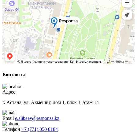
Контакты
Адрес
г. Астана, ул. Акмешит, дом 1, блок 1, этаж 14
Email
e.alibaev@responsa.kz
Телефон
+7 (771) 050 8184