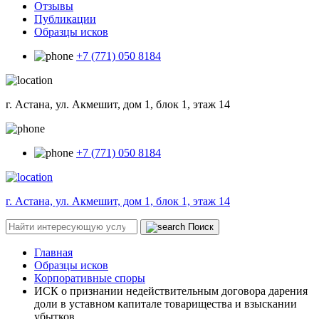
Отзывы
Публикации
Образцы исков
+7 (771) 050 8184
г. Астана, ул. Акмешит, дом 1, блок 1, этаж 14
+7 (771) 050 8184
г. Астана, ул. Акмешит, дом 1, блок 1, этаж 14
Поиск
Главная
Образцы исков
Корпоративные споры
ИСК о признании недействительным договора дарения
доли в уставном капитале товарищества и взыскании
убытков