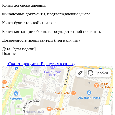
Копия договора дарения;
Финансовые документы, подтверждающие ущерб;
Копия бухгалтерской справки;
Копия квитанции об оплате государственной пошлины;
Доверенность представителя (при наличии).
Дата: [дата подачи]
Подпись: ___________
Скачать документ
Вернуться к списку