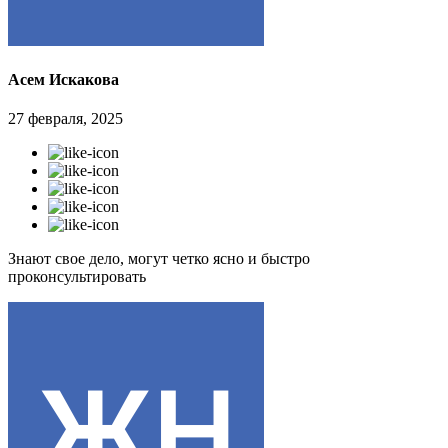
Асем Искакова
27 февраля, 2025
Знают свое дело, могут четко ясно и быстро
проконсультировать