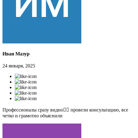
Иван Мазур
24 января, 2025
Профессионалы сразу видно👍🏻 провели консультацию, все
четко и грамотно объяснили