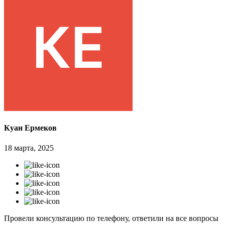
Куан Ермеков
18 марта, 2025
Провели консультацию по телефону, ответили на все вопросы