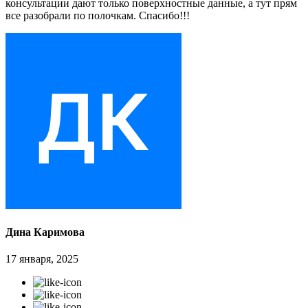
консультации дают только поверхностные данные, а тут прям
все разобрали по полочкам. Спасибо!!!
Дина Каримова
17 января, 2025