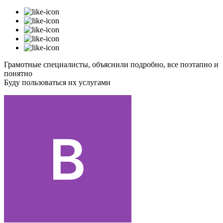
Грамотные специалисты, объяснили подробно, все поэтапно и
понятно
Буду пользоваться их услугами