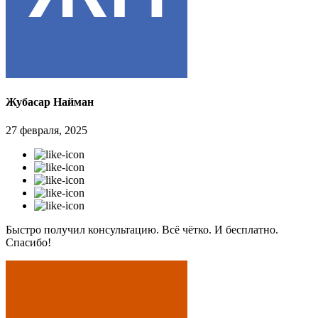
Жубасар Найман
27 февраля, 2025
Быстро получил консультацию. Всё чётко. И бесплатно.
Спасибо!