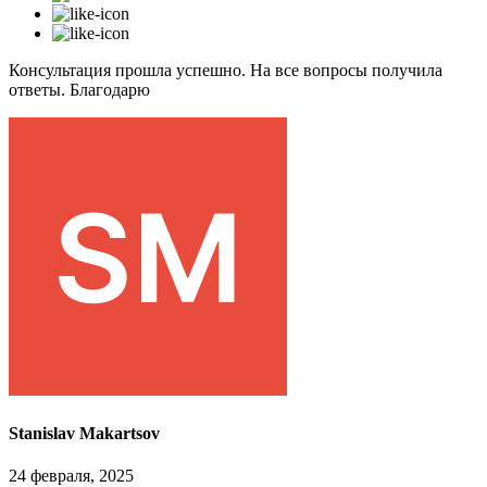
Консультация прошла успешно. На все вопросы получила
ответы. Благодарю
Stanislav Makartsov
24 февраля, 2025