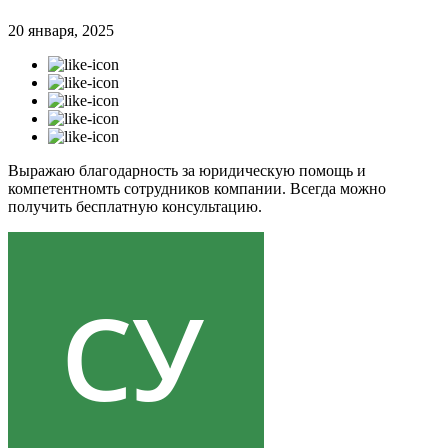
20 января, 2025
Выражаю благодарность за юридическую помощь и
компетентномть сотрудников компании. Всегда можно
получить бесплатную консультацию.