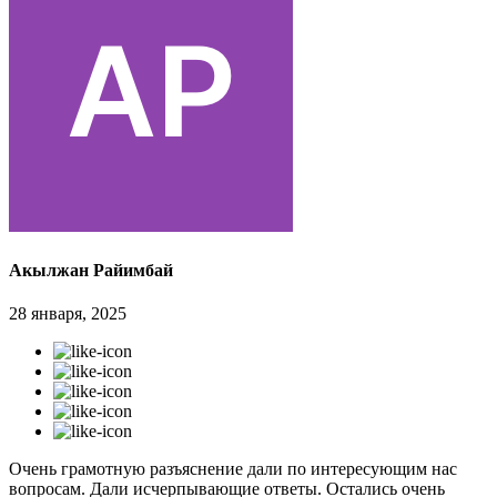
Акылжан Райимбай
28 января, 2025
Очень грамотную разъяснение дали по интересующим нас
вопросам. Дали исчерпывающие ответы. Остались очень