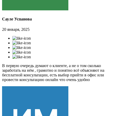
Сауле Успанова
20 января, 2025
В первую очередь думают о клиенте, а не о том сколько
заработать на нём , грамотно и понятно всё объясняют на
бесплатной консультации, есть выбор прийти в офис или
провести консультацию онлайн что очень удобно