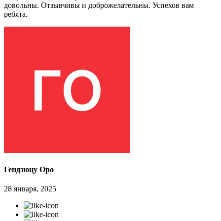
довольны. Отзывчивы и доброжелательны. Успехов вам
ребята.
Гендзюцу Оро
28 января, 2025