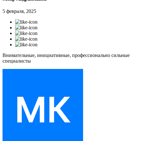
5 февраля, 2025
Внимательные, инициативные, профессионально сильные
специалисты