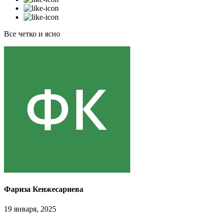
Все четко и ясно
Фариза Кенжесариева
19 января, 2025