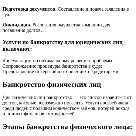
Подготовка документов.
Составление и подача заявления в
суд.
Ликвидация.
Реализация имущества компании для
погашения долгов.
Услуги по банкротству для юридических лиц
включают:
Консультации по оптимальному решению проблемы;
Сопровождение процедуры банкротства в суде;
Представление интересов в отношениях с кредиторами.
Банкротство физических лиц
Для физических лиц банкротство — это способ избавиться от
долгов, которые невозможно погасить. Услуга востребована
среди людей с большим количеством займов, потерей дохода
или иных финансовых трудностей.
Этапы банкротства физического лица: