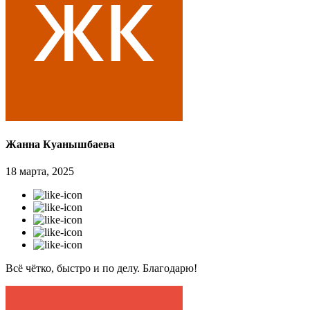
Жанна Куанышбаева
18 марта, 2025
Всё чётко, быстро и по делу. Благодарю!