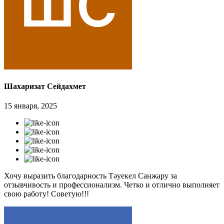
Шахаризат Сейдахмет
15 января, 2025
Хочу выразить благодарность Тәуекел Санжару за
отзывчивость и профессионализм. Четко и отлично выполняет
свою работу! Советую!!!