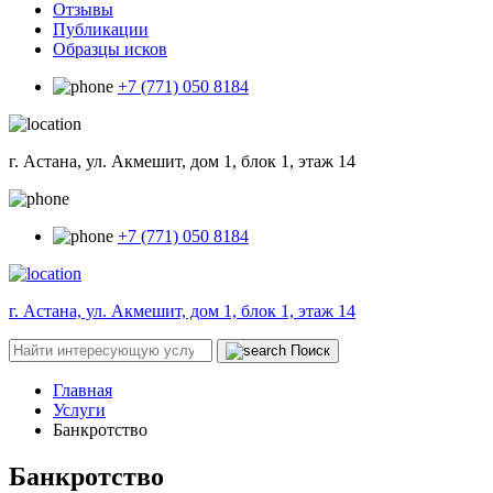
Отзывы
Публикации
Образцы исков
+7 (771) 050 8184
г. Астана, ул. Акмешит, дом 1, блок 1, этаж 14
+7 (771) 050 8184
г. Астана, ул. Акмешит, дом 1, блок 1, этаж 14
Поиск
Главная
Услуги
Банкротство
Банкротство