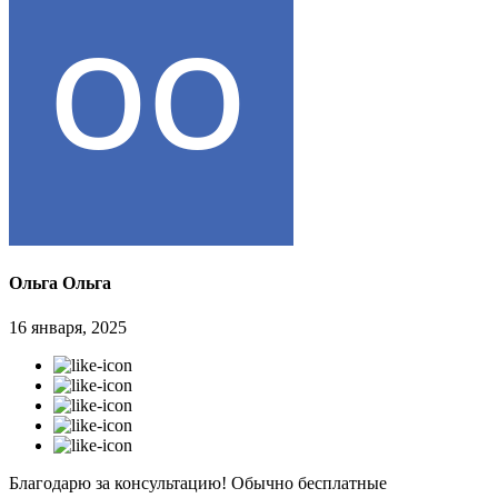
Ольга Ольга
16 января, 2025
Благодарю за консультацию! Обычно бесплатные