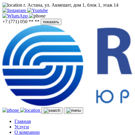
г. Астана, ул. Акмешит, дом 1, блок 1, этаж 14
+7 (771) 050 ** **
показать
Главная
Услуги
О компании