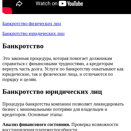
Банкротство физических лиц
Банкротство юридических лиц
Банкротство
Это законная процедура, которая помогает должникам
справиться с финансовыми трудностями, а кредиторам
вернуть часть долга. Услуги по банкротству охватывают как
юридические, так и физические лица, и отличаются по
порядку и целям.
Банкротство юридических лиц
Процедура банкротства компании позволяет ликвидировать
бизнес с минимальными потерями для владельцев и
кредиторов. Основные этапы:
Анализ финансового состояния.
Проверка возможности
восстановления платежеспособности.