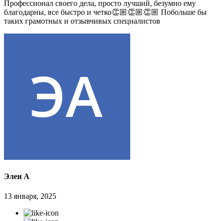
Профессионал своего дела, просто лучший, безумно ему
благодарны, все быстро и четко👏🏼👏🏼👏🏼 Побольше бы
таких грамотных и отзывчивых специалистов
Элен А
13 января, 2025