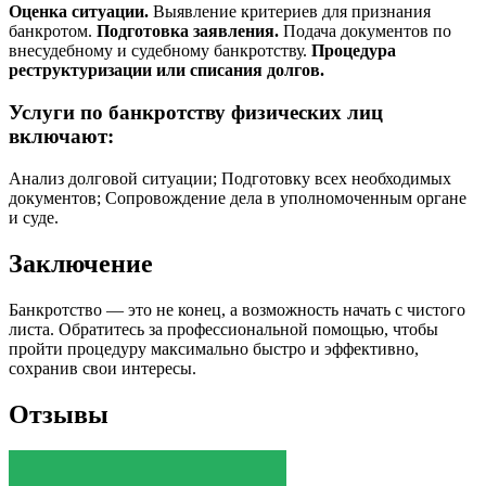
Оценка ситуации.
Выявление критериев для признания
банкротом.
Подготовка заявления.
Подача документов по
внесудебному и судебному банкротству.
Процедура
реструктуризации или списания долгов.
Услуги по банкротству физических лиц
включают:
Анализ долговой ситуации; Подготовку всех необходимых
документов; Сопровождение дела в уполномоченным органе
и суде.
Заключение
Банкротство — это не конец, а возможность начать с чистого
листа. Обратитесь за профессиональной помощью, чтобы
пройти процедуру максимально быстро и эффективно,
сохранив свои интересы.
Отзывы