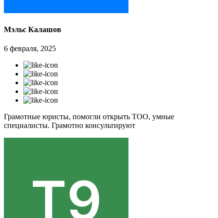
Мэльс Калашов
6 февраля, 2025
Грамотные юристы, помогли открыть ТОО, умные
специалисты. Грамотно консультируют