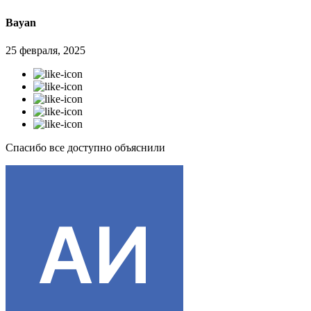
Bayan
25 февраля, 2025
Спасибо все доступно объяснили