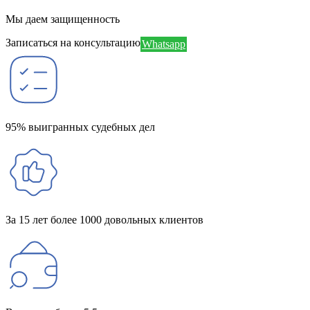
Мы даем защищенность
Записаться на консультацию
Whatsapp
95% выигранных судебных дел
За 15 лет более 1000 довольных клиентов