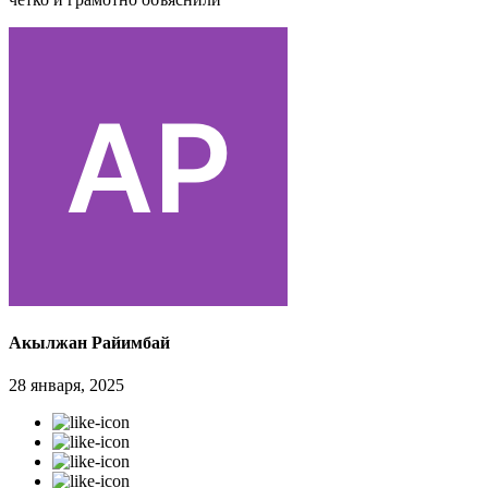
Акылжан Райимбай
28 января, 2025