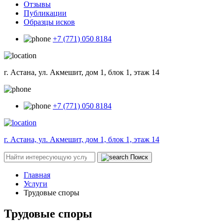
Отзывы
Публикации
Образцы исков
+7 (771) 050 8184
г. Астана, ул. Акмешит, дом 1, блок 1, этаж 14
+7 (771) 050 8184
г. Астана, ул. Акмешит, дом 1, блок 1, этаж 14
Поиск
Главная
Услуги
Трудовые споры
Трудовые споры