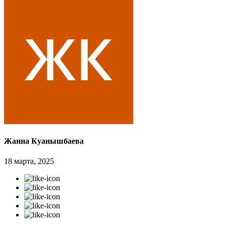
Жанна Куанышбаева
18 марта, 2025