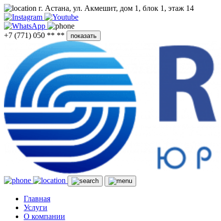
г. Астана, ул. Акмешит, дом 1, блок 1, этаж 14
+7 (771) 050 ** **
показать
Главная
Услуги
О компании