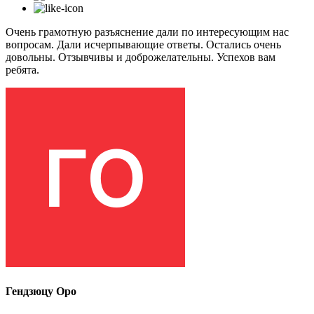
Очень грамотную разъяснение дали по интересующим нас
вопросам. Дали исчерпывающие ответы. Остались очень
довольны. Отзывчивы и доброжелательны. Успехов вам
ребята.
Гендзюцу Оро