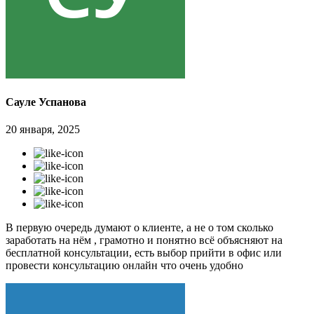
Сауле Успанова
20 января, 2025
В первую очередь думают о клиенте, а не о том сколько
заработать на нём , грамотно и понятно всё объясняют на
бесплатной консультации, есть выбор прийти в офис или
провести консультацию онлайн что очень удобно