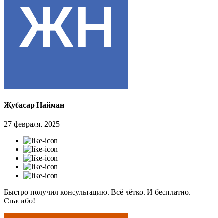
Жубасар Найман
27 февраля, 2025
Быстро получил консультацию. Всё чётко. И бесплатно.
Спасибо!