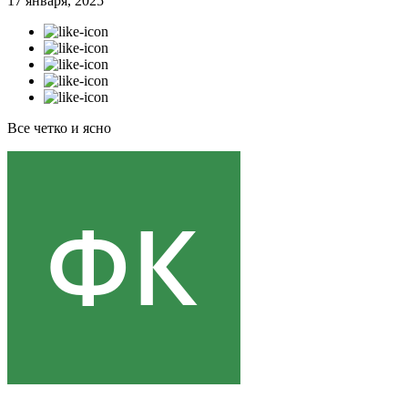
17 января, 2025
Все четко и ясно