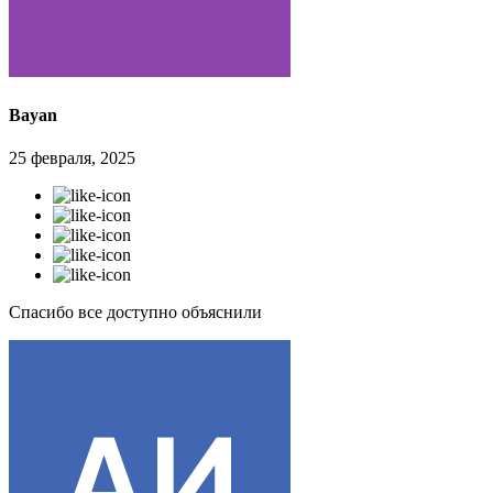
Bayan
25 февраля, 2025
Спасибо все доступно объяснили