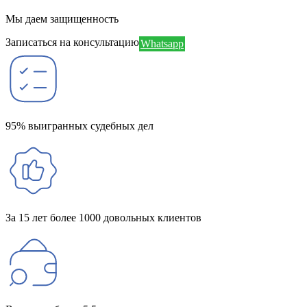
Мы даем защищенность
Записаться на консультацию
Whatsapp
95% выигранных судебных дел
За 15 лет более 1000 довольных клиентов