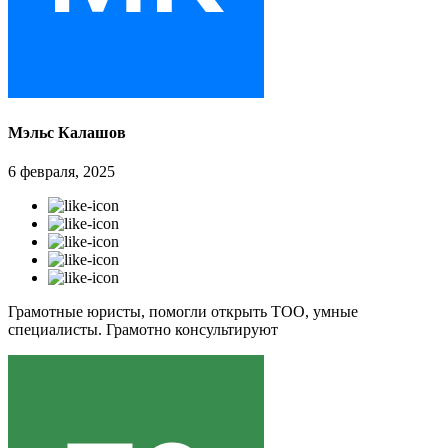
Мэльс Калашов
6 февраля, 2025
Грамотные юристы, помогли открыть ТОО, умные
специалисты. Грамотно консультируют