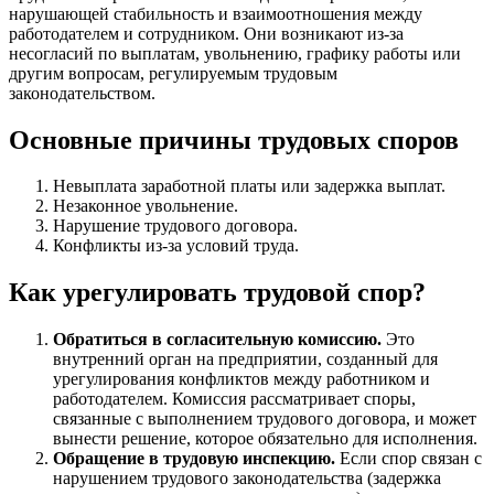
нарушающей стабильность и взаимоотношения между
работодателем и сотрудником. Они возникают из-за
несогласий по выплатам, увольнению, графику работы или
другим вопросам, регулируемым трудовым
законодательством.
Основные причины трудовых споров
Невыплата заработной платы или задержка выплат.
Незаконное увольнение.
Нарушение трудового договора.
Конфликты из-за условий труда.
Как урегулировать трудовой спор?
Обратиться в согласительную комиссию.
Это
внутренний орган на предприятии, созданный для
урегулирования конфликтов между работником и
работодателем. Комиссия рассматривает споры,
связанные с выполнением трудового договора, и может
вынести решение, которое обязательно для исполнения.
Обращение в трудовую инспекцию.
Если спор связан с
нарушением трудового законодательства (задержка