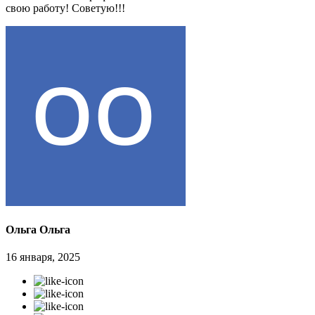
свою работу! Советую!!!
Ольга Ольга
16 января, 2025