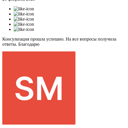
Консультация прошла успешно. На все вопросы получила
ответы. Благодарю