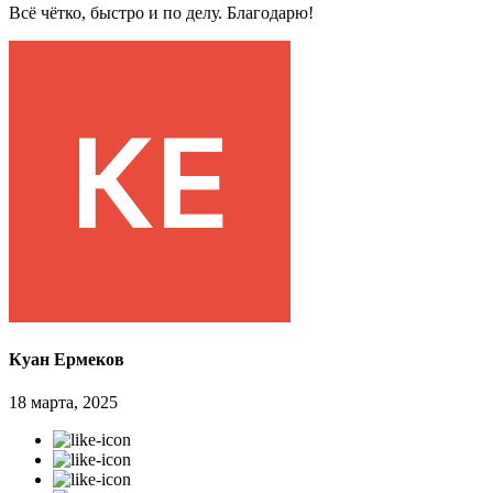
Всё чётко, быстро и по делу. Благодарю!
Куан Ермеков
18 марта, 2025