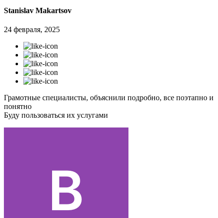
Stanislav Makartsov
24 февраля, 2025
Грамотные специалисты, объяснили подробно, все поэтапно и
понятно
Буду пользоваться их услугами