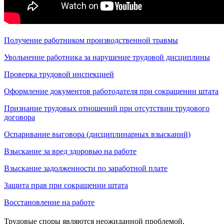
Получение работником производственной травмы
Увольнение работника за нарушение трудовой дисциплины
Проверка трудовой инспекцией
Оформление документов работодателя при сокращении штата
Признание трудовых отношений при отсутствии трудового
договора
Оспаривание выговора (дисциплинарных взысканий)
Взыскание за вред здоровью на работе
Взыскание задолженности по заработной плате
Защита прав при сокращении штата
Восстановление на работе
Трудовые споры являются неожиданной проблемой,