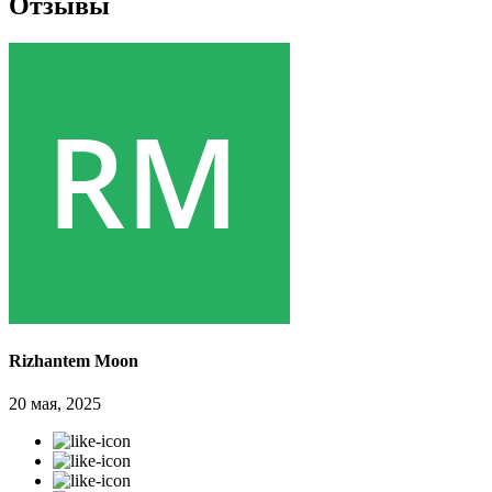
Отзывы
Rizhantem Moon
20 мая, 2025