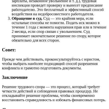
зарплаты, незаконное увольнение и т. д.), трудовая
инспекция проведет проверку и вынесет предписание
работодателю. Это бесплатный и эффективный способ
воздействия на недобросовестного работодателя.
Обращение в суд.
Суд — это крайняя мера, если
остальные способы не помогли. Подать иск можно в
течение 1 года с момента нарушения прав или в течение
2 месяца, если спор связан с увольнением. Суд
принимает окончательное решение по спору, которое
обязательно для всех сторон.
Совет:
Прежде чем действовать, проконсультируйтесь с юристом,
чтобы выбрать наиболее подходящий способ разрешения
конфликта и грамотно подготовить документы.
Заключение
Решение трудового спора — это процесс, который требует
четкости действий и соблюдения правовых процедур. Не
откладывайте решение проблемы, чтобы своевременно
восстановить справедливость и избежать финансовых потерь.