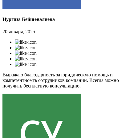
Нургиза Бейшеналиева
20 января, 2025
Выражаю благодарность за юридическую помощь и
компетентномть сотрудников компании. Всегда можно
получить бесплатную консультацию.