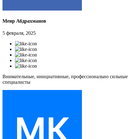
Меир Абдрахманов
5 февраля, 2025
Внимательные, инициативные, профессионально сильные
специалисты