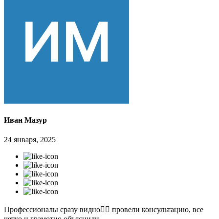
Иван Мазур
24 января, 2025
Профессионалы сразу видно👍🏻 провели консультацию, все
четко и грамотно объяснили