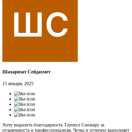
Шахаризат Сейдахмет
15 января, 2025
Хочу выразить благодарность Тәуекел Санжару за
отзывчивость и профессионализм. Четко и отлично выполняет