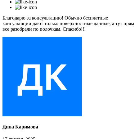
Благодарю за консультацию! Обычно бесплатные
консультации дают только поверхностные данные, а тут прям
все разобрали по полочкам. Спасибо!!!
Дина Каримова