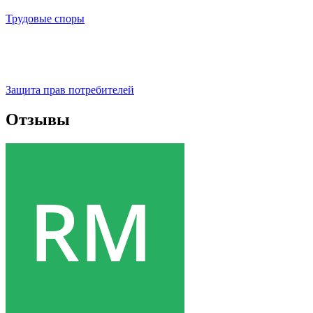
Трудовые споры
Защита прав потребителей
Отзывы