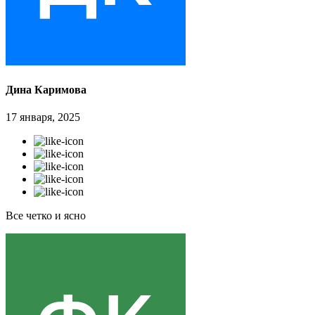
Дина Каримова
17 января, 2025
Все четко и ясно