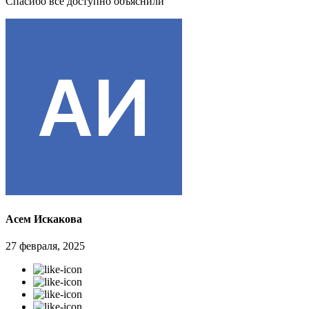
Спасибо все доступно объяснили
Асем Искакова
27 февраля, 2025