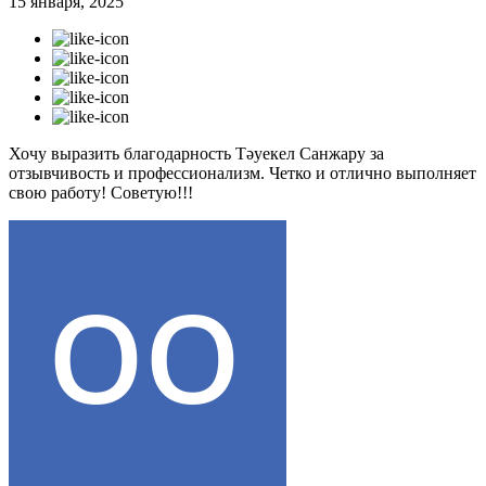
15 января, 2025
Хочу выразить благодарность Тәуекел Санжару за
отзывчивость и профессионализм. Четко и отлично выполняет
свою работу! Советую!!!