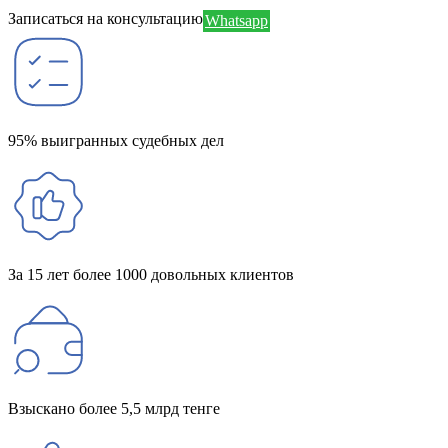
Записаться на консультацию
Whatsapp
95% выигранных судебных дел
За 15 лет более 1000 довольных клиентов
Взыскано более 5,5 млрд тенге