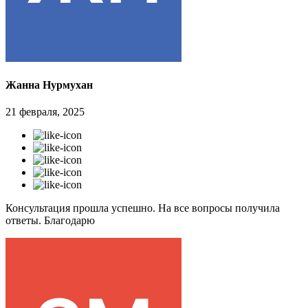
Жанна Нурмухан
21 февраля, 2025
Консультация прошла успешно. На все вопросы получила
ответы. Благодарю