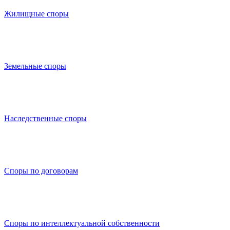
Жилищные споры
Земельные споры
Наследственные споры
Споры по договорам
Споры по интеллектуальной собственности