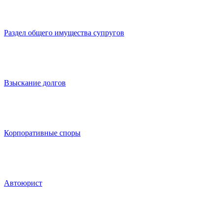
Раздел общего имущества супругов
Взыскание долгов
Корпоративные споры
Автоюрист