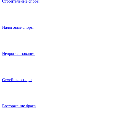
Строительные споры
Налоговые споры
Недропользование
Семейные споры
Расторжение брака