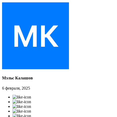
Мэльс Калашов
6 февраля, 2025