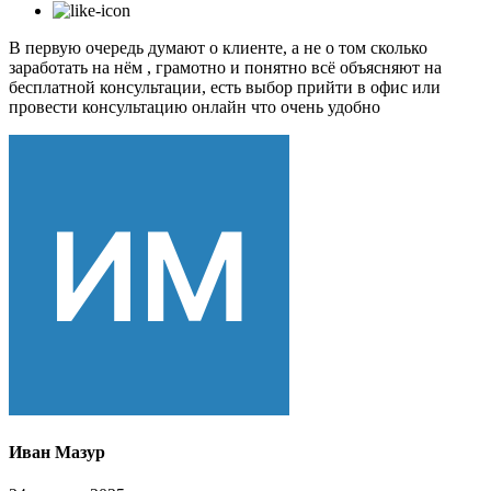
В первую очередь думают о клиенте, а не о том сколько
заработать на нём , грамотно и понятно всё объясняют на
бесплатной консультации, есть выбор прийти в офис или
провести консультацию онлайн что очень удобно
Иван Мазур