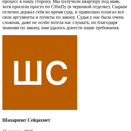
процесс в нашу сторону. Мы получили квартиру под маяк,
хотя просили просто по СНиПу (в черновой отделке). Сырым
отлично держал себя во время суда, и правильно излагал все
свои аргументы и пункты по закону. Судья у нас была очень
сложная, даже не особо хотела нас слушать, но благодаря
знаниям по закону, нам удалось донести наши требования.
Шахаризат Сейдахмет