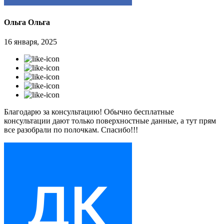
Ольга Ольга
16 января, 2025
Благодарю за консультацию! Обычно бесплатные
консультации дают только поверхностные данные, а тут прям
все разобрали по полочкам. Спасибо!!!