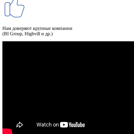
Нам доверяют крупные компании
(BI Group, Highvill и др.)