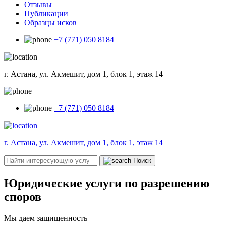
Отзывы
Публикации
Образцы исков
+7 (771) 050 8184
г. Астана, ул. Акмешит, дом 1, блок 1, этаж 14
+7 (771) 050 8184
г. Астана, ул. Акмешит, дом 1, блок 1, этаж 14
Поиск
Юридические услуги по разрешению
споров
Мы даем защищенность