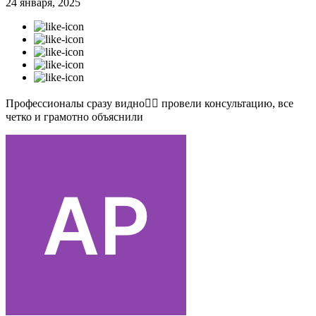
24 января, 2025
Профессионалы сразу видно👍🏻 провели консультацию, все
четко и грамотно объяснили