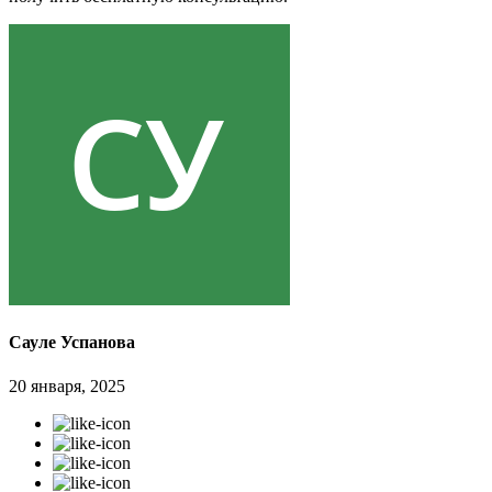
Сауле Успанова
20 января, 2025