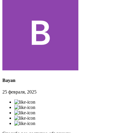
Bayan
25 февраля, 2025