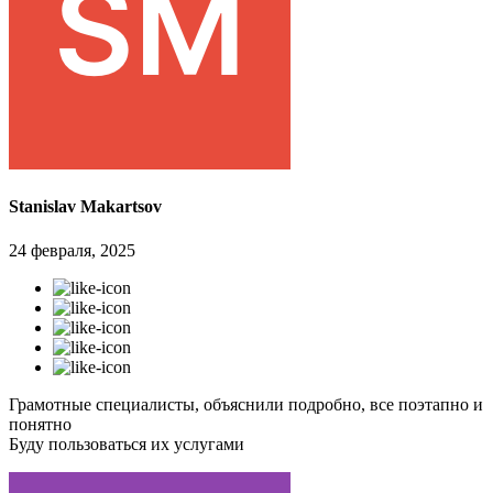
Stanislav Makartsov
24 февраля, 2025
Грамотные специалисты, объяснили подробно, все поэтапно и
понятно
Буду пользоваться их услугами