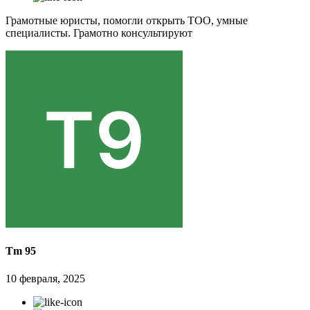
Грамотные юристы, помогли открыть ТОО, умные
специалисты. Грамотно консультируют
Tm 95
10 февраля, 2025