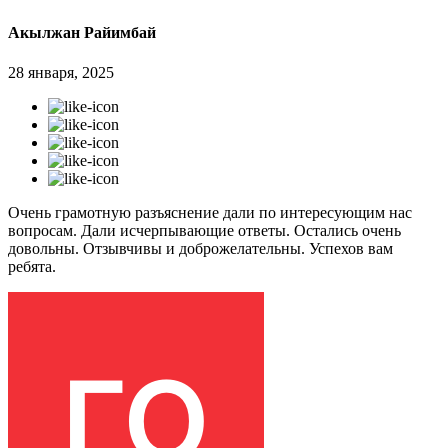
Акылжан Райимбай
28 января, 2025
Очень грамотную разъяснение дали по интересующим нас
вопросам. Дали исчерпывающие ответы. Остались очень
довольны. Отзывчивы и доброжелательны. Успехов вам
ребята.