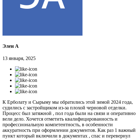
Элен А
13 января, 2025
К Ерболату и Сырыму мы обратились этой зимой 2024 года,
судились с застройщиком из-за плохой черновой отделки.
Процесс был затяжной , пол года были на связи и оперативно
вели дело. Хочется отметить квалифицированность и
профессиональную компетентность, в особенности
аккуратность при оформлении документов. Как раз 1 важный
пункт который включили в документах , спас и перевернул