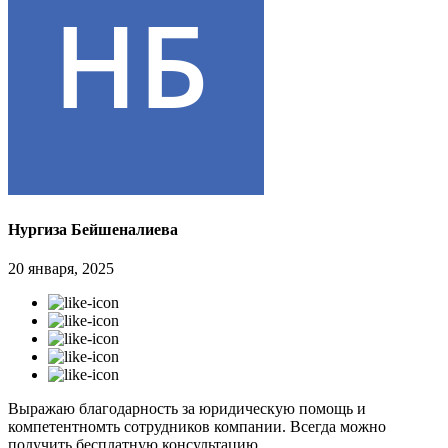
Нургиза Бейшеналиева
20 января, 2025
Выражаю благодарность за юридическую помощь и
компетентномть сотрудников компании. Всегда можно
получить бесплатную консультацию.