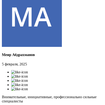
Меир Абдрахманов
5 февраля, 2025
Внимательные, инициативные, профессионально сильные
специалисты