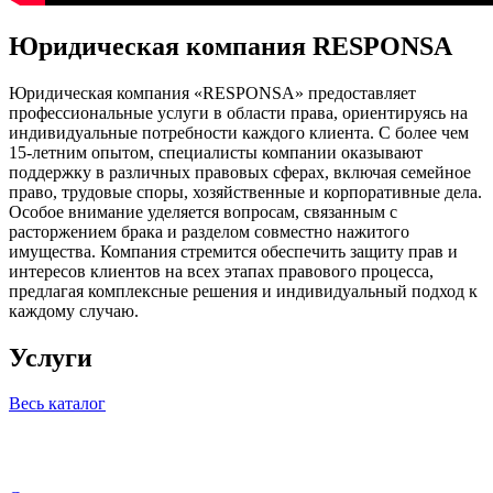
Юридическая компания RESPONSA
Юридическая компания «RESPONSA» предоставляет
профессиональные услуги в области права, ориентируясь на
индивидуальные потребности каждого клиента. С более чем
15-летним опытом, специалисты компании оказывают
поддержку в различных правовых сферах, включая семейное
право, трудовые споры, хозяйственные и корпоративные дела.
Особое внимание уделяется вопросам, связанным с
расторжением брака и разделом совместно нажитого
имущества. Компания стремится обеспечить защиту прав и
интересов клиентов на всех этапах правового процесса,
предлагая комплексные решения и индивидуальный подход к
каждому случаю.
Услуги
Весь каталог