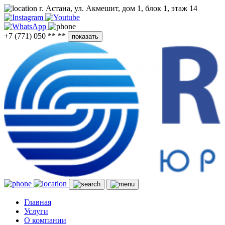
г. Астана, ул. Акмешит, дом 1, блок 1, этаж 14
+7 (771) 050 ** **
показать
Главная
Услуги
О компании