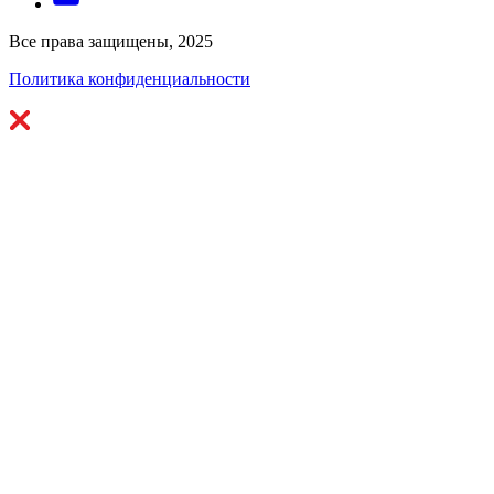
Все права защищены, 2025
Политика конфиденциальности