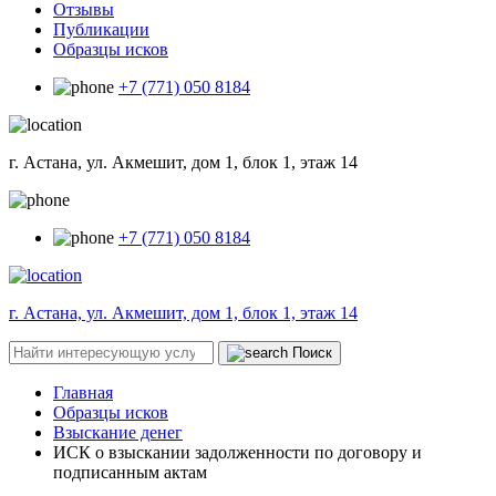
Отзывы
Публикации
Образцы исков
+7 (771) 050 8184
г. Астана, ул. Акмешит, дом 1, блок 1, этаж 14
+7 (771) 050 8184
г. Астана, ул. Акмешит, дом 1, блок 1, этаж 14
Поиск
Главная
Образцы исков
Взыскание денег
ИСК о взыскании задолженности по договору и
подписанным актам