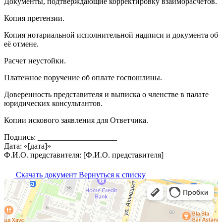
Документы, подтверждающие корректировку взаиморасчетов.
Копия претензии.
Копия нотариальной исполнительной надписи и документа об
её отмене.
Расчет неустойки.
Платежное поручение об оплате госпошлины.
Доверенность представителя и выписка о членстве в палате
юридических консультантов.
Копии искового заявления для Ответчика.
Подпись: ____________________
Дата: «[дата]»
Ф.И.О. представителя: [Ф.И.О. представителя]
Скачать документ
Вернуться к списку