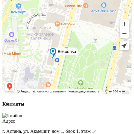
Контакты
Адрес
г. Астана, ул. Акмешит, дом 1, блок 1, этаж 14