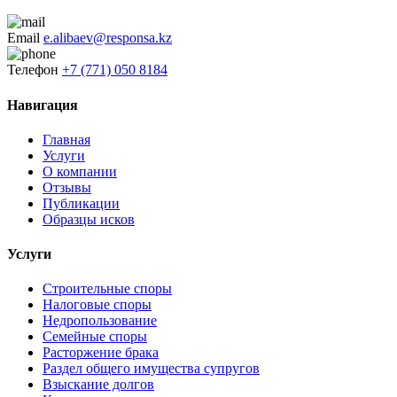
Email
e.alibaev@responsa.kz
Телефон
+7 (771) 050 8184
Навигация
Главная
Услуги
О компании
Отзывы
Публикации
Образцы исков
Услуги
Строительные споры
Налоговые споры
Недропользование
Семейные споры
Расторжение брака
Раздел общего имущества супругов
Взыскание долгов