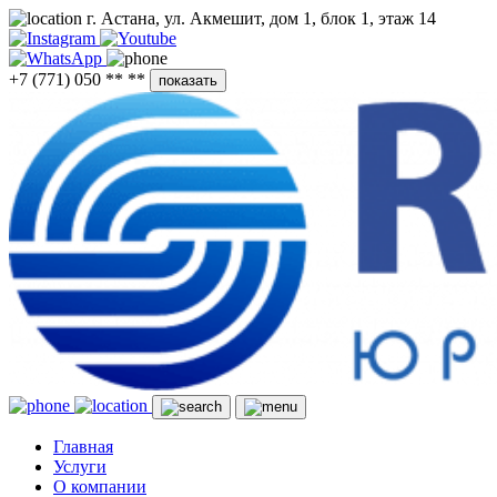
г. Астана, ул. Акмешит, дом 1, блок 1, этаж 14
+7 (771) 050 ** **
показать
Главная
Услуги
О компании