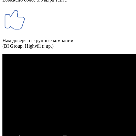
Нам доверяют крупные компании
(BI Group, Highvill и др.)