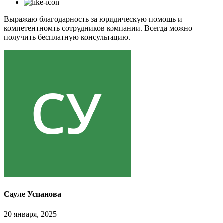
Выражаю благодарность за юридическую помощь и
компетентномть сотрудников компании. Всегда можно
получить бесплатную консультацию.
Сауле Успанова
20 января, 2025