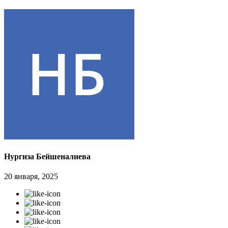
Нургиза Бейшеналиева
20 января, 2025