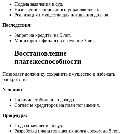
Подача заявления в суд.
Назначение финансового управляющего.
Реализация имущества для погашения долгов.
Последствия:
Запрет на кредиты на 5 лет.
Мониторинг финансов в течение 3 лет.
Восстановление
платежеспособности
Позволяет должнику сохранить имущество и избежать
банкротства.
Условия:
Наличие стабильного дохода.
Согласие кредиторов на план погашения.
Процедура:
Подача заявления в суд.
Разработка плана погашения долга сроком до 5 лет.