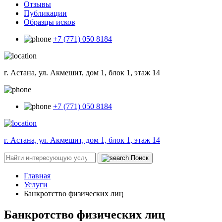
Отзывы
Публикации
Образцы исков
+7 (771) 050 8184
г. Астана, ул. Акмешит, дом 1, блок 1, этаж 14
+7 (771) 050 8184
г. Астана, ул. Акмешит, дом 1, блок 1, этаж 14
Поиск
Главная
Услуги
Банкротство физических лиц
Банкротство физических лиц