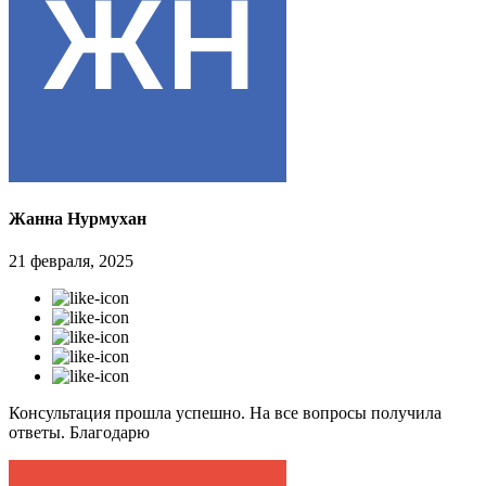
Жанна Нурмухан
21 февраля, 2025
Консультация прошла успешно. На все вопросы получила
ответы. Благодарю