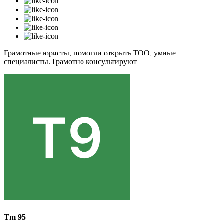
Грамотные юристы, помогли открыть ТОО, умные
специалисты. Грамотно консультируют
Tm 95