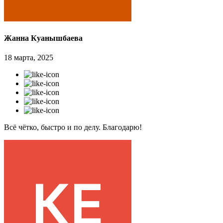
Жанна Куанышбаева
18 марта, 2025
Всё чётко, быстро и по делу. Благодарю!