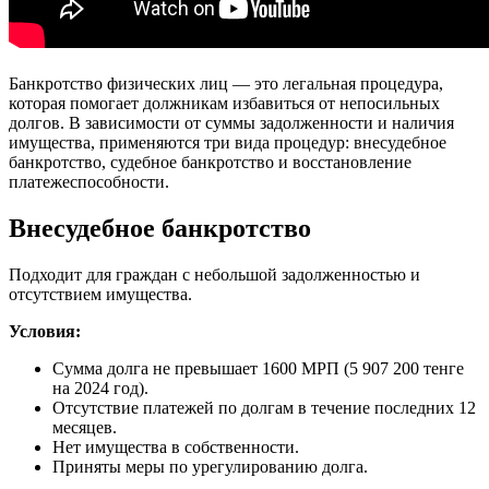
Банкротство физических лиц — это легальная процедура,
которая помогает должникам избавиться от непосильных
долгов. В зависимости от суммы задолженности и наличия
имущества, применяются три вида процедур: внесудебное
банкротство, судебное банкротство и восстановление
платежеспособности.
Внесудебное банкротство
Подходит для граждан с небольшой задолженностью и
отсутствием имущества.
Условия:
Сумма долга не превышает 1600 МРП (5 907 200 тенге
на 2024 год).
Отсутствие платежей по долгам в течение последних 12
месяцев.
Нет имущества в собственности.
Приняты меры по урегулированию долга.