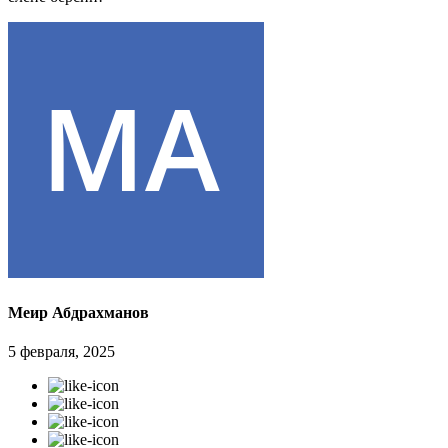
Меир Абдрахманов
5 февраля, 2025