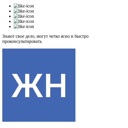
Знают свое дело, могут четко ясно и быстро
проконсультировать