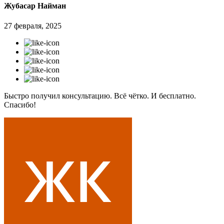
Жубасар Найман
27 февраля, 2025
Быстро получил консультацию. Всё чётко. И бесплатно.
Спасибо!