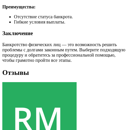
Преимущества:
Отсутствие статуса банкрота.
Гибкие условия выплаты.
Заключение
Банкротство физических лиц — это возможность решить
проблемы с долгами законным путем. Выберите подходящую
процедуру и обратитесь за профессиональной помощью,
чтобы грамотно пройти все этапы.
Отзывы