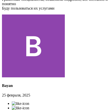
понятно
Буду пользоваться их услугами
Bayan
25 февраля, 2025