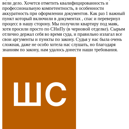
вели дело. Хочется отметить квалифицированность и
профессиональную компетентность, в особенности
аккуратность при оформлении документов. Как раз 1 важный
пункт который включили в документах , спас и перевернул
процесс в нашу сторону. Мы получили квартиру под маяк,
хотя просили просто по СНиПу (в черновой отделке). Сырым
отлично держал себя во время суда, и правильно излагал все
свои аргументы и пункты по закону. Судья у нас была очень
сложная, даже не особо хотела нас слушать, но благодаря
знаниям по закону, нам удалось донести наши требования.