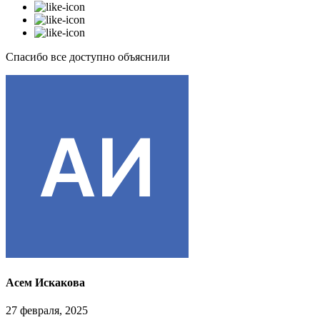
Спасибо все доступно объяснили
Асем Искакова
27 февраля, 2025