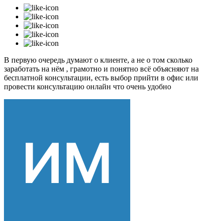
В первую очередь думают о клиенте, а не о том сколько
заработать на нём , грамотно и понятно всё объясняют на
бесплатной консультации, есть выбор прийти в офис или
провести консультацию онлайн что очень удобно