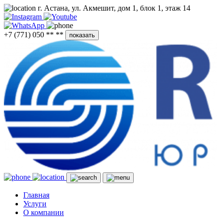
г. Астана, ул. Акмешит, дом 1, блок 1, этаж 14
+7 (771) 050 ** **
показать
Главная
Услуги
О компании