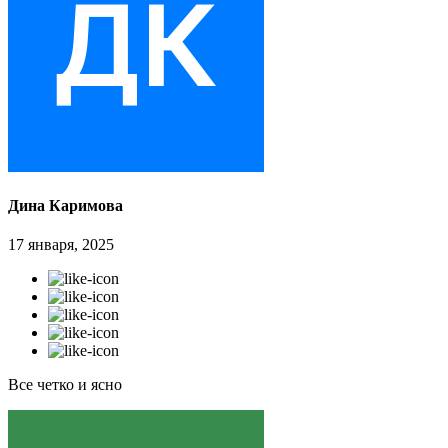
Дина Каримова
17 января, 2025
Все четко и ясно