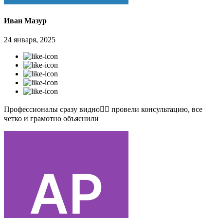
Иван Мазур
24 января, 2025
Профессионалы сразу видно👍🏻 провели консультацию, все
четко и грамотно объяснили