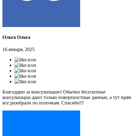
Ольга Ольга
16 января, 2025
Благодарю за консультацию! Обычно бесплатные
консультации дают только поверхностные данные, а тут прям
все разобрали по полочкам. Спасибо!!!