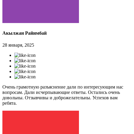
Акылжан Райимбай
28 января, 2025
Очень грамотную разъяснение дали по интересующим нас
вопросам. Дали исчерпывающие ответы. Остались очень
довольны. Отзывчивы и доброжелательны. Успехов вам
ребята.