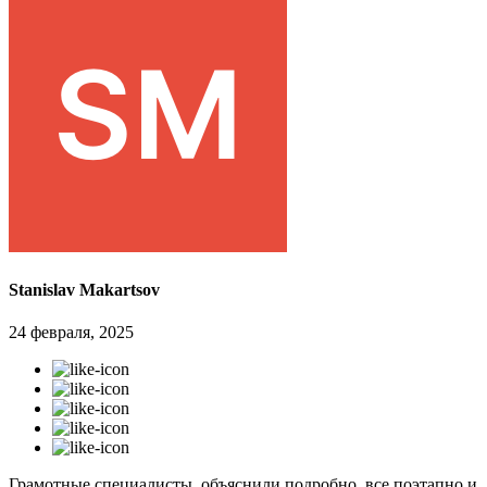
Stanislav Makartsov
24 февраля, 2025
Грамотные специалисты, объяснили подробно, все поэтапно и