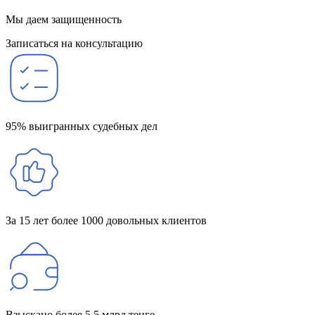
Мы даем защищенность
Записаться на консультацию
95% выигранных судебных дел
За 15 лет более 1000 довольных клиентов
Взыскано более 5,5 млрд тенге