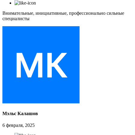
Внимательные, инициативные, профессионально сильные
специалисты
Мэльс Калашов
6 февраля, 2025