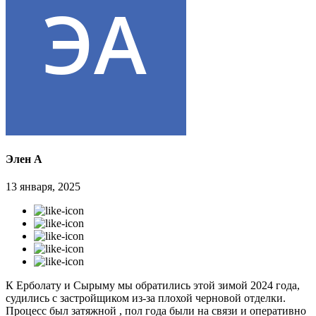
Элен А
13 января, 2025
К Ерболату и Сырыму мы обратились этой зимой 2024 года,
судились с застройщиком из-за плохой черновой отделки.
Процесс был затяжной , пол года были на связи и оперативно