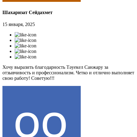
Шахаризат Сейдахмет
15 января, 2025
Хочу выразить благодарность Тәуекел Санжару за
отзывчивость и профессионализм. Четко и отлично выполняет
свою работу! Советую!!!