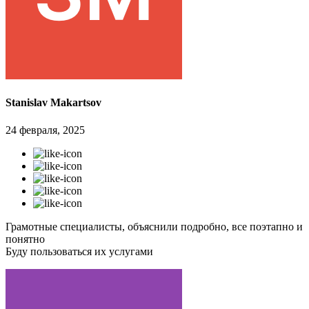
Stanislav Makartsov
24 февраля, 2025
Грамотные специалисты, объяснили подробно, все поэтапно и
понятно
Буду пользоваться их услугами