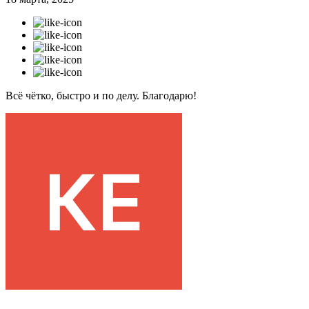
Всё чётко, быстро и по делу. Благодарю!