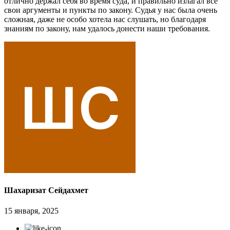
отлично держал себя во время суда, и правильно излагал все
свои аргументы и пункты по закону. Судья у нас была очень
сложная, даже не особо хотела нас слушать, но благодаря
знаниям по закону, нам удалось донести наши требования.
Шахаризат Сейдахмет
15 января, 2025