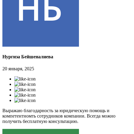
Нургиза Бейшеналиева
20 января, 2025
Выражаю благодарность за юридическую помощь и
компетентномть сотрудников компании. Всегда можно
получить бесплатную консультацию.