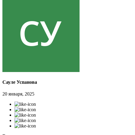
Сауле Успанова
20 января, 2025