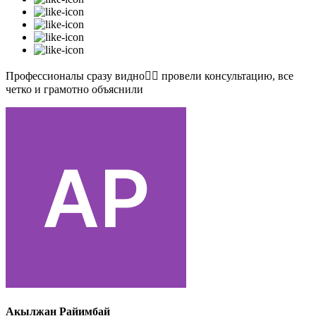
Профессионалы сразу видно👍🏻 провели консультацию, все
четко и грамотно объяснили
Акылжан Райимбай