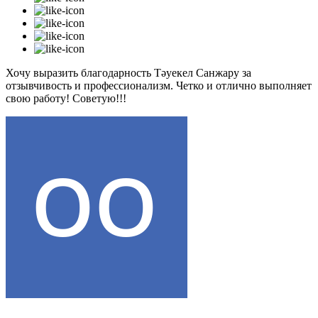
Хочу выразить благодарность Тәуекел Санжару за
отзывчивость и профессионализм. Четко и отлично выполняет
свою работу! Советую!!!