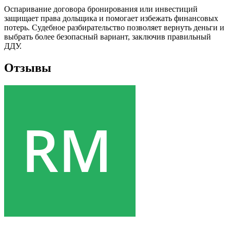
Оспаривание договора бронирования или инвестиций
защищает права дольщика и помогает избежать финансовых
потерь. Судебное разбирательство позволяет вернуть деньги и
выбрать более безопасный вариант, заключив правильный
ДДУ.
Отзывы