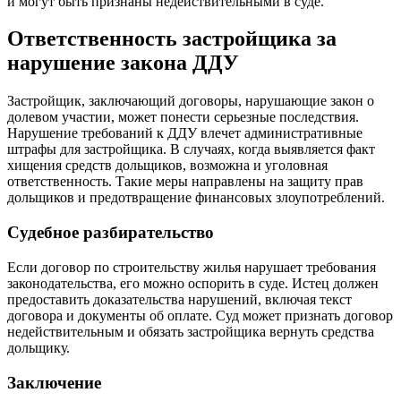
и могут быть признаны недействительными в суде.
Ответственность застройщика за
нарушение закона ДДУ
Застройщик, заключающий договоры, нарушающие закон о
долевом участии, может понести серьезные последствия.
Нарушение требований к ДДУ влечет административные
штрафы для застройщика. В случаях, когда выявляется факт
хищения средств дольщиков, возможна и уголовная
ответственность. Такие меры направлены на защиту прав
дольщиков и предотвращение финансовых злоупотреблений.
Судебное разбирательство
Если договор по строительству жилья нарушает требования
законодательства, его можно оспорить в суде. Истец должен
предоставить доказательства нарушений, включая текст
договора и документы об оплате. Суд может признать договор
недействительным и обязать застройщика вернуть средства
дольщику.
Заключение