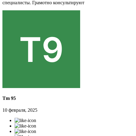
специалисты. Грамотно консультируют
Tm 95
10 февраля, 2025