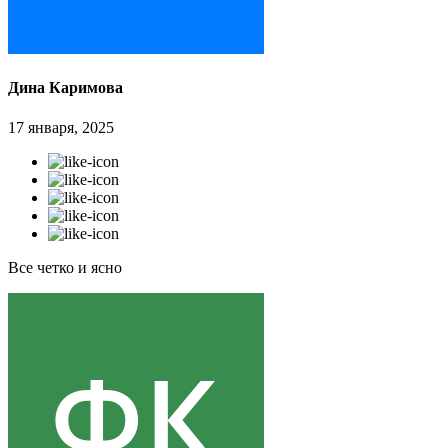
Дина Каримова
17 января, 2025
Все четко и ясно