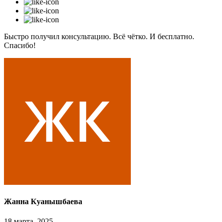
Быстро получил консультацию. Всё чётко. И бесплатно.
Спасибо!
Жанна Куанышбаева
18 марта, 2025