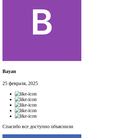
Bayan
25 февраля, 2025
Спасибо все доступно объяснили