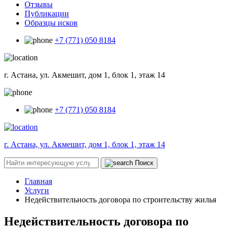
Отзывы
Публикации
Образцы исков
+7 (771) 050 8184
г. Астана, ул. Акмешит, дом 1, блок 1, этаж 14
+7 (771) 050 8184
г. Астана, ул. Акмешит, дом 1, блок 1, этаж 14
Поиск
Главная
Услуги
Недействительность договора по строительству жилья
Недействительность договора по