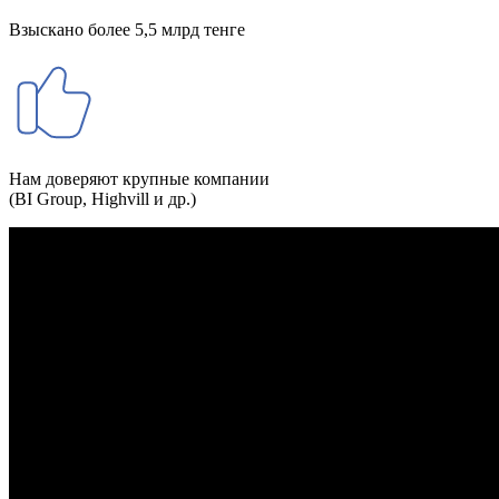
Взыскано более 5,5 млрд тенге
Нам доверяют крупные компании
(BI Group, Highvill и др.)