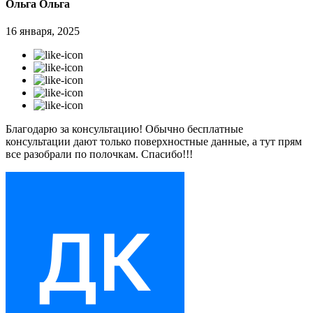
Ольга Ольга
16 января, 2025
Благодарю за консультацию! Обычно бесплатные
консультации дают только поверхностные данные, а тут прям
все разобрали по полочкам. Спасибо!!!