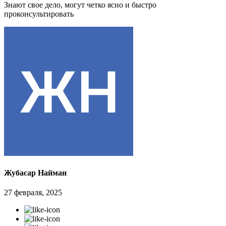
Знают свое дело, могут четко ясно и быстро
проконсультировать
Жубасар Найман
27 февраля, 2025