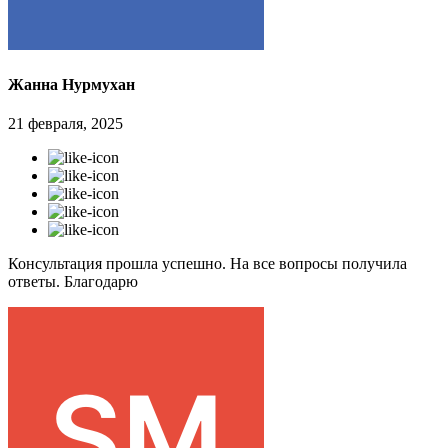
Жанна Нурмухан
21 февраля, 2025
Консультация прошла успешно. На все вопросы получила
ответы. Благодарю