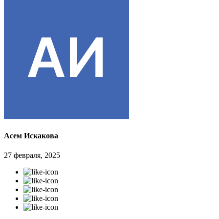
Асем Искакова
27 февраля, 2025