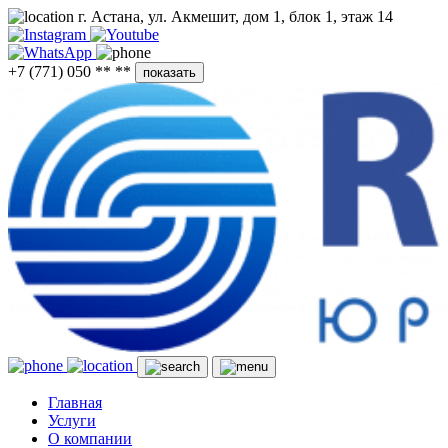
г. Астана, ул. Акмешит, дом 1, блок 1, этаж 14
+7 (771) 050 ** **
показать
Главная
Услуги
О компании