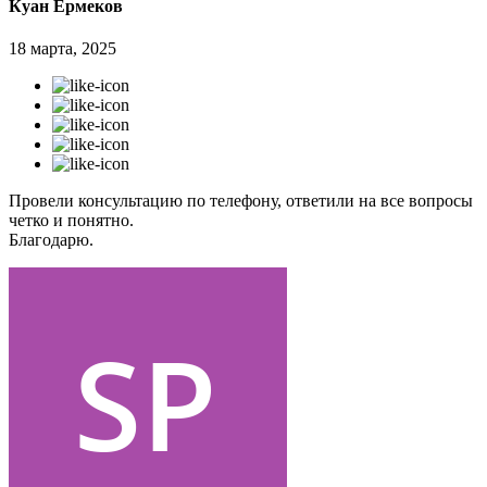
Куан Ермеков
18 марта, 2025
Провели консультацию по телефону, ответили на все вопросы
четко и понятно.
Благодарю.