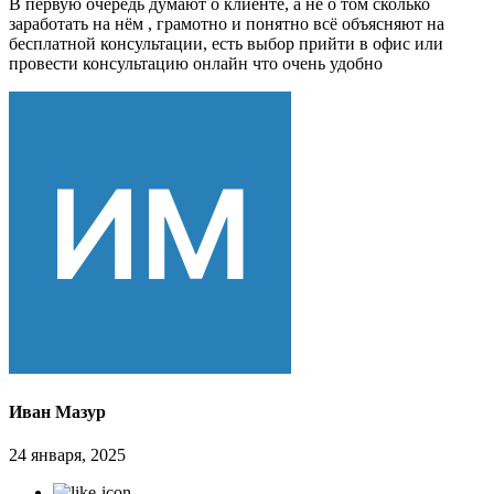
В первую очередь думают о клиенте, а не о том сколько
заработать на нём , грамотно и понятно всё объясняют на
бесплатной консультации, есть выбор прийти в офис или
провести консультацию онлайн что очень удобно
Иван Мазур
24 января, 2025