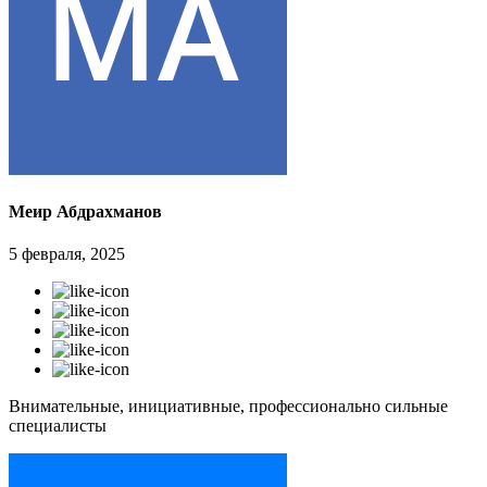
Меир Абдрахманов
5 февраля, 2025
Внимательные, инициативные, профессионально сильные
специалисты