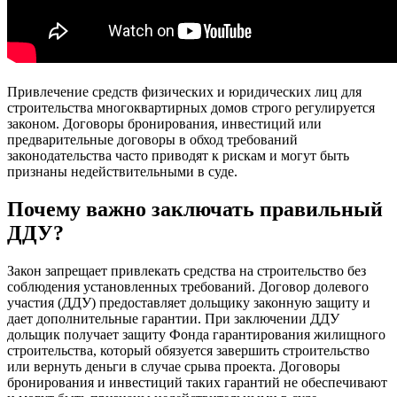
Привлечение средств физических и юридических лиц для
строительства многоквартирных домов строго регулируется
законом. Договоры бронирования, инвестиций или
предварительные договоры в обход требований
законодательства часто приводят к рискам и могут быть
признаны недействительными в суде.
Почему важно заключать правильный
ДДУ?
Закон запрещает привлекать средства на строительство без
соблюдения установленных требований. Договор долевого
участия (ДДУ) предоставляет дольщику законную защиту и
дает дополнительные гарантии. При заключении ДДУ
дольщик получает защиту Фонда гарантирования жилищного
строительства, который обязуется завершить строительство
или вернуть деньги в случае срыва проекта. Договоры
бронирования и инвестиций таких гарантий не обеспечивают