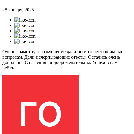
28 января, 2025
Очень грамотную разъяснение дали по интересующим нас
вопросам. Дали исчерпывающие ответы. Остались очень
довольны. Отзывчивы и доброжелательны. Успехов вам
ребята.