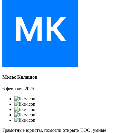
Мэльс Калашов
6 февраля, 2025
Грамотные юристы, помогли открыть ТОО, умные