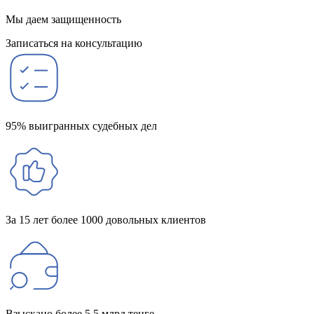
Мы даем защищенность
Записаться на консультацию
95% выигранных судебных дел
За 15 лет более 1000 довольных клиентов
Взыскано более 5,5 млрд тенге