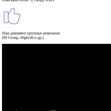
Нам доверяют крупные компании
(BI Group, Highvill и др.)