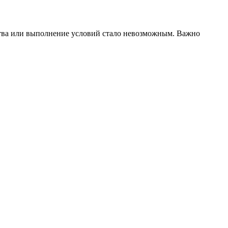
ства или выполнение условий стало невозможным. Важно