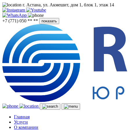
г. Астана, ул. Акмешит, дом 1, блок 1, этаж 14
+7 (771) 050 ** **
показать
Главная
Услуги
О компании