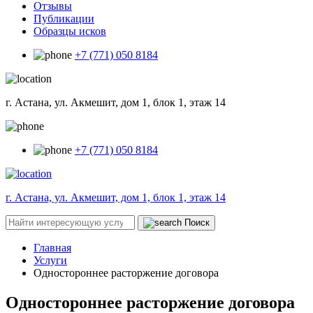
Отзывы
Публикации
Образцы исков
+7 (771) 050 8184
г. Астана, ул. Акмешит, дом 1, блок 1, этаж 14
+7 (771) 050 8184
г. Астана, ул. Акмешит, дом 1, блок 1, этаж 14
Поиск
Главная
Услуги
Одностороннее расторжение договора
Одностороннее расторжение договора