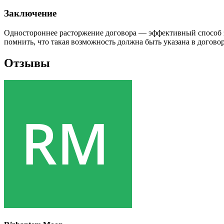
Заключение
Одностороннее расторжение договора — эффективный способ з
помнить, что такая возможность должна быть указана в догово
Отзывы