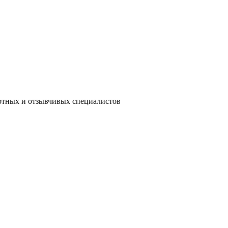
мотных и отзывчивых специалистов