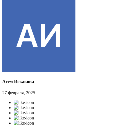
Асем Искакова
27 февраля, 2025