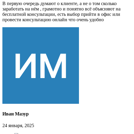
В первую очередь думают о клиенте, а не о том сколько
заработать на нём , грамотно и понятно всё объясняют на
бесплатной консультации, есть выбор прийти в офис или
провести консультацию онлайн что очень удобно
Иван Мазур
24 января, 2025