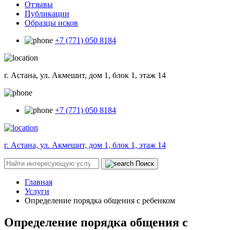
Отзывы
Публикации
Образцы исков
+7 (771) 050 8184
г. Астана, ул. Акмешит, дом 1, блок 1, этаж 14
+7 (771) 050 8184
г. Астана, ул. Акмешит, дом 1, блок 1, этаж 14
Поиск
Главная
Услуги
Определение порядка общения с ребенком
Определение порядка общения с