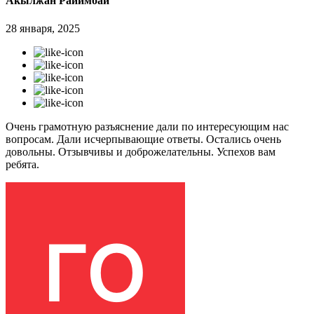
Акылжан Райимбай
28 января, 2025
Очень грамотную разъяснение дали по интересующим нас
вопросам. Дали исчерпывающие ответы. Остались очень
довольны. Отзывчивы и доброжелательны. Успехов вам
ребята.