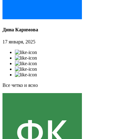
Дина Каримова
17 января, 2025
Все четко и ясно