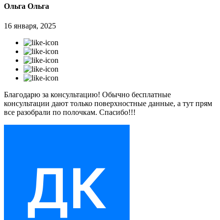
Ольга Ольга
16 января, 2025
Благодарю за консультацию! Обычно бесплатные
консультации дают только поверхностные данные, а тут прям
все разобрали по полочкам. Спасибо!!!