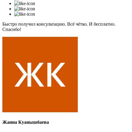
Быстро получил консультацию. Всё чётко. И бесплатно.
Спасибо!
Жанна Куанышбаева