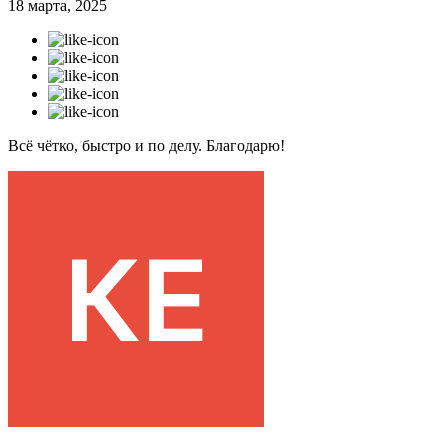
18 марта, 2025
Всё чётко, быстро и по делу. Благодарю!