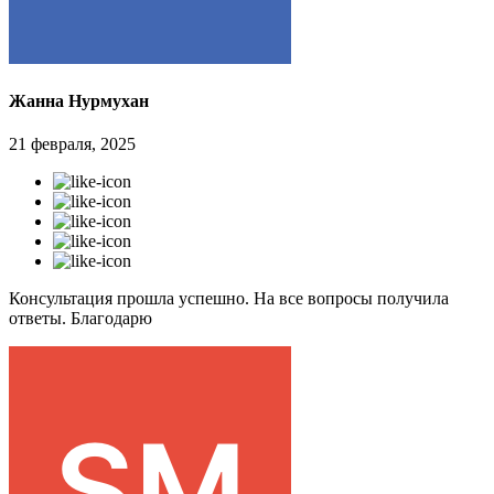
Жанна Нурмухан
21 февраля, 2025
Консультация прошла успешно. На все вопросы получила
ответы. Благодарю