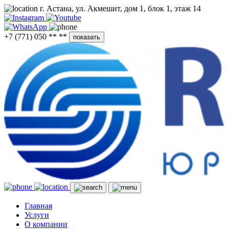
г. Астана, ул. Акмешит, дом 1, блок 1, этаж 14
+7 (771) 050 ** **
показать
Главная
Услуги
О компании