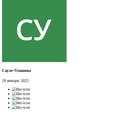
Сауле Успанова
20 января, 2025