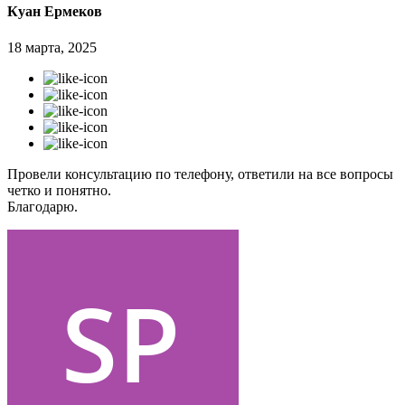
Куан Ермеков
18 марта, 2025
Провели консультацию по телефону, ответили на все вопросы
четко и понятно.
Благодарю.