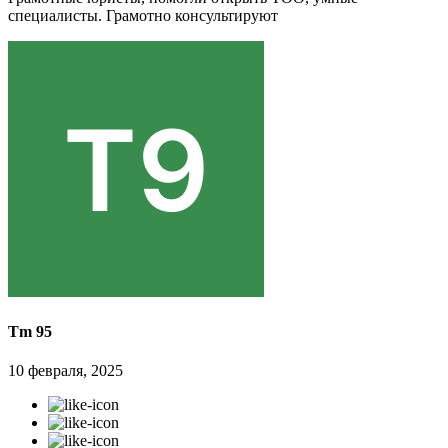
специалисты. Грамотно консультируют
Tm 95
10 февраля, 2025