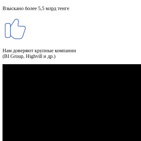
Взыскано более 5,5 млрд тенге
Нам доверяют крупные компании
(BI Group, Highvill и др.)