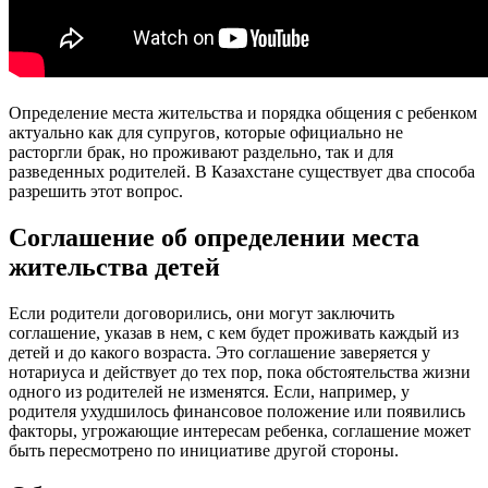
Определение места жительства и порядка общения с ребенком
актуально как для супругов, которые официально не
расторгли брак, но проживают раздельно, так и для
разведенных родителей. В Казахстане существует два способа
разрешить этот вопрос.
Соглашение об определении места
жительства детей
Если родители договорились, они могут заключить
соглашение, указав в нем, с кем будет проживать каждый из
детей и до какого возраста. Это соглашение заверяется у
нотариуса и действует до тех пор, пока обстоятельства жизни
одного из родителей не изменятся. Если, например, у
родителя ухудшилось финансовое положение или появились
факторы, угрожающие интересам ребенка, соглашение может
быть пересмотрено по инициативе другой стороны.