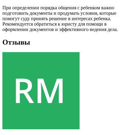
При определении порядка общения с ребенком важно
подготовить документы и продумать условия, которые
помогут суду принять решение в интересах ребенка.
Рекомендуется обратиться к юристу для помощи в
оформлении документов и эффективного ведения дела.
Отзывы