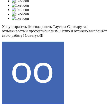
Хочу выразить благодарность Тәуекел Санжару за
отзывчивость и профессионализм. Четко и отлично выполняет
свою работу! Советую!!!