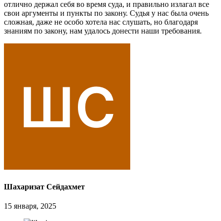
отлично держал себя во время суда, и правильно излагал все
свои аргументы и пункты по закону. Судья у нас была очень
сложная, даже не особо хотела нас слушать, но благодаря
знаниям по закону, нам удалось донести наши требования.
Шахаризат Сейдахмет
15 января, 2025