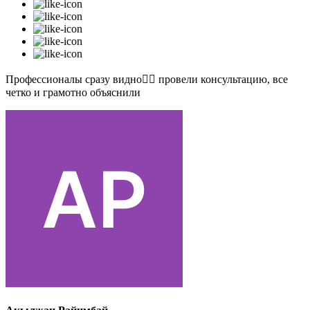
Профессионалы сразу видно👍🏻 провели консультацию, все
четко и грамотно объяснили