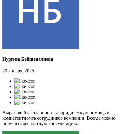
Нургиза Бейшеналиева
20 января, 2025
Выражаю благодарность за юридическую помощь и
компетентномть сотрудников компании. Всегда можно
получить бесплатную консультацию.