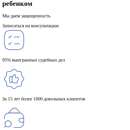
ребенком
Мы даем защищенность
Записаться на консультацию
95% выигранных судебных дел
За 15 лет более 1000 довольных клиентов