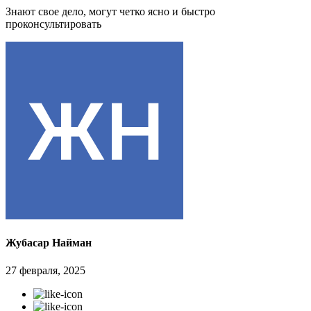
Знают свое дело, могут четко ясно и быстро
проконсультировать
Жубасар Найман
27 февраля, 2025