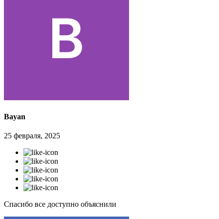
Bayan
25 февраля, 2025
Спасибо все доступно объяснили