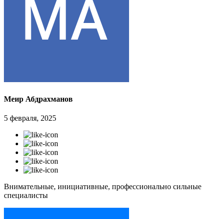
Меир Абдрахманов
5 февраля, 2025
Внимательные, инициативные, профессионально сильные
специалисты