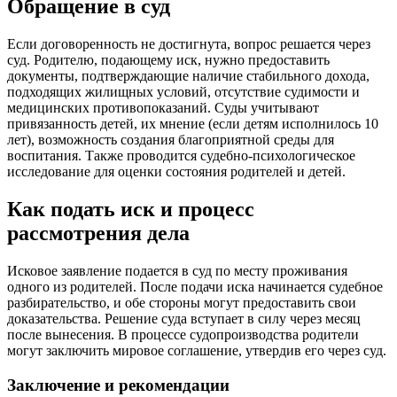
Обращение в суд
Если договоренность не достигнута, вопрос решается через
суд. Родителю, подающему иск, нужно предоставить
документы, подтверждающие наличие стабильного дохода,
подходящих жилищных условий, отсутствие судимости и
медицинских противопоказаний. Суды учитывают
привязанность детей, их мнение (если детям исполнилось 10
лет), возможность создания благоприятной среды для
воспитания. Также проводится судебно-психологическое
исследование для оценки состояния родителей и детей.
Как подать иск и процесс
рассмотрения дела
Исковое заявление подается в суд по месту проживания
одного из родителей. После подачи иска начинается судебное
разбирательство, и обе стороны могут предоставить свои
доказательства. Решение суда вступает в силу через месяц
после вынесения. В процессе судопроизводства родители
могут заключить мировое соглашение, утвердив его через суд.
Заключение и рекомендации