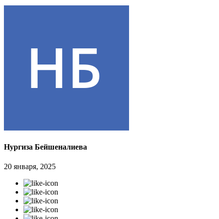
Нургиза Бейшеналиева
20 января, 2025