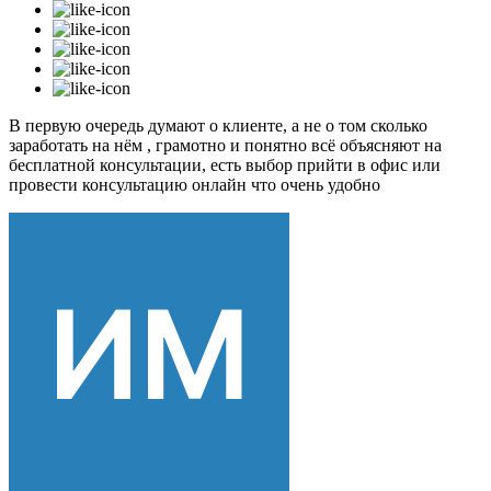
В первую очередь думают о клиенте, а не о том сколько
заработать на нём , грамотно и понятно всё объясняют на
бесплатной консультации, есть выбор прийти в офис или
провести консультацию онлайн что очень удобно