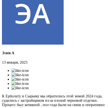
Элен А
13 января, 2025
К Ерболату и Сырыму мы обратились этой зимой 2024 года,
судились с застройщиком из-за плохой черновой отделки.
Процесс был затяжной , пол года были на связи и оперативно