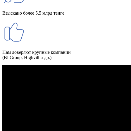
Взыскано более 5,5 млрд тенге
Нам доверяют крупные компании
(BI Group, Highvill и др.)