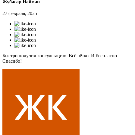
Жубасар Найман
27 февраля, 2025
Быстро получил консультацию. Всё чётко. И бесплатно.
Спасибо!