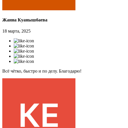
Жанна Куанышбаева
18 марта, 2025
Всё чётко, быстро и по делу. Благодарю!