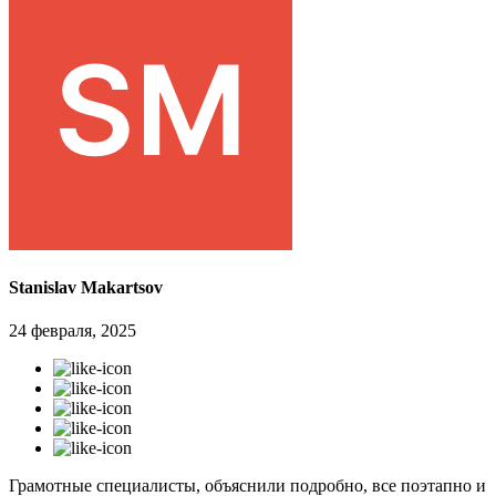
Stanislav Makartsov
24 февраля, 2025
Грамотные специалисты, объяснили подробно, все поэтапно и