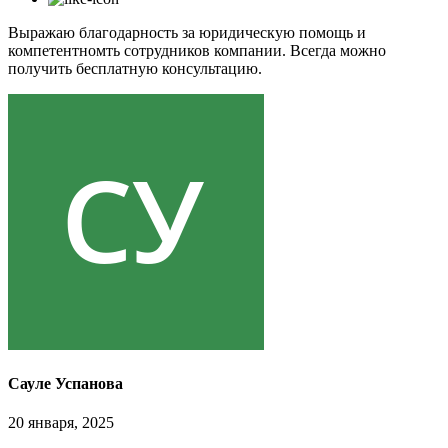
Выражаю благодарность за юридическую помощь и
компетентномть сотрудников компании. Всегда можно
получить бесплатную консультацию.
Сауле Успанова
20 января, 2025