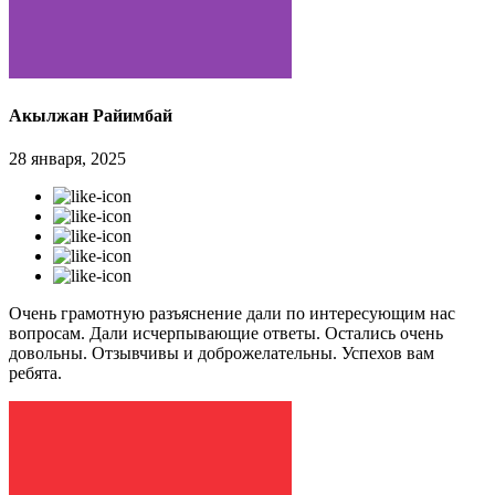
Акылжан Райимбай
28 января, 2025
Очень грамотную разъяснение дали по интересующим нас
вопросам. Дали исчерпывающие ответы. Остались очень
довольны. Отзывчивы и доброжелательны. Успехов вам
ребята.