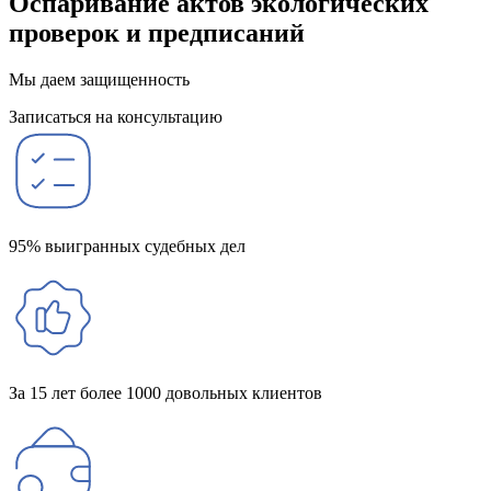
Оспаривание актов экологических
проверок и предписаний
Мы даем защищенность
Записаться на консультацию
95% выигранных судебных дел
За 15 лет более 1000 довольных клиентов