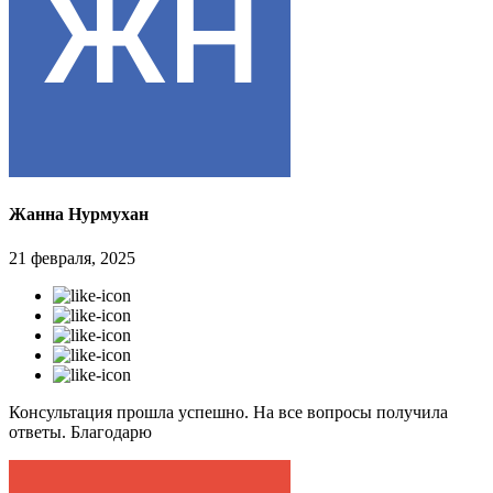
Жанна Нурмухан
21 февраля, 2025
Консультация прошла успешно. На все вопросы получила
ответы. Благодарю