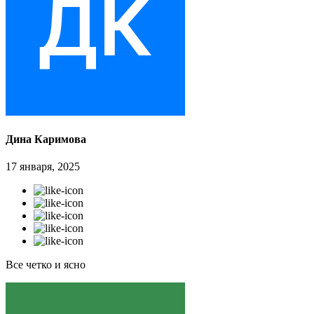
Дина Каримова
17 января, 2025
Все четко и ясно