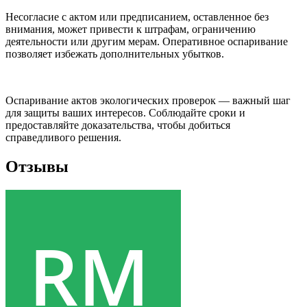
Несогласие с актом или предписанием, оставленное без
внимания, может привести к штрафам, ограничению
деятельности или другим мерам. Оперативное оспаривание
позволяет избежать дополнительных убытков.
Оспаривание актов экологических проверок — важный шаг
для защиты ваших интересов. Соблюдайте сроки и
предоставляйте доказательства, чтобы добиться
справедливого решения.
Отзывы