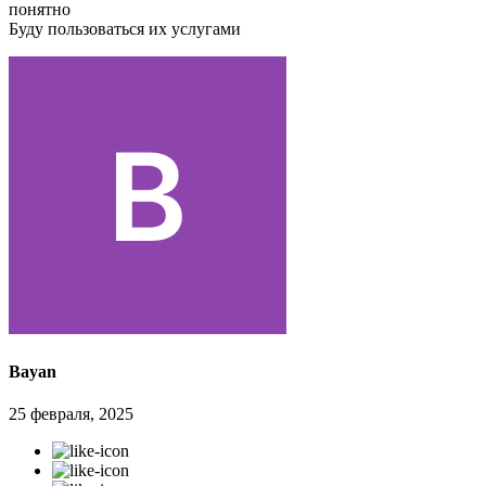
понятно
Буду пользоваться их услугами
Bayan
25 февраля, 2025