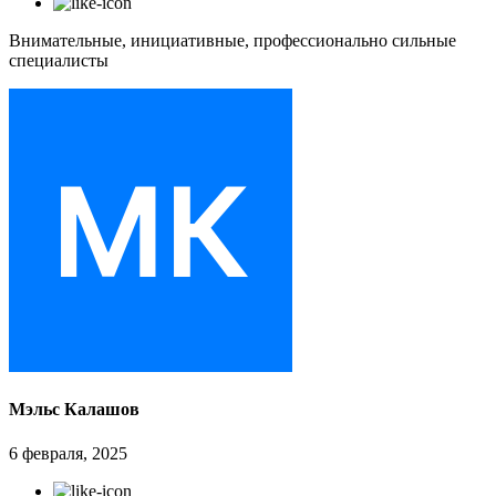
Внимательные, инициативные, профессионально сильные
специалисты
Мэльс Калашов
6 февраля, 2025