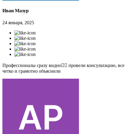
Иван Мазур
24 января, 2025
Профессионалы сразу видно👍🏻 провели консультацию, все
четко и грамотно объяснили