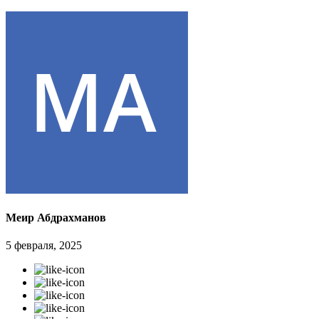
Меир Абдрахманов
5 февраля, 2025