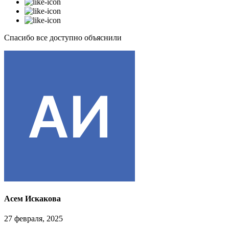
Спасибо все доступно объяснили
Асем Искакова
27 февраля, 2025