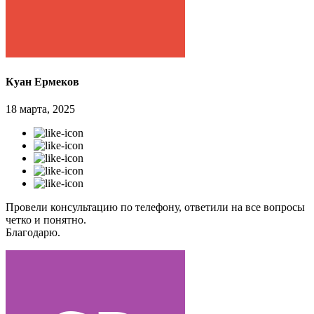
Куан Ермеков
18 марта, 2025
Провели консультацию по телефону, ответили на все вопросы
четко и понятно.
Благодарю.