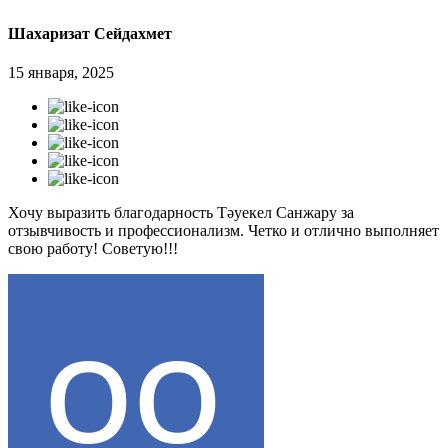
Шахаризат Сейдахмет
15 января, 2025
Хочу выразить благодарность Тәуекел Санжару за
отзывчивость и профессионализм. Четко и отлично выполняет
свою работу! Советую!!!