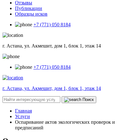
Отзывы
Публикации
Образцы исков
+7 (771) 050 8184
г. Астана, ул. Акмешит, дом 1, блок 1, этаж 14
+7 (771) 050 8184
г. Астана, ул. Акмешит, дом 1, блок 1, этаж 14
Поиск
Главная
Услуги
Оспаривание актов экологических проверок и
предписаний