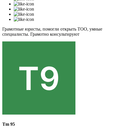
Грамотные юристы, помогли открыть ТОО, умные
специалисты. Грамотно консультируют
Tm 95