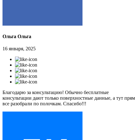
Ольга Ольга
16 января, 2025
Благодарю за консультацию! Обычно бесплатные
консультации дают только поверхностные данные, а тут прям
все разобрали по полочкам. Спасибо!!!