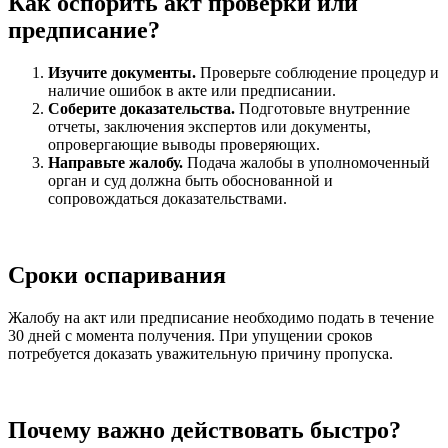
Как оспорить акт проверки или
предписание?
Изучите документы.
Проверьте соблюдение процедур и
наличие ошибок в акте или предписании.
Соберите доказательства.
Подготовьте внутренние
отчеты, заключения экспертов или документы,
опровергающие выводы проверяющих.
Направьте жалобу.
Подача жалобы в уполномоченный
орган и суд должна быть обоснованной и
сопровождаться доказательствами.
Сроки оспаривания
Жалобу на акт или предписание необходимо подать в течение
30 дней с момента получения. При упущении сроков
потребуется доказать уважительную причину пропуска.
Почему важно действовать быстро?