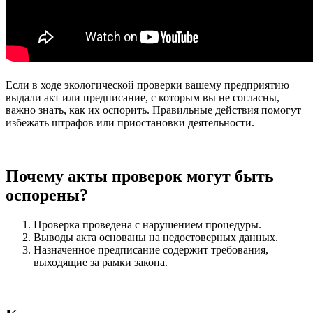
Если в ходе экологической проверки вашему предприятию
выдали акт или предписание, с которым вы не согласны,
важно знать, как их оспорить. Правильные действия помогут
избежать штрафов или приостановки деятельности.
Почему акты проверок могут быть
оспорены?
Проверка проведена с нарушением процедуры.
Выводы акта основаны на недостоверных данных.
Назначенное предписание содержит требования,
выходящие за рамки закона.