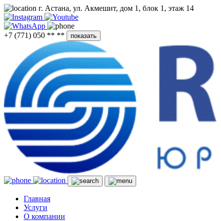
г. Астана, ул. Акмешит, дом 1, блок 1, этаж 14
+7 (771) 050 ** **
показать
Главная
Услуги
О компании