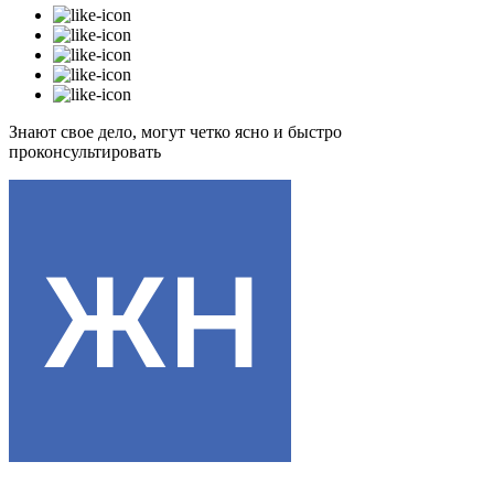
Знают свое дело, могут четко ясно и быстро
проконсультировать