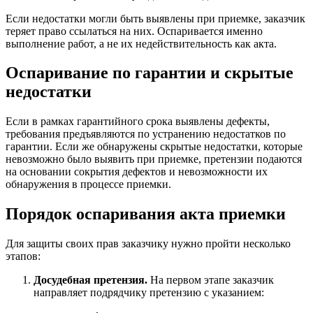
Если недостатки могли быть выявлены при приемке, заказчик
теряет право ссылаться на них. Оспаривается именно
выполнение работ, а не их недействительность как акта.
Оспаривание по гарантии и скрытые
недостатки
Если в рамках гарантийного срока выявлены дефекты,
требования предъявляются по устранению недостатков по
гарантии. Если же обнаружены скрытые недостатки, которые
невозможно было выявить при приемке, претензии подаются
на основании сокрытия дефектов и невозможности их
обнаружения в процессе приемки.
Порядок оспаривания акта приемки
Для защиты своих прав заказчику нужно пройти несколько
этапов:
Досудебная претензия.
На первом этапе заказчик
направляет подрядчику претензию с указанием: