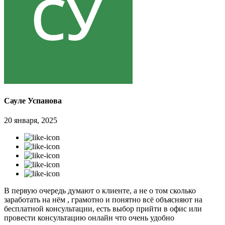
Сауле Успанова
20 января, 2025
В первую очередь думают о клиенте, а не о том сколько
заработать на нём , грамотно и понятно всё объясняют на
бесплатной консультации, есть выбор прийти в офис или
провести консультацию онлайн что очень удобно