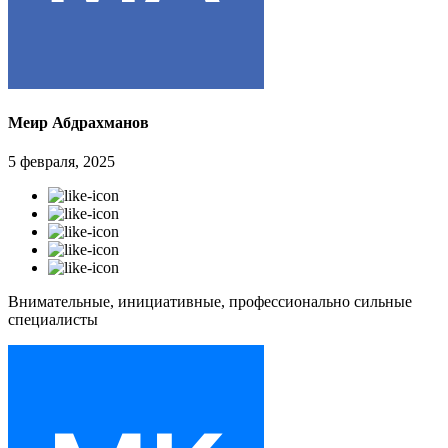
Меир Абдрахманов
5 февраля, 2025
Внимательные, инициативные, профессионально сильные
специалисты