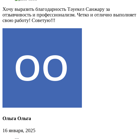
Хочу выразить благодарность Тәуекел Санжару за
отзывчивость и профессионализм. Четко и отлично выполняет
свою работу! Советую!!!
Ольга Ольга
16 января, 2025