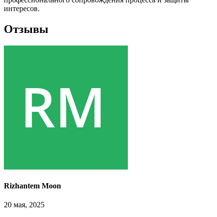
интересов.
Отзывы
Rizhantem Moon
20 мая, 2025