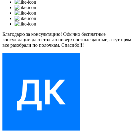
Благодарю за консультацию! Обычно бесплатные
консультации дают только поверхностные данные, а тут прям
все разобрали по полочкам. Спасибо!!!