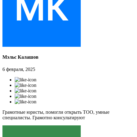
Мэльс Калашов
6 февраля, 2025
Грамотные юристы, помогли открыть ТОО, умные
специалисты. Грамотно консультируют