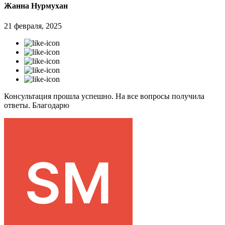
Жанна Нурмухан
21 февраля, 2025
Консультация прошла успешно. На все вопросы получила
ответы. Благодарю