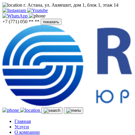
г. Астана, ул. Акмешит, дом 1, блок 1, этаж 14
+7 (771) 050 ** **
показать
Главная
Услуги
О компании