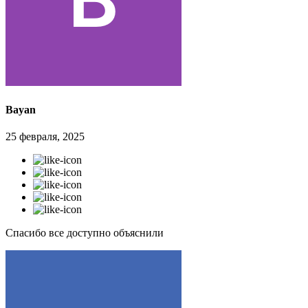
Bayan
25 февраля, 2025
Спасибо все доступно объяснили