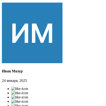
Иван Мазур
24 января, 2025