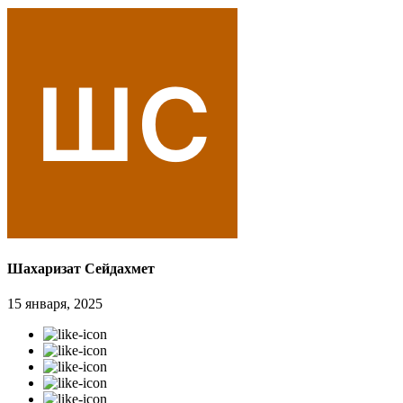
Шахаризат Сейдахмет
15 января, 2025