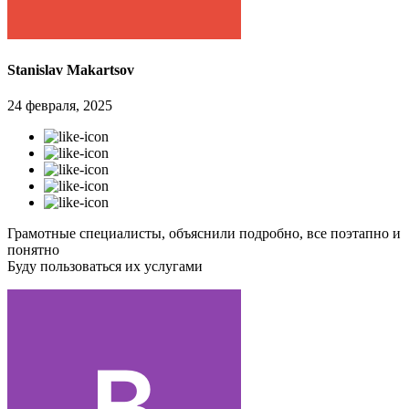
Stanislav Makartsov
24 февраля, 2025
Грамотные специалисты, объяснили подробно, все поэтапно и
понятно
Буду пользоваться их услугами