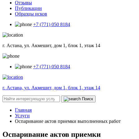
Отзывы
Публикации
Образцы исков
+7 (771) 050 8184
г. Астана, ул. Акмешит, дом 1, блок 1, этаж 14
+7 (771) 050 8184
г. Астана, ул. Акмешит, дом 1, блок 1, этаж 14
Поиск
Главная
Услуги
Оспаривание актов приемки выполненных работ
Оспаривание актов приемки