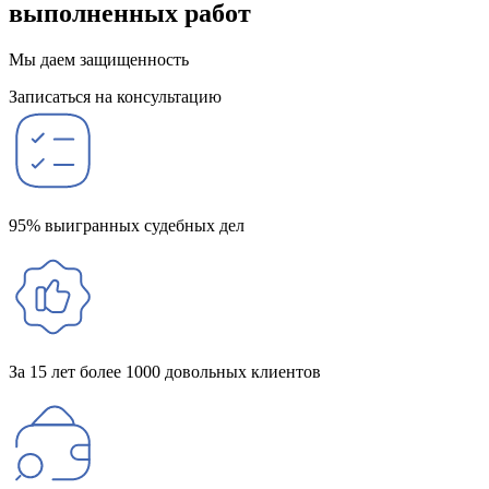
выполненных работ
Мы даем защищенность
Записаться на консультацию
95% выигранных судебных дел
За 15 лет более 1000 довольных клиентов