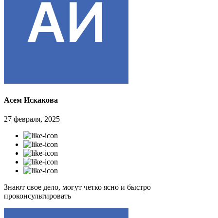
Асем Искакова
27 февраля, 2025
Знают свое дело, могут четко ясно и быстро
проконсультировать