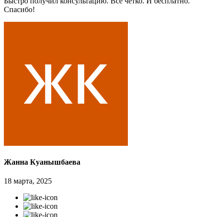
Быстро получил консультацию. Всё чётко. И бесплатно.
Спасибо!
Жанна Куанышбаева
18 марта, 2025