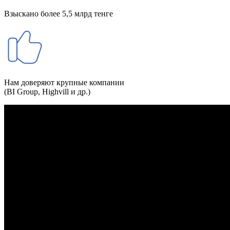
Взыскано более 5,5 млрд тенге
Нам доверяют крупные компании
(BI Group, Highvill и др.)