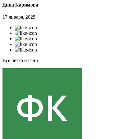
Дина Каримова
17 января, 2025
Все четко и ясно