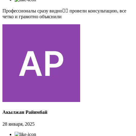
Профессионалы сразу видно👍🏻 провели консультацию, все
четко и грамотно объяснили
Акылжан Райимбай
28 января, 2025