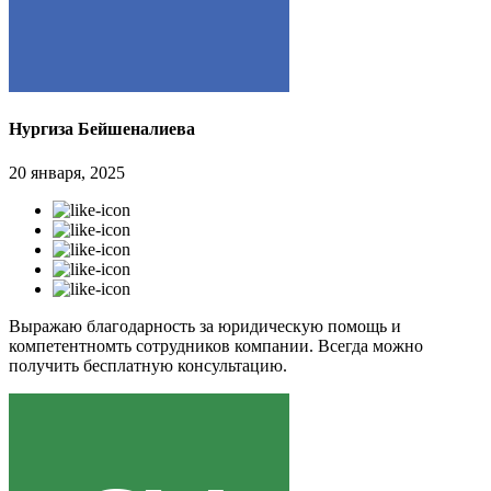
Нургиза Бейшеналиева
20 января, 2025
Выражаю благодарность за юридическую помощь и
компетентномть сотрудников компании. Всегда можно
получить бесплатную консультацию.