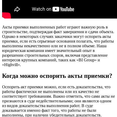
Акты приемки выполненных работ играют важную роль в
строительстве, подтверждая факт завершения и сдачи объекта.
Однако в некоторых случаях заказчики могут оспорить акты
приемки, если есть серьезные основания полагать, что работы
выполнены некачественно или не в полном объеме. Наша
юридическая компания имеет значительный опыт в
разрешении строительных споров, включая представление
интересов крупных компаний, таких как «BI Group» и
«Highvill».
Когда можно оспорить акты приемки?
Оспорить акт приемки можно, если есть доказательства, что
работы фактически не выполнены или их качество не
соответствует требованиям. Важно отметить, что сами акты не
признаются в суде недействительными; они являются одним
из видов доказательства выполнения работ. В суде
доказывается именно факт того, что работы не были
выполнены, при наличии убедительных доказательств.