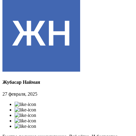
Жубасар Найман
27 февраля, 2025