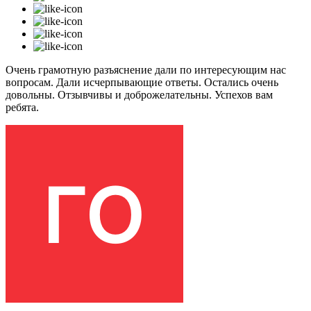
Очень грамотную разъяснение дали по интересующим нас
вопросам. Дали исчерпывающие ответы. Остались очень
довольны. Отзывчивы и доброжелательны. Успехов вам
ребята.