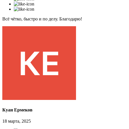
Всё чётко, быстро и по делу. Благодарю!
Куан Ермеков
18 марта, 2025