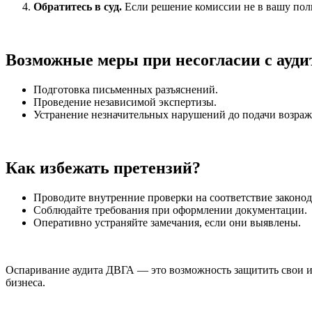
Обратитесь в суд.
Если решение комиссии не в вашу польз
Возможные меры при несогласии с ауди
Подготовка письменных разъяснений.
Проведение независимой экспертизы.
Устранение незначительных нарушений до подачи возраж
Как избежать претензий?
Проводите внутренние проверки на соответствие законод
Соблюдайте требования при оформлении документации.
Оперативно устраняйте замечания, если они выявлены.
Оспаривание аудита ДВГА — это возможность защитить свои ин
бизнеса.