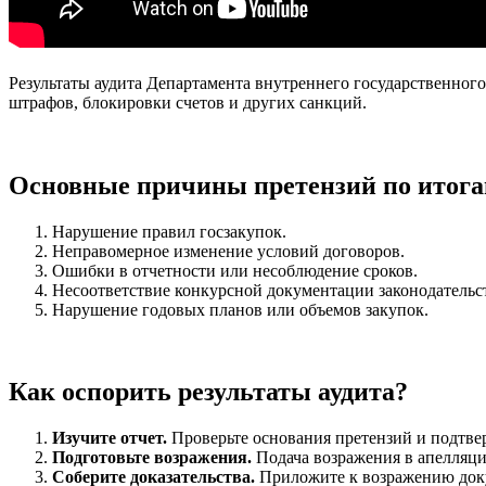
Результаты аудита Департамента внутреннего государственного
штрафов, блокировки счетов и других санкций.
Основные причины претензий по итога
Нарушение правил госзакупок.
Неправомерное изменение условий договоров.
Ошибки в отчетности или несоблюдение сроков.
Несоответствие конкурсной документации законодательст
Нарушение годовых планов или объемов закупок.
Как оспорить результаты аудита?
Изучите отчет.
Проверьте основания претензий и подтве
Подготовьте возражения.
Подача возражения в апелляци
Соберите доказательства.
Приложите к возражению док