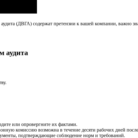
 аудита (ДВГА) содержат претензии к вашей компании, важно зн
м аудита
ву.
рдите или опровергните их фактами.
онную комиссию возможна в течение десяти рабочих дней после
ументы, подтверждающие соблюдение норм и требований.