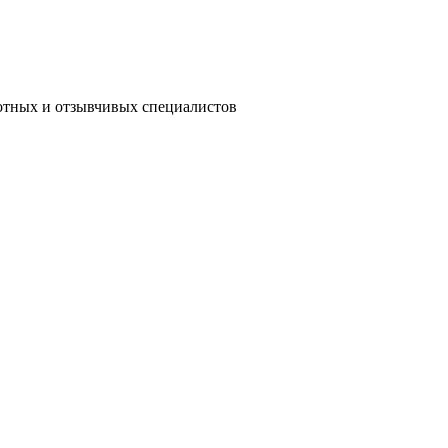
мотных и отзывчивых специалистов