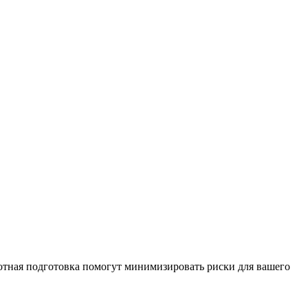
отная подготовка помогут минимизировать риски для вашего