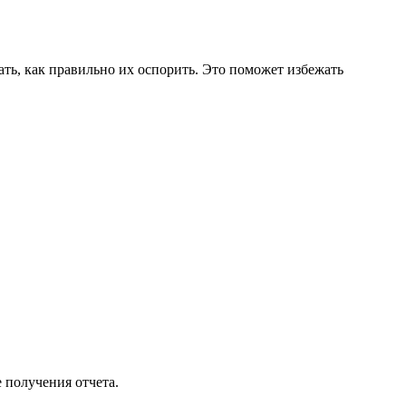
ать, как правильно их оспорить. Это поможет избежать
 получения отчета.