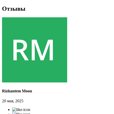
Отзывы
Rizhantem Moon
20 мая, 2025