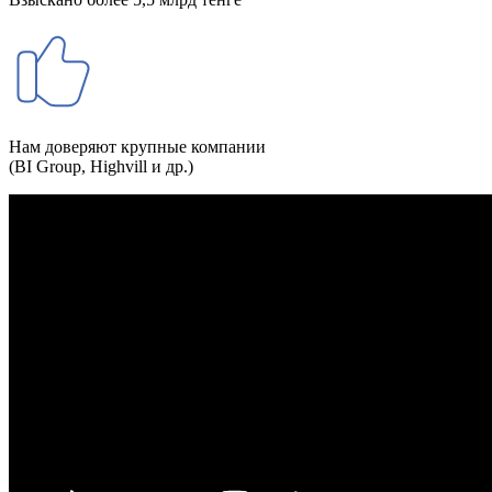
Нам доверяют крупные компании
(BI Group, Highvill и др.)