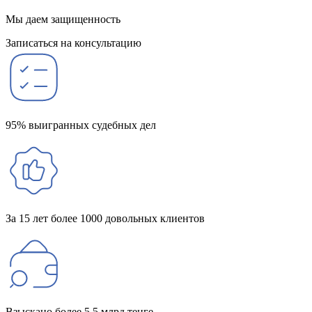
Мы даем защищенность
Записаться на консультацию
95% выигранных судебных дел
За 15 лет более 1000 довольных клиентов
Взыскано более 5,5 млрд тенге