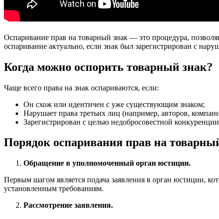
Оспаривание прав на товарный знак — это процедура, позволя
оспаривание актуально, если знак был зарегистрирован с нару
Когда можно оспорить товарный знак?
Чаще всего права на знак оспариваются, если:
Он схож или идентичен с уже существующим знаком;
Нарушает права третьих лиц (например, авторов, компани
Зарегистрирован с целью недобросовестной конкуренции
Порядок оспаривания прав на товарны
Обращение в уполномоченный орган юстиции.
Первым шагом является подача заявления в орган юстиции, кот
установленным требованиям.
Рассмотрение заявления.