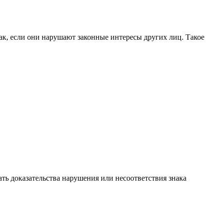
ак, если они нарушают законные интересы других лиц. Такое
ть доказательства нарушения или несоответствия знака