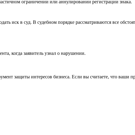
частичном ограничении или аннулировании регистрации знака.
дать иск в суд. В судебном порядке рассматриваются все обстоя
ента, когда заявитель узнал о нарушении.
мент защиты интересов бизнеса. Если вы считаете, что ваши пр