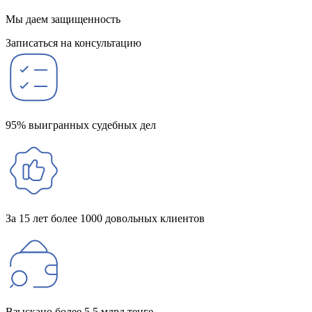
Мы даем защищенность
Записаться на консультацию
95% выигранных судебных дел
За 15 лет более 1000 довольных клиентов
Взыскано более 5,5 млрд тенге