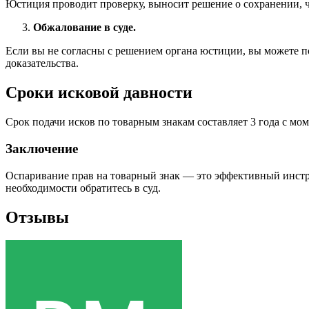
Юстиция проводит проверку, выносит решение о сохранении, 
Обжалование в суде.
Если вы не согласны с решением органа юстиции, вы можете по
доказательства.
Сроки исковой давности
Срок подачи исков по товарным знакам составляет 3 года с мом
Заключение
Оспаривание прав на товарный знак — это эффективный инстру
необходимости обратитесь в суд.
Отзывы