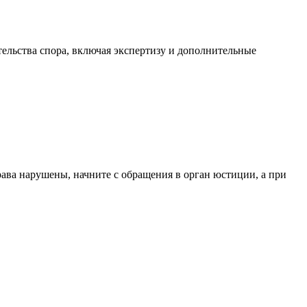
тельства спора, включая экспертизу и дополнительные
ава нарушены, начните с обращения в орган юстиции, а при