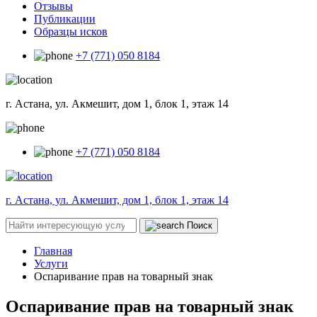
Отзывы
Публикации
Образцы исков
+7 (771) 050 8184
г. Астана, ул. Акмешит, дом 1, блок 1, этаж 14
+7 (771) 050 8184
г. Астана, ул. Акмешит, дом 1, блок 1, этаж 14
Поиск
Главная
Услуги
Оспаривание прав на товарный знак
Оспаривание прав на товарный знак