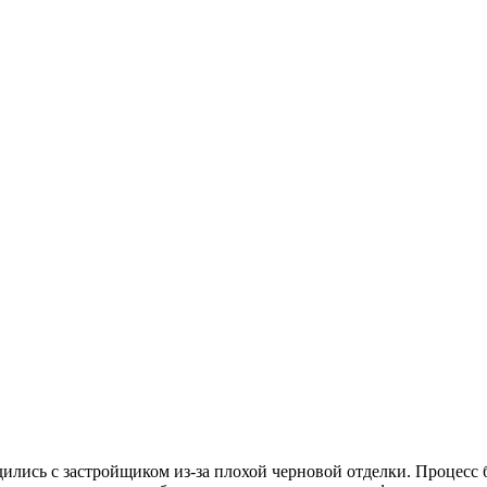
ились с застройщиком из-за плохой черновой отделки. Процесс б