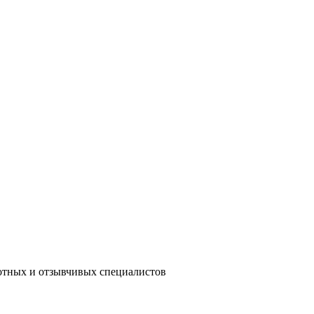
мотных и отзывчивых специалистов