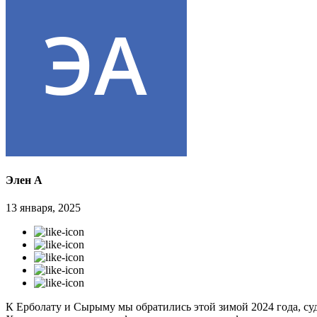
Элен А
13 января, 2025
К Ерболату и Сырыму мы обратились этой зимой 2024 года, суд