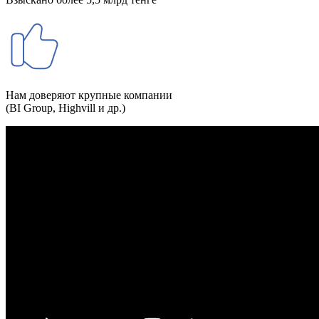
Нам доверяют крупные компании
(BI Group, Highvill и др.)