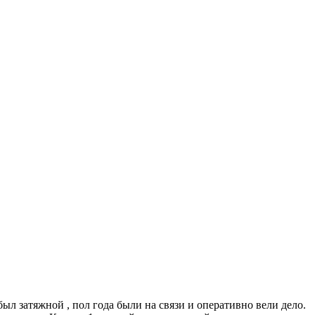
ыл затяжной , пол года были на связи и оперативно вели дело.