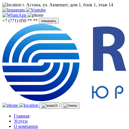
г. Астана, ул. Акмешит, дом 1, блок 1, этаж 14
+7 (771) 050 ** **
показать
Главная
Услуги
О компании