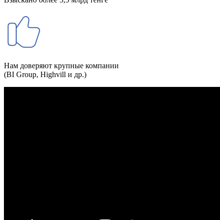
Нам доверяют крупные компании
(BI Group, Highvill и др.)