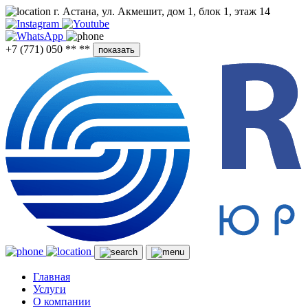
г. Астана, ул. Акмешит, дом 1, блок 1, этаж 14
+7 (771) 050 ** **
показать
Главная
Услуги
О компании