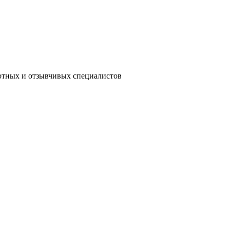
мотных и отзывчивых специалистов