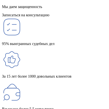
Мы даем защищенность
Записаться на консультацию
95% выигранных судебных дел
За 15 лет более 1000 довольных клиентов
Взыскано более 5,5 млрд тенге