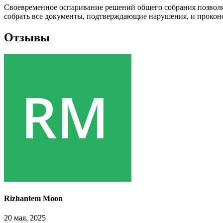
Своевременное оспаривание решений общего собрания позволя
собрать все документы, подтверждающие нарушения, и проконс
Отзывы
Rizhantem Moon
20 мая, 2025