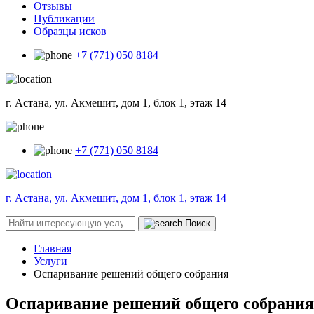
Отзывы
Публикации
Образцы исков
+7 (771) 050 8184
г. Астана, ул. Акмешит, дом 1, блок 1, этаж 14
+7 (771) 050 8184
г. Астана, ул. Акмешит, дом 1, блок 1, этаж 14
Поиск
Главная
Услуги
Оспаривание решений общего собрания
Оспаривание решений общего собрания