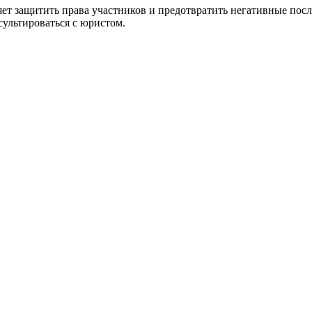
ет защитить права участников и предотвратить негативные пос
ультироваться с юристом.