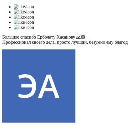
Большое спасибо Ерболату Хасанову 🙏🏼
Профессионал своего дела, просто лучший, безумно ему благо