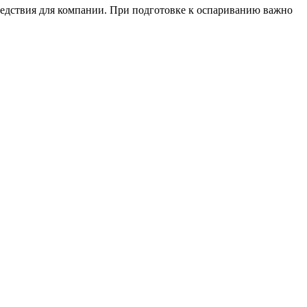
ледствия для компании. При подготовке к оспариванию важно