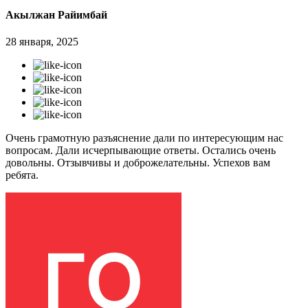
Акылжан Райимбай
28 января, 2025
Очень грамотную разъяснение дали по интересующим нас
вопросам. Дали исчерпывающие ответы. Остались очень
довольны. Отзывчивы и доброжелательны. Успехов вам
ребята.