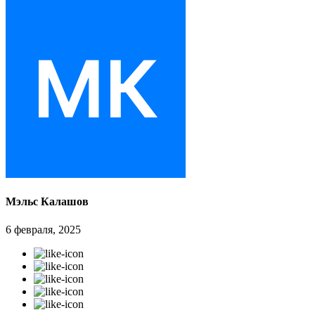
Мэльс Калашов
6 февраля, 2025