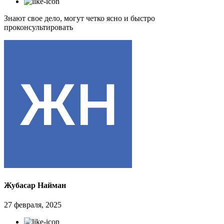
Знают свое дело, могут четко ясно и быстро
проконсультировать
Жубасар Найман
27 февраля, 2025