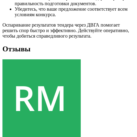
правильность подготовки документов.
Убедитесь, что ваше предложение соответствует всем
условиям конкурса.
Оспаривание результатов тендера через ДВГА помогает
решить спор быстро и эффективно. Действуйте оперативно,
чтобы добиться справедливого результата.
Отзывы