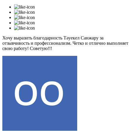
Хочу выразить благодарность Тәуекел Санжару за
отзывчивость и профессионализм. Четко и отлично выполняет
свою работу! Советую!!!