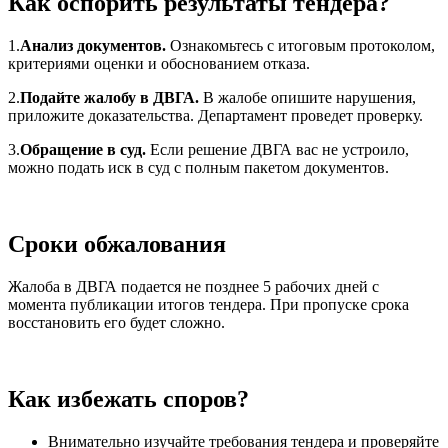
Как оспорить результаты тендера?
1.
Анализ
документ
ов
.
Ознакомьтесь с итоговым протоколом,
критериями оценки и обоснованием отказа.
2.
Подайте жалобу в ДВГА.
В жалобе опишите нарушения,
приложите доказательства. Департамент проведет проверку.
3.
Обращение в суд.
Если решение ДВГА вас не устроило,
можно подать иск в суд с полным пакетом документов.
Сроки обжалования
Жалоба в ДВГА подается не позднее 5 рабочих дней с
момента публикации итогов тендера. При пропуске срока
восстановить его будет сложно.
Как избежать споров?
Внимательно изучайте требования тендера и проверяйте