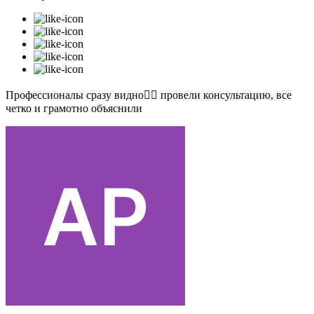
Профессионалы сразу видно👍🏻 провели консультацию, все
четко и грамотно объяснили