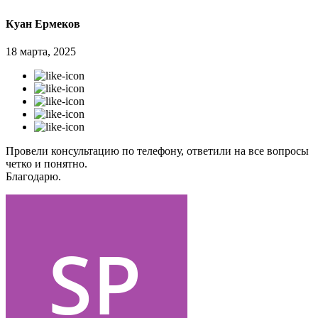
Куан Ермеков
18 марта, 2025
Провели консультацию по телефону, ответили на все вопросы
четко и понятно.
Благодарю.