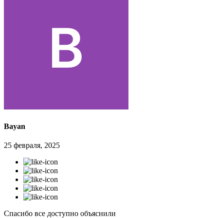
Bayan
25 февраля, 2025
Спасибо все доступно объяснили