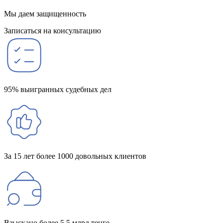
Мы даем защищенность
Записаться на консультацию
95% выигранных судебных дел
За 15 лет более 1000 довольных клиентов
Взыскано более 5,5 млрд тенге