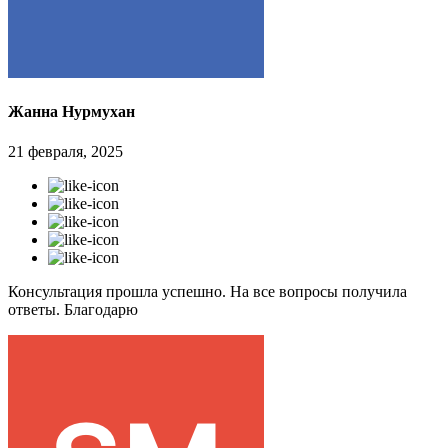
Жанна Нурмухан
21 февраля, 2025
Консультация прошла успешно. На все вопросы получила
ответы. Благодарю