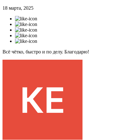
18 марта, 2025
Всё чётко, быстро и по делу. Благодарю!