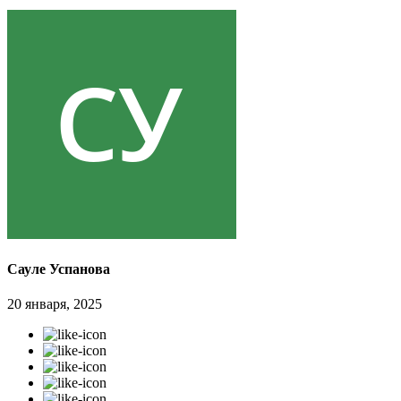
Сауле Успанова
20 января, 2025