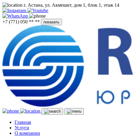
г. Астана, ул. Акмешит, дом 1, блок 1, этаж 14
+7 (771) 050 ** **
показать
Главная
Услуги
О компании