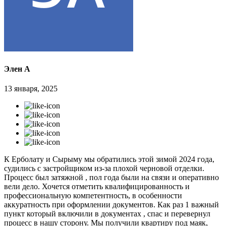
Элен А
13 января, 2025
К Ерболату и Сырыму мы обратились этой зимой 2024 года,
судились с застройщиком из-за плохой черновой отделки.
Процесс был затяжной , пол года были на связи и оперативно
вели дело. Хочется отметить квалифицированность и
профессиональную компетентность, в особенности
аккуратность при оформлении документов. Как раз 1 важный
пункт который включили в документах , спас и перевернул
процесс в нашу сторону. Мы получили квартиру под маяк,