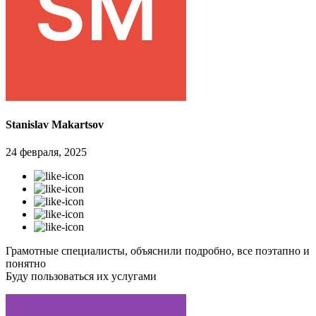
Stanislav Makartsov
24 февраля, 2025
Грамотные специалисты, объяснили подробно, все поэтапно и
понятно
Буду пользоваться их услугами