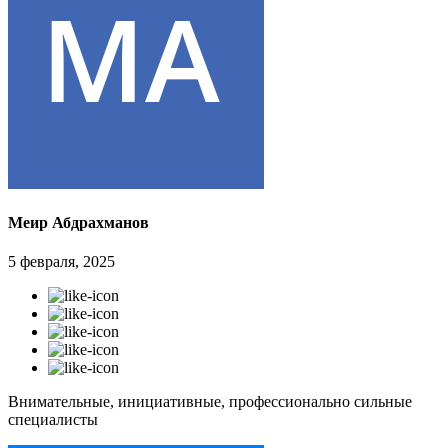
Меир Абдрахманов
5 февраля, 2025
Внимательные, инициативные, профессионально сильные
специалисты