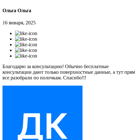
Ольга Ольга
16 января, 2025
Благодарю за консультацию! Обычно бесплатные
консультации дают только поверхностные данные, а тут прям
все разобрали по полочкам. Спасибо!!!