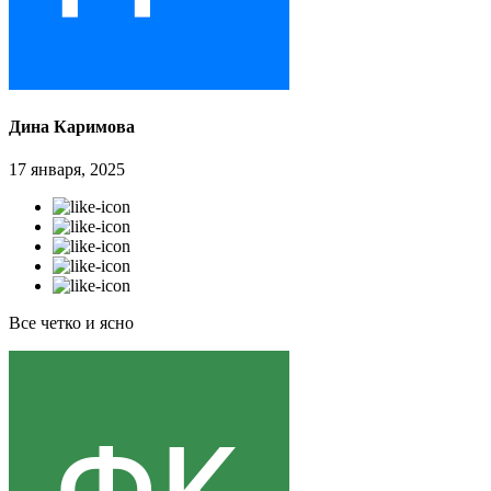
Дина Каримова
17 января, 2025
Все четко и ясно