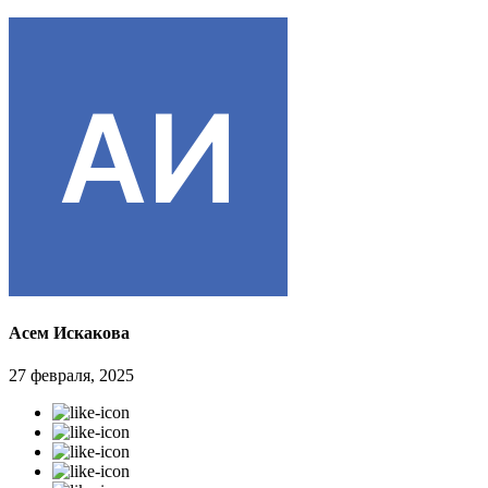
Асем Искакова
27 февраля, 2025