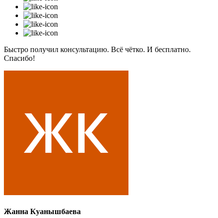
Быстро получил консультацию. Всё чётко. И бесплатно.
Спасибо!
Жанна Куанышбаева