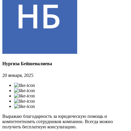
Нургиза Бейшеналиева
20 января, 2025
Выражаю благодарность за юридическую помощь и
компетентномть сотрудников компании. Всегда можно
получить бесплатную консультацию.