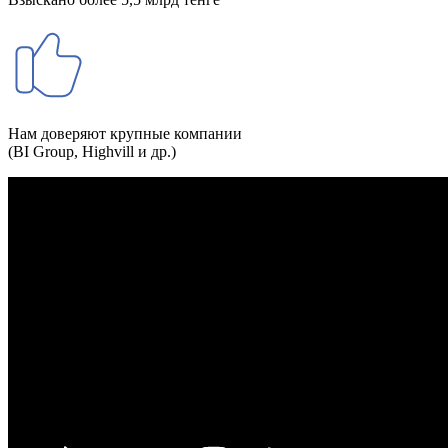
Нам доверяют крупные компании
(BI Group, Highvill и др.)