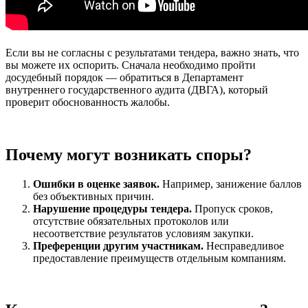
Если вы не согласны с результатами тендера, важно знать, что
вы можете их оспорить. Сначала необходимо пройти
досудебный порядок — обратиться в Департамент
внутреннего государственного аудита (ДВГА), который
проверит обоснованность жалобы.
Почему могут возникать споры?
Ошибки в оценке заявок.
Например, занижение баллов
без объективных причин.
Нарушение процедуры тендера.
Пропуск сроков,
отсутствие обязательных протоколов или
несоответствие результатов условиям закупки.
Преференции другим участникам.
Несправедливое
предоставление преимуществ отдельным компаниям.