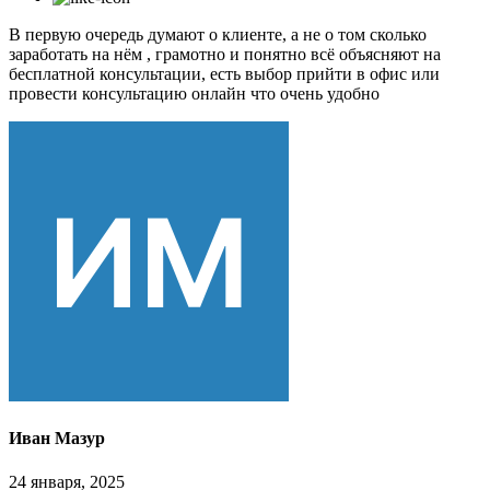
В первую очередь думают о клиенте, а не о том сколько
заработать на нём , грамотно и понятно всё объясняют на
бесплатной консультации, есть выбор прийти в офис или
провести консультацию онлайн что очень удобно
Иван Мазур
24 января, 2025