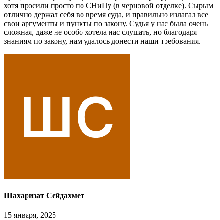
хотя просили просто по СНиПу (в черновой отделке). Сырым
отлично держал себя во время суда, и правильно излагал все
свои аргументы и пункты по закону. Судья у нас была очень
сложная, даже не особо хотела нас слушать, но благодаря
знаниям по закону, нам удалось донести наши требования.
Шахаризат Сейдахмет
15 января, 2025