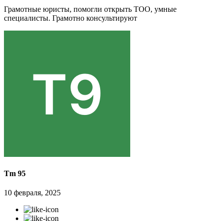
Грамотные юристы, помогли открыть ТОО, умные
специалисты. Грамотно консультируют
Tm 95
10 февраля, 2025