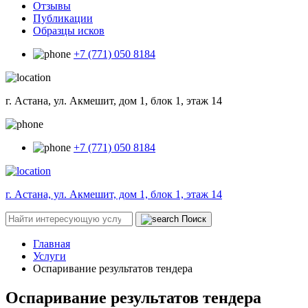
Отзывы
Публикации
Образцы исков
+7 (771) 050 8184
г. Астана, ул. Акмешит, дом 1, блок 1, этаж 14
+7 (771) 050 8184
г. Астана, ул. Акмешит, дом 1, блок 1, этаж 14
Поиск
Главная
Услуги
Оспаривание результатов тендера
Оспаривание результатов тендера