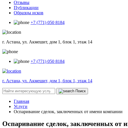
Отзывы
Публикации
Образцы исков
+7 (771) 050 8184
г. Астана, ул. Акмешит, дом 1, блок 1, этаж 14
+7 (771) 050 8184
г. Астана, ул. Акмешит, дом 1, блок 1, этаж 14
Поиск
Главная
Услуги
Оспаривание сделок, заключенных от имени компании
Оспаривание сделок, заключенных от 