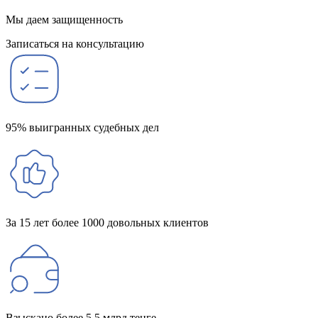
Мы даем защищенность
Записаться на консультацию
95% выигранных судебных дел
За 15 лет более 1000 довольных клиентов
Взыскано более 5,5 млрд тенге