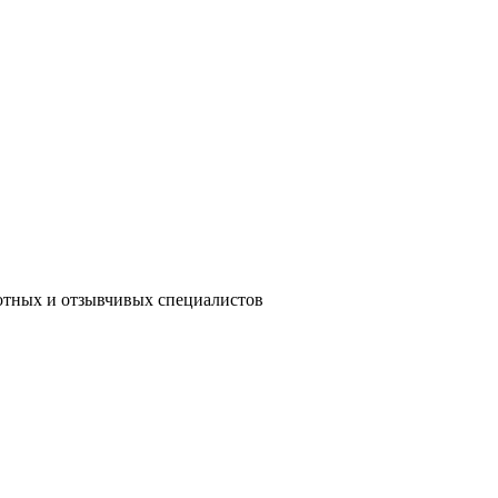
мотных и отзывчивых специалистов