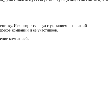
еписку. Иск подается в суд с указанием оснований
ересов компании и ее участников.
ление компанией.