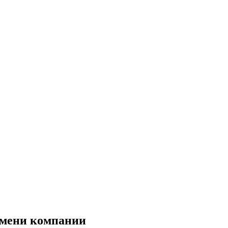
имени компании