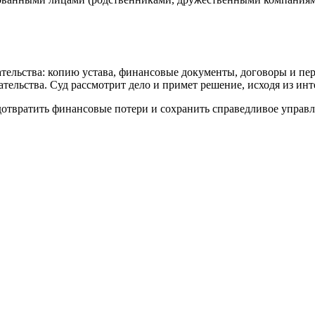
тельства: копию устава, финансовые документы, договоры и пер
тельства. Суд рассмотрит дело и примет решение, исходя из инт
дотвратить финансовые потери и сохранить справедливое управ