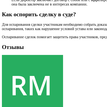
она была заключена не в интересах компании.
Как оспорить сделку в суде?
Для оспаривания сделки участникам необходимо собрать доказа
оспаривания, таких как нарушение условий устава или законода
Оспаривание сделок помогает защитить права участников, пре
Отзывы