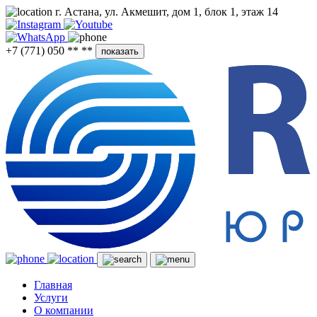
г. Астана, ул. Акмешит, дом 1, блок 1, этаж 14
+7 (771) 050 ** **
показать
Главная
Услуги
О компании