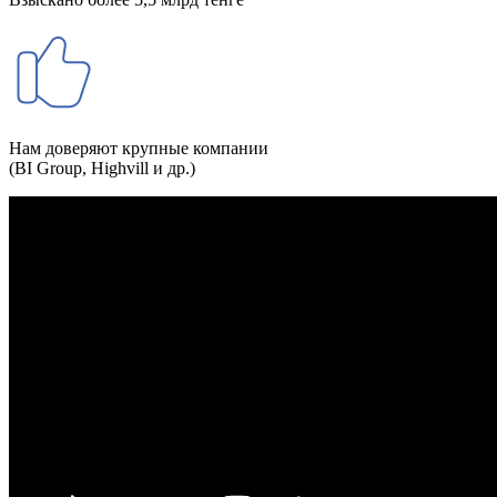
Нам доверяют крупные компании
(BI Group, Highvill и др.)