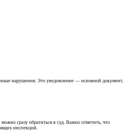
енные нарушения. Это уведомление — основной документ,
можно сразу обратиться в суд. Важно отметить, что
оящих инспекций.