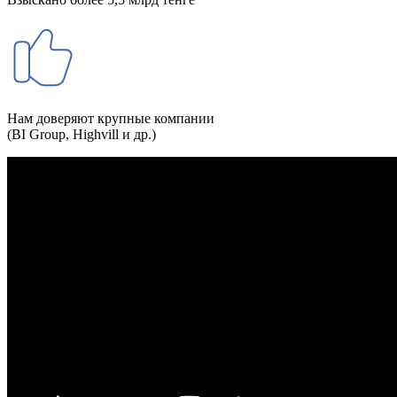
Нам доверяют крупные компании
(BI Group, Highvill и др.)