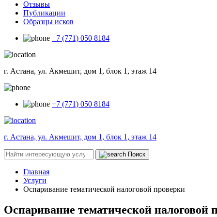
Отзывы
Публикации
Образцы исков
+7 (771) 050 8184
г. Астана, ул. Акмешит, дом 1, блок 1, этаж 14
+7 (771) 050 8184
г. Астана, ул. Акмешит, дом 1, блок 1, этаж 14
Поиск
Главная
Услуги
Оспаривание тематической налоговой проверки
Оспаривание тематической налоговой 