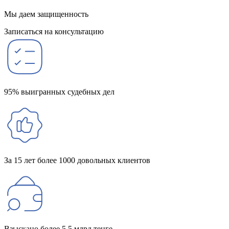
Мы даем защищенность
Записаться на консультацию
95% выигранных судебных дел
За 15 лет более 1000 довольных клиентов
Взыскано более 5,5 млрд тенге