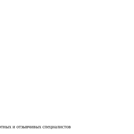
мотных и отзывчивых специалистов