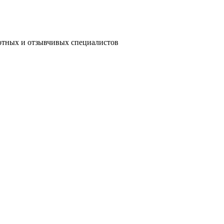
мотных и отзывчивых специалистов