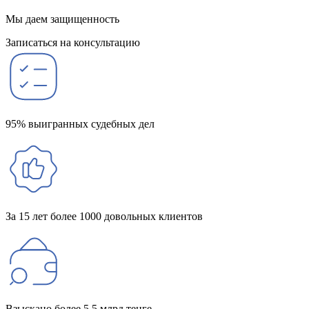
Мы даем защищенность
Записаться на консультацию
95% выигранных судебных дел
За 15 лет более 1000 довольных клиентов
Взыскано более 5,5 млрд тенге