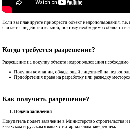
Если вы планируете приобрести объект недропользования, т.е.
считается недействительной, поэтому необходимо соблюсти все
Когда требуется разрешение?
Разрешение на покупку объекта недропользования необходимо 
Покупки компании, обладающей лицензией на недрополь
Приобретения права на разработку или разведку месторо
Как получить разрешение?
Подача заявления
Покупатель подает заявление в Министерство строительства 
казахском и русском языках с нотариальным заверением.