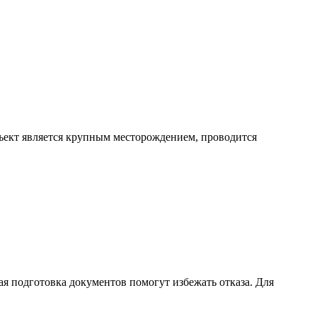
ъект является крупным месторождением, проводится
я подготовка документов помогут избежать отказа. Для