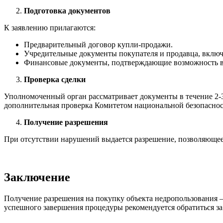
Подготовка документов
К заявлению прилагаются:
Предварительный договор купли-продажи.
Учредительные документы покупателя и продавца, включ
Финансовые документы, подтверждающие возможность в
Проверка сделки
Уполномоченный орган рассматривает документы в течение 2-3
дополнительная проверка Комитетом национальной безопаснос
Получение разрешения
При отсутствии нарушений выдается разрешение, позволяющее
Заключение
Получение разрешения на покупку объекта недропользования —
успешного завершения процедуры рекомендуется обратиться з