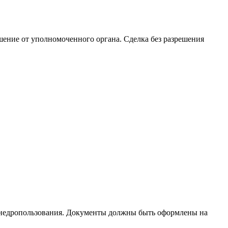
шение от уполномоченного органа. Сделка без разрешения
т недропользования. Документы должны быть оформлены на