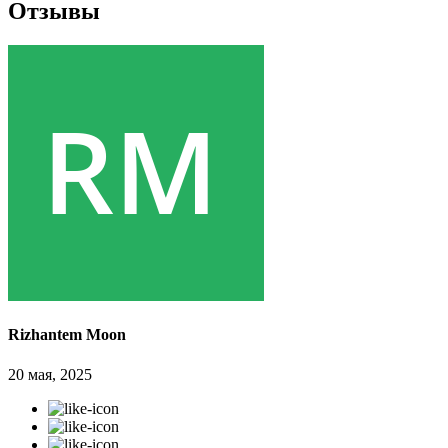
Отзывы
Rizhantem Moon
20 мая, 2025