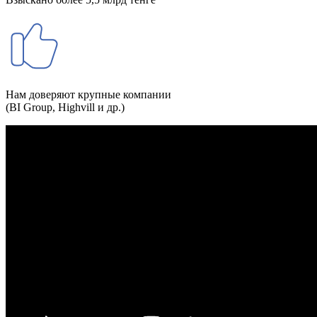
Нам доверяют крупные компании
(BI Group, Highvill и др.)