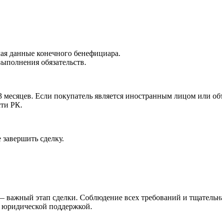
ая данные конечного бенефициара.
ыполнения обязательств.
 месяцев. Если покупатель является иностранным лицом или об
ти РК.
 завершить сделку.
 важный этап сделки. Соблюдение всех требований и тщательна
а юридической поддержкой.