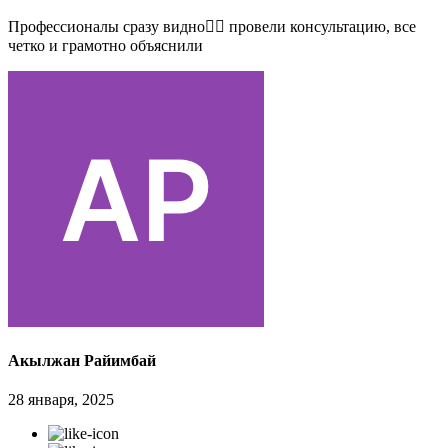
Профессионалы сразу видно👍🏻 провели консультацию, все
четко и грамотно объяснили
Акылжан Райимбай
28 января, 2025