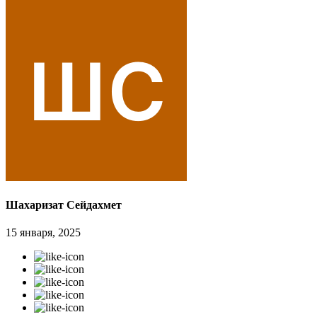
Шахаризат Сейдахмет
15 января, 2025