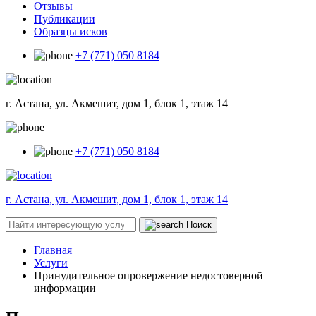
Отзывы
Публикации
Образцы исков
+7 (771) 050 8184
г. Астана, ул. Акмешит, дом 1, блок 1, этаж 14
+7 (771) 050 8184
г. Астана, ул. Акмешит, дом 1, блок 1, этаж 14
Поиск
Главная
Услуги
Принудительное опровержение недостоверной
информации