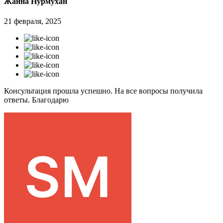
Жанна Нурмухан
21 февраля, 2025
Консультация прошла успешно. На все вопросы получила
ответы. Благодарю