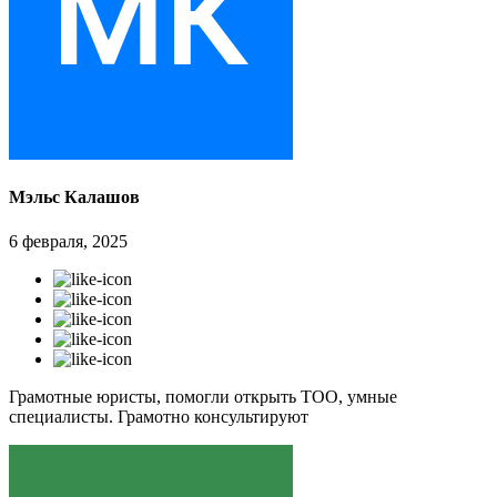
Мэльс Калашов
6 февраля, 2025
Грамотные юристы, помогли открыть ТОО, умные
специалисты. Грамотно консультируют