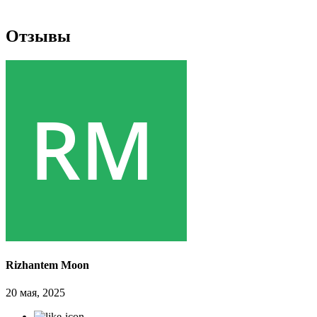
Отзывы
Rizhantem Moon
20 мая, 2025