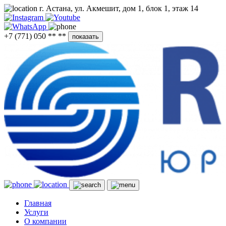
г. Астана, ул. Акмешит, дом 1, блок 1, этаж 14
+7 (771) 050 ** **
показать
Главная
Услуги
О компании