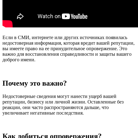
Если в СМИ, интернете или других источниках появилась
недостоверная информация, которая вредит вашей репутации,
вы имеете право на ее принудительное опровержение. Это
важно для восстановления справедливости и защиты вашего
доброго имени.
Почему это важно?
Недостоверные сведения могут нанести ущерб вашей
репутации, бизнесу или личной жизни. Оставленные без
реакции, они часто распространяются дальше, что
увеличивает негативные последствия.
Как добиться опровержения?