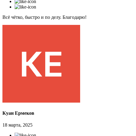
Всё чётко, быстро и по делу. Благодарю!
Куан Ермеков
18 марта, 2025