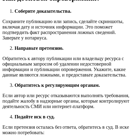
Соберите доказательства.
Сохраните публикацию или запись, сделайте скриншоты,
включая дату и источник информации. Это поможет
подтвердить факт распространения ложных сведений.
Заверьте у нотариуса.
Направьте претензию.
Обратитесь к автору публикации или владельцу ресурса с
официальным запросом об удалении недостоверной
информации и публикации опровержения. Укажите, какие
данные являются ложными, и предоставьте доказательства.
Обратитесь к регулирующим органам.
Если автор или ресурс отказываются выполнять требования,
подайте жалобу в надзорные органы, которые контролируют
деятельность СМИ или интернет-платформ.
Подайте иск в суд.
Если претензия осталась без ответа, обратитесь в суд. В иске
можно потребовать: