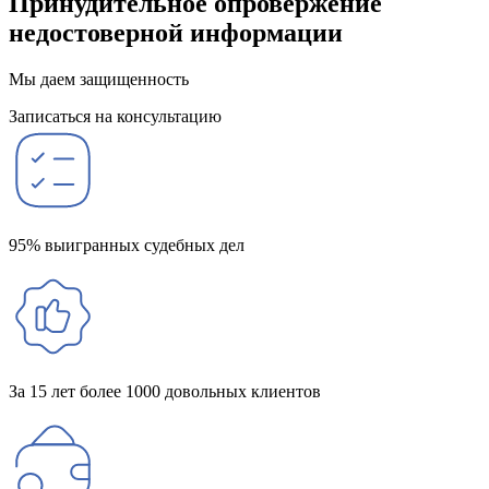
Принудительное опровержение
недостоверной информации
Мы даем защищенность
Записаться на консультацию
95% выигранных судебных дел
За 15 лет более 1000 довольных клиентов