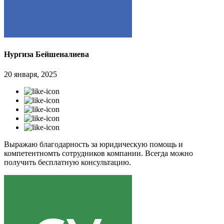
Нургиза Бейшеналиева
20 января, 2025
Выражаю благодарность за юридическую помощь и
компетентномть сотрудников компании. Всегда можно
получить бесплатную консультацию.