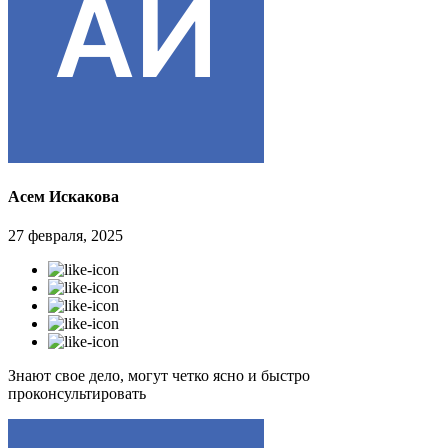
Асем Искакова
27 февраля, 2025
Знают свое дело, могут четко ясно и быстро
проконсультировать