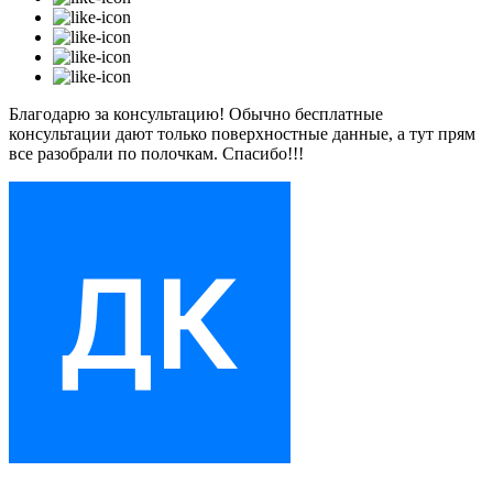
Благодарю за консультацию! Обычно бесплатные
консультации дают только поверхностные данные, а тут прям
все разобрали по полочкам. Спасибо!!!