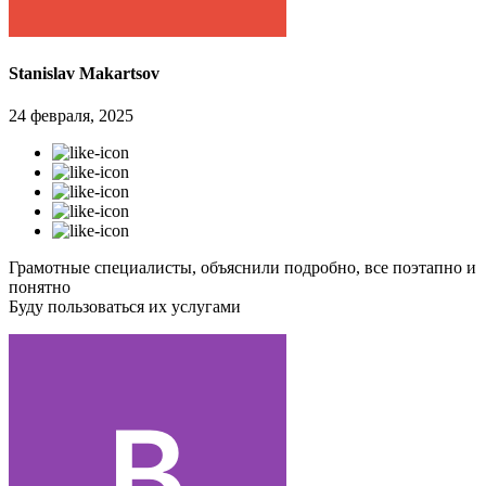
Stanislav Makartsov
24 февраля, 2025
Грамотные специалисты, объяснили подробно, все поэтапно и
понятно
Буду пользоваться их услугами