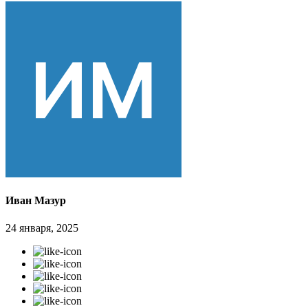
Иван Мазур
24 января, 2025