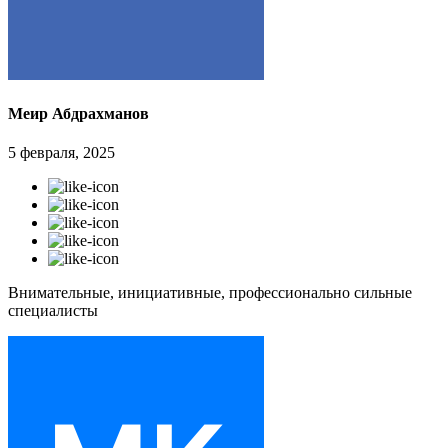
Меир Абдрахманов
5 февраля, 2025
Внимательные, инициативные, профессионально сильные
специалисты