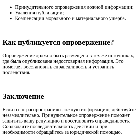
Принудительного опровержения ложной информации;
Удаления публикации;
Компенсации морального и материального ущерба.
Как публикуется опровержение?
Опровержение должно быть размещено в тех же источниках,
где была опубликована недостоверная информация. Это
помогает восстановить справедливость и устранить
последствия.
Заключение
Если о вас распространили ложную информацию, действуйте
незамедлительно. Принудительное опровержение поможет
защитить вашу репутацию и восстановить справедливость.
Соблюдайте последовательность действий и при
необходимости обращайтесь за юридической помощью.