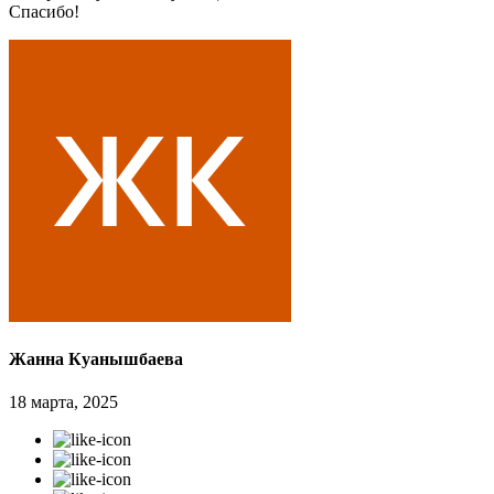
Спасибо!
Жанна Куанышбаева
18 марта, 2025