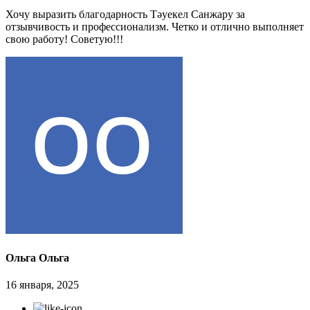
Хочу выразить благодарность Тәуекел Санжару за
отзывчивость и профессионализм. Четко и отлично выполняет
свою работу! Советую!!!
Ольга Ольга
16 января, 2025