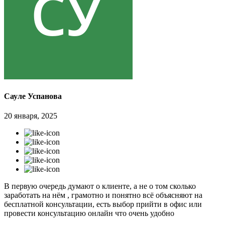
Сауле Успанова
20 января, 2025
В первую очередь думают о клиенте, а не о том сколько
заработать на нём , грамотно и понятно всё объясняют на
бесплатной консультации, есть выбор прийти в офис или
провести консультацию онлайн что очень удобно