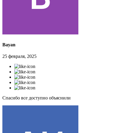
Bayan
25 февраля, 2025
Спасибо все доступно объяснили