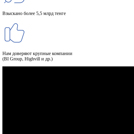
Взыскано более 5,5 млрд тенге
Нам доверяют крупные компании
(BI Group, Highvill и др.)