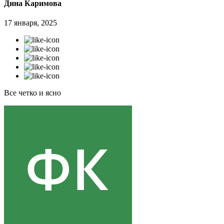
Дина Каримова
17 января, 2025
Все четко и ясно