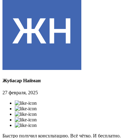
Жубасар Найман
27 февраля, 2025
Быстро получил консультацию. Всё чётко. И бесплатно.