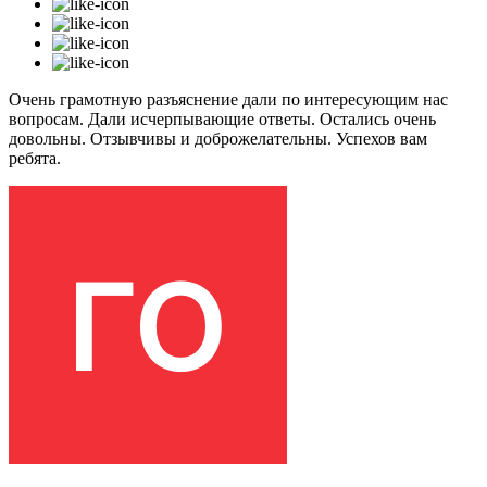
Очень грамотную разъяснение дали по интересующим нас
вопросам. Дали исчерпывающие ответы. Остались очень
довольны. Отзывчивы и доброжелательны. Успехов вам
ребята.