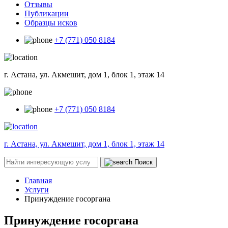
Отзывы
Публикации
Образцы исков
+7 (771) 050 8184
г. Астана, ул. Акмешит, дом 1, блок 1, этаж 14
+7 (771) 050 8184
г. Астана, ул. Акмешит, дом 1, блок 1, этаж 14
Поиск
Главная
Услуги
Принуждение госоргана
Принуждение госоргана