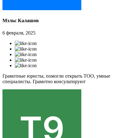
Мэльс Калашов
6 февраля, 2025
Грамотные юристы, помогли открыть ТОО, умные
специалисты. Грамотно консультируют