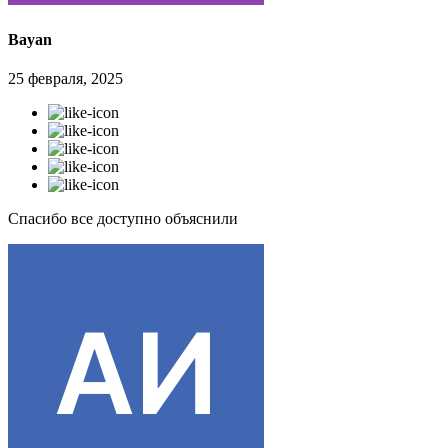
Bayan
25 февраля, 2025
Спасибо все доступно объяснили