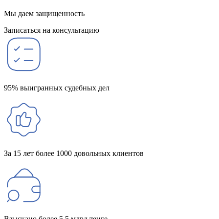
Мы даем защищенность
Записаться на консультацию
95% выигранных судебных дел
За 15 лет более 1000 довольных клиентов
Взыскано более 5,5 млрд тенге