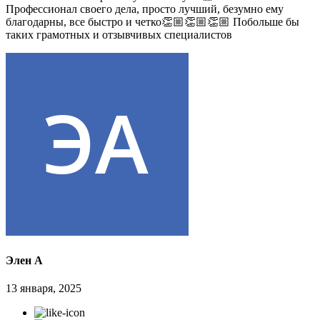
Профессионал своего дела, просто лучший, безумно ему
благодарны, все быстро и четко👏🏼👏🏼👏🏼 Побольше бы
таких грамотных и отзывчивых специалистов
Элен А
13 января, 2025