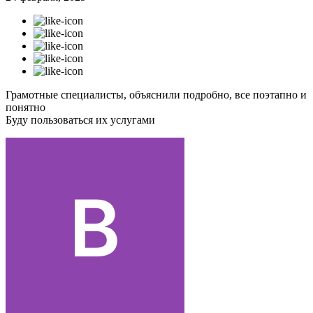
Грамотные специалисты, объяснили подробно, все поэтапно и
понятно
Буду пользоваться их услугами