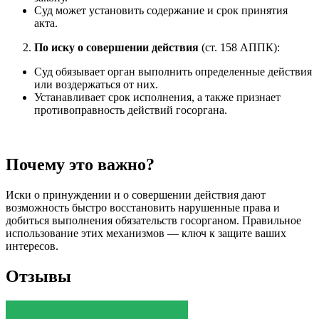
Суд может установить содержание и срок принятия
акта.
По иску о совершении действия
(ст. 158 АППК):
Суд обязывает орган выполнить определенные действия
или воздержаться от них.
Устанавливает срок исполнения, а также признает
противоправность действий госоргана.
Почему это важно?
Иски о принуждении и о совершении действия дают
возможность быстро восстановить нарушенные права и
добиться выполнения обязательств госорганом. Правильное
использование этих механизмов — ключ к защите ваших
интересов.
Отзывы