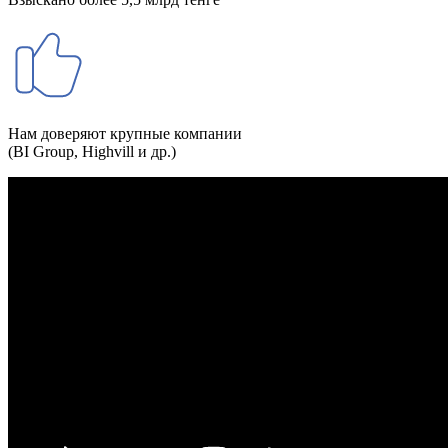
Нам доверяют крупные компании
(BI Group, Highvill и др.)