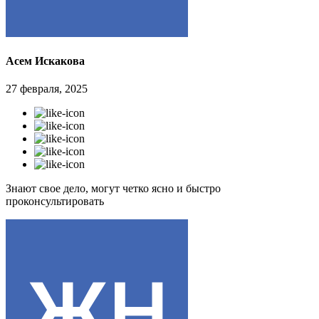
Асем Искакова
27 февраля, 2025
Знают свое дело, могут четко ясно и быстро
проконсультировать