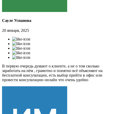
Сауле Успанова
20 января, 2025
В первую очередь думают о клиенте, а не о том сколько
заработать на нём , грамотно и понятно всё объясняют на
бесплатной консультации, есть выбор прийти в офис или
провести консультацию онлайн что очень удобно