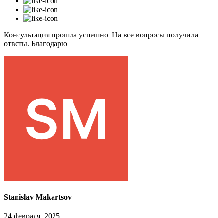
Консультация прошла успешно. На все вопросы получила
ответы. Благодарю
Stanislav Makartsov
24 февраля, 2025