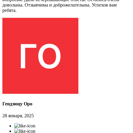
довольны. Отзывчивы и доброжелательны. Успехов вам
ребята.
Гендзюцу Оро
28 января, 2025