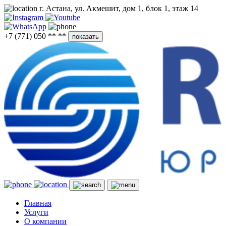
г. Астана, ул. Акмешит, дом 1, блок 1, этаж 14
+7 (771) 050 ** **
показать
Главная
Услуги
О компании