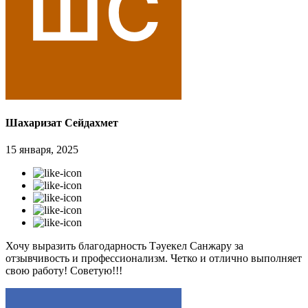
Шахаризат Сейдахмет
15 января, 2025
Хочу выразить благодарность Тәуекел Санжару за
отзывчивость и профессионализм. Четко и отлично выполняет
свою работу! Советую!!!