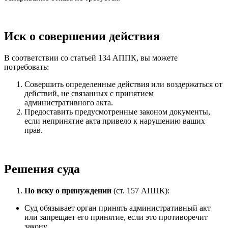
Иск о совершении действия
В соответствии со статьей 134 АППК, вы можете
потребовать:
Совершить определенные действия или воздержаться от
действий, не связанных с принятием
административного акта.
Предоставить предусмотренные законом документы,
если непринятие акта привело к нарушению ваших
прав.
Решения суда
По иску о принуждении
(ст. 157 АППК):
Суд обязывает орган принять административный акт
или запрещает его принятие, если это противоречит
закону.