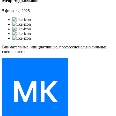
Меир Абдрахманов
5 февраля, 2025
Внимательные, инициативные, профессионально сильные
специалисты