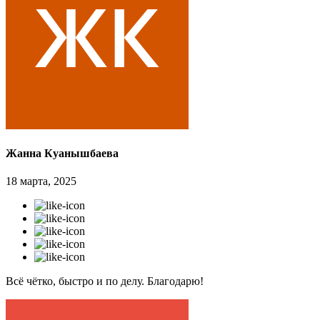
Жанна Куанышбаева
18 марта, 2025
Всё чётко, быстро и по делу. Благодарю!