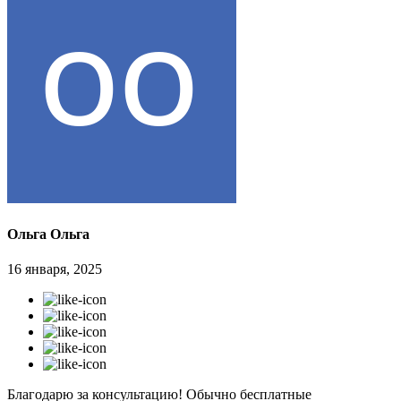
Ольга Ольга
16 января, 2025
Благодарю за консультацию! Обычно бесплатные