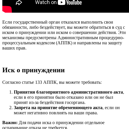
Если государственный орган отказался выполнить свои
обязанности, либо бездействует, вы можете обратиться в суд с
иском о принуждении или иском о совершении действия. Эти
механизмы предусмотрены Административным процедурно-
процессуальным кодексом (АППК) и направлены на защиту
ваших прав.
Иск о принуждении
Согласно статье 133 АППК, вы можете требовать:
Принятия благоприятного административного акта
,
если в его принятии было отказано или он не был
принят из-за бездействия госоргана.
Запрета на принятие обременяющего акта
, если он
может негативно повлиять на ваши права.
Важно:
Для подачи иска о принуждении отдельное
оспаривание отказа не требуется.