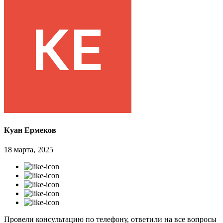
Куан Ермеков
18 марта, 2025
Провели консультацию по телефону, ответили на все вопросы