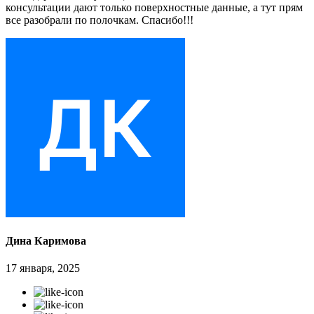
консультации дают только поверхностные данные, а тут прям
все разобрали по полочкам. Спасибо!!!
Дина Каримова
17 января, 2025