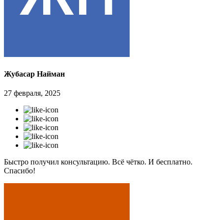
Жубасар Найман
27 февраля, 2025
Быстро получил консультацию. Всё чётко. И бесплатно.
Спасибо!