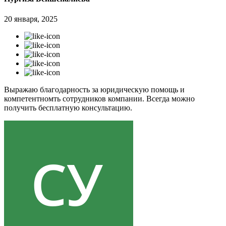
20 января, 2025
Выражаю благодарность за юридическую помощь и
компетентномть сотрудников компании. Всегда можно
получить бесплатную консультацию.