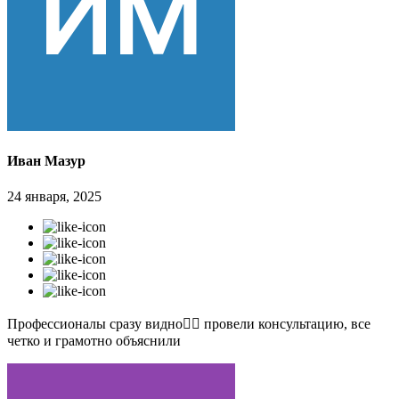
Иван Мазур
24 января, 2025
Профессионалы сразу видно👍🏻 провели консультацию, все
четко и грамотно объяснили