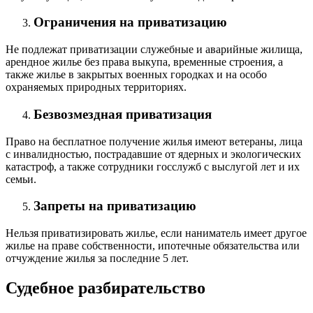
Ограничения на приватизацию
Не подлежат приватизации служебные и аварийные жилища,
арендное жилье без права выкупа, временные строения, а
также жилье в закрытых военных городках и на особо
охраняемых природных территориях.
Безвозмездная приватизация
Право на бесплатное получение жилья имеют ветераны, лица
с инвалидностью, пострадавшие от ядерных и экологических
катастроф, а также сотрудники госслужб с выслугой лет и их
семьи.
Запреты на приватизацию
Нельзя приватизировать жилье, если наниматель имеет другое
жилье на праве собственности, ипотечные обязательства или
отчуждение жилья за последние 5 лет.
Судебное разбирательство