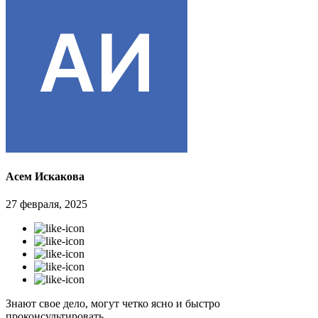
Асем Искакова
27 февраля, 2025
Знают свое дело, могут четко ясно и быстро
проконсультировать