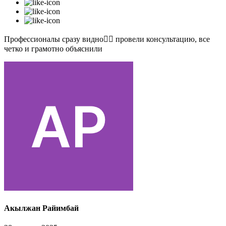
Профессионалы сразу видно👍🏻 провели консультацию, все
четко и грамотно объяснили
Акылжан Райимбай