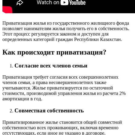
Приватизация жилья из государственного жилищного фонда
позволяет нанимателям жилья получить его в собственность.
Этот процесс регулируется законом и доступен для
определенных категорий граждан Республики Казахстан.
Как происходит приватизация?
Согласие всех членов семьи
Приватизация требует согласия всех совершеннолетних
членов семьи, а права несовершеннолетних также
учитываются. Жилье приватизируется по остаточной
стоимости, производимой управления жилья из расчета 2%
амортизации в год.
Совместная собственность
Приватизированное жилье становится общей совместной
собственностью всех проживающих, включая временно
отсутствующих, если иное не указано в договоре.