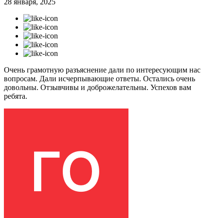
28 января, 2025
Очень грамотную разъяснение дали по интересующим нас
вопросам. Дали исчерпывающие ответы. Остались очень
довольны. Отзывчивы и доброжелательны. Успехов вам
ребята.