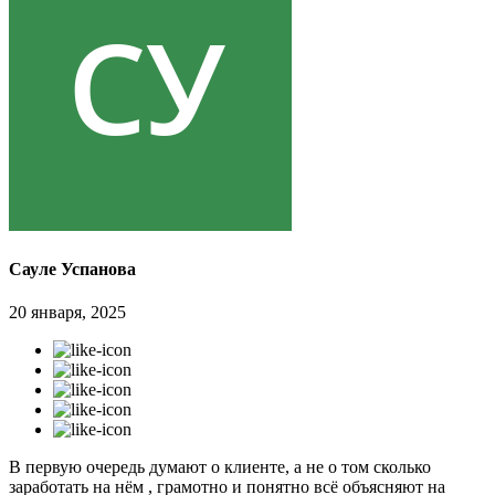
Сауле Успанова
20 января, 2025
В первую очередь думают о клиенте, а не о том сколько
заработать на нём , грамотно и понятно всё объясняют на