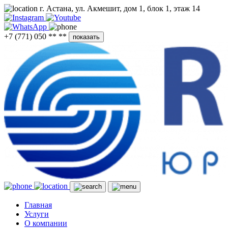
г. Астана, ул. Акмешит, дом 1, блок 1, этаж 14
+7 (771) 050 ** **
показать
Главная
Услуги
О компании