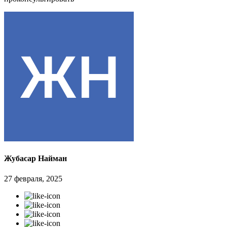
Жубасар Найман
27 февраля, 2025