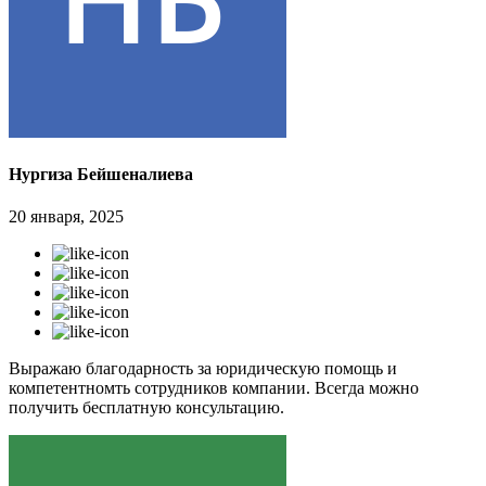
Нургиза Бейшеналиева
20 января, 2025
Выражаю благодарность за юридическую помощь и
компетентномть сотрудников компании. Всегда можно
получить бесплатную консультацию.