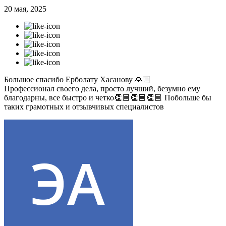
20 мая, 2025
Большое спасибо Ерболату Хасанову 🙏🏼
Профессионал своего дела, просто лучший, безумно ему
благодарны, все быстро и четко👏🏼👏🏼👏🏼 Побольше бы
таких грамотных и отзывчивых специалистов