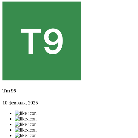
Tm 95
10 февраля, 2025