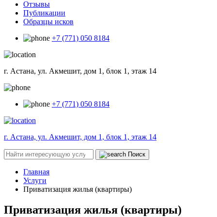
Отзывы
Публикации
Образцы исков
+7 (771) 050 8184
г. Астана, ул. Акмешит, дом 1, блок 1, этаж 14
+7 (771) 050 8184
г. Астана, ул. Акмешит, дом 1, блок 1, этаж 14
Поиск
Главная
Услуги
Приватизация жилья (квартиры)
Приватизация жилья (квартиры)