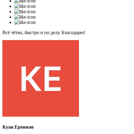
Всё чётко, быстро и по делу. Благодарю!
Куан Ермеков