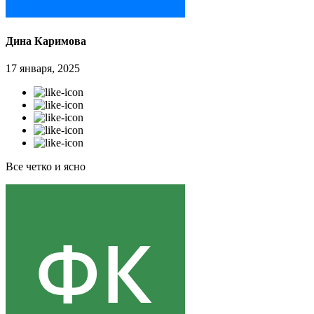
Дина Каримова
17 января, 2025
Все четко и ясно