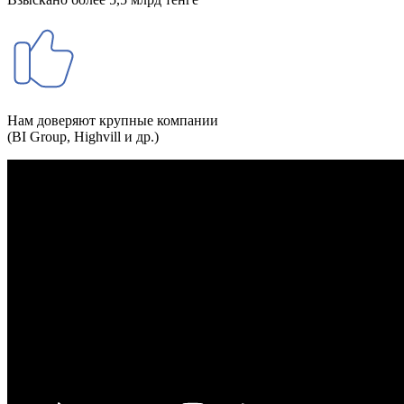
Нам доверяют крупные компании
(BI Group, Highvill и др.)