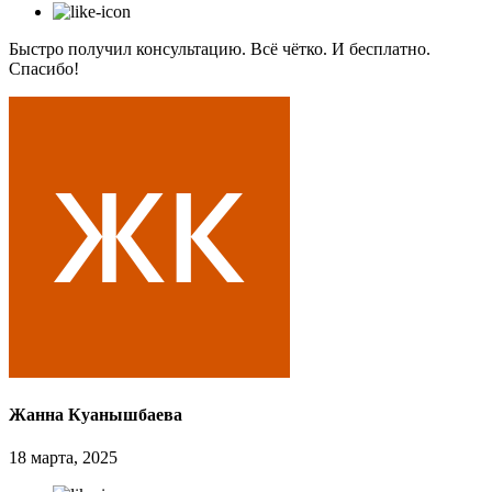
Быстро получил консультацию. Всё чётко. И бесплатно.
Спасибо!
Жанна Куанышбаева
18 марта, 2025