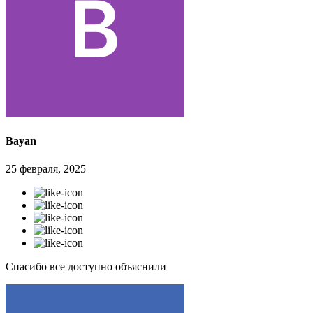
Bayan
25 февраля, 2025
Спасибо все доступно объяснили