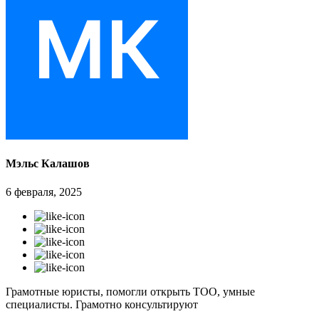
Мэльс Калашов
6 февраля, 2025
Грамотные юристы, помогли открыть ТОО, умные
специалисты. Грамотно консультируют