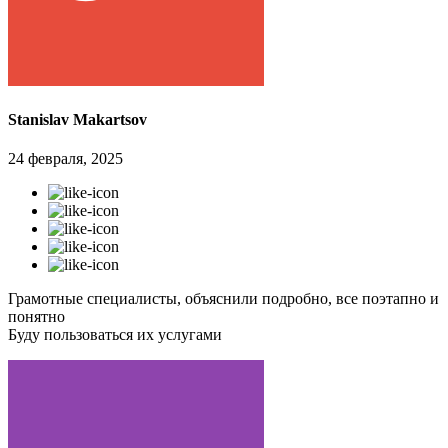
Stanislav Makartsov
24 февраля, 2025
Грамотные специалисты, объяснили подробно, все поэтапно и
понятно
Буду пользоваться их услугами