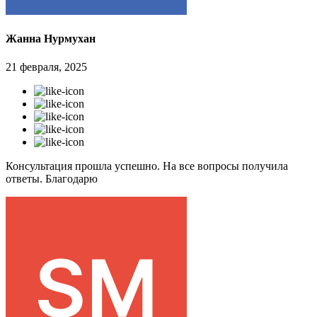
Жанна Нурмухан
21 февраля, 2025
Консультация прошла успешно. На все вопросы получила
ответы. Благодарю