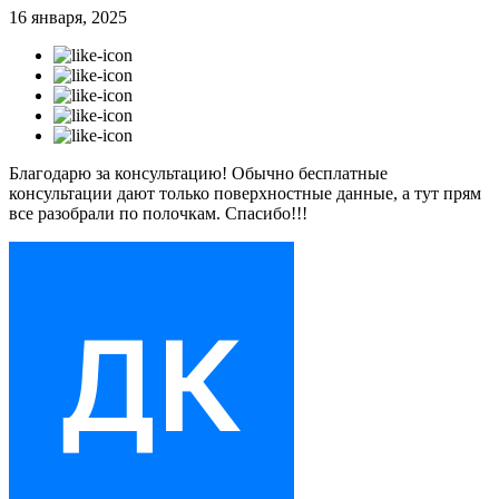
16 января, 2025
Благодарю за консультацию! Обычно бесплатные
консультации дают только поверхностные данные, а тут прям
все разобрали по полочкам. Спасибо!!!