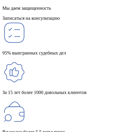
Мы даем защищенность
Записаться на консультацию
95% выигранных судебных дел
За 15 лет более 1000 довольных клиентов
Взыскано более 5,5 млрд тенге