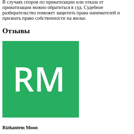
В случаях споров по приватизации или отказа от
приватизации можно обратиться в суд. Судебное
разбирательство поможет защитить права нанимателей и
признать право собственности на жилье.
Отзывы
Rizhantem Moon