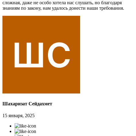
сложная, даже не особо хотела нас слушать, но благодаря
знаниям по закону, нам удалось донести наши требования.
Шахаризат Сейдахмет
15 января, 2025