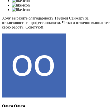
Хочу выразить благодарность Тәуекел Санжару за
отзывчивость и профессионализм. Четко и отлично выполняет
свою работу! Советую!!!
Ольга Ольга