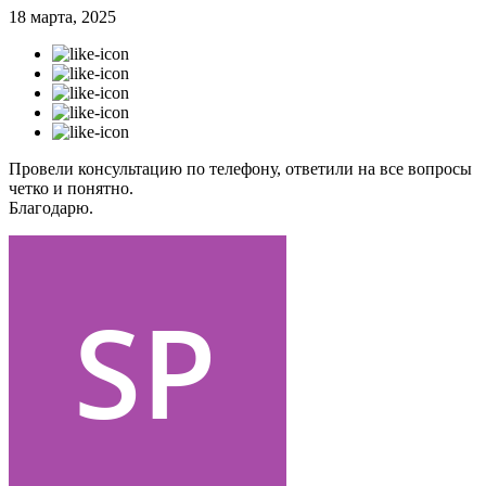
18 марта, 2025
Провели консультацию по телефону, ответили на все вопросы
четко и понятно.
Благодарю.