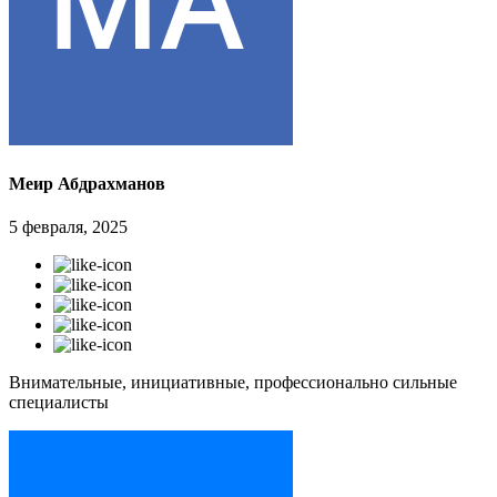
Меир Абдрахманов
5 февраля, 2025
Внимательные, инициативные, профессионально сильные
специалисты