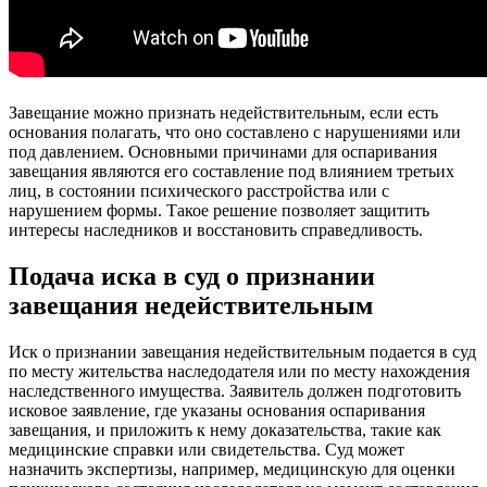
Завещание можно признать недействительным, если есть
основания полагать, что оно составлено с нарушениями или
под давлением. Основными причинами для оспаривания
завещания являются его составление под влиянием третьих
лиц, в состоянии психического расстройства или с
нарушением формы. Такое решение позволяет защитить
интересы наследников и восстановить справедливость.
Подача иска в суд о признании
завещания недействительным
Иск о признании завещания недействительным подается в суд
по месту жительства наследодателя или по месту нахождения
наследственного имущества. Заявитель должен подготовить
исковое заявление, где указаны основания оспаривания
завещания, и приложить к нему доказательства, такие как
медицинские справки или свидетельства. Суд может
назначить экспертизы, например, медицинскую для оценки