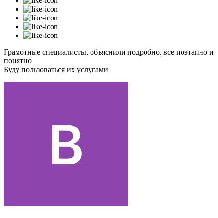
Грамотные специалисты, объяснили подробно, все поэтапно и
понятно
Буду пользоваться их услугами