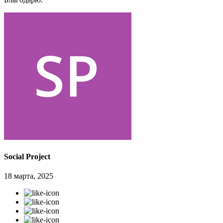
Social Project
18 марта, 2025