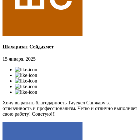
Шахаризат Сейдахмет
15 января, 2025
Хочу выразить благодарность Тәуекел Санжару за
отзывчивость и профессионализм. Четко и отлично выполняет
свою работу! Советую!!!