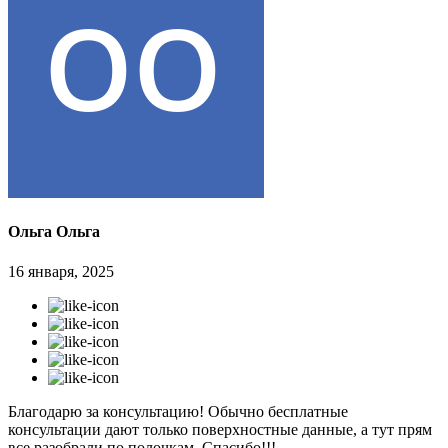
Ольга Ольга
16 января, 2025
Благодарю за консультацию! Обычно бесплатные
консультации дают только поверхностные данные, а тут прям
все разобрали по полочкам. Спасибо!!!