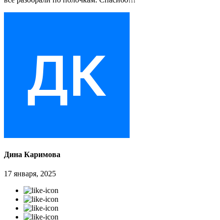
Дина Каримова
17 января, 2025