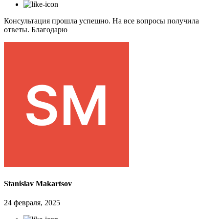
Консультация прошла успешно. На все вопросы получила
ответы. Благодарю
Stanislav Makartsov
24 февраля, 2025