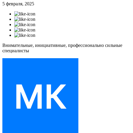
5 февраля, 2025
Внимательные, инициативные, профессионально сильные
специалисты