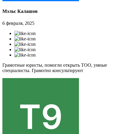
Мэльс Калашов
6 февраля, 2025
Грамотные юристы, помогли открыть ТОО, умные
специалисты. Грамотно консультируют