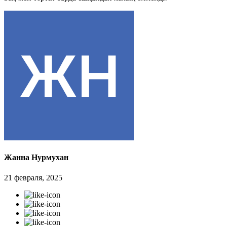
Жанна Нурмухан
21 февраля, 2025