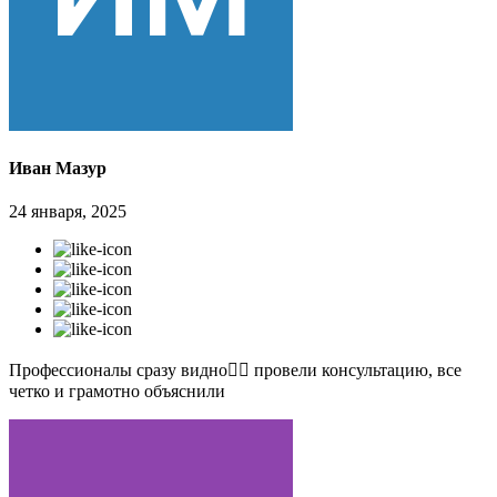
Иван Мазур
24 января, 2025
Профессионалы сразу видно👍🏻 провели консультацию, все
четко и грамотно объяснили