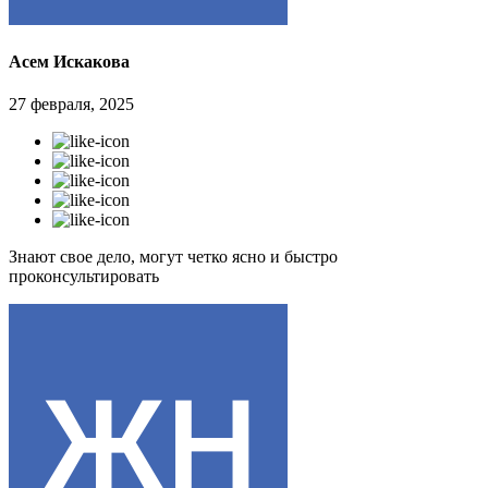
Асем Искакова
27 февраля, 2025
Знают свое дело, могут четко ясно и быстро
проконсультировать