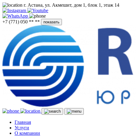
г. Астана, ул. Акмешит, дом 1, блок 1, этаж 14
+7 (771) 050 ** **
показать
Главная
Услуги
О компании