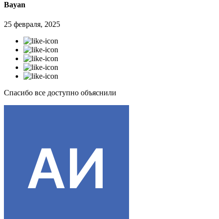
Bayan
25 февраля, 2025
Спасибо все доступно объяснили