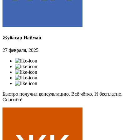
Жубасар Найман
27 февраля, 2025
Быстро получил консультацию. Всё чётко. И бесплатно.
Спасибо!