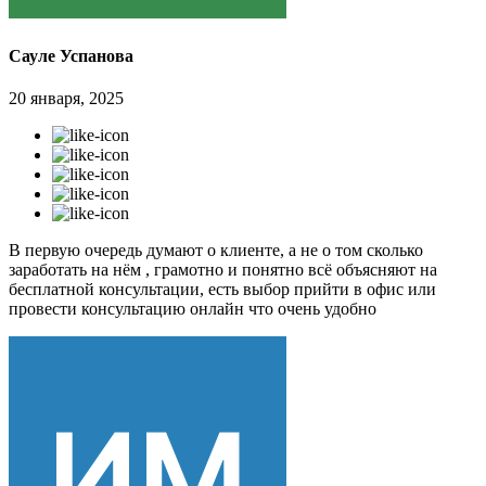
Сауле Успанова
20 января, 2025
В первую очередь думают о клиенте, а не о том сколько
заработать на нём , грамотно и понятно всё объясняют на
бесплатной консультации, есть выбор прийти в офис или
провести консультацию онлайн что очень удобно