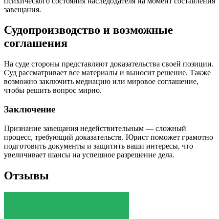
психического состояния наследодателя на момент составления
завещания.
Судопроизводство и возможные
соглашения
На суде стороны представляют доказательства своей позиции.
Суд рассматривает все материалы и выносит решение. Также
возможно заключить медиацию или мировое соглашение,
чтобы решить вопрос мирно.
Заключение
Признание завещания недействительным — сложный
процесс, требующий доказательств. Юрист поможет грамотно
подготовить документы и защитить ваши интересы, что
увеличивает шансы на успешное разрешение дела.
Отзывы