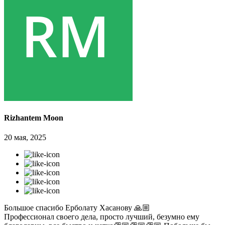
Rizhantem Moon
20 мая, 2025
Большое спасибо Ерболату Хасанову 🙏🏼
Профессионал своего дела, просто лучший, безумно ему