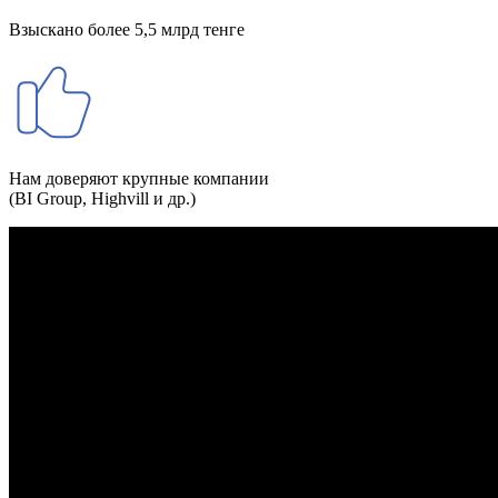
Взыскано более 5,5 млрд тенге
Нам доверяют крупные компании
(BI Group, Highvill и др.)