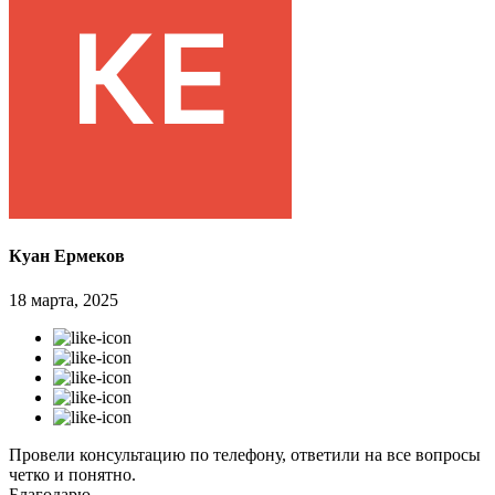
Куан Ермеков
18 марта, 2025
Провели консультацию по телефону, ответили на все вопросы
четко и понятно.
Благодарю.