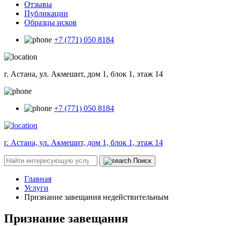
Отзывы
Публикации
Образцы исков
+7 (771) 050 8184
г. Астана, ул. Акмешит, дом 1, блок 1, этаж 14
+7 (771) 050 8184
г. Астана, ул. Акмешит, дом 1, блок 1, этаж 14
Поиск
Главная
Услуги
Признание завещания недействительным
Признание завещания