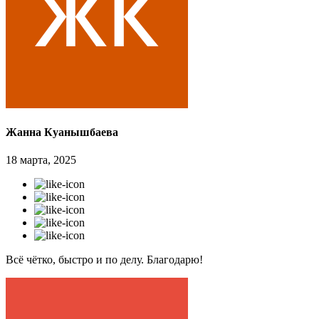
Жанна Куанышбаева
18 марта, 2025
Всё чётко, быстро и по делу. Благодарю!