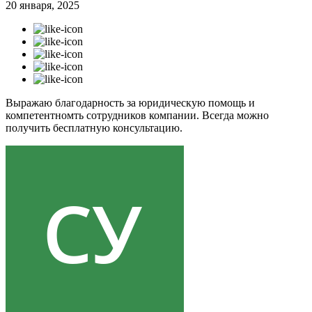
20 января, 2025
Выражаю благодарность за юридическую помощь и
компетентномть сотрудников компании. Всегда можно
получить бесплатную консультацию.