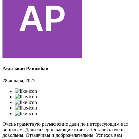
Акылжан Райимбай
28 января, 2025
Очень грамотную разъяснение дали по интересующим нас
вопросам. Дали исчерпывающие ответы. Остались очень
довольны. Отзывчивы и доброжелательны. Успехов вам