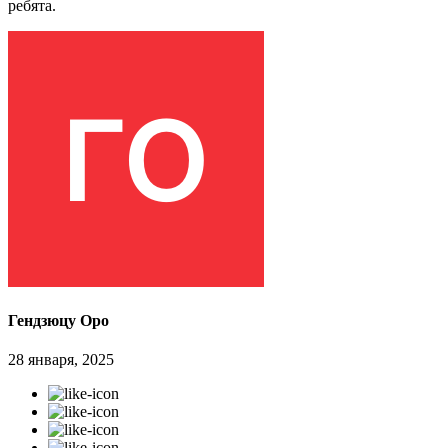
ребята.
Гендзюцу Оро
28 января, 2025