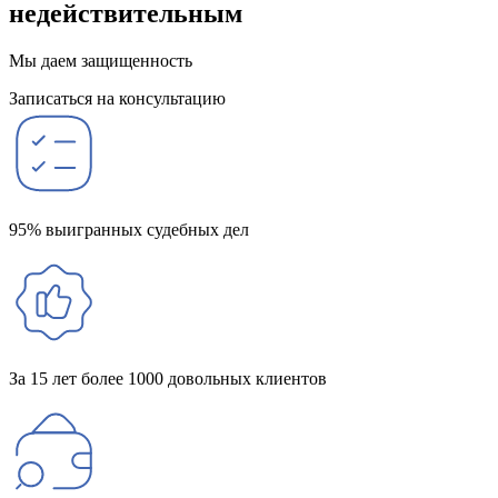
недействительным
Мы даем защищенность
Записаться на консультацию
95% выигранных судебных дел
За 15 лет более 1000 довольных клиентов