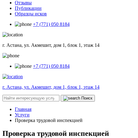
Отзывы
Публикации
Образцы исков
+7 (771) 050 8184
г. Астана, ул. Акмешит, дом 1, блок 1, этаж 14
+7 (771) 050 8184
г. Астана, ул. Акмешит, дом 1, блок 1, этаж 14
Поиск
Главная
Услуги
Проверка трудовой инспекцией
Проверка трудовой инспекцией