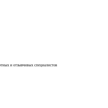
мотных и отзывчивых специалистов