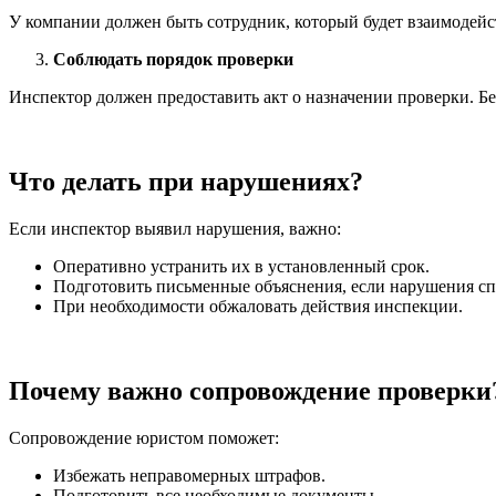
У компании должен быть сотрудник, который будет взаимодейс
Соблюдать порядок проверки
Инспектор должен предоставить акт о назначении проверки. Без
Что делать при нарушениях?
Если инспектор выявил нарушения, важно:
Оперативно устранить их в установленный срок.
Подготовить письменные объяснения, если нарушения с
При необходимости обжаловать действия инспекции.
Почему важно сопровождение проверки
Сопровождение юристом поможет:
Избежать неправомерных штрафов.
Подготовить все необходимые документы.