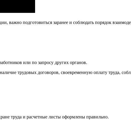
ции, важно подготовиться заранее и соблюдать порядок взаимо
аботников или по запросу других органов.
наличие трудовых договоров, своевременную оплату труда, собл
хране труда и расчетные листы оформлены правильно.