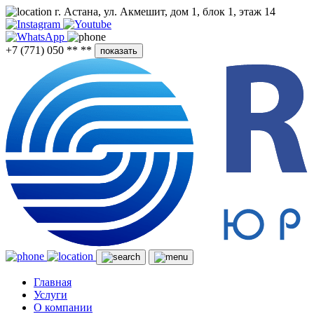
г. Астана, ул. Акмешит, дом 1, блок 1, этаж 14
+7 (771) 050 ** **
показать
Главная
Услуги
О компании