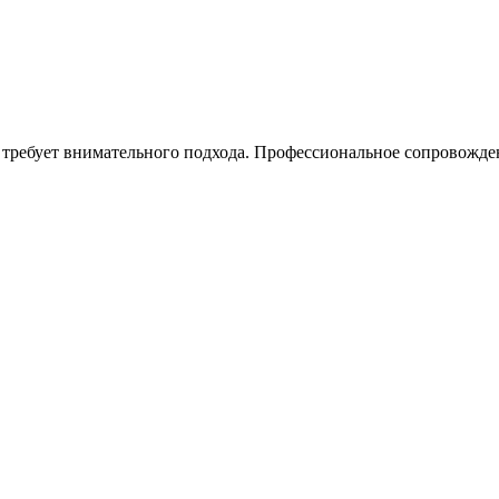
я требует внимательного подхода. Профессиональное сопровожд