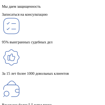
Мы даем защищенность
Записаться на консультацию
95% выигранных судебных дел
За 15 лет более 1000 довольных клиентов
Взыскано более 5,5 млрд тенге