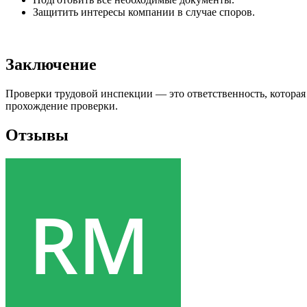
Защитить интересы компании в случае споров.
Заключение
Проверки трудовой инспекции — это ответственность, котора
прохождение проверки.
Отзывы