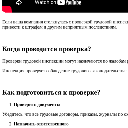
Если ваша компания столкнулась с проверкой трудовой инспек
привести к штрафам и другим неприятным последствиям.
Когда проводится проверка?
Проверки трудовой инспекции могут назначаются по жалобам р
Инспекция проверяет соблюдение трудового законодательства: 
Как подготовиться к проверке?
Проверить документы
Убедитесь, что все трудовые договоры, приказы, журналы по о
Назначить ответственного