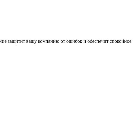
ение защитит вашу компанию от ошибок и обеспечит спокойное