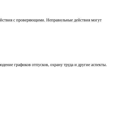
действия с проверяющими. Неправильные действия могут
юдение графиков отпусков, охрану труда и другие аспекты.