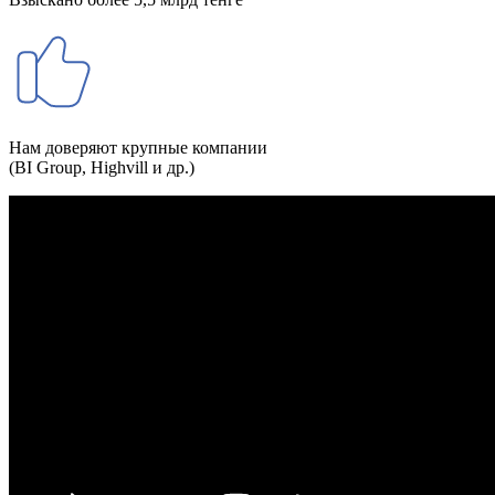
Нам доверяют крупные компании
(BI Group, Highvill и др.)