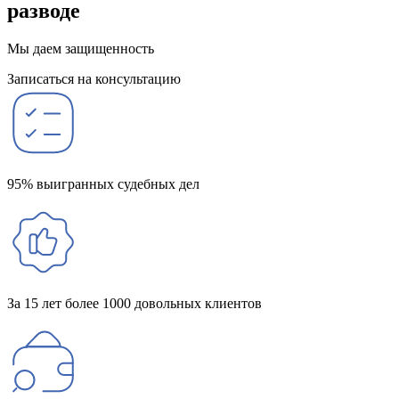
разводе
Мы даем защищенность
Записаться на консультацию
95% выигранных судебных дел
За 15 лет более 1000 довольных клиентов