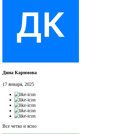
Дина Каримова
17 января, 2025
Все четко и ясно