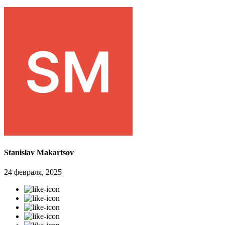
Stanislav Makartsov
24 февраля, 2025