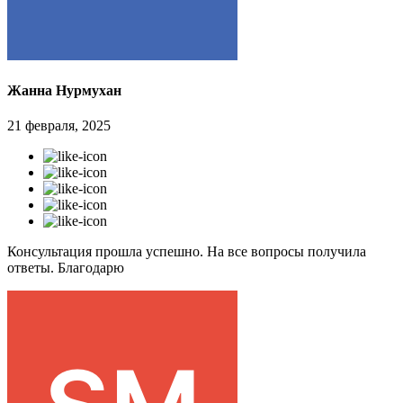
Жанна Нурмухан
21 февраля, 2025
Консультация прошла успешно. На все вопросы получила
ответы. Благодарю