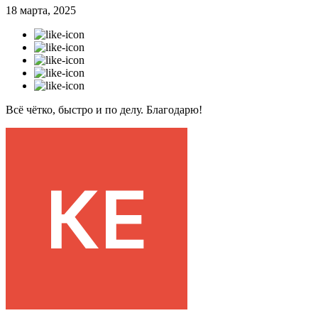
18 марта, 2025
Всё чётко, быстро и по делу. Благодарю!