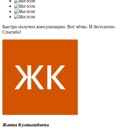
Быстро получил консультацию. Всё чётко. И бесплатно.
Спасибо!
Жанна Куанышбаева