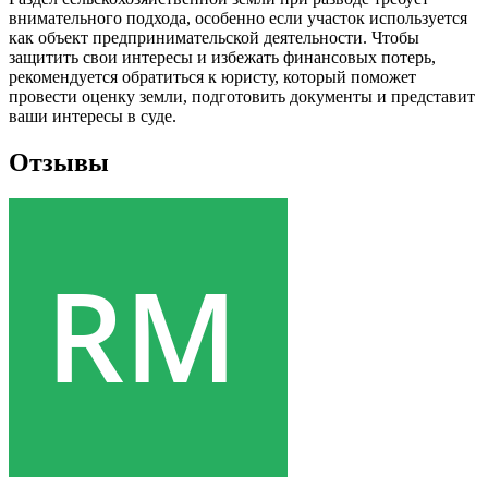
внимательного подхода, особенно если участок используется
как объект предпринимательской деятельности. Чтобы
защитить свои интересы и избежать финансовых потерь,
рекомендуется обратиться к юристу, который поможет
провести оценку земли, подготовить документы и представит
ваши интересы в суде.
Отзывы