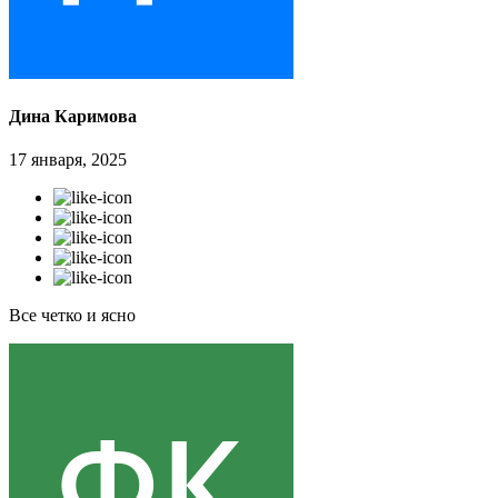
Дина Каримова
17 января, 2025
Все четко и ясно