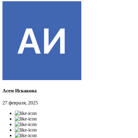
Асем Искакова
27 февраля, 2025