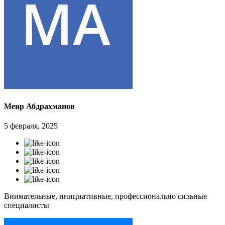
Меир Абдрахманов
5 февраля, 2025
Внимательные, инициативные, профессионально сильные
специалисты