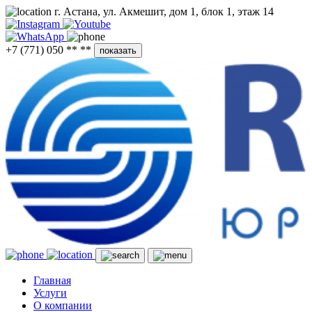
г. Астана, ул. Акмешит, дом 1, блок 1, этаж 14
+7 (771) 050 ** **
показать
Главная
Услуги
О компании