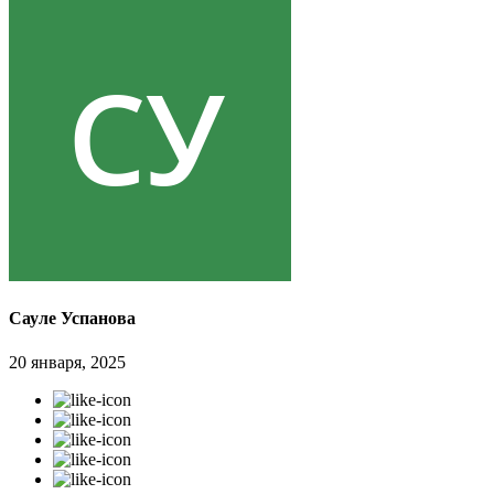
Сауле Успанова
20 января, 2025