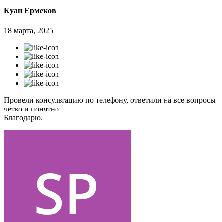
Куан Ермеков
18 марта, 2025
Провели консультацию по телефону, ответили на все вопросы
четко и понятно.
Благодарю.