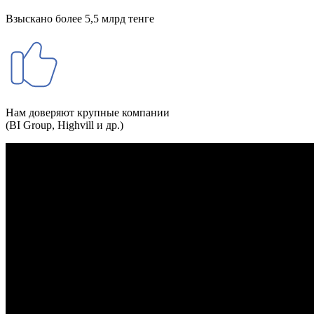
Взыскано более 5,5 млрд тенге
Нам доверяют крупные компании
(BI Group, Highvill и др.)