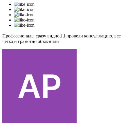
Профессионалы сразу видно👍🏻 провели консультацию, все
четко и грамотно объяснили