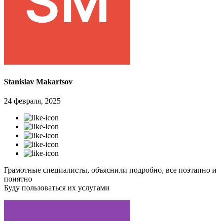
Stanislav Makartsov
24 февраля, 2025
Грамотные специалисты, объяснили подробно, все поэтапно и
понятно
Буду пользоваться их услугами