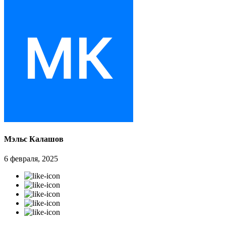
Мэльс Калашов
6 февраля, 2025