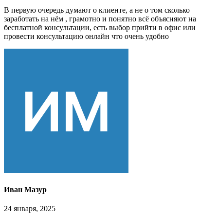
В первую очередь думают о клиенте, а не о том сколько
заработать на нём , грамотно и понятно всё объясняют на
бесплатной консультации, есть выбор прийти в офис или
провести консультацию онлайн что очень удобно
Иван Мазур
24 января, 2025