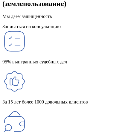
(землепользование)
Мы даем защищенность
Записаться на консультацию
95% выигранных судебных дел
За 15 лет более 1000 довольных клиентов