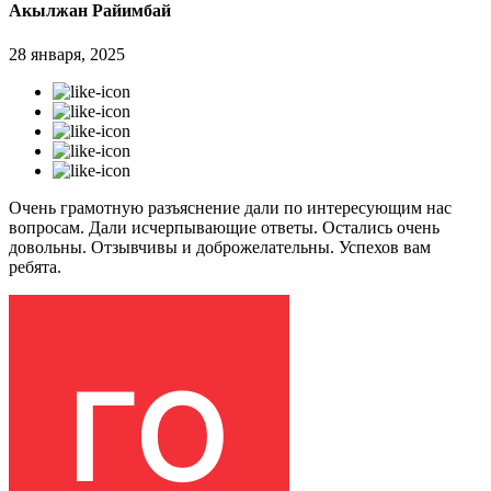
Акылжан Райимбай
28 января, 2025
Очень грамотную разъяснение дали по интересующим нас
вопросам. Дали исчерпывающие ответы. Остались очень
довольны. Отзывчивы и доброжелательны. Успехов вам
ребята.