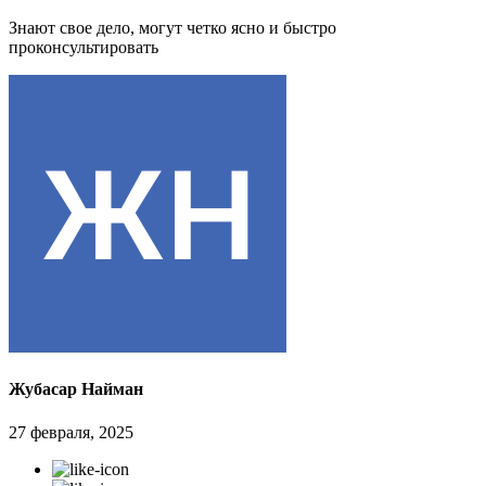
Знают свое дело, могут четко ясно и быстро
проконсультировать
Жубасар Найман
27 февраля, 2025