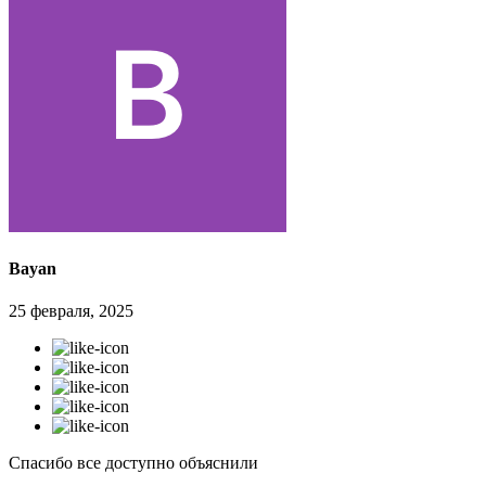
Bayan
25 февраля, 2025
Спасибо все доступно объяснили