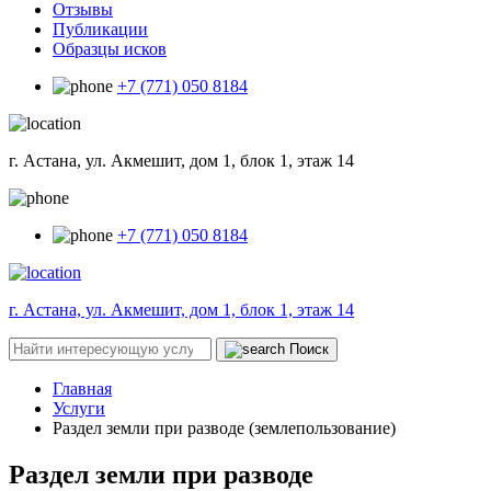
Отзывы
Публикации
Образцы исков
+7 (771) 050 8184
г. Астана, ул. Акмешит, дом 1, блок 1, этаж 14
+7 (771) 050 8184
г. Астана, ул. Акмешит, дом 1, блок 1, этаж 14
Поиск
Главная
Услуги
Раздел земли при разводе (землепользование)
Раздел земли при разводе