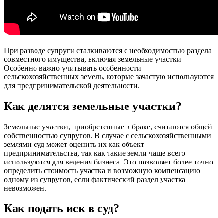
При разводе супруги сталкиваются с необходимостью раздела
совместного имущества, включая земельные участки.
Особенно важно учитывать особенности
сельскохозяйственных земель, которые зачастую используются
для предпринимательской деятельности.
Как делятся земельные участки?
Земельные участки, приобретенные в браке, считаются общей
собственностью супругов. В случае с сельскохозяйственными
землями суд может оценить их как объект
предпринимательства, так как такие земли чаще всего
используются для ведения бизнеса. Это позволяет более точно
определить стоимость участка и возможную компенсацию
одному из супругов, если фактический раздел участка
невозможен.
Как подать иск в суд?