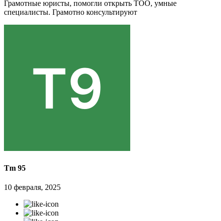
Грамотные юристы, помогли открыть ТОО, умные
специалисты. Грамотно консультируют
Tm 95
10 февраля, 2025