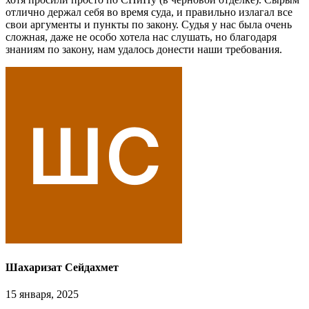
отлично держал себя во время суда, и правильно излагал все
свои аргументы и пункты по закону. Судья у нас была очень
сложная, даже не особо хотела нас слушать, но благодаря
знаниям по закону, нам удалось донести наши требования.
Шахаризат Сейдахмет
15 января, 2025