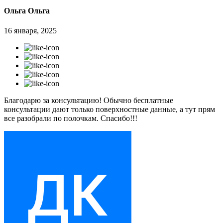
Ольга Ольга
16 января, 2025
Благодарю за консультацию! Обычно бесплатные
консультации дают только поверхностные данные, а тут прям
все разобрали по полочкам. Спасибо!!!