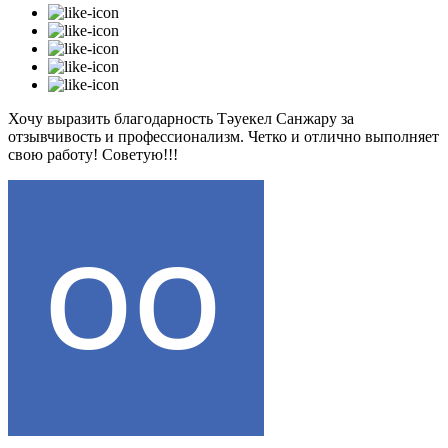
Хочу выразить благодарность Тәуекел Санжару за
отзывчивость и профессионализм. Четко и отлично выполняет
свою работу! Советую!!!