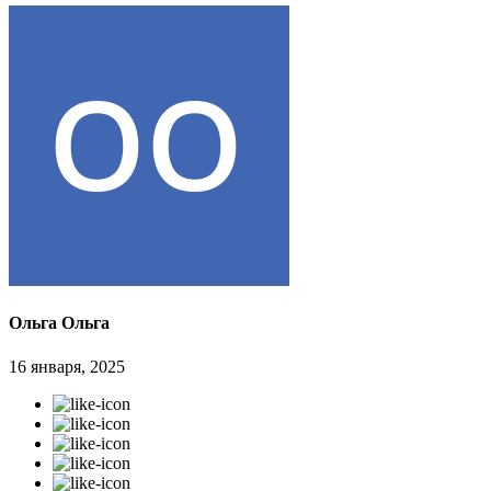
Ольга Ольга
16 января, 2025