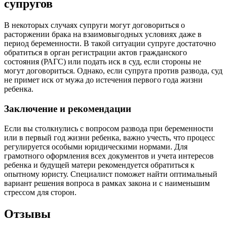
супругов
В некоторых случаях супруги могут договориться о
расторжении брака на взаимовыгодных условиях даже в
период беременности. В такой ситуации супруге достаточно
обратиться в орган регистрации актов гражданского
состояния (РАГС) или подать иск в суд, если стороны не
могут договориться. Однако, если супруга против развода, суд
не примет иск от мужа до истечения первого года жизни
ребенка.
Заключение и рекомендации
Если вы столкнулись с вопросом развода при беременности
или в первый год жизни ребенка, важно учесть, что процесс
регулируется особыми юридическими нормами. Для
грамотного оформления всех документов и учета интересов
ребенка и будущей матери рекомендуется обратиться к
опытному юристу. Специалист поможет найти оптимальный
вариант решения вопроса в рамках закона и с наименьшим
стрессом для сторон.
Отзывы