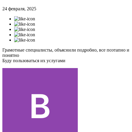
24 февраля, 2025
Грамотные специалисты, объяснили подробно, все поэтапно и
понятно
Буду пользоваться их услугами