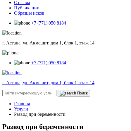
Отзывы
Публикации
Образцы исков
+7 (771) 050 8184
г. Астана, ул. Акмешит, дом 1, блок 1, этаж 14
+7 (771) 050 8184
г. Астана, ул. Акмешит, дом 1, блок 1, этаж 14
Поиск
Главная
Услуги
Развод при беременности
Развод при беременности