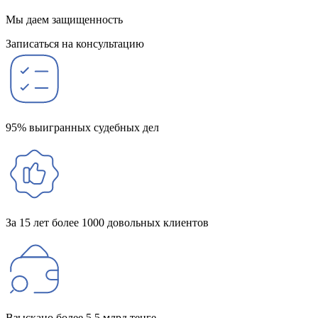
Мы даем защищенность
Записаться на консультацию
95% выигранных судебных дел
За 15 лет более 1000 довольных клиентов
Взыскано более 5,5 млрд тенге