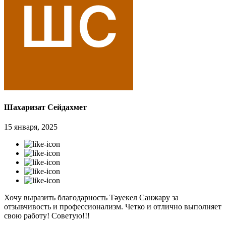
Шахаризат Сейдахмет
15 января, 2025
Хочу выразить благодарность Тәуекел Санжару за
отзывчивость и профессионализм. Четко и отлично выполняет
свою работу! Советую!!!