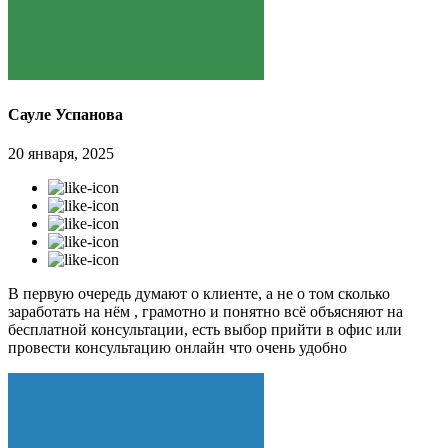
Сауле Успанова
20 января, 2025
В первую очередь думают о клиенте, а не о том сколько
заработать на нём , грамотно и понятно всё объясняют на
бесплатной консультации, есть выбор прийти в офис или
провести консультацию онлайн что очень удобно