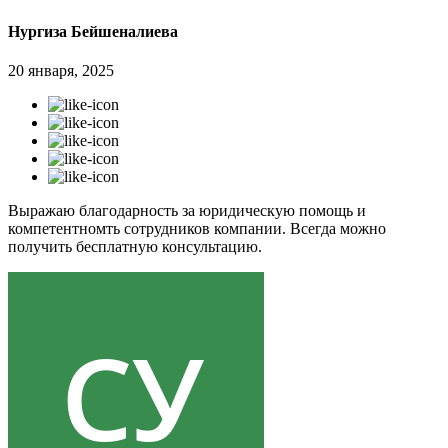
Нургиза Бейшеналиева
20 января, 2025
Выражаю благодарность за юридическую помощь и
компетентномть сотрудников компании. Всегда можно
получить бесплатную консультацию.