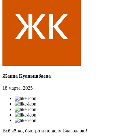
Жанна Куанышбаева
18 марта, 2025
Всё чётко, быстро и по делу. Благодарю!