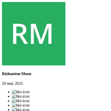
Rizhantem Moon
20 мая, 2025