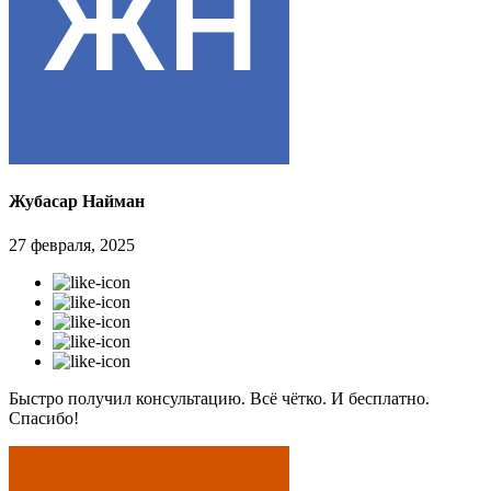
Жубасар Найман
27 февраля, 2025
Быстро получил консультацию. Всё чётко. И бесплатно.
Спасибо!