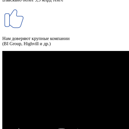
Нам доверяют крупные компании
(BI Group, Highvill и др.)