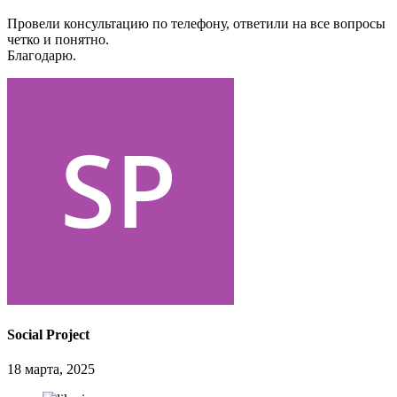
Провели консультацию по телефону, ответили на все вопросы
четко и понятно.
Благодарю.
Social Project
18 марта, 2025