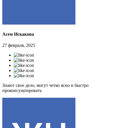
Асем Искакова
27 февраля, 2025
Знают свое дело, могут четко ясно и быстро
проконсультировать