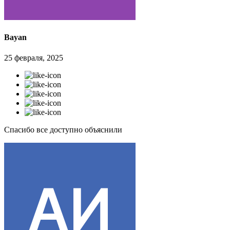
Bayan
25 февраля, 2025
Спасибо все доступно объяснили