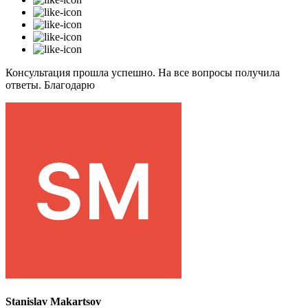
Консультация прошла успешно. На все вопросы получила
ответы. Благодарю
Stanislav Makartsov