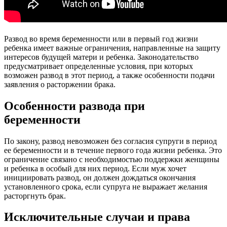
Развод во время беременности или в первый год жизни
ребенка имеет важные ограничения, направленные на защиту
интересов будущей матери и ребенка. Законодательство
предусматривает определенные условия, при которых
возможен развод в этот период, а также особенности подачи
заявления о расторжении брака.
Особенности развода при
беременности
По закону, развод невозможен без согласия супруги в период
ее беременности и в течение первого года жизни ребенка. Это
ограничение связано с необходимостью поддержки женщины
и ребенка в особый для них период. Если муж хочет
инициировать развод, он должен дождаться окончания
установленного срока, если супруга не выражает желания
расторгнуть брак.
Исключительные случаи и права