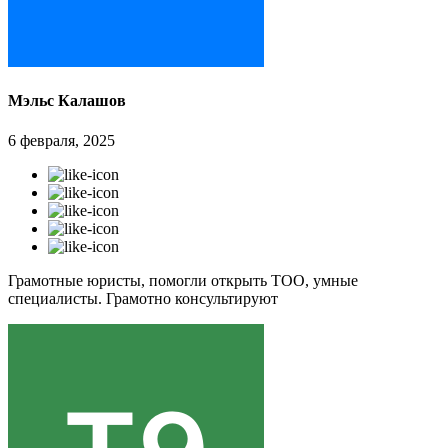
Мэльс Калашов
6 февраля, 2025
Грамотные юристы, помогли открыть ТОО, умные
специалисты. Грамотно консультируют