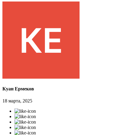
Куан Ермеков
18 марта, 2025