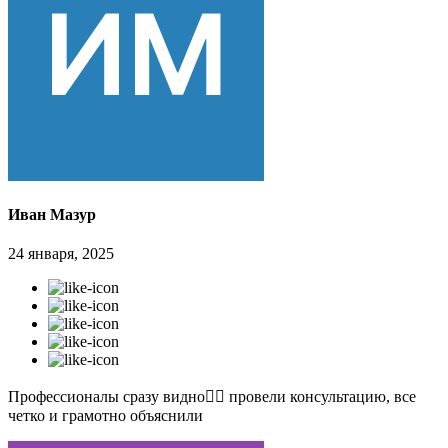
Иван Мазур
24 января, 2025
Профессионалы сразу видно👍🏻 провели консультацию, все
четко и грамотно объяснили