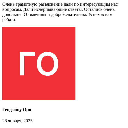
Очень грамотную разъяснение дали по интересующим нас
вопросам. Дали исчерпывающие ответы. Остались очень
довольны. Отзывчивы и доброжелательны. Успехов вам
ребята.
Гендзюцу Оро
28 января, 2025