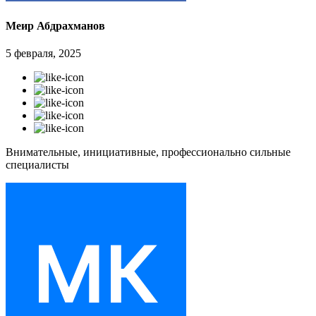
Меир Абдрахманов
5 февраля, 2025
Внимательные, инициативные, профессионально сильные
специалисты