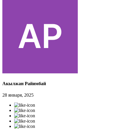
Акылжан Райимбай
28 января, 2025