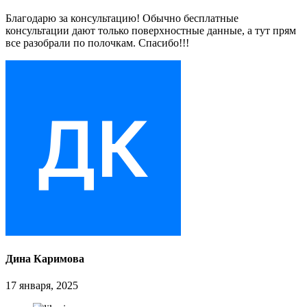
Благодарю за консультацию! Обычно бесплатные
консультации дают только поверхностные данные, а тут прям
все разобрали по полочкам. Спасибо!!!
Дина Каримова
17 января, 2025