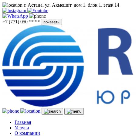
г. Астана, ул. Акмешит, дом 1, блок 1, этаж 14
+7 (771) 050 ** **
показать
Главная
Услуги
О компании