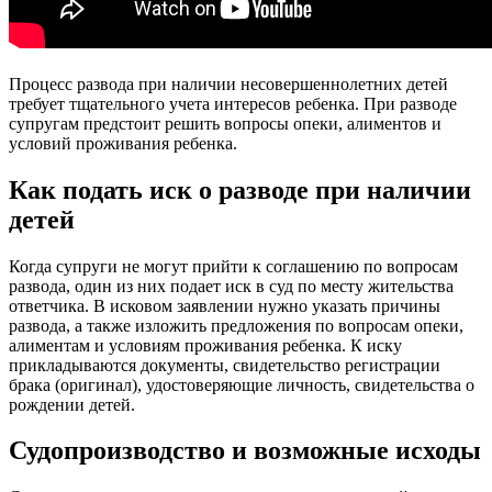
Процесс развода при наличии несовершеннолетних детей
требует тщательного учета интересов ребенка. При разводе
супругам предстоит решить вопросы опеки, алиментов и
условий проживания ребенка.
Как подать иск о разводе при наличии
детей
Когда супруги не могут прийти к соглашению по вопросам
развода, один из них подает иск в суд по месту жительства
ответчика. В исковом заявлении нужно указать причины
развода, а также изложить предложения по вопросам опеки,
алиментам и условиям проживания ребенка. К иску
прикладываются документы, свидетельство регистрации
брака (оригинал), удостоверяющие личность, свидетельства о
рождении детей.
Судопроизводство и возможные исходы