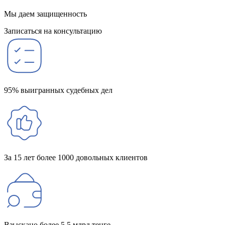
Мы даем защищенность
Записаться на консультацию
95% выигранных судебных дел
За 15 лет более 1000 довольных клиентов
Взыскано более 5,5 млрд тенге