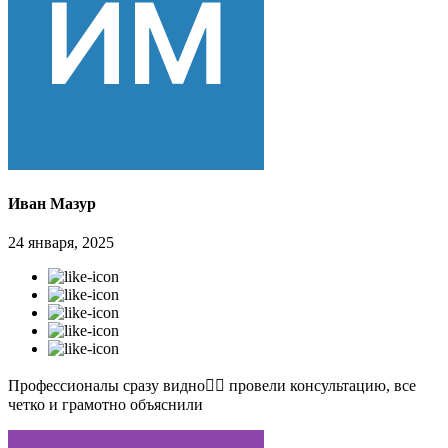
Иван Мазур
24 января, 2025
Профессионалы сразу видно👍🏻 провели консультацию, все
четко и грамотно объяснили