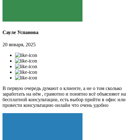
Сауле Успанова
20 января, 2025
В первую очередь думают о клиенте, а не о том сколько
заработать на нём , грамотно и понятно всё объясняют на
бесплатной консультации, есть выбор прийти в офис или
провести консультацию онлайн что очень удобно