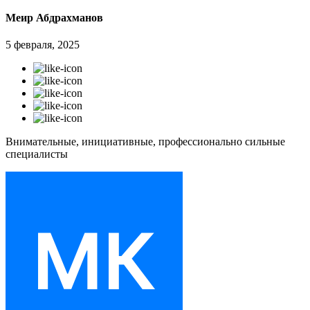
Меир Абдрахманов
5 февраля, 2025
Внимательные, инициативные, профессионально сильные
специалисты