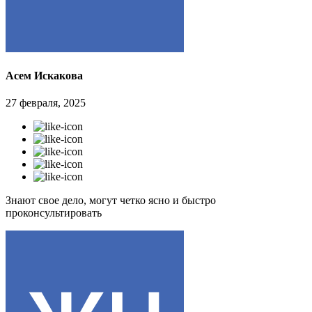
Асем Искакова
27 февраля, 2025
Знают свое дело, могут четко ясно и быстро
проконсультировать