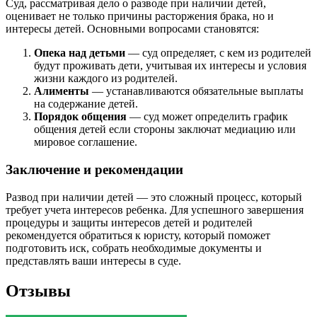
Суд, рассматривая дело о разводе при наличии детей,
оценивает не только причины расторжения брака, но и
интересы детей. Основными вопросами становятся:
Опека над детьми
— суд определяет, с кем из родителей
будут проживать дети, учитывая их интересы и условия
жизни каждого из родителей.
Алименты
— устанавливаются обязательные выплаты
на содержание детей.
Порядок общения
— суд может определить график
общения детей если стороны заключат медиацию или
мировое соглашение.
Заключение и рекомендации
Развод при наличии детей — это сложный процесс, который
требует учета интересов ребенка. Для успешного завершения
процедуры и защиты интересов детей и родителей
рекомендуется обратиться к юристу, который поможет
подготовить иск, собрать необходимые документы и
представлять ваши интересы в суде.
Отзывы