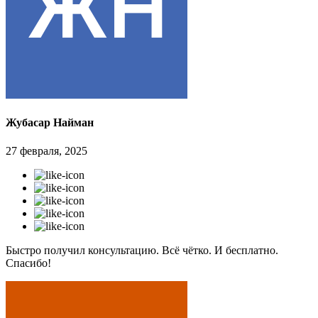
Жубасар Найман
27 февраля, 2025
Быстро получил консультацию. Всё чётко. И бесплатно.
Спасибо!