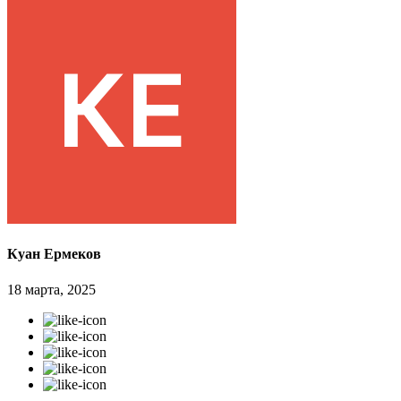
Куан Ермеков
18 марта, 2025