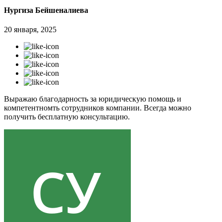
Нургиза Бейшеналиева
20 января, 2025
Выражаю благодарность за юридическую помощь и
компетентномть сотрудников компании. Всегда можно
получить бесплатную консультацию.