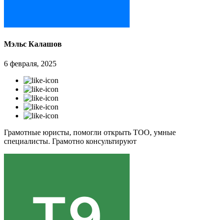
Мэльс Калашов
6 февраля, 2025
Грамотные юристы, помогли открыть ТОО, умные
специалисты. Грамотно консультируют