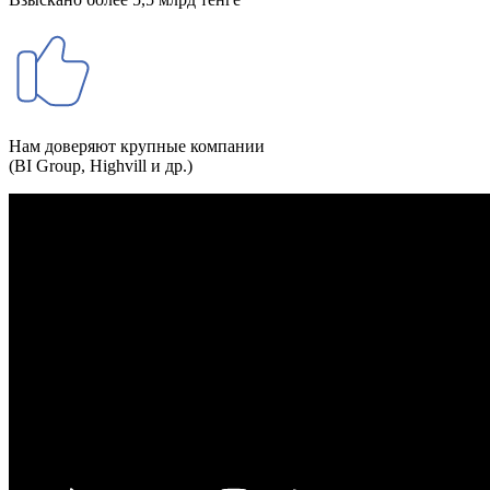
Нам доверяют крупные компании
(BI Group, Highvill и др.)