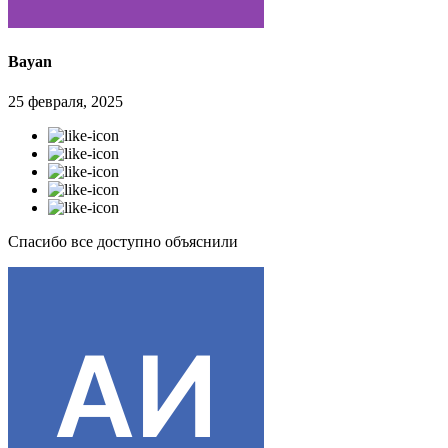
Bayan
25 февраля, 2025
Спасибо все доступно объяснили