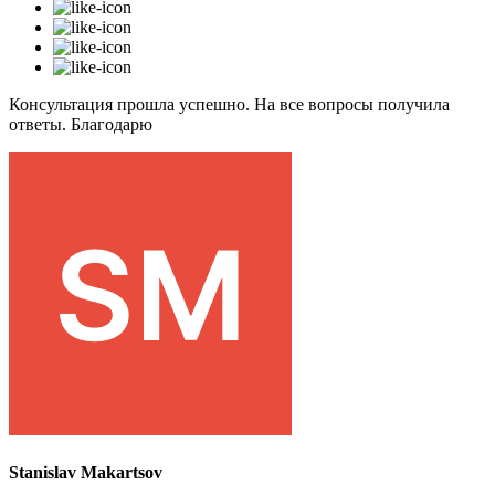
Консультация прошла успешно. На все вопросы получила
ответы. Благодарю
Stanislav Makartsov