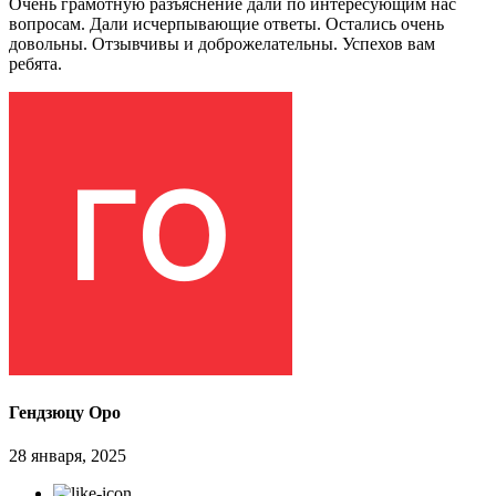
Очень грамотную разъяснение дали по интересующим нас
вопросам. Дали исчерпывающие ответы. Остались очень
довольны. Отзывчивы и доброжелательны. Успехов вам
ребята.
Гендзюцу Оро
28 января, 2025