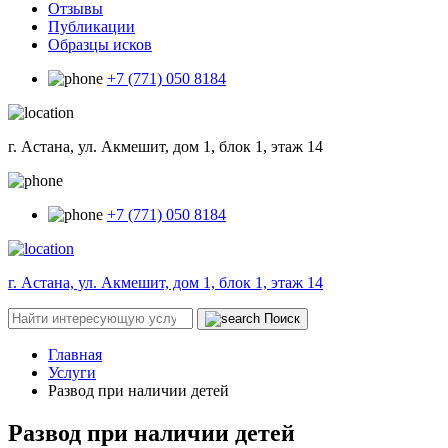
Отзывы
Публикации
Образцы исков
+7 (771) 050 8184
г. Астана, ул. Акмешит, дом 1, блок 1, этаж 14
+7 (771) 050 8184
г. Астана, ул. Акмешит, дом 1, блок 1, этаж 14
Поиск
Главная
Услуги
Развод при наличии детей
Развод при наличии детей