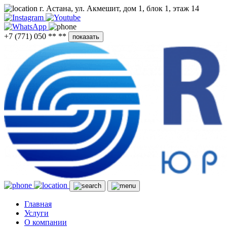
г. Астана, ул. Акмешит, дом 1, блок 1, этаж 14
+7 (771) 050 ** **
показать
Главная
Услуги
О компании