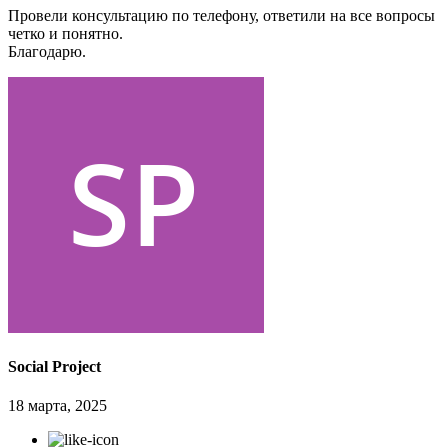
Провели консультацию по телефону, ответили на все вопросы
четко и понятно.
Благодарю.
Social Project
18 марта, 2025