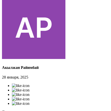
Акылжан Райимбай
28 января, 2025