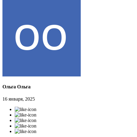
Ольга Ольга
16 января, 2025