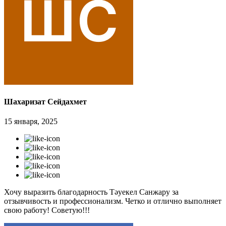
Шахаризат Сейдахмет
15 января, 2025
Хочу выразить благодарность Тәуекел Санжару за
отзывчивость и профессионализм. Четко и отлично выполняет
свою работу! Советую!!!