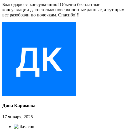
Благодарю за консультацию! Обычно бесплатные
консультации дают только поверхностные данные, а тут прям
все разобрали по полочкам. Спасибо!!!
Дина Каримова
17 января, 2025