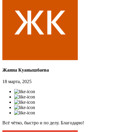
Жанна Куанышбаева
18 марта, 2025
Всё чётко, быстро и по делу. Благодарю!