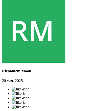
Rizhantem Moon
20 мая, 2025