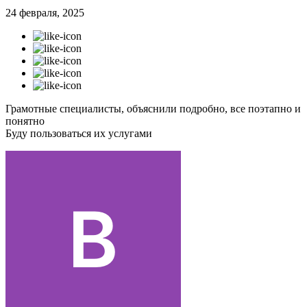
24 февраля, 2025
Грамотные специалисты, объяснили подробно, все поэтапно и
понятно
Буду пользоваться их услугами