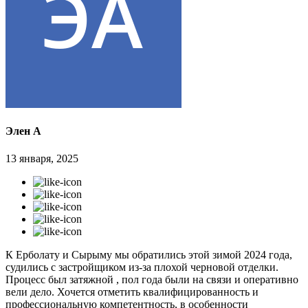
Элен А
13 января, 2025
К Ерболату и Сырыму мы обратились этой зимой 2024 года,
судились с застройщиком из-за плохой черновой отделки.
Процесс был затяжной , пол года были на связи и оперативно
вели дело. Хочется отметить квалифицированность и
профессиональную компетентность, в особенности