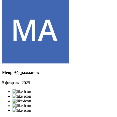
Меир Абдрахманов
5 февраля, 2025