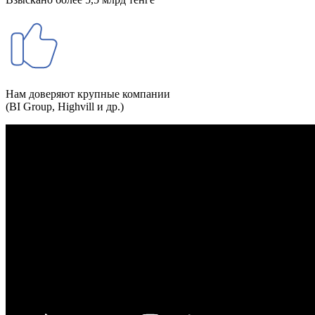
Нам доверяют крупные компании
(BI Group, Highvill и др.)