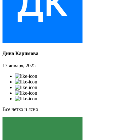
Дина Каримова
17 января, 2025
Все четко и ясно