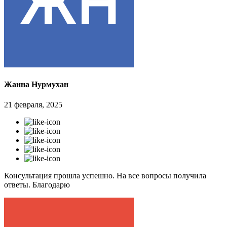
Жанна Нурмухан
21 февраля, 2025
Консультация прошла успешно. На все вопросы получила
ответы. Благодарю