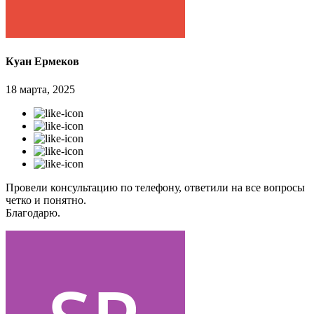
Куан Ермеков
18 марта, 2025
Провели консультацию по телефону, ответили на все вопросы
четко и понятно.
Благодарю.