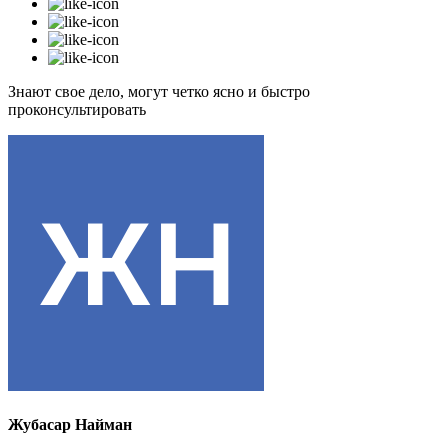
Знают свое дело, могут четко ясно и быстро
проконсультировать
Жубасар Найман