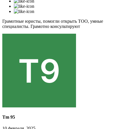
Грамотные юристы, помогли открыть ТОО, умные
специалисты. Грамотно консультируют
Tm 95
10 февраля, 2025