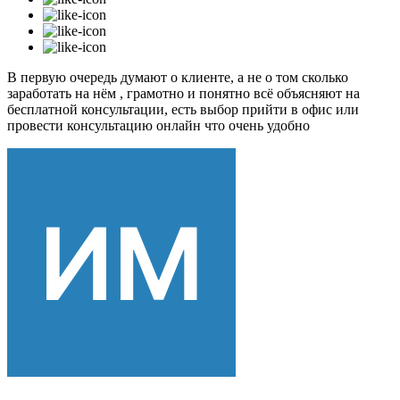
В первую очередь думают о клиенте, а не о том сколько
заработать на нём , грамотно и понятно всё объясняют на
бесплатной консультации, есть выбор прийти в офис или
провести консультацию онлайн что очень удобно