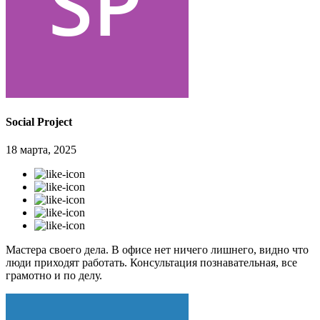
Social Project
18 марта, 2025
Мастера своего дела. В офисе нет ничего лишнего, видно что
люди приходят работать. Консультация познавательная, все
грамотно и по делу.