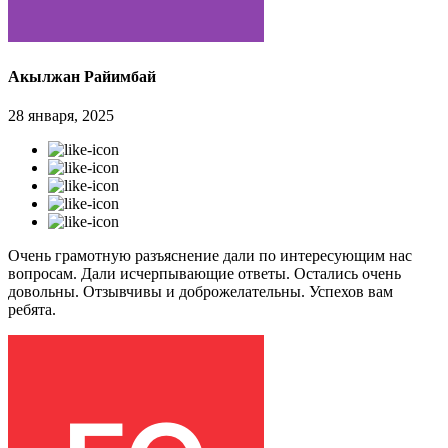
Акылжан Райимбай
28 января, 2025
Очень грамотную разъяснение дали по интересующим нас
вопросам. Дали исчерпывающие ответы. Остались очень
довольны. Отзывчивы и доброжелательны. Успехов вам
ребята.