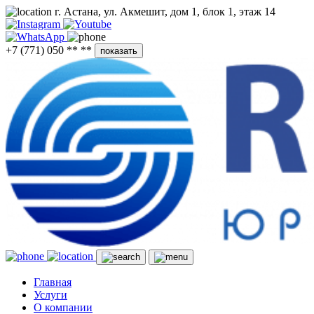
г. Астана, ул. Акмешит, дом 1, блок 1, этаж 14
+7 (771) 050 ** **
показать
Главная
Услуги
О компании