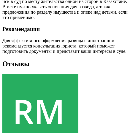
иск в суд по месту жительства одной из сторон в Казахстане.
В иске нужно указать основания для развода, а также
предложения по разделу имущества и опеке над детьми, если
это применимо.
Рекомендации
Для эффективного оформления развода с иностранцем
рекомендуется консультация юриста, который поможет
подготовить документы и представит ваши интересы в суде.
Отзывы