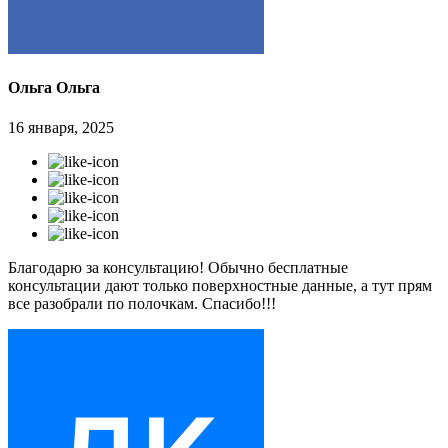
Ольга Ольга
16 января, 2025
Благодарю за консультацию! Обычно бесплатные
консультации дают только поверхностные данные, а тут прям
все разобрали по полочкам. Спасибо!!!