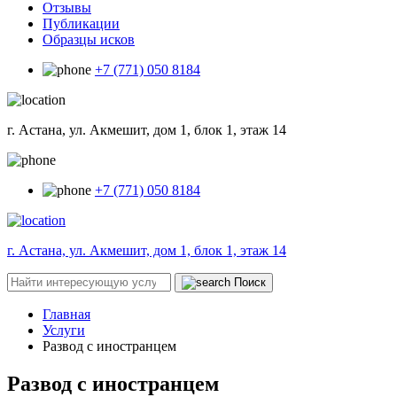
Отзывы
Публикации
Образцы исков
+7 (771) 050 8184
г. Астана, ул. Акмешит, дом 1, блок 1, этаж 14
+7 (771) 050 8184
г. Астана, ул. Акмешит, дом 1, блок 1, этаж 14
Поиск
Главная
Услуги
Развод с иностранцем
Развод с иностранцем