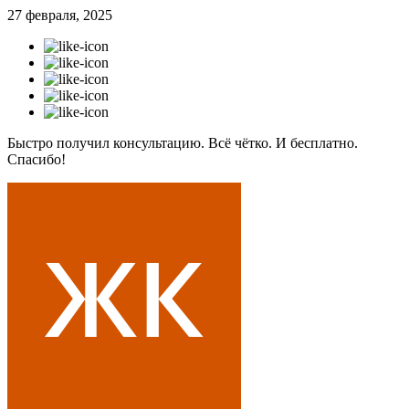
27 февраля, 2025
Быстро получил консультацию. Всё чётко. И бесплатно.
Спасибо!