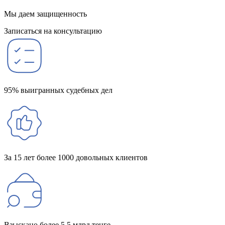
Мы даем защищенность
Записаться на консультацию
95% выигранных судебных дел
За 15 лет более 1000 довольных клиентов
Взыскано более 5,5 млрд тенге