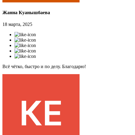
Жанна Куанышбаева
18 марта, 2025
Всё чётко, быстро и по делу. Благодарю!