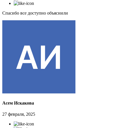
Спасибо все доступно объяснили
Асем Искакова
27 февраля, 2025