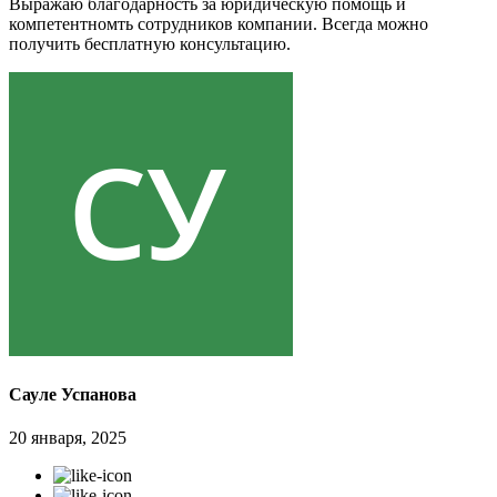
Выражаю благодарность за юридическую помощь и
компетентномть сотрудников компании. Всегда можно
получить бесплатную консультацию.
Сауле Успанова
20 января, 2025