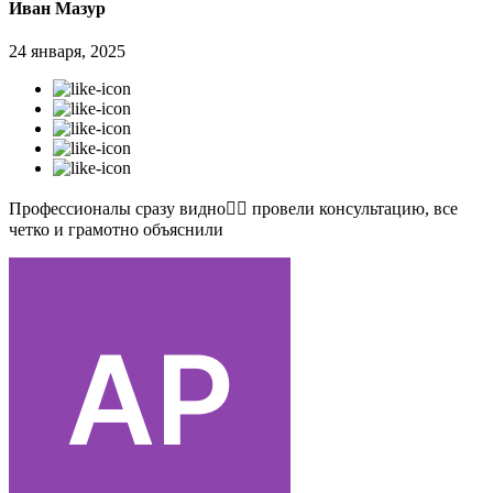
Иван Мазур
24 января, 2025
Профессионалы сразу видно👍🏻 провели консультацию, все
четко и грамотно объяснили