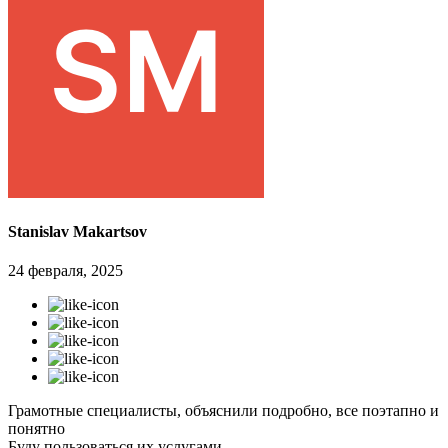
Stanislav Makartsov
24 февраля, 2025
Грамотные специалисты, объяснили подробно, все поэтапно и
понятно
Буду пользоваться их услугами