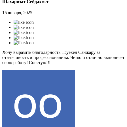
Шахаризат Сейдахмет
15 января, 2025
Хочу выразить благодарность Тәуекел Санжару за
отзывчивость и профессионализм. Четко и отлично выполняет
свою работу! Советую!!!