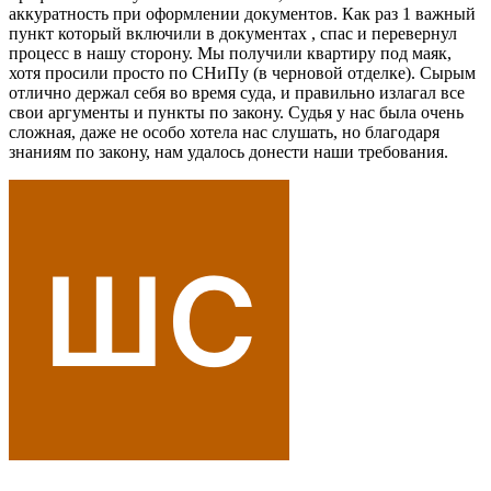
аккуратность при оформлении документов. Как раз 1 важный
пункт который включили в документах , спас и перевернул
процесс в нашу сторону. Мы получили квартиру под маяк,
хотя просили просто по СНиПу (в черновой отделке). Сырым
отлично держал себя во время суда, и правильно излагал все
свои аргументы и пункты по закону. Судья у нас была очень
сложная, даже не особо хотела нас слушать, но благодаря
знаниям по закону, нам удалось донести наши требования.