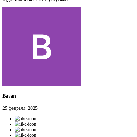
Bayan
25 февраля, 2025