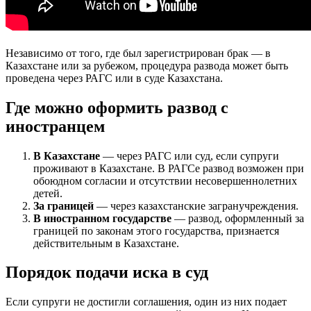
Независимо от того, где был зарегистрирован брак — в
Казахстане или за рубежом, процедура развода может быть
проведена через РАГС или в суде Казахстана.
Где можно оформить развод с
иностранцем
В Казахстане
— через РАГС или суд, если супруги
проживают в Казахстане. В РАГСе развод возможен при
обоюдном согласии и отсутствии несовершеннолетних
детей.
За границей
— через казахстанские загранучреждения.
В иностранном государстве
— развод, оформленный за
границей по законам этого государства, признается
действительным в Казахстане.
Порядок подачи иска в суд
Если супруги не достигли соглашения, один из них подает