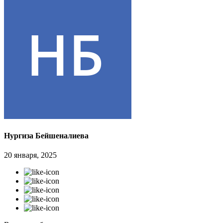
Нургиза Бейшеналиева
20 января, 2025