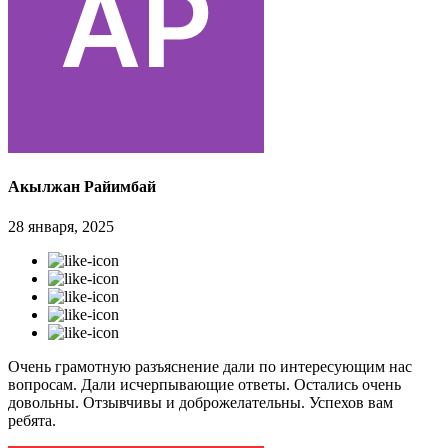
Акылжан Райимбай
28 января, 2025
Очень грамотную разъяснение дали по интересующим нас
вопросам. Дали исчерпывающие ответы. Остались очень
довольны. Отзывчивы и доброжелательны. Успехов вам
ребята.