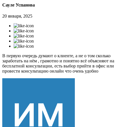
Сауле Успанова
20 января, 2025
В первую очередь думают о клиенте, а не о том сколько
заработать на нём , грамотно и понятно всё объясняют на
бесплатной консультации, есть выбор прийти в офис или
провести консультацию онлайн что очень удобно