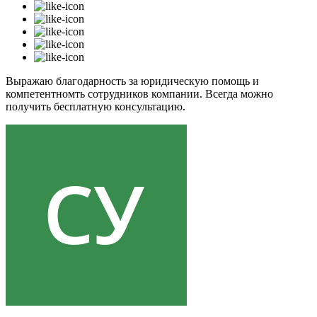
Выражаю благодарность за юридическую помощь и
компетентномть сотрудников компании. Всегда можно
получить бесплатную консультацию.