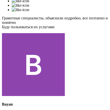
Грамотные специалисты, объяснили подробно, все поэтапно и
понятно
Буду пользоваться их услугами
Bayan