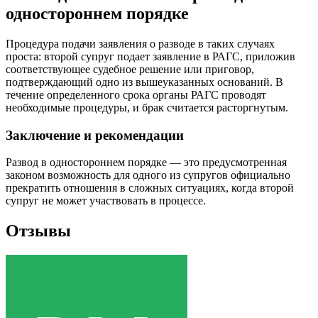
одностороннем порядке
Процедура подачи заявления о разводе в таких случаях
проста: второй супруг подает заявление в РАГС, приложив
соответствующее судебное решение или приговор,
подтверждающий одно из вышеуказанных оснований. В
течение определенного срока органы РАГС проводят
необходимые процедуры, и брак считается расторгнутым.
Заключение и рекомендации
Развод в одностороннем порядке — это предусмотренная
законом возможность для одного из супругов официально
прекратить отношения в сложных ситуациях, когда второй
супруг не может участвовать в процессе.
Отзывы