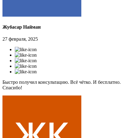
Жубасар Найман
27 февраля, 2025
Быстро получил консультацию. Всё чётко. И бесплатно.
Спасибо!