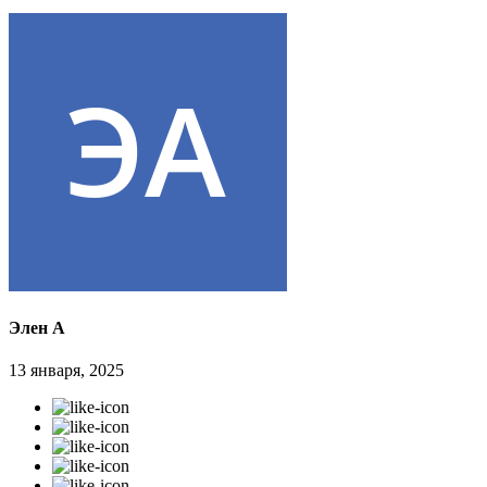
Элен А
13 января, 2025