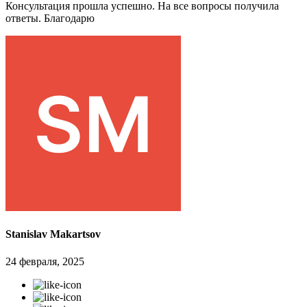
Консультация прошла успешно. На все вопросы получила
ответы. Благодарю
Stanislav Makartsov
24 февраля, 2025