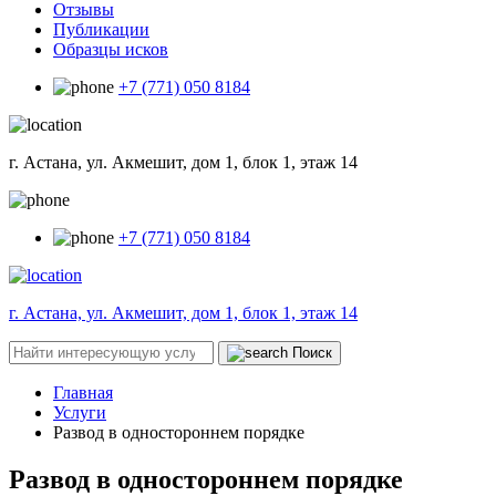
Отзывы
Публикации
Образцы исков
+7 (771) 050 8184
г. Астана, ул. Акмешит, дом 1, блок 1, этаж 14
+7 (771) 050 8184
г. Астана, ул. Акмешит, дом 1, блок 1, этаж 14
Поиск
Главная
Услуги
Развод в одностороннем порядке
Развод в одностороннем порядке