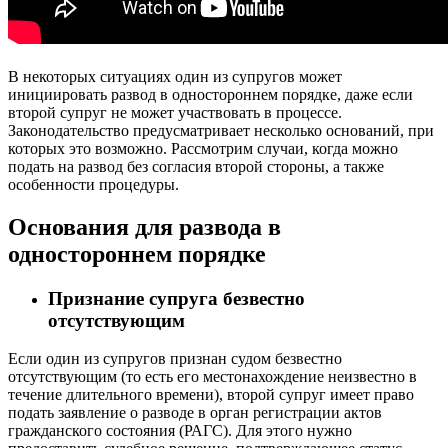
В некоторых ситуациях один из супругов может
инициировать развод в одностороннем порядке, даже если
второй супруг не может участвовать в процессе.
Законодательство предусматривает несколько оснований, при
которых это возможно. Рассмотрим случаи, когда можно
подать на развод без согласия второй стороны, а также
особенности процедуры.
Основания для развода в
одностороннем порядке
Признание супруга безвестно
отсутствующим
Если один из супругов признан судом безвестно
отсутствующим (то есть его местонахождение неизвестно в
течение длительного времени), второй супруг имеет право
подать заявление о разводе в орган регистрации актов
гражданского состояния (РАГС). Для этого нужно