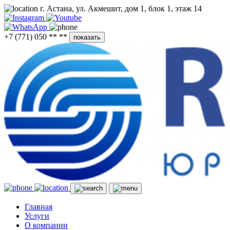
г. Астана, ул. Акмешит, дом 1, блок 1, этаж 14
+7 (771) 050 ** **
показать
Главная
Услуги
О компании