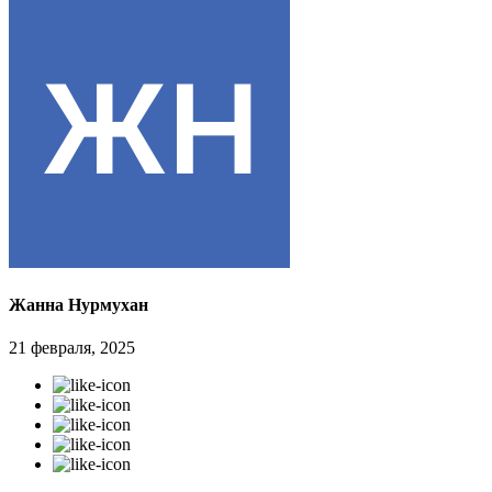
Жанна Нурмухан
21 февраля, 2025