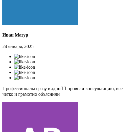
Иван Мазур
24 января, 2025
Профессионалы сразу видно👍🏻 провели консультацию, все
четко и грамотно объяснили