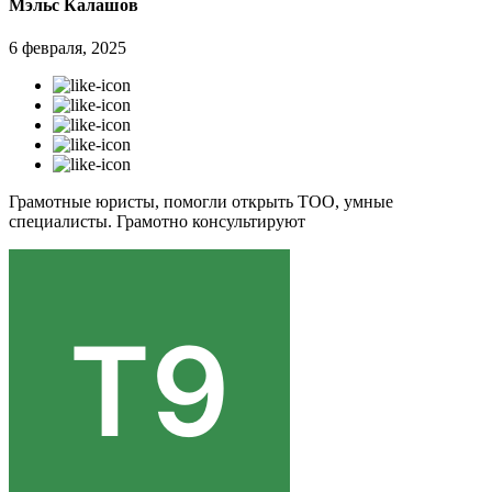
Мэльс Калашов
6 февраля, 2025
Грамотные юристы, помогли открыть ТОО, умные
специалисты. Грамотно консультируют