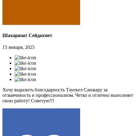
Шахаризат Сейдахмет
15 января, 2025
Хочу выразить благодарность Тәуекел Санжару за
отзывчивость и профессионализм. Четко и отлично выполняет
свою работу! Советую!!!