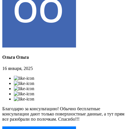
Ольга Ольга
16 января, 2025
Благодарю за консультацию! Обычно бесплатные
консультации дают только поверхностные данные, а тут прям
все разобрали по полочкам. Спасибо!!!