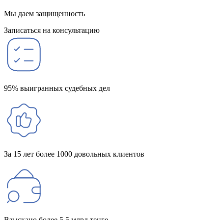
Мы даем защищенность
Записаться на консультацию
95% выигранных судебных дел
За 15 лет более 1000 довольных клиентов
Взыскано более 5,5 млрд тенге