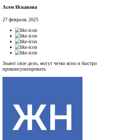
Асем Искакова
27 февраля, 2025
Знают свое дело, могут четко ясно и быстро
проконсультировать