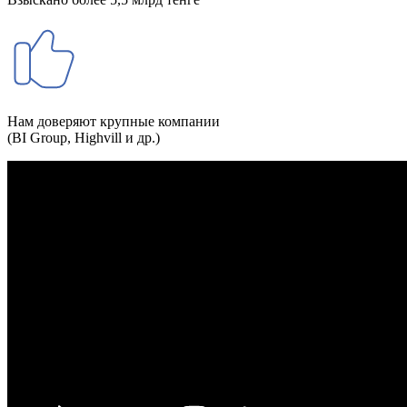
Нам доверяют крупные компании
(BI Group, Highvill и др.)