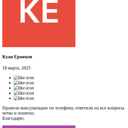
Куан Ермеков
18 марта, 2025
Провели консультацию по телефону, ответили на все вопросы
четко и понятно.
Благодарю.