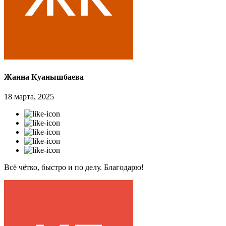
Жанна Куанышбаева
18 марта, 2025
Всё чётко, быстро и по делу. Благодарю!