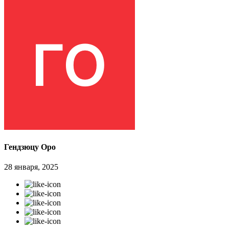
Гендзюцу Оро
28 января, 2025