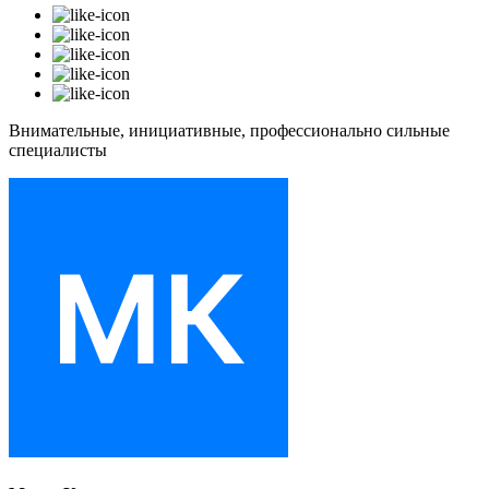
Внимательные, инициативные, профессионально сильные
специалисты