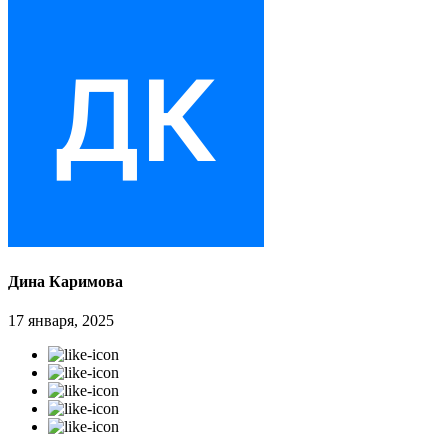
Дина Каримова
17 января, 2025