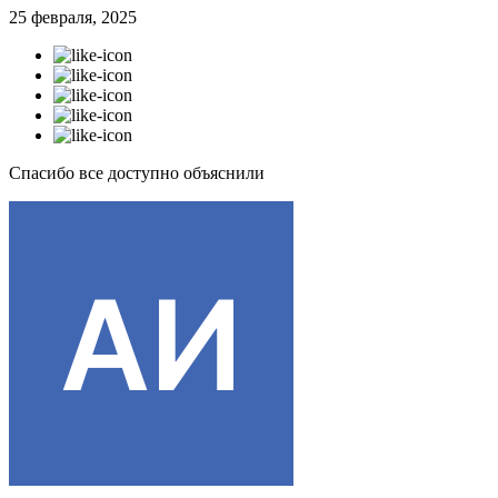
25 февраля, 2025
Спасибо все доступно объяснили