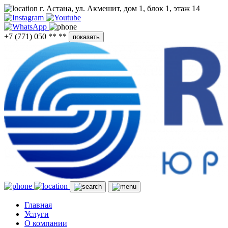
г. Астана, ул. Акмешит, дом 1, блок 1, этаж 14
+7 (771) 050 ** **
показать
Главная
Услуги
О компании