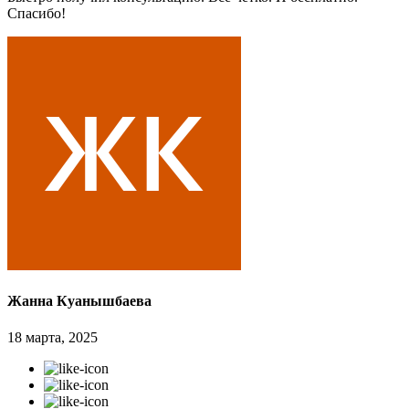
Спасибо!
Жанна Куанышбаева
18 марта, 2025