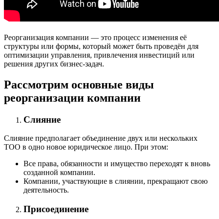
Реорганизация компании — это процесс изменения её
структуры или формы, который может быть проведён для
оптимизации управления, привлечения инвестиций или
решения других бизнес-задач.
Рассмотрим основные виды
реорганизации компании
Слияние
Слияние предполагает объединение двух или нескольких
ТОО в одно новое юридическое лицо. При этом:
Все права, обязанности и имущество переходят к вновь
созданной компании.
Компании, участвующие в слиянии, прекращают свою
деятельность.
Присоединение