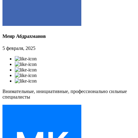
Меир Абдрахманов
5 февраля, 2025
Внимательные, инициативные, профессионально сильные
специалисты