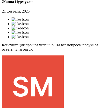
Жанна Нурмухан
21 февраля, 2025
Консультация прошла успешно. На все вопросы получила
ответы. Благодарю