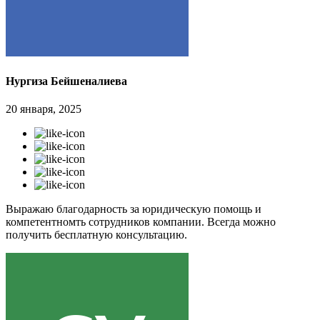
Нургиза Бейшеналиева
20 января, 2025
Выражаю благодарность за юридическую помощь и
компетентномть сотрудников компании. Всегда можно
получить бесплатную консультацию.