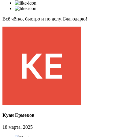
Всё чётко, быстро и по делу. Благодарю!
Куан Ермеков
18 марта, 2025