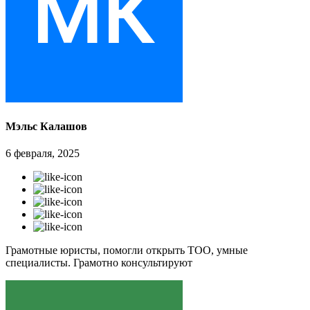
Мэльс Калашов
6 февраля, 2025
Грамотные юристы, помогли открыть ТОО, умные
специалисты. Грамотно консультируют