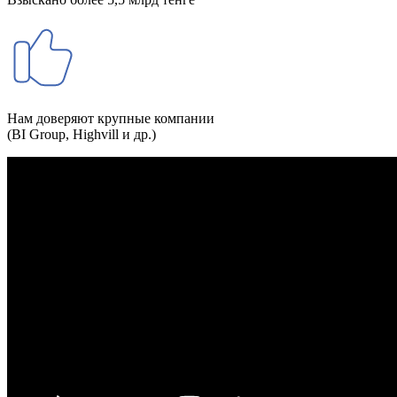
Нам доверяют крупные компании
(BI Group, Highvill и др.)