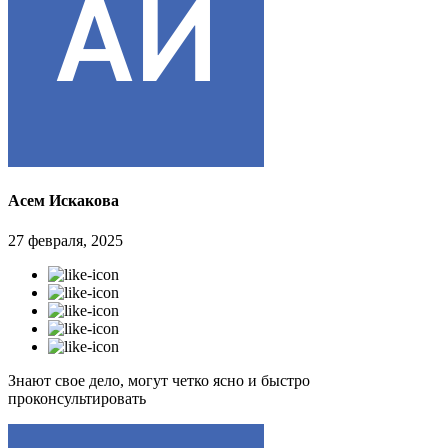
Асем Искакова
27 февраля, 2025
Знают свое дело, могут четко ясно и быстро
проконсультировать