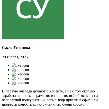
Сауле Успанова
20 января, 2025
В первую очередь думают о клиенте, а не о том сколько
заработать на нём , грамотно и понятно всё объясняют на
бесплатной консультации, есть выбор прийти в офис или
провести консультацию онлайн что очень удобно