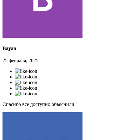
Bayan
25 февраля, 2025
Спасибо все доступно объяснили