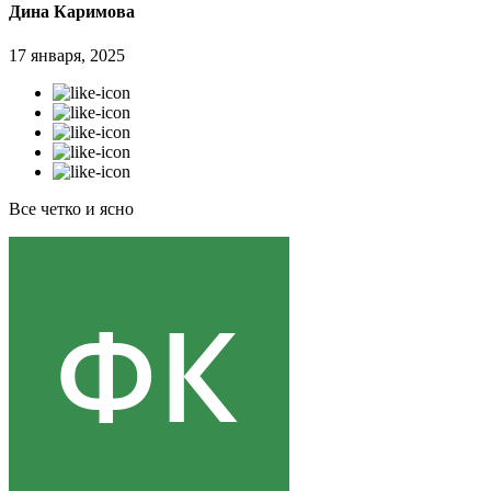
Дина Каримова
17 января, 2025
Все четко и ясно