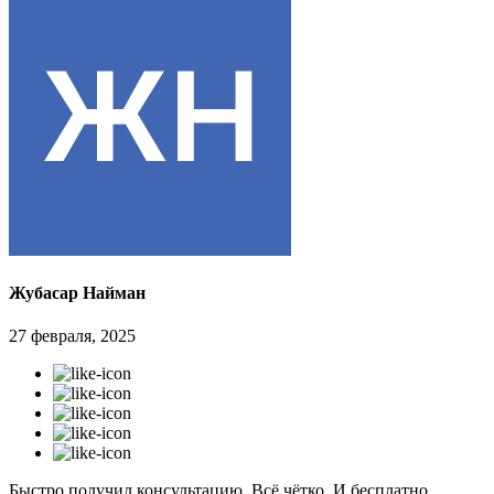
Жубасар Найман
27 февраля, 2025
Быстро получил консультацию. Всё чётко. И бесплатно.