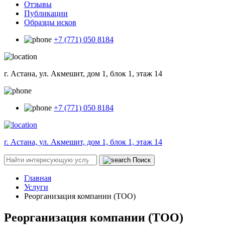
Отзывы
Публикации
Образцы исков
+7 (771) 050 8184
г. Астана, ул. Акмешит, дом 1, блок 1, этаж 14
+7 (771) 050 8184
г. Астана, ул. Акмешит, дом 1, блок 1, этаж 14
Поиск
Главная
Услуги
Реорганизация компании (ТОО)
Реорганизация компании (ТОО)