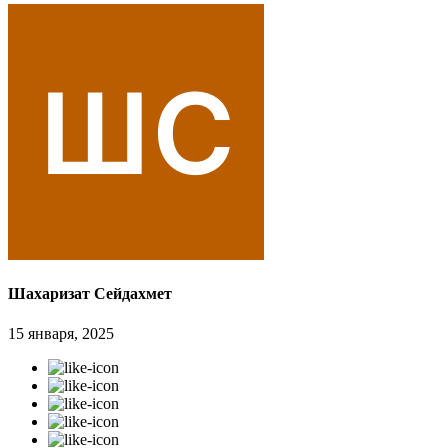
Шахаризат Сейдахмет
15 января, 2025