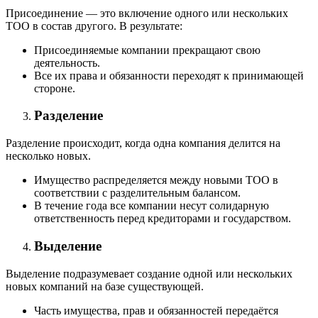
Присоединение — это включение одного или нескольких
ТОО в состав другого. В результате:
Присоединяемые компании прекращают свою
деятельность.
Все их права и обязанности переходят к принимающей
стороне.
Разделение
Разделение происходит, когда одна компания делится на
несколько новых.
Имущество распределяется между новыми ТОО в
соответствии с разделительным балансом.
В течение года все компании несут солидарную
ответственность перед кредиторами и государством.
Выделение
Выделение подразумевает создание одной или нескольких
новых компаний на базе существующей.
Часть имущества, прав и обязанностей передаётся