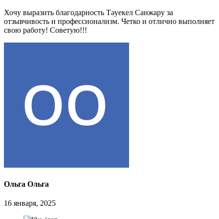
Хочу выразить благодарность Тәуекел Санжару за
отзывчивость и профессионализм. Четко и отлично выполняет
свою работу! Советую!!!
Ольга Ольга
16 января, 2025