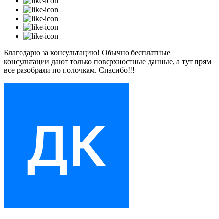
Благодарю за консультацию! Обычно бесплатные
консультации дают только поверхностные данные, а тут прям
все разобрали по полочкам. Спасибо!!!