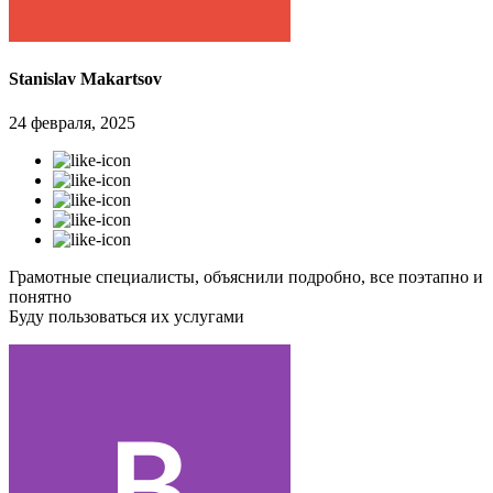
Stanislav Makartsov
24 февраля, 2025
Грамотные специалисты, объяснили подробно, все поэтапно и
понятно
Буду пользоваться их услугами