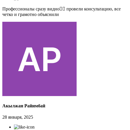
Профессионалы сразу видно👍🏻 провели консультацию, все
четко и грамотно объяснили
Акылжан Райимбай
28 января, 2025