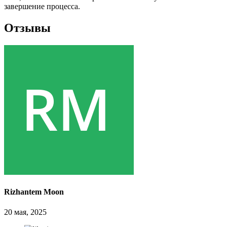
завершение процесса.
Отзывы
Rizhantem Moon
20 мая, 2025