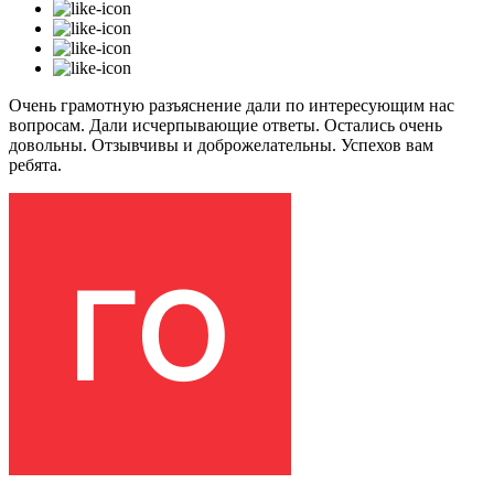
Очень грамотную разъяснение дали по интересующим нас
вопросам. Дали исчерпывающие ответы. Остались очень
довольны. Отзывчивы и доброжелательны. Успехов вам
ребята.