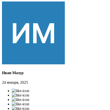
Иван Мазур
24 января, 2025