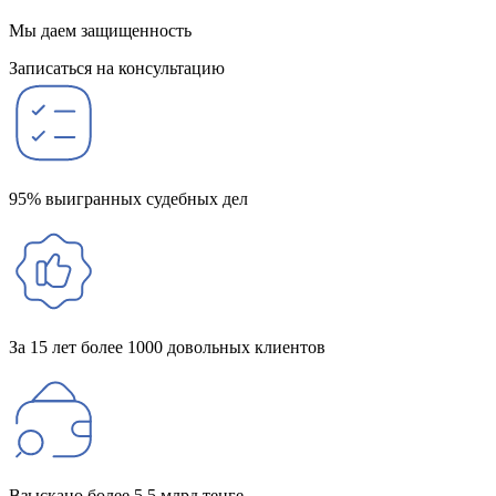
Мы даем защищенность
Записаться на консультацию
95% выигранных судебных дел
За 15 лет более 1000 довольных клиентов
Взыскано более 5,5 млрд тенге