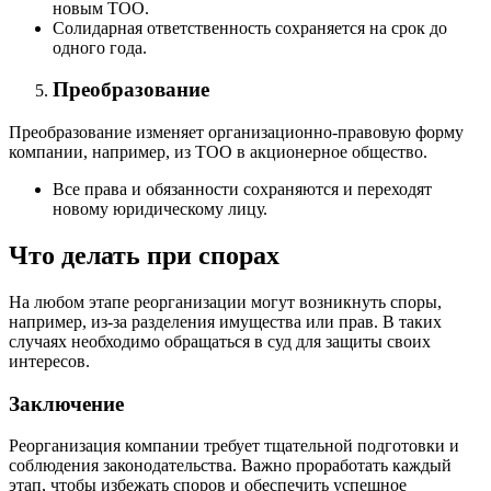
новым ТОО.
Солидарная ответственность сохраняется на срок до
одного года.
Преобразование
Преобразование изменяет организационно-правовую форму
компании, например, из ТОО в акционерное общество.
Все права и обязанности сохраняются и переходят
новому юридическому лицу.
Что делать при спорах
На любом этапе реорганизации могут возникнуть споры,
например, из-за разделения имущества или прав. В таких
случаях необходимо обращаться в суд для защиты своих
интересов.
Заключение
Реорганизация компании требует тщательной подготовки и
соблюдения законодательства. Важно проработать каждый
этап, чтобы избежать споров и обеспечить успешное