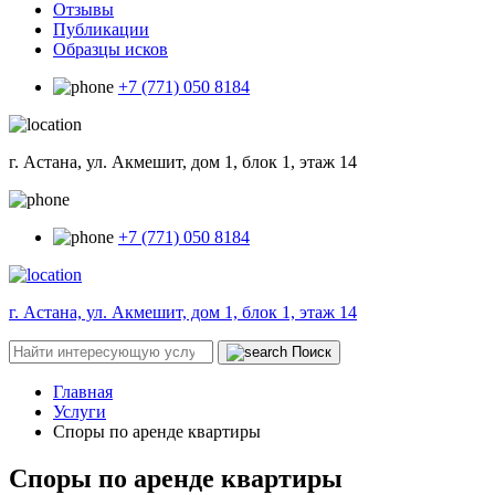
Отзывы
Публикации
Образцы исков
+7 (771) 050 8184
г. Астана, ул. Акмешит, дом 1, блок 1, этаж 14
+7 (771) 050 8184
г. Астана, ул. Акмешит, дом 1, блок 1, этаж 14
Поиск
Главная
Услуги
Споры по аренде квартиры
Споры по аренде квартиры