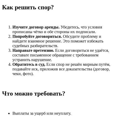
Как решить спор?
Изучите договор аренды.
Убедитесь, что условия
прописаны чётко и обе стороны их подписали.
Попробуйте договориться.
Обсудите проблему и
найдите взаимное решение. Это поможет избежать
судебных разбирательств.
Направьте претензию.
Если договориться не удаётся,
составьте письменное обращение с требованием
устранить нарушение.
Обратитесь в суд.
Если спор не решён мирным путём,
подавайте иск, приложив все доказательства (договор,
чеки, фото).
Что можно требовать?
Выплаты за ущерб или неуплату.