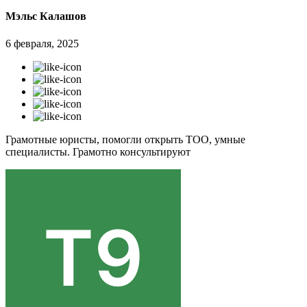
Мэльс Калашов
6 февраля, 2025
Грамотные юристы, помогли открыть ТОО, умные
специалисты. Грамотно консультируют