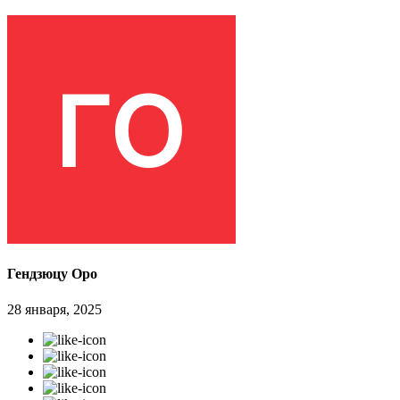
Гендзюцу Оро
28 января, 2025