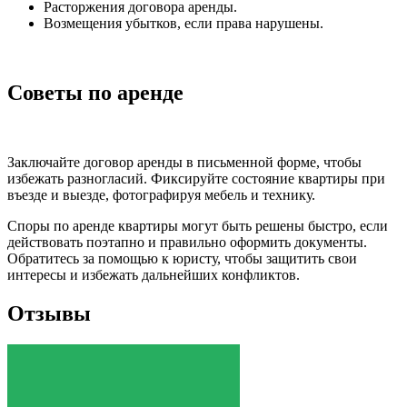
Расторжения договора аренды.
Возмещения убытков, если права нарушены.
Советы по аренде
Заключайте договор аренды в письменной форме, чтобы
избежать разногласий. Фиксируйте состояние квартиры при
въезде и выезде, фотографируя мебель и технику.
Споры по аренде квартиры могут быть решены быстро, если
действовать поэтапно и правильно оформить документы.
Обратитесь за помощью к юристу, чтобы защитить свои
интересы и избежать дальнейших конфликтов.
Отзывы