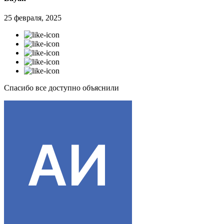
25 февраля, 2025
Спасибо все доступно объяснили