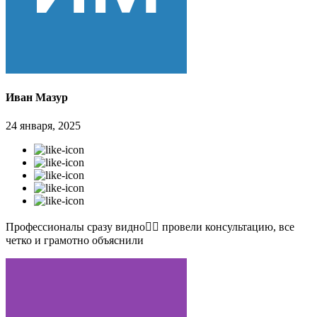
Иван Мазур
24 января, 2025
Профессионалы сразу видно👍🏻 провели консультацию, все
четко и грамотно объяснили