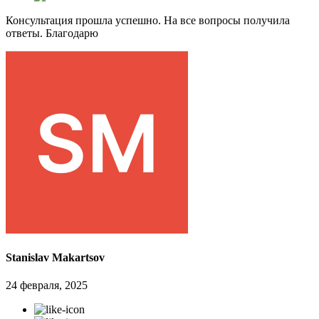
Консультация прошла успешно. На все вопросы получила
ответы. Благодарю
Stanislav Makartsov
24 февраля, 2025