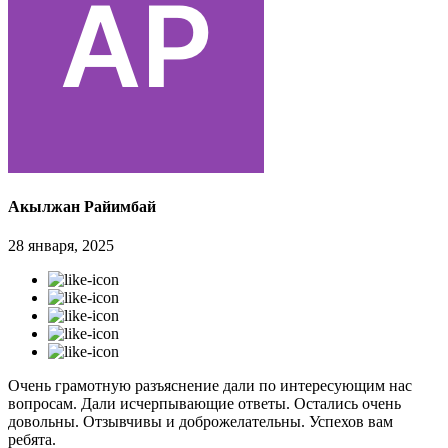
Акылжан Райимбай
28 января, 2025
Очень грамотную разъяснение дали по интересующим нас
вопросам. Дали исчерпывающие ответы. Остались очень
довольны. Отзывчивы и доброжелательны. Успехов вам
ребята.