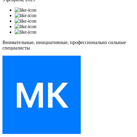
Внимательные, инициативные, профессионально сильные
специалисты