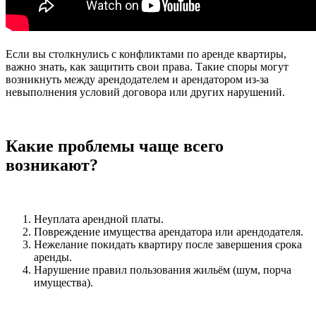
Если вы столкнулись с конфликтами по аренде квартиры,
важно знать, как защитить свои права. Такие споры могут
возникнуть между арендодателем и арендатором из-за
невыполнения условий договора или других нарушений.
Какие проблемы чаще всего
возникают?
Неуплата арендной платы.
Повреждение имущества арендатора или арендодателя.
Нежелание покидать квартиру после завершения срока
аренды.
Нарушение правил пользования жильём (шум, порча
имущества).