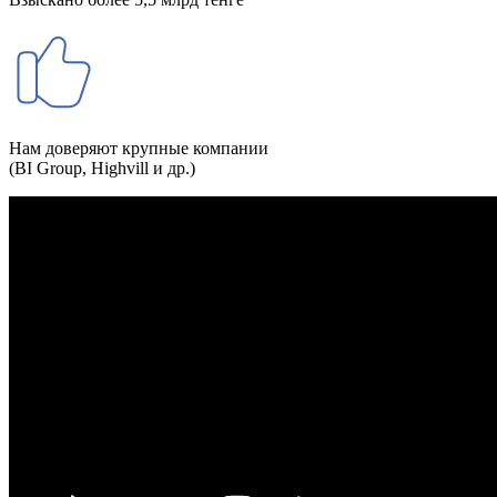
Нам доверяют крупные компании
(BI Group, Highvill и др.)