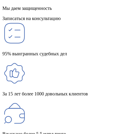
Мы даем защищенность
Записаться на консультацию
95% выигранных судебных дел
За 15 лет более 1000 довольных клиентов
Взыскано более 5,5 млрд тенге