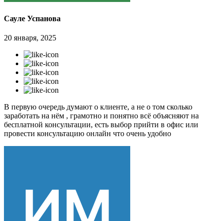
Сауле Успанова
20 января, 2025
В первую очередь думают о клиенте, а не о том сколько
заработать на нём , грамотно и понятно всё объясняют на
бесплатной консультации, есть выбор прийти в офис или
провести консультацию онлайн что очень удобно