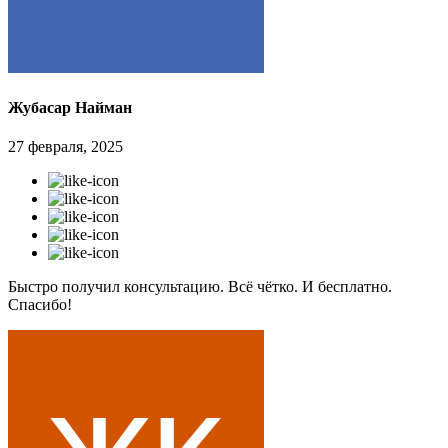
Жубасар Найман
27 февраля, 2025
Быстро получил консультацию. Всё чётко. И бесплатно.
Спасибо!