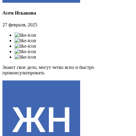
Асем Искакова
27 февраля, 2025
Знают свое дело, могут четко ясно и быстро
проконсультировать