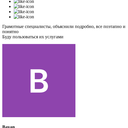
Грамотные специалисты, объяснили подробно, все поэтапно и
понятно
Буду пользоваться их услугами
Bayan