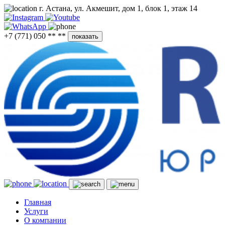
г. Астана, ул. Акмешит, дом 1, блок 1, этаж 14
+7 (771) 050 ** **
показать
Главная
Услуги
О компании