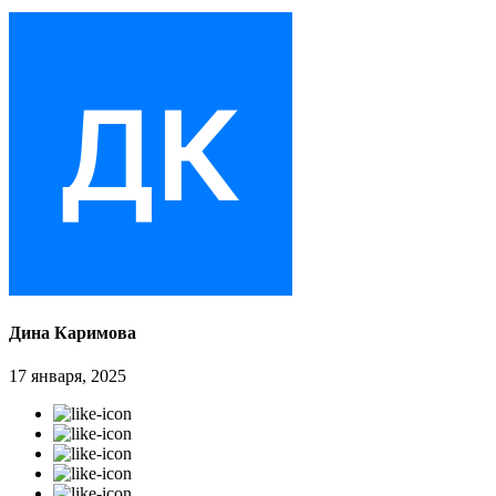
Дина Каримова
17 января, 2025