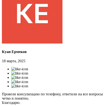
Куан Ермеков
18 марта, 2025
Провели консультацию по телефону, ответили на все вопросы
четко и понятно.
Благодарю.