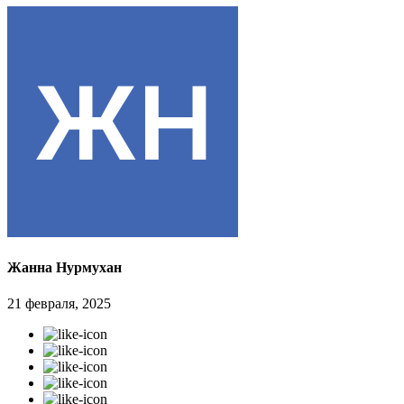
Жанна Нурмухан
21 февраля, 2025