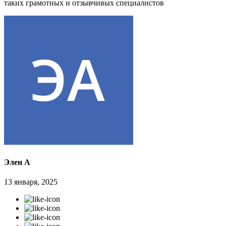
таких грамотных и отзывчивых специалистов
Элен А
13 января, 2025