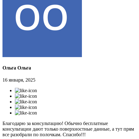
Ольга Ольга
16 января, 2025
Благодарю за консультацию! Обычно бесплатные
консультации дают только поверхностные данные, а тут прям
все разобрали по полочкам. Спасибо!!!