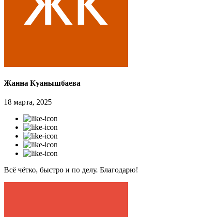
Жанна Куанышбаева
18 марта, 2025
Всё чётко, быстро и по делу. Благодарю!