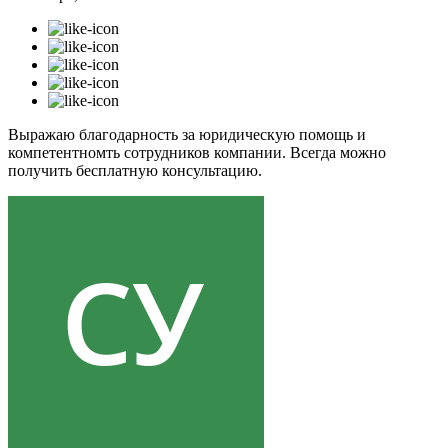
Выражаю благодарность за юридическую помощь и
компетентномть сотрудников компании. Всегда можно
получить бесплатную консультацию.