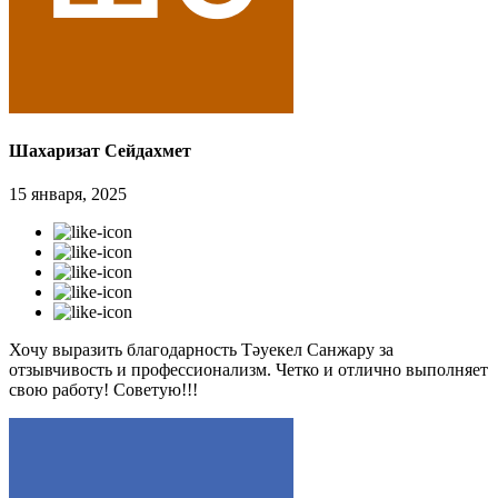
Шахаризат Сейдахмет
15 января, 2025
Хочу выразить благодарность Тәуекел Санжару за
отзывчивость и профессионализм. Четко и отлично выполняет
свою работу! Советую!!!