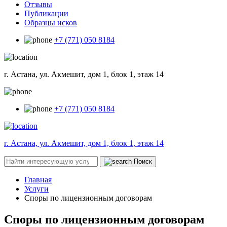
Отзывы
Публикации
Образцы исков
+7 (771) 050 8184
г. Астана, ул. Акмешит, дом 1, блок 1, этаж 14
+7 (771) 050 8184
г. Астана, ул. Акмешит, дом 1, блок 1, этаж 14
Поиск
Главная
Услуги
Споры по лицензионным договорам
Споры по лицензионным договорам