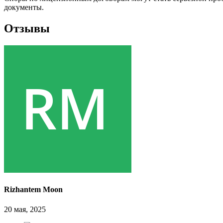
документы.
Отзывы
Rizhantem Moon
20 мая, 2025