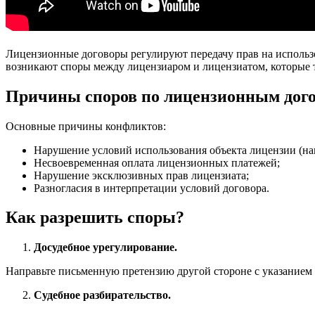
Лицензионные договоры регулируют передачу прав на использо
возникают споры между лицензиаром и лицензиатом, которые 
Причины споров по лицензионным дог
Основные причины конфликтов:
Нарушение условий использования объекта лицензии (н
Несвоевременная оплата лицензионных платежей;
Нарушение эксклюзивных прав лицензиата;
Разногласия в интерпретации условий договора.
Как разрешить споры?
Досудебное урегулирование.
Направьте письменную претензию другой стороне с указанием 
Судебное разбирательство.