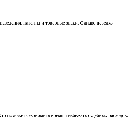
изведения, патенты и товарные знаки. Однако нередко
то поможет сэкономить время и избежать судебных расходов.