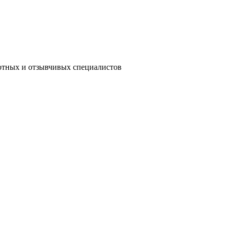
мотных и отзывчивых специалистов