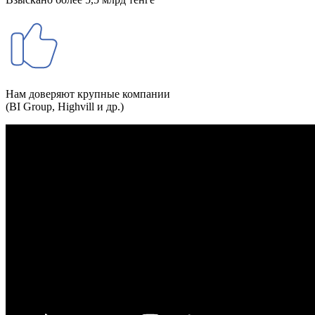
Нам доверяют крупные компании
(BI Group, Highvill и др.)