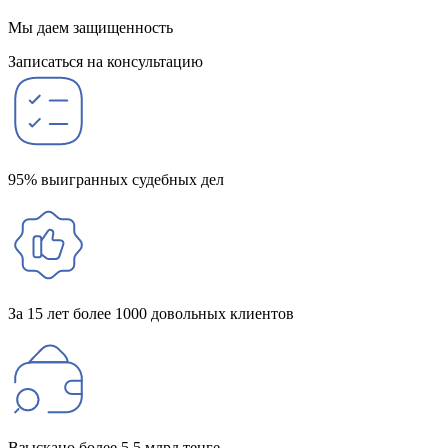
Мы даем защищенность
Записаться на консультацию
95% выигранных судебных дел
За 15 лет более 1000 довольных клиентов
Взыскано более 5,5 млрд тенге