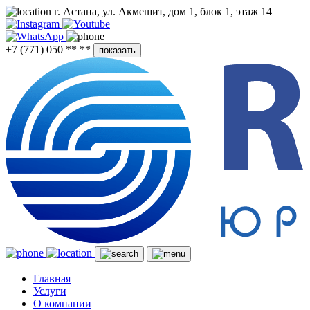
г. Астана, ул. Акмешит, дом 1, блок 1, этаж 14
+7 (771) 050 ** **
показать
Главная
Услуги
О компании