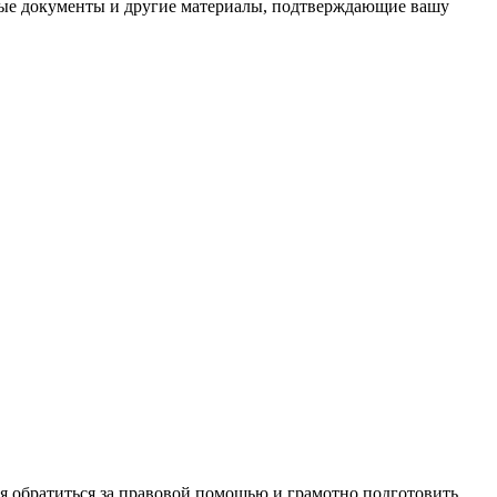
тежные документы и другие материалы, подтверждающие вашу
я обратиться за правовой помощью и грамотно подготовить