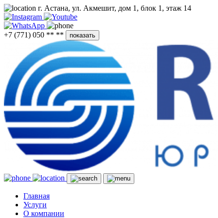
г. Астана, ул. Акмешит, дом 1, блок 1, этаж 14
+7 (771) 050 ** **
показать
Главная
Услуги
О компании