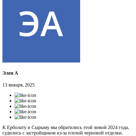
Элен А
13 января, 2025
К Ерболату и Сырыму мы обратились этой зимой 2024 года,
судились с застройщиком из-за плохой черновой отделки.