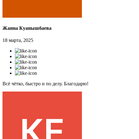
Жанна Куанышбаева
18 марта, 2025
Всё чётко, быстро и по делу. Благодарю!