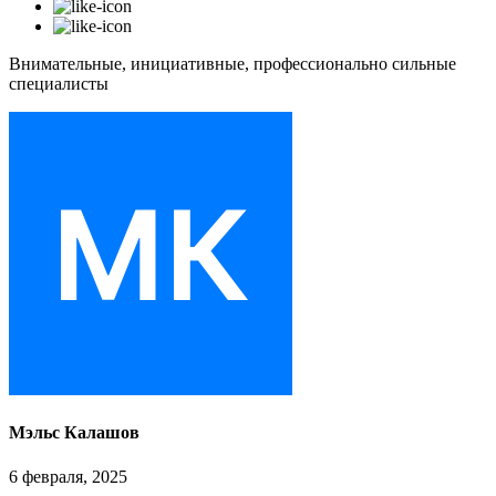
Внимательные, инициативные, профессионально сильные
специалисты
Мэльс Калашов
6 февраля, 2025