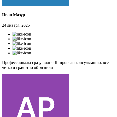
Иван Мазур
24 января, 2025
Профессионалы сразу видно👍🏻 провели консультацию, все
четко и грамотно объяснили