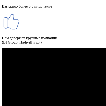
Взыскано более 5,5 млрд тенге
Нам доверяют крупные компании
(BI Group, Highvill и др.)