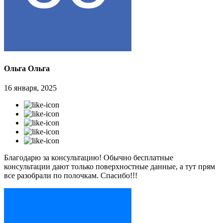
Ольга Ольга
16 января, 2025
Благодарю за консультацию! Обычно бесплатные
консультации дают только поверхностные данные, а тут прям
все разобрали по полочкам. Спасибо!!!