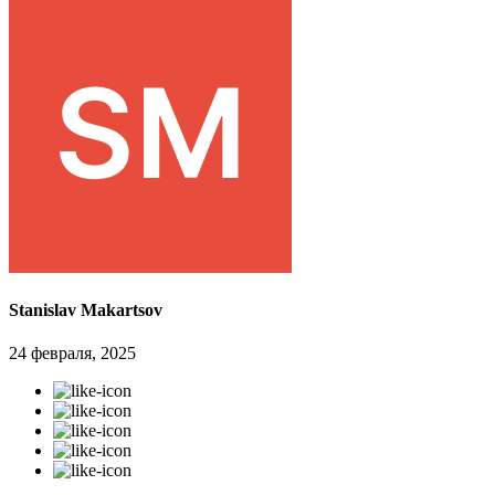
Stanislav Makartsov
24 февраля, 2025