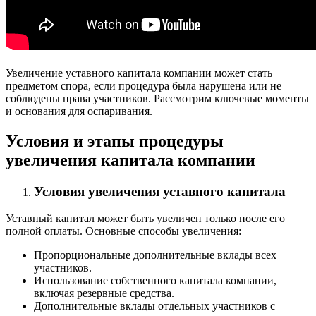
Увеличение уставного капитала компании может стать
предметом спора, если процедура была нарушена или не
соблюдены права участников. Рассмотрим ключевые моменты
и основания для оспаривания.
Условия и этапы процедуры
увеличения капитала компании
Условия увеличения уставного капитала
Уставный капитал может быть увеличен только после его
полной оплаты. Основные способы увеличения:
Пропорциональные дополнительные вклады всех
участников.
Использование собственного капитала компании,
включая резервные средства.
Дополнительные вклады отдельных участников с