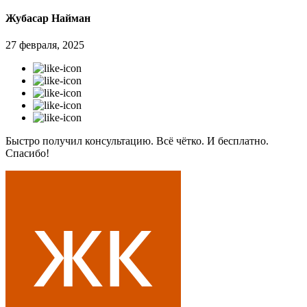
Жубасар Найман
27 февраля, 2025
Быстро получил консультацию. Всё чётко. И бесплатно.
Спасибо!