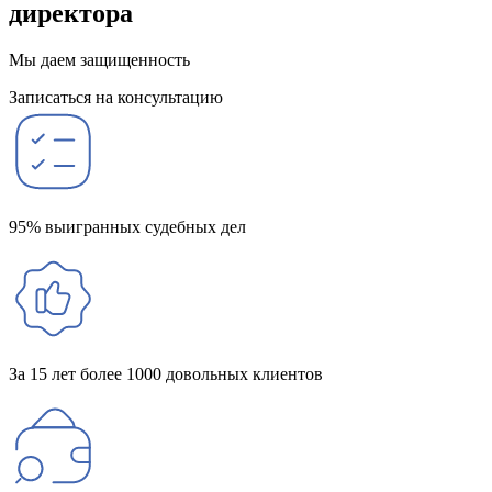
директора
Мы даем защищенность
Записаться на консультацию
95% выигранных судебных дел
За 15 лет более 1000 довольных клиентов