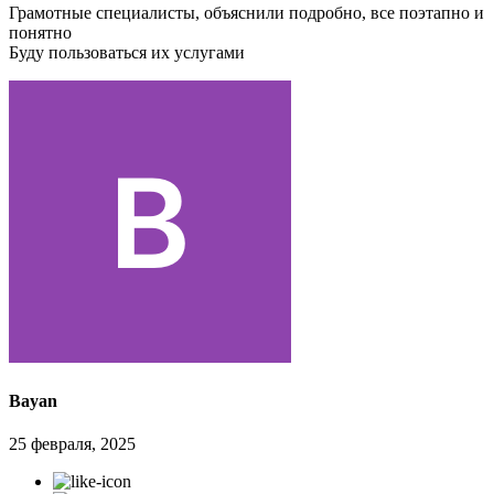
Грамотные специалисты, объяснили подробно, все поэтапно и
понятно
Буду пользоваться их услугами
Bayan
25 февраля, 2025