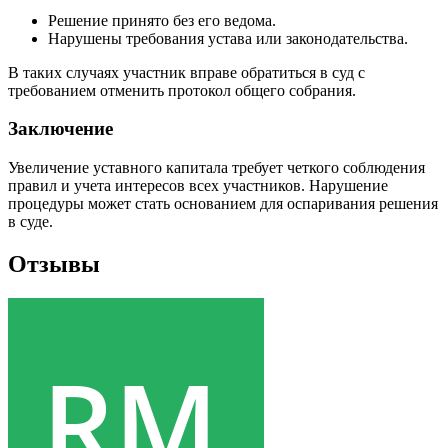
Решение принято без его ведома.
Нарушены требования устава или законодательства.
В таких случаях участник вправе обратиться в суд с
требованием отменить протокол общего собрания.
Заключение
Увеличение уставного капитала требует четкого соблюдения
правил и учета интересов всех участников. Нарушение
процедуры может стать основанием для оспаривания решения
в суде.
Отзывы