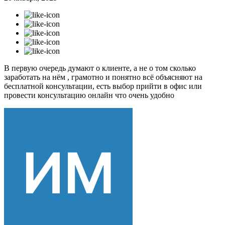
В первую очередь думают о клиенте, а не о том сколько
заработать на нём , грамотно и понятно всё объясняют на
бесплатной консультации, есть выбор прийти в офис или
провести консультацию онлайн что очень удобно