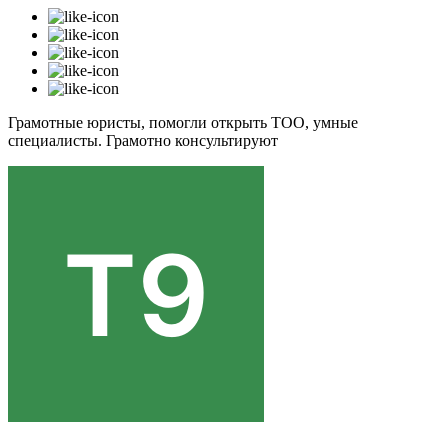
Грамотные юристы, помогли открыть ТОО, умные
специалисты. Грамотно консультируют