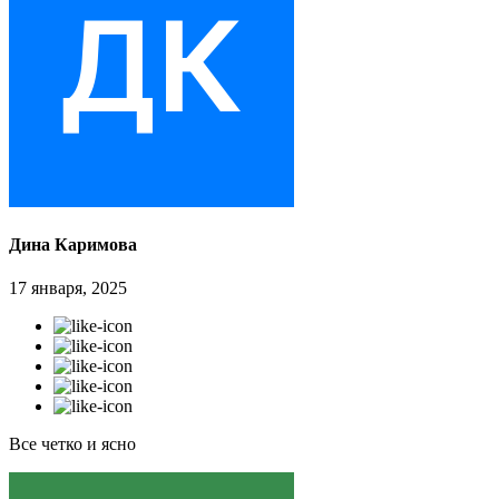
Дина Каримова
17 января, 2025
Все четко и ясно