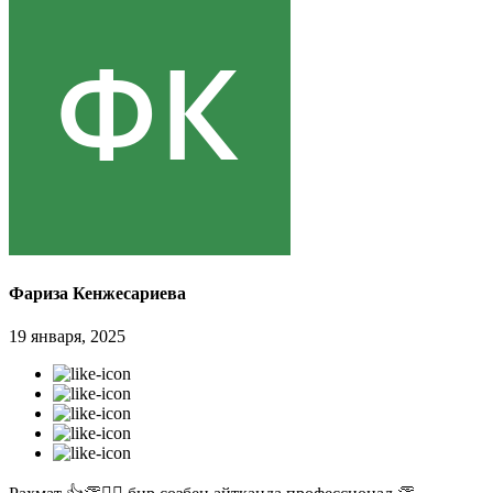
Фариза Кенжесариева
19 января, 2025