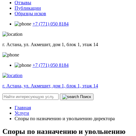
Отзывы
Публикации
Образцы исков
+7 (771) 050 8184
г. Астана, ул. Акмешит, дом 1, блок 1, этаж 14
+7 (771) 050 8184
г. Астана, ул. Акмешит, дом 1, блок 1, этаж 14
Поиск
Главная
Услуги
Споры по назначению и увольнению директора
Споры по назначению и увольнению