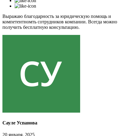
Выражаю благодарность за юридическую помощь и
компетентномть сотрудников компании. Всегда можно
получить бесплатную консультацию.
Сауле Успанова
20 января, 2025