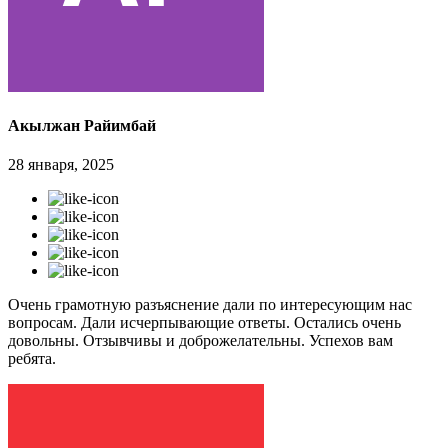
Акылжан Райимбай
28 января, 2025
Очень грамотную разъяснение дали по интересующим нас
вопросам. Дали исчерпывающие ответы. Остались очень
довольны. Отзывчивы и доброжелательны. Успехов вам
ребята.