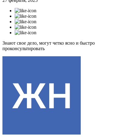
27 февраля, 2025
Знают свое дело, могут четко ясно и быстро
проконсультировать