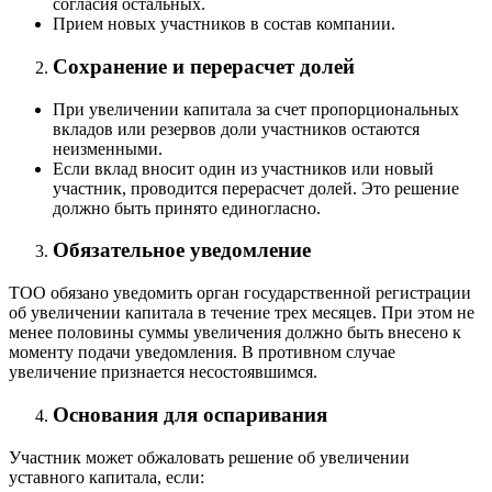
согласия остальных.
Прием новых участников в состав компании.
Сохранение и перерасчет долей
При увеличении капитала за счет пропорциональных
вкладов или резервов доли участников остаются
неизменными.
Если вклад вносит один из участников или новый
участник, проводится перерасчет долей. Это решение
должно быть принято единогласно.
Обязательное уведомление
ТОО обязано уведомить орган государственной регистрации
об увеличении капитала в течение трех месяцев. При этом не
менее половины суммы увеличения должно быть внесено к
моменту подачи уведомления. В противном случае
увеличение признается несостоявшимся.
Основания для оспаривания
Участник может обжаловать решение об увеличении
уставного капитала, если: