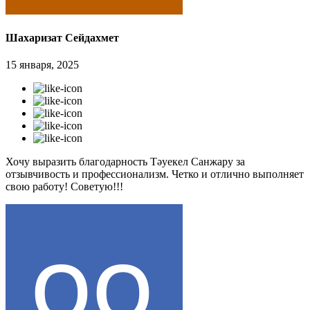
Шахаризат Сейдахмет
15 января, 2025
Хочу выразить благодарность Тәуекел Санжару за
отзывчивость и профессионализм. Четко и отлично выполняет
свою работу! Советую!!!