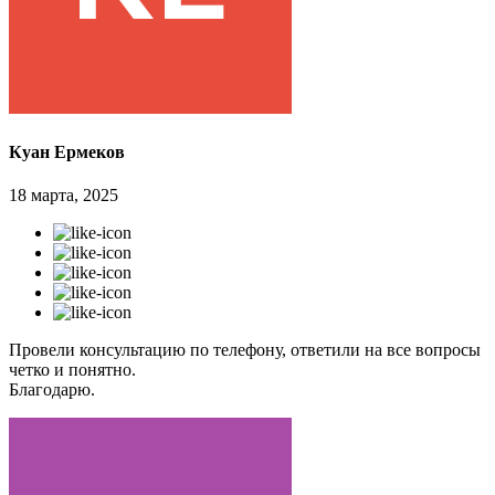
Куан Ермеков
18 марта, 2025
Провели консультацию по телефону, ответили на все вопросы
четко и понятно.
Благодарю.