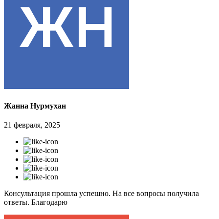
Жанна Нурмухан
21 февраля, 2025
Консультация прошла успешно. На все вопросы получила
ответы. Благодарю