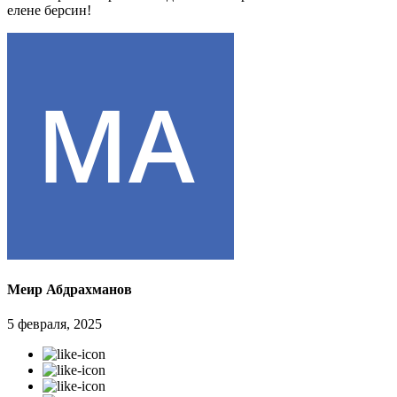
елене берсин!
Меир Абдрахманов
5 февраля, 2025