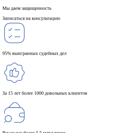
Мы даем защищенность
Записаться на консультацию
95% выигранных судебных дел
За 15 лет более 1000 довольных клиентов
Взыскано более 5,5 млрд тенге