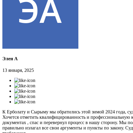
Элен А
13 января, 2025
К Ерболату и Сырыму мы обратились этой зимой 2024 года, суд
Хочется отметить квалифицированность и профессиональную к
документах , спас и перевернул процесс в нашу сторону. Мы п
правильно излагал все свои аргументы и пункты по закону. Судь