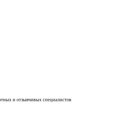
мотных и отзывчивых специалистов