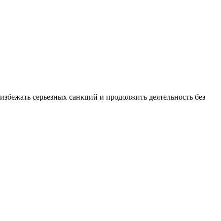
збежать серьезных санкций и продолжить деятельность без