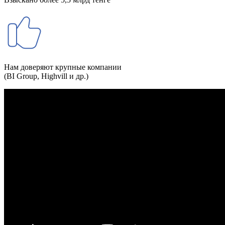
Нам доверяют крупные компании
(BI Group, Highvill и др.)