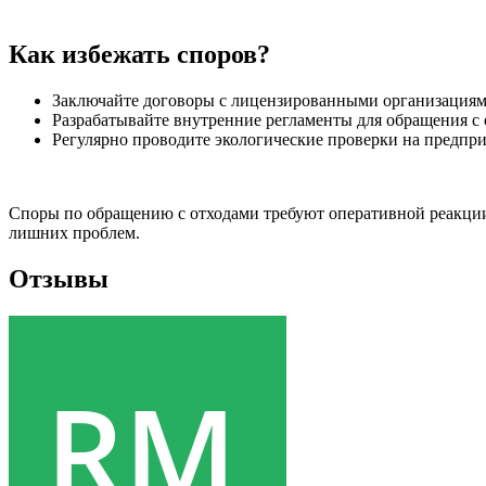
Как избежать споров?
Заключайте договоры с лицензированными организациями
Разрабатывайте внутренние регламенты для обращения с 
Регулярно проводите экологические проверки на предпри
Споры по обращению с отходами требуют оперативной реакции.
лишних проблем.
Отзывы