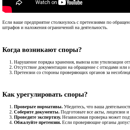
Если ваше предприятие столкнулось с претензиями по обращен
штрафов и наложения ограничений на деятельность.
Когда возникают споры?
Нарушение порядка хранения, вывоза или утилизации от
Отсутствие документации на обращение с отходами или и
Претензии со стороны проверяющих органов за несоблюд
Как урегулировать споры?
Проверьте нормативы.
Убедитесь, что ваша деятельност
Соберите документы.
Подготовьте все акты, лицензии и
Проведите экспертизу.
Независимая проверка может под
Обжалуйте претензии.
Если проверяющие органы допусти