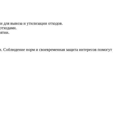
 для вывоза и утилизации отходов.
отходами.
ятии.
 Соблюдение норм и своевременная защита интересов помогут и