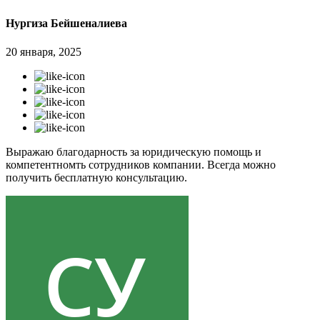
Нургиза Бейшеналиева
20 января, 2025
Выражаю благодарность за юридическую помощь и
компетентномть сотрудников компании. Всегда можно
получить бесплатную консультацию.