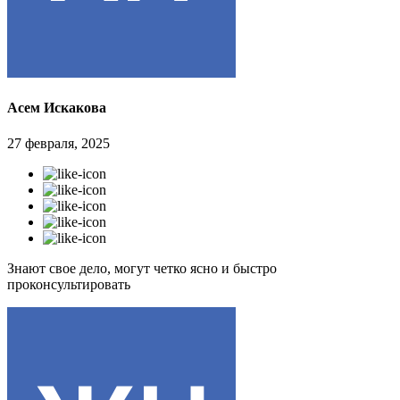
Асем Искакова
27 февраля, 2025
Знают свое дело, могут четко ясно и быстро
проконсультировать