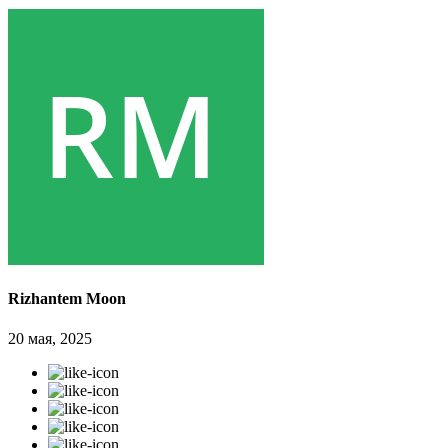
Rizhantem Moon
20 мая, 2025