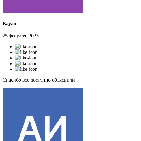
Bayan
25 февраля, 2025
Спасибо все доступно объяснили