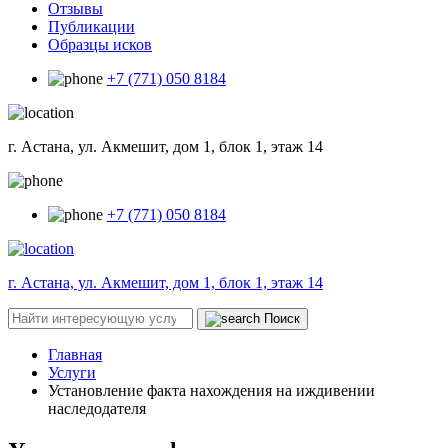
Отзывы
Публикации
Образцы исков
+7 (771) 050 8184
г. Астана, ул. Акмешит, дом 1, блок 1, этаж 14
+7 (771) 050 8184
г. Астана, ул. Акмешит, дом 1, блок 1, этаж 14
Поиск
Главная
Услуги
Установление факта нахождения на иждивении
наследодателя