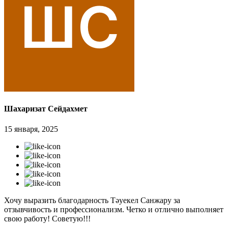
Шахаризат Сейдахмет
15 января, 2025
Хочу выразить благодарность Тәуекел Санжару за
отзывчивость и профессионализм. Четко и отлично выполняет
свою работу! Советую!!!