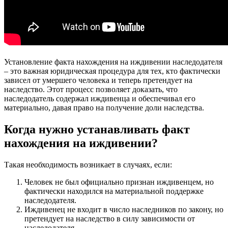
Установление факта нахождения на иждивении наследодателя
– это важная юридическая процедура для тех, кто фактически
зависел от умершего человека и теперь претендует на
наследство. Этот процесс позволяет доказать, что
наследодатель содержал иждивенца и обеспечивал его
материально, давая право на получение доли наследства.
Когда нужно устанавливать факт
нахождения на иждивении?
Такая необходимость возникает в случаях, если:
Человек не был официально признан иждивенцем, но
фактически находился на материальной поддержке
наследодателя.
Иждивенец не входит в число наследников по закону, но
претендует на наследство в силу зависимости от
наследодателя.