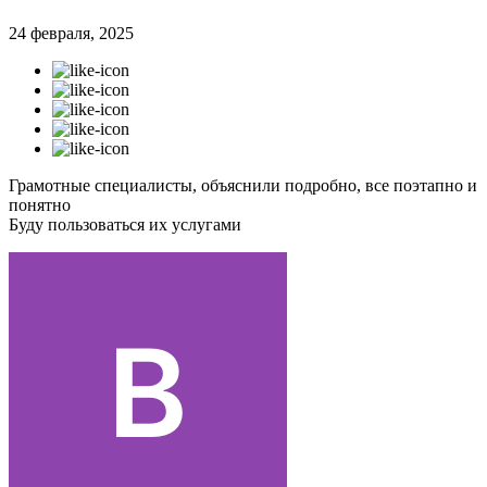
24 февраля, 2025
Грамотные специалисты, объяснили подробно, все поэтапно и
понятно
Буду пользоваться их услугами