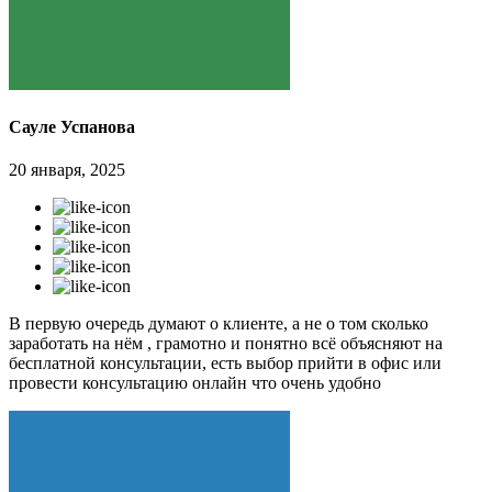
Сауле Успанова
20 января, 2025
В первую очередь думают о клиенте, а не о том сколько
заработать на нём , грамотно и понятно всё объясняют на
бесплатной консультации, есть выбор прийти в офис или
провести консультацию онлайн что очень удобно