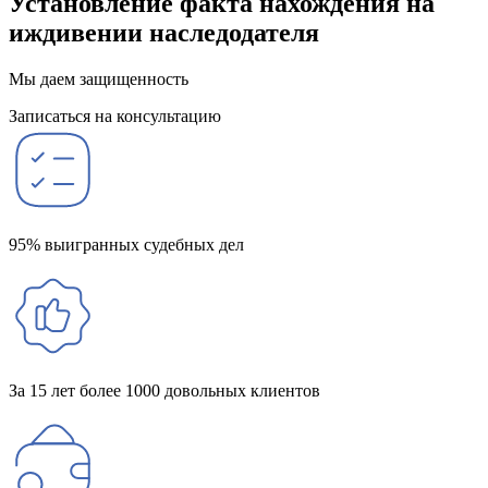
Установление факта нахождения на
иждивении наследодателя
Мы даем защищенность
Записаться на консультацию
95% выигранных судебных дел
За 15 лет более 1000 довольных клиентов