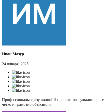
Иван Мазур
24 января, 2025
Профессионалы сразу видно👍🏻 провели консультацию, все
четко и грамотно объяснили