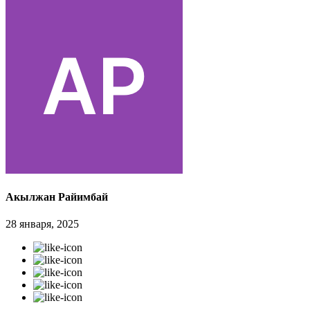
Акылжан Райимбай
28 января, 2025