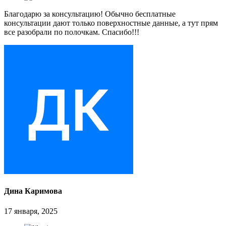
Благодарю за консультацию! Обычно бесплатные
консультации дают только поверхностные данные, а тут прям
все разобрали по полочкам. Спасибо!!!
Дина Каримова
17 января, 2025