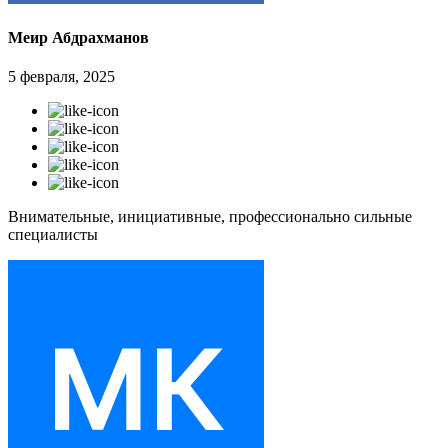
Меир Абдрахманов
5 февраля, 2025
Внимательные, инициативные, профессионально сильные
специалисты