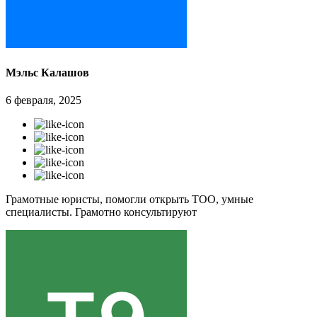
Мэльс Калашов
6 февраля, 2025
Грамотные юристы, помогли открыть ТОО, умные
специалисты. Грамотно консультируют