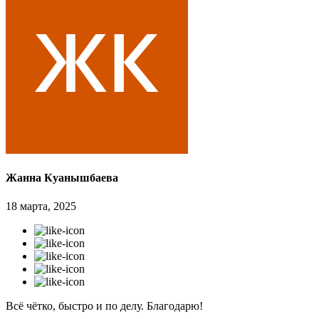
Жанна Куанышбаева
18 марта, 2025
Всё чётко, быстро и по делу. Благодарю!