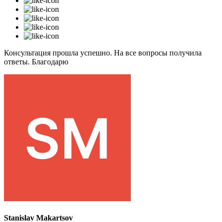
Консультация прошла успешно. На все вопросы получила
ответы. Благодарю
Stanislav Makartsov