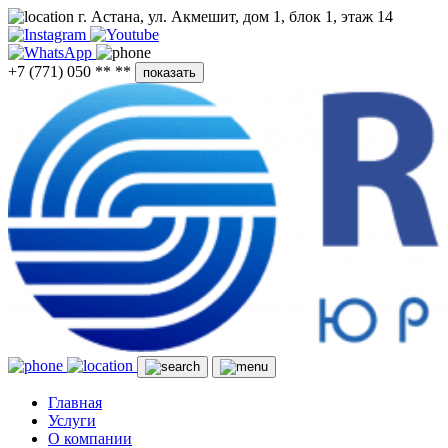
г. Астана, ул. Акмешит, дом 1, блок 1, этаж 14
+7 (771) 050 ** **
показать
Главная
Услуги
О компании