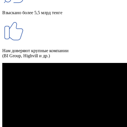
Взыскано более 5,5 млрд тенге
Нам доверяют крупные компании
(BI Group, Highvill и др.)