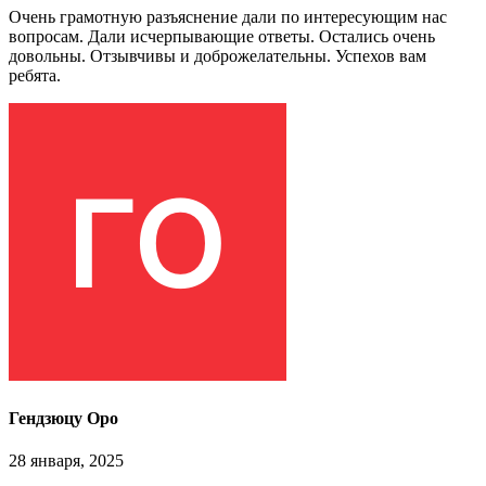
Очень грамотную разъяснение дали по интересующим нас
вопросам. Дали исчерпывающие ответы. Остались очень
довольны. Отзывчивы и доброжелательны. Успехов вам
ребята.
Гендзюцу Оро
28 января, 2025