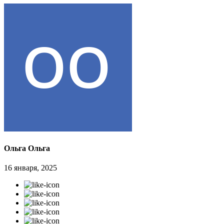
Ольга Ольга
16 января, 2025