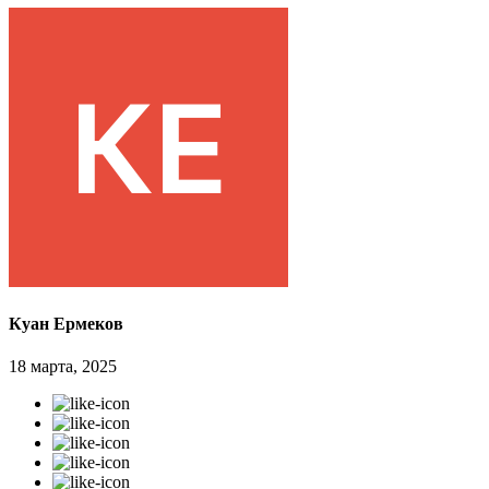
Куан Ермеков
18 марта, 2025