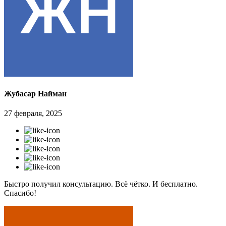
Жубасар Найман
27 февраля, 2025
Быстро получил консультацию. Всё чётко. И бесплатно.
Спасибо!