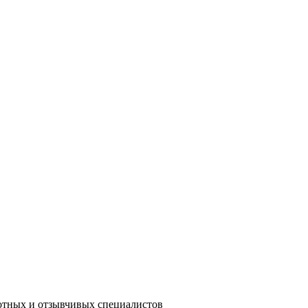
мотных и отзывчивых специалистов