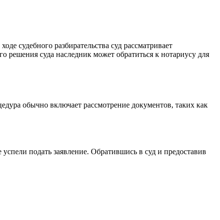
 ходе судебного разбирательства суд рассматривает
го решения суда наследник может обратиться к нотариусу для
цедура обычно включает рассмотрение документов, таких как
 успели подать заявление. Обратившись в суд и предоставив