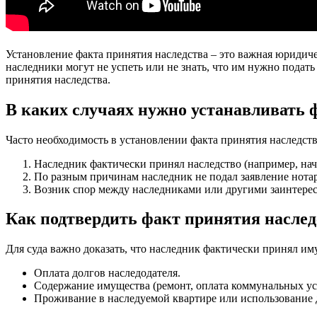
Установление факта принятия наследства – это важная юридиче
наследники могут не успеть или не знать, что им нужно подать
принятия наследства.
В каких случаях нужно устанавливать 
Часто необходимость в установлении факта принятия наследства
Наследник фактически принял наследство (например, нач
По разным причинам наследник не подал заявление нотар
Возник спор между наследниками или другими заинтере
Как подтвердить факт принятия наслед
Для суда важно доказать, что наследник фактически принял 
Оплата долгов наследодателя.
Содержание имущества (ремонт, оплата коммунальных ус
Проживание в наследуемой квартире или использование 