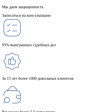
Мы даем защищенность
Записаться на консультацию
95% выигранных судебных дел
За 15 лет более 1000 довольных клиентов
Взыскано более 5,5 млрд тенге