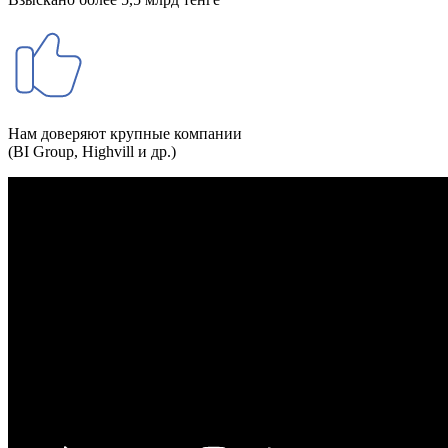
Нам доверяют крупные компании
(BI Group, Highvill и др.)