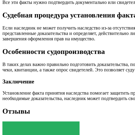
Все эти факты нужно подтвердить документально или свидете
Судебная процедура установления факт
Если наследник не может получить наследство из-за отсутствия
представленные доказательства и определяет, действительно л
завершения оформления прав на имущество.
Особенности судопроизводства
В таких делах важно правильно подготовить доказательства, 
чеки, квитанции, а также опрос свидетелей. Это позволяет суд
Заключение
Установление факта принятия наследства помогает защитить пр
необходимые доказательства, наследник может подтвердить сво
Отзывы