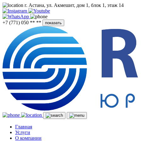
г. Астана, ул. Акмешит, дом 1, блок 1, этаж 14
+7 (771) 050 ** **
показать
Главная
Услуги
О компании