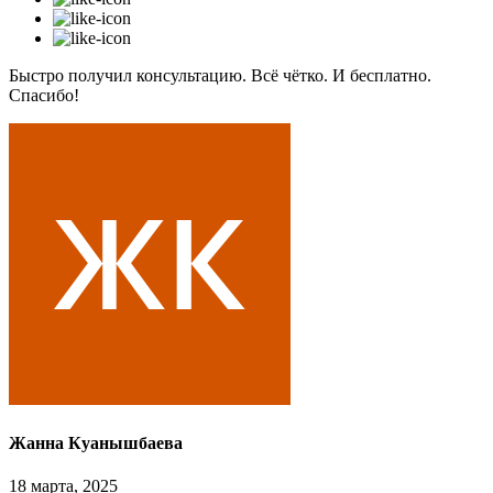
Быстро получил консультацию. Всё чётко. И бесплатно.
Спасибо!
Жанна Куанышбаева
18 марта, 2025