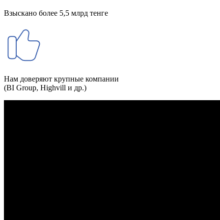
Взыскано более 5,5 млрд тенге
Нам доверяют крупные компании
(BI Group, Highvill и др.)