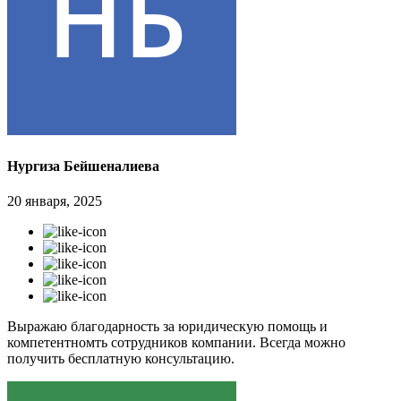
Нургиза Бейшеналиева
20 января, 2025
Выражаю благодарность за юридическую помощь и
компетентномть сотрудников компании. Всегда можно
получить бесплатную консультацию.