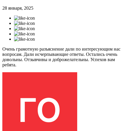
28 января, 2025
Очень грамотную разъяснение дали по интересующим нас
вопросам. Дали исчерпывающие ответы. Остались очень
довольны. Отзывчивы и доброжелательны. Успехов вам
ребята.