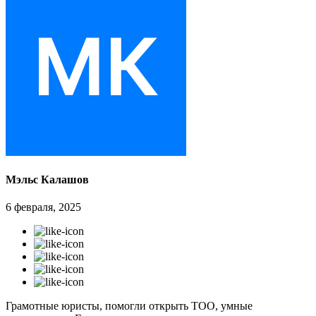
Мэльс Калашов
6 февраля, 2025
Грамотные юристы, помогли открыть ТОО, умные