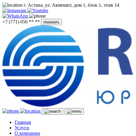
г. Астана, ул. Акмешит, дом 1, блок 1, этаж 14
+7 (771) 050 ** **
показать
Главная
Услуги
О компании