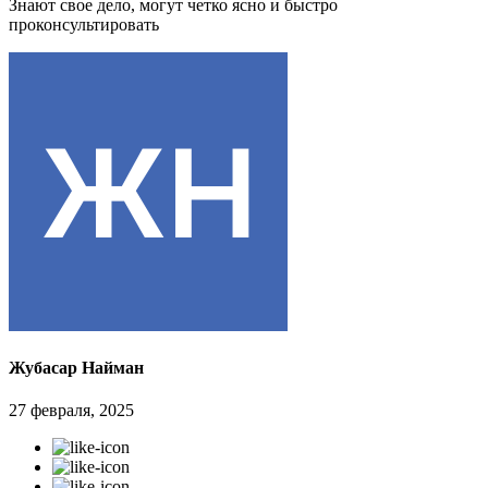
Знают свое дело, могут четко ясно и быстро
проконсультировать
Жубасар Найман
27 февраля, 2025