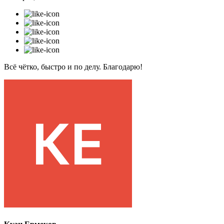
Всё чётко, быстро и по делу. Благодарю!