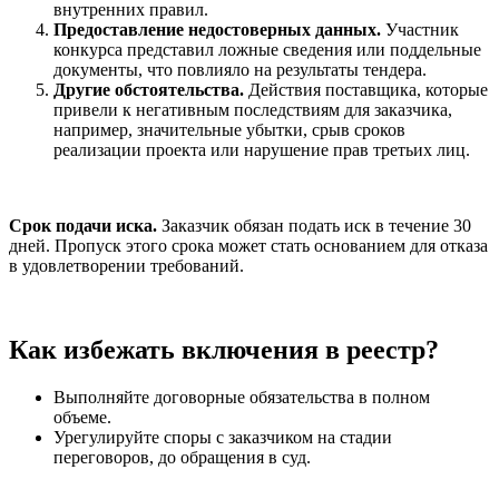
внутренних правил.
Предоставление недостоверных данных.
Участник
конкурса представил ложные сведения или поддельные
документы, что повлияло на результаты тендера.
Другие обстоятельства.
Действия поставщика, которые
привели к негативным последствиям для заказчика,
например, значительные убытки, срыв сроков
реализации проекта или нарушение прав третьих лиц.
Срок подачи иска.
Заказчик обязан подать иск в течение 30
дней. Пропуск этого срока может стать основанием для отказа
в удовлетворении требований.
Как избежать включения в реестр?
Выполняйте договорные обязательства в полном
объеме.
Урегулируйте споры с заказчиком на стадии
переговоров, до обращения в суд.