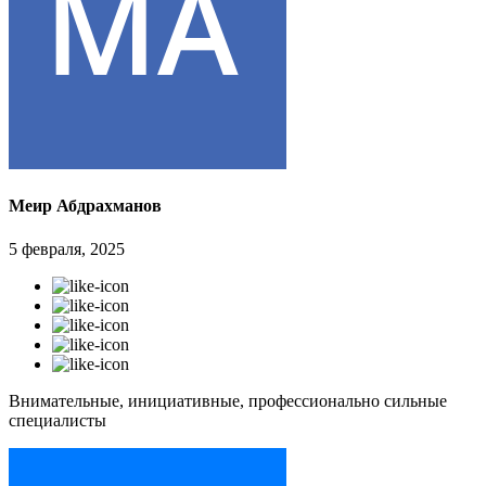
Меир Абдрахманов
5 февраля, 2025
Внимательные, инициативные, профессионально сильные
специалисты