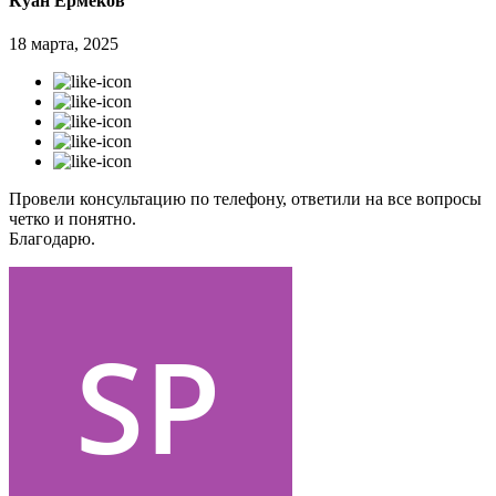
Куан Ермеков
18 марта, 2025
Провели консультацию по телефону, ответили на все вопросы
четко и понятно.
Благодарю.