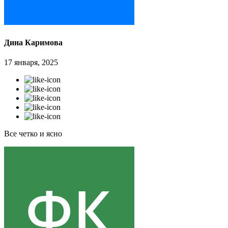
Дина Каримова
17 января, 2025
Все четко и ясно