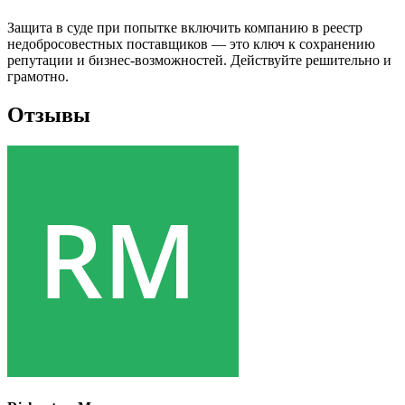
Защита в суде при попытке включить компанию в реестр
недобросовестных поставщиков — это ключ к сохранению
репутации и бизнес-возможностей. Действуйте решительно и
грамотно.
Отзывы