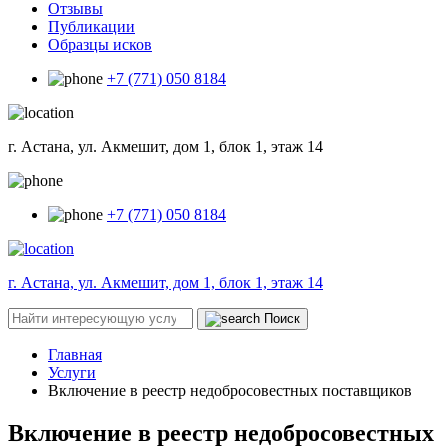
Отзывы
Публикации
Образцы исков
+7 (771) 050 8184
г. Астана, ул. Акмешит, дом 1, блок 1, этаж 14
+7 (771) 050 8184
г. Астана, ул. Акмешит, дом 1, блок 1, этаж 14
Поиск
Главная
Услуги
Включение в реестр недобросовестных поставщиков
Включение в реестр недобросовестных