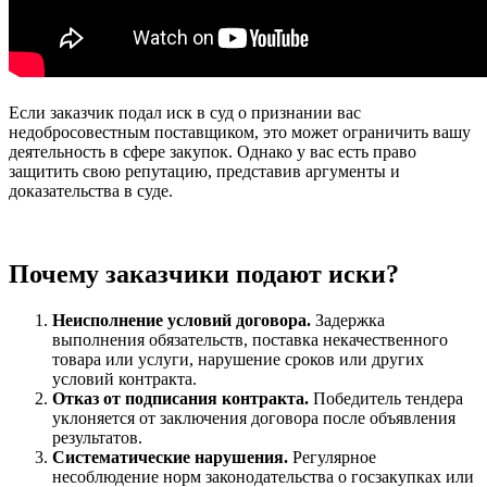
Если заказчик подал иск в суд о признании вас
недобросовестным поставщиком, это может ограничить вашу
деятельность в сфере закупок. Однако у вас есть право
защитить свою репутацию, представив аргументы и
доказательства в суде.
Почему заказчики подают иски?
Неисполнение условий договора.
Задержка
выполнения обязательств, поставка некачественного
товара или услуги, нарушение сроков или других
условий контракта.
Отказ от подписания контракта.
Победитель тендера
уклоняется от заключения договора после объявления
результатов.
Систематические нарушения.
Регулярное
несоблюдение норм законодательства о госзакупках или