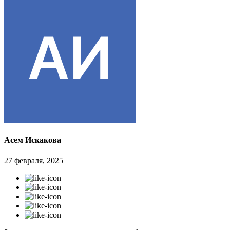
Асем Искакова
27 февраля, 2025