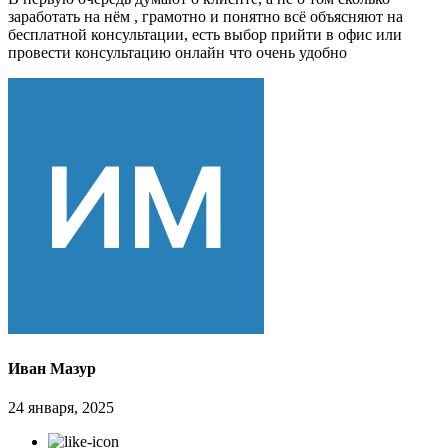
заработать на нём , грамотно и понятно всё объясняют на
бесплатной консультации, есть выбор прийти в офис или
провести консультацию онлайн что очень удобно
Иван Мазур
24 января, 2025