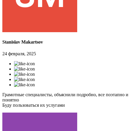
Stanislav Makartsov
24 февраля, 2025
Грамотные специалисты, объяснили подробно, все поэтапно и
понятно
Буду пользоваться их услугами