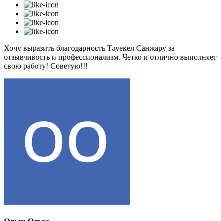
Хочу выразить благодарность Тәуекел Санжару за
отзывчивость и профессионализм. Четко и отлично выполняет
свою работу! Советую!!!