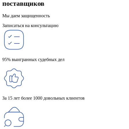
поставщиков
Мы даем защищенность
Записаться на консультацию
95% выигранных судебных дел
За 15 лет более 1000 довольных клиентов