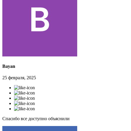
Bayan
25 февраля, 2025
Спасибо все доступно объяснили