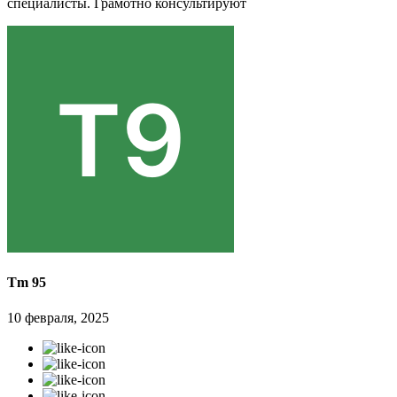
специалисты. Грамотно консультируют
Tm 95
10 февраля, 2025