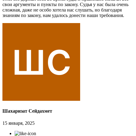
свои аргументы и пункты по закону. Судья у нас была очень
сложная, даже не особо хотела нас слушать, но благодаря
знаниям по закону, нам удалось донести наши требования.
Шахаризат Сейдахмет
15 января, 2025