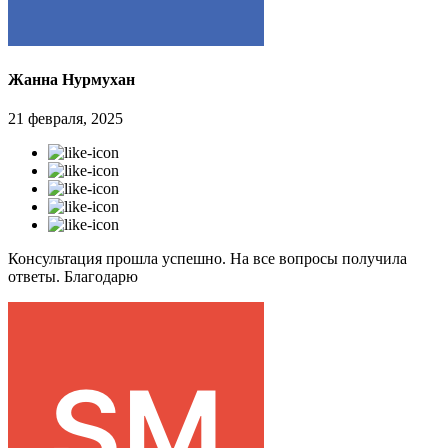
Жанна Нурмухан
21 февраля, 2025
Консультация прошла успешно. На все вопросы получила
ответы. Благодарю