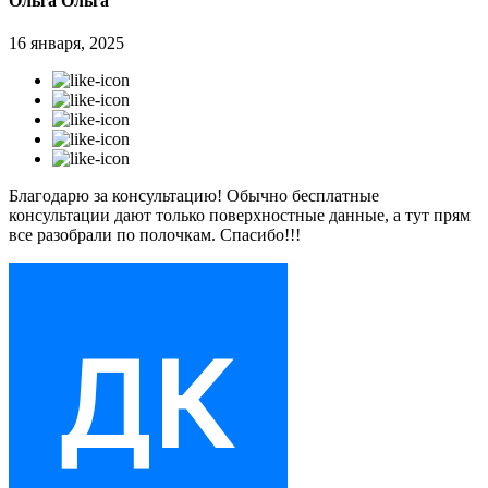
Ольга Ольга
16 января, 2025
Благодарю за консультацию! Обычно бесплатные
консультации дают только поверхностные данные, а тут прям
все разобрали по полочкам. Спасибо!!!