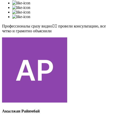
Профессионалы сразу видно👍🏻 провели консультацию, все
четко и грамотно объяснили
Акылжан Райимбай