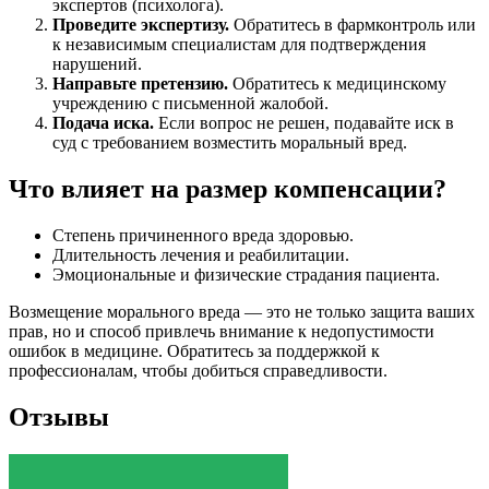
экспертов (психолога).
Проведите экспертизу.
Обратитесь в фармконтроль или
к независимым специалистам для подтверждения
нарушений.
Направьте претензию.
Обратитесь к медицинскому
учреждению с письменной жалобой.
Подача иска.
Если вопрос не решен, подавайте иск в
суд с требованием возместить моральный вред.
Что влияет на размер компенсации?
Степень причиненного вреда здоровью.
Длительность лечения и реабилитации.
Эмоциональные и физические страдания пациента.
Возмещение морального вреда — это не только защита ваших
прав, но и способ привлечь внимание к недопустимости
ошибок в медицине. Обратитесь за поддержкой к
профессионалам, чтобы добиться справедливости.
Отзывы