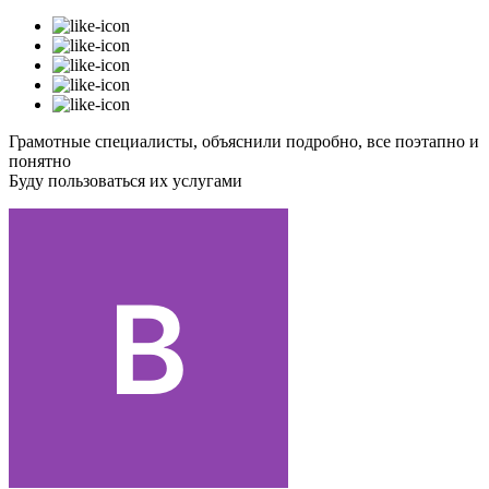
Грамотные специалисты, объяснили подробно, все поэтапно и
понятно
Буду пользоваться их услугами