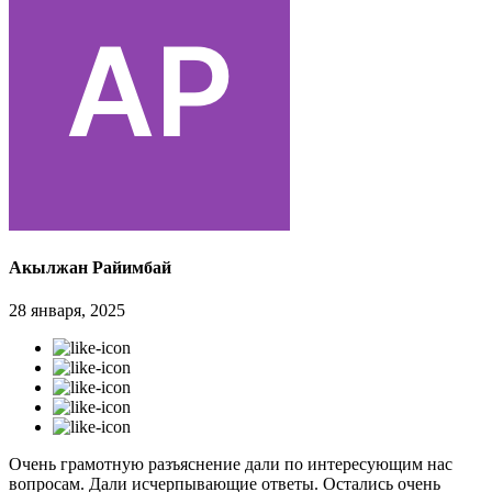
Акылжан Райимбай
28 января, 2025
Очень грамотную разъяснение дали по интересующим нас
вопросам. Дали исчерпывающие ответы. Остались очень