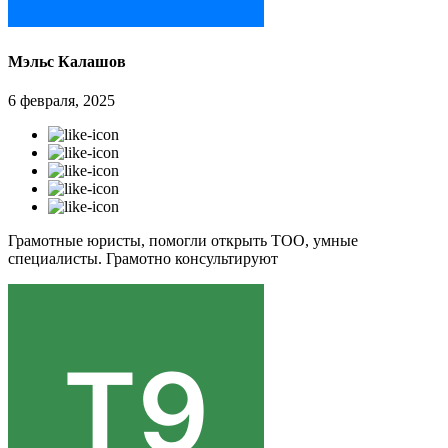
Мэльс Калашов
6 февраля, 2025
Грамотные юристы, помогли открыть ТОО, умные
специалисты. Грамотно консультируют