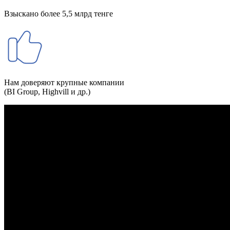
Взыскано более 5,5 млрд тенге
Нам доверяют крупные компании
(BI Group, Highvill и др.)