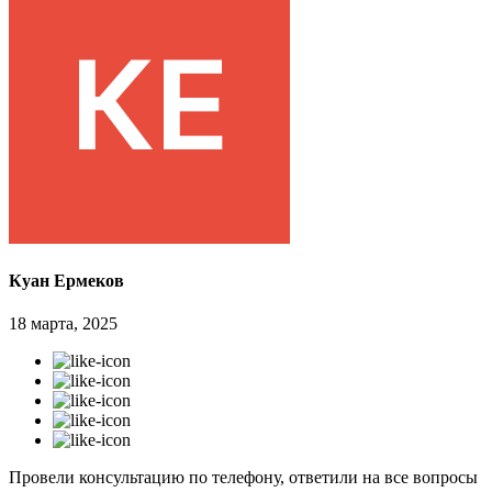
Куан Ермеков
18 марта, 2025
Провели консультацию по телефону, ответили на все вопросы