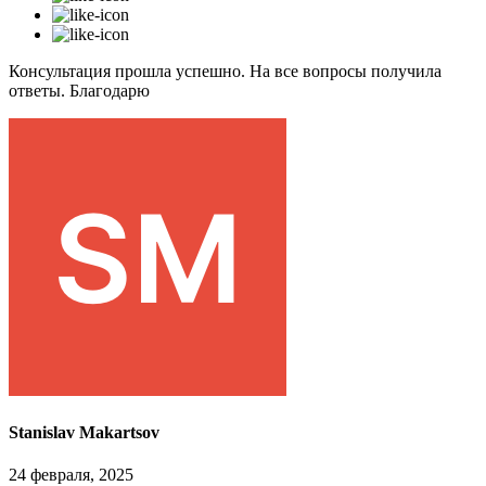
Консультация прошла успешно. На все вопросы получила
ответы. Благодарю
Stanislav Makartsov
24 февраля, 2025