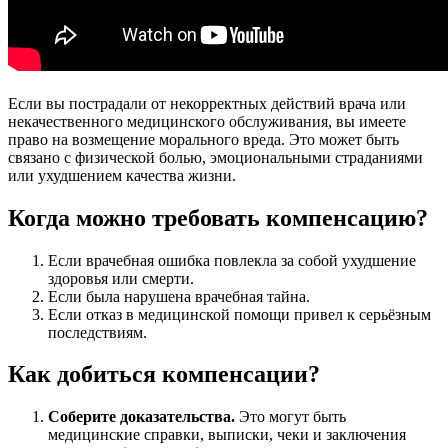
Если вы пострадали от некорректных действий врача или
некачественного медицинского обслуживания, вы имеете
право на возмещение морального вреда. Это может быть
связано с физической болью, эмоциональными страданиями
или ухудшением качества жизни.
Когда можно требовать компенсацию?
Если врачебная ошибка повлекла за собой ухудшение
здоровья или смерти.
Если была нарушена врачебная тайна.
Если отказ в медицинской помощи привел к серьёзным
последствиям.
Как добиться компенсации?
Соберите доказательства.
Это могут быть
медицинские справки, выписки, чеки и заключения