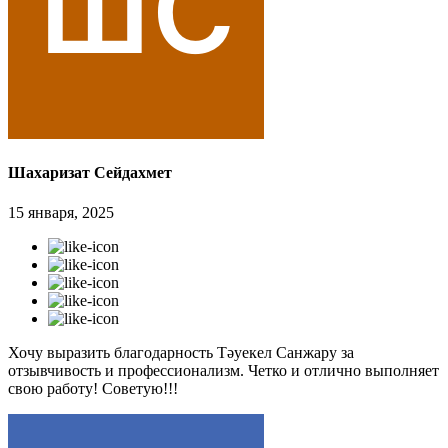
Шахаризат Сейдахмет
15 января, 2025
Хочу выразить благодарность Тәуекел Санжару за
отзывчивость и профессионализм. Четко и отлично выполняет
свою работу! Советую!!!