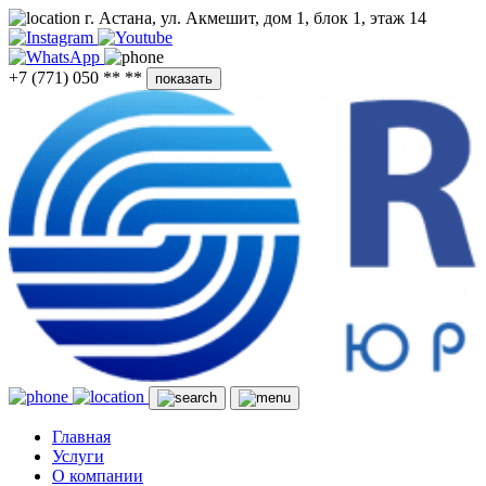
г. Астана, ул. Акмешит, дом 1, блок 1, этаж 14
+7 (771) 050 ** **
показать
Главная
Услуги
О компании