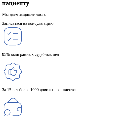
пациенту
Мы даем защищенность
Записаться на консультацию
95% выигранных судебных дел
За 15 лет более 1000 довольных клиентов