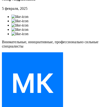
5 февраля, 2025
Внимательные, инициативные, профессионально сильные
специалисты