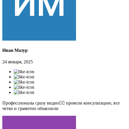
Иван Мазур
24 января, 2025
Профессионалы сразу видно👍🏻 провели консультацию, все
четко и грамотно объяснили