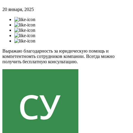
20 января, 2025
Выражаю благодарность за юридическую помощь и
компетентномть сотрудников компании. Всегда можно
получить бесплатную консультацию.