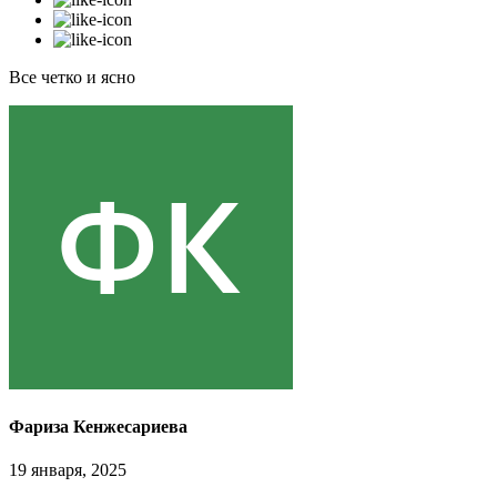
Все четко и ясно
Фариза Кенжесариева
19 января, 2025