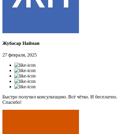
Жубасар Найман
27 февраля, 2025
Быстро получил консультацию. Всё чётко. И бесплатно.
Спасибо!