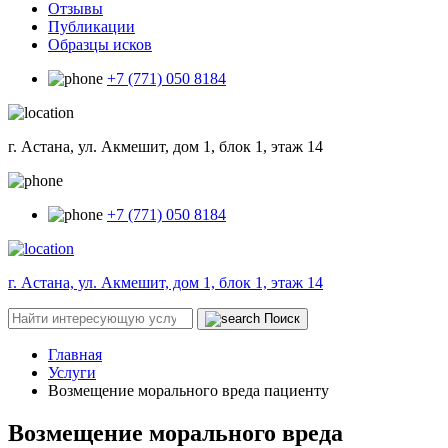
Отзывы
Публикации
Образцы исков
+7 (771) 050 8184
г. Астана, ул. Акмешит, дом 1, блок 1, этаж 14
+7 (771) 050 8184
г. Астана, ул. Акмешит, дом 1, блок 1, этаж 14
Поиск
Главная
Услуги
Возмещение морального вреда пациенту
Возмещение морального вреда