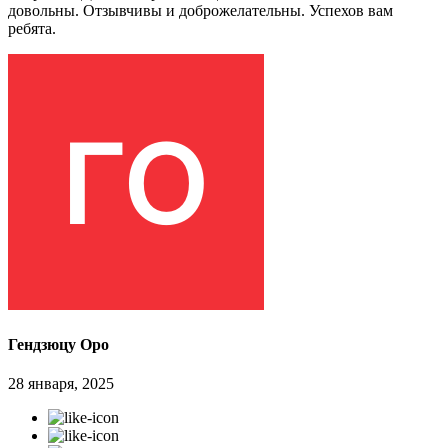
довольны. Отзывчивы и доброжелательны. Успехов вам
ребята.
Гендзюцу Оро
28 января, 2025