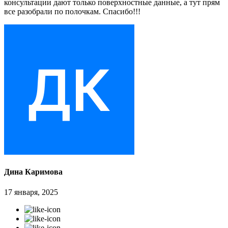
консультации дают только поверхностные данные, а тут прям
все разобрали по полочкам. Спасибо!!!
Дина Каримова
17 января, 2025