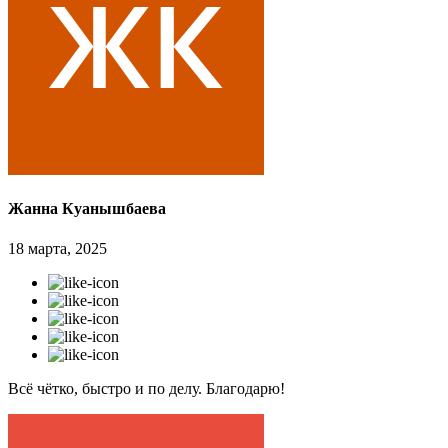
Жанна Куанышбаева
18 марта, 2025
Всё чётко, быстро и по делу. Благодарю!