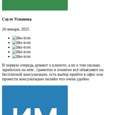
Сауле Успанова
20 января, 2025
В первую очередь думают о клиенте, а не о том сколько
заработать на нём , грамотно и понятно всё объясняют на
бесплатной консультации, есть выбор прийти в офис или
провести консультацию онлайн что очень удобно