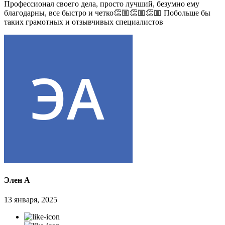
Профессионал своего дела, просто лучший, безумно ему
благодарны, все быстро и четко👏🏼👏🏼👏🏼 Побольше бы
таких грамотных и отзывчивых специалистов
Элен А
13 января, 2025