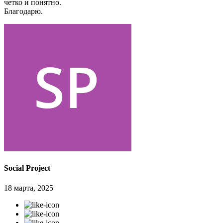
четко и понятно.
Благодарю.
Social Project
18 марта, 2025