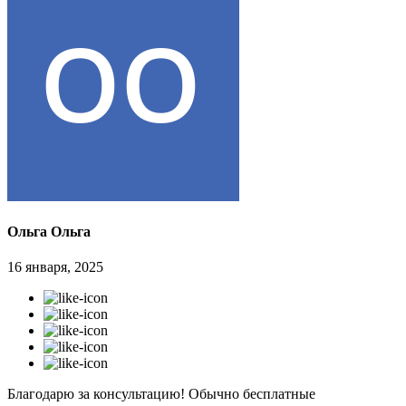
Ольга Ольга
16 января, 2025
Благодарю за консультацию! Обычно бесплатные