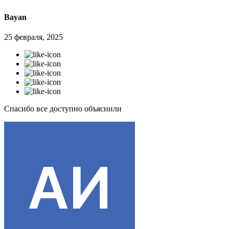
Bayan
25 февраля, 2025
Спасибо все доступно объяснили