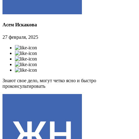
Асем Искакова
27 февраля, 2025
Знают свое дело, могут четко ясно и быстро
проконсультировать