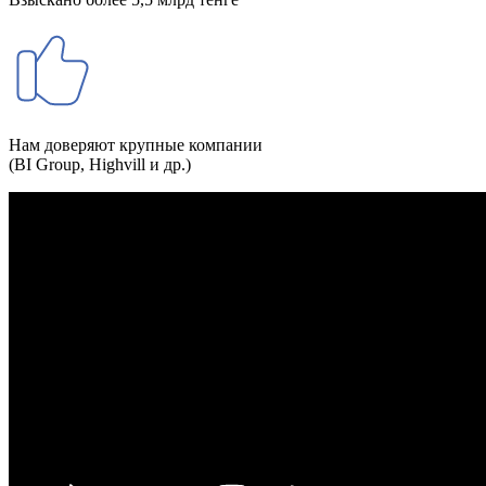
Нам доверяют крупные компании
(BI Group, Highvill и др.)