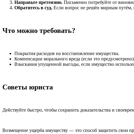
Направьте претензию.
Письменно потребуйте от виновни
Обратитесь в суд.
Если вопрос не решён мирным путём, 
Что можно требовать?
Покрытия расходов на восстановление имущества.
Компенсации морального вреда (если это предусмотрено)
Взыскания упущенной выгоды, если имущество использов
Советы юриста
Действуйте быстро, чтобы сохранить доказательства и своевр
Возмещение ущерба имуществу — это способ защитить свои п