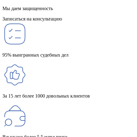
Мы даем защищенность
Записаться на консультацию
95% выигранных судебных дел
За 15 лет более 1000 довольных клиентов
Взыскано более 5,5 млрд тенге