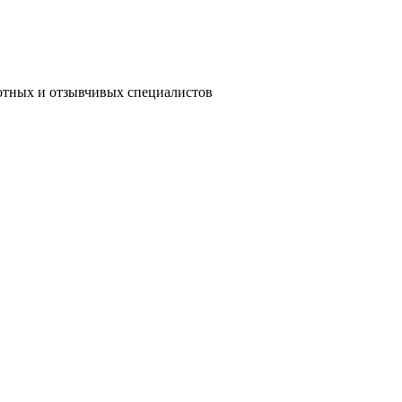
мотных и отзывчивых специалистов