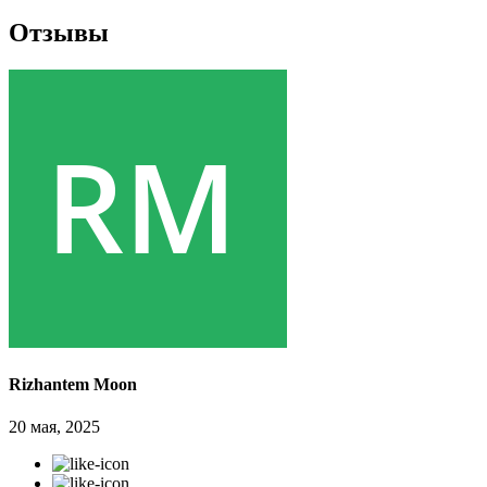
Отзывы
Rizhantem Moon
20 мая, 2025