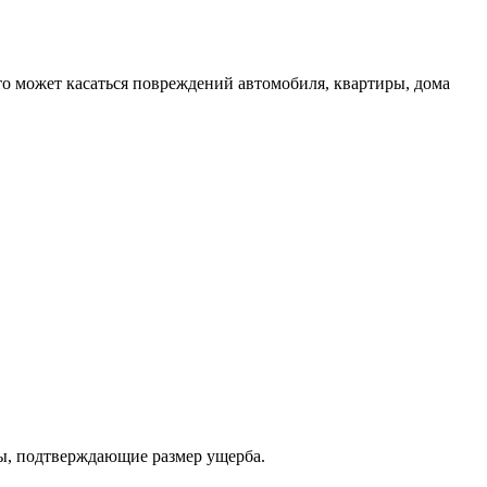
то может касаться повреждений автомобиля, квартиры, дома
ты, подтверждающие размер ущерба.