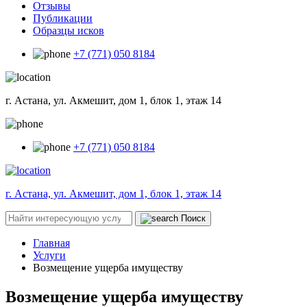
Отзывы
Публикации
Образцы исков
+7 (771) 050 8184
г. Астана, ул. Акмешит, дом 1, блок 1, этаж 14
+7 (771) 050 8184
г. Астана, ул. Акмешит, дом 1, блок 1, этаж 14
Поиск
Главная
Услуги
Возмещение ущерба имуществу
Возмещение ущерба имуществу