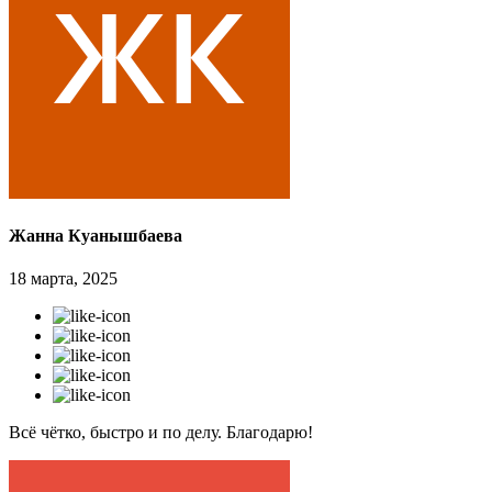
Жанна Куанышбаева
18 марта, 2025
Всё чётко, быстро и по делу. Благодарю!