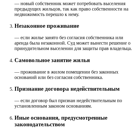
— новый собственник может потребовать выселения
предыдущих жильцов, так как право собственности на
недвижимость перешло к нему.
Незаконное проживание
— если жилье занято без согласия собственника или
аренда была незаконной. Суд может вынести решение о
принудительном выселении для защиты прав владельца.
Самовольное занятие жилья
— проживание в жилом помещении без законных
оснований или без согласия собственника.
Признание договора недействительным
— если договор был признан недействительным по
установленным законом основаниям.
Иные основания, предусмотренные
законодательством