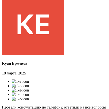
Куан Ермеков
18 марта, 2025
Провели консультацию по телефону, ответили на все вопросы