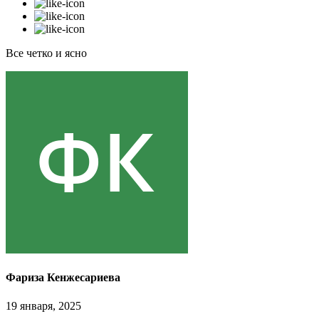
Все четко и ясно
Фариза Кенжесариева
19 января, 2025