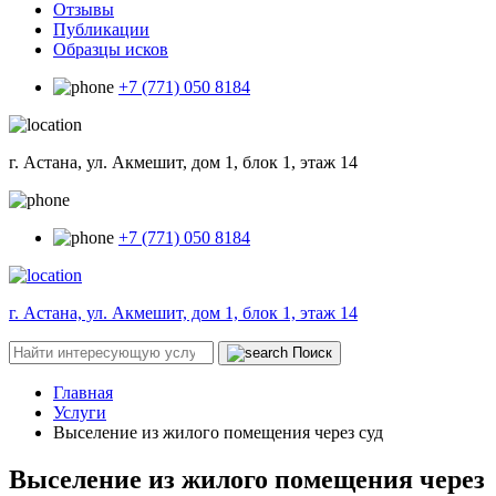
Отзывы
Публикации
Образцы исков
+7 (771) 050 8184
г. Астана, ул. Акмешит, дом 1, блок 1, этаж 14
+7 (771) 050 8184
г. Астана, ул. Акмешит, дом 1, блок 1, этаж 14
Поиск
Главная
Услуги
Выселение из жилого помещения через суд
Выселение из жилого помещения через