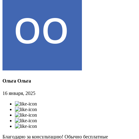
Ольга Ольга
16 января, 2025
Благодарю за консультацию! Обычно бесплатные