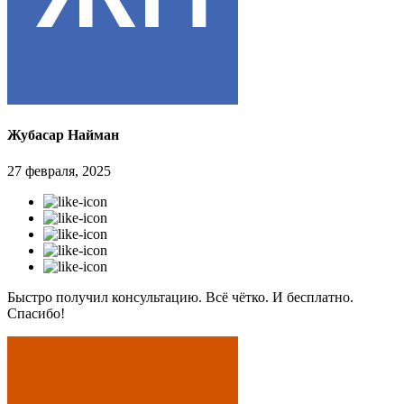
Жубасар Найман
27 февраля, 2025
Быстро получил консультацию. Всё чётко. И бесплатно.
Спасибо!