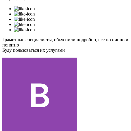
Грамотные специалисты, объяснили подробно, все поэтапно и
понятно
Буду пользоваться их услугами