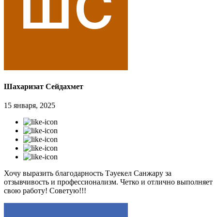
Шахаризат Сейдахмет
15 января, 2025
Хочу выразить благодарность Тәуекел Санжару за
отзывчивость и профессионализм. Четко и отлично выполняет
свою работу! Советую!!!