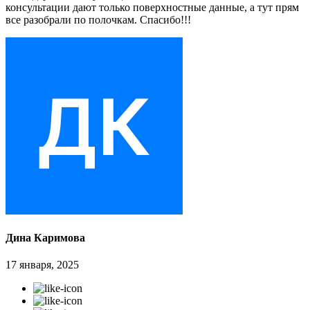
консультации дают только поверхностные данные, а тут прям
все разобрали по полочкам. Спасибо!!!
Дина Каримова
17 января, 2025