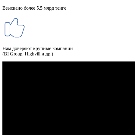
Взыскано более 5,5 млрд тенге
Нам доверяют крупные компании
(BI Group, Highvill и др.)