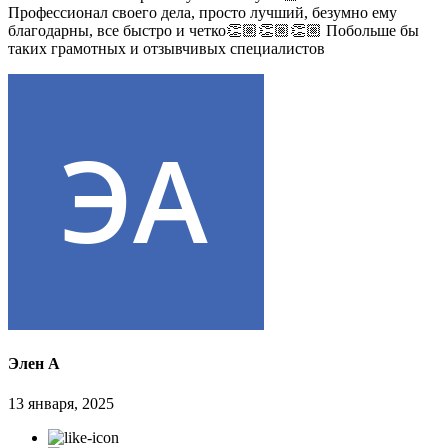
Профессионал своего дела, просто лучший, безумно ему
благодарны, все быстро и четко👏🏼👏🏼👏🏼 Побольше бы
таких грамотных и отзывчивых специалистов
Элен А
13 января, 2025