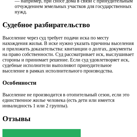
— например, при сносе дома в связи с принудительным
отчуждением земельных участков для государственных
нужд.
Судебное разбирательство
Выселение через суд требует подачи иска по месту
нахождения жилья. В иске нужно указать причины выселения
и приложить доказательства: квитанции о долгах, документы
на право собственности. Суд рассматривает иск, выслушивает
стороны и принимает решение. Если суд удовлетворяет иск,
судебные исполнители выполняют принудительное
выселение в рамках исполнительного производства.
Особенности
Выселение не производится в отопительный сезон, если это
единственное жилье человека (есть дети или имеется
инвалидность 1 или 2 группы).
Отзывы