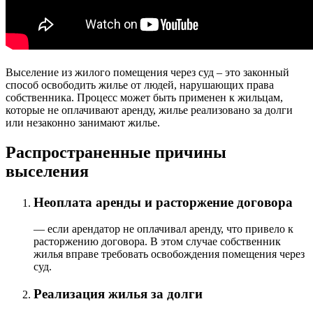
Выселение из жилого помещения через суд – это законный
способ освободить жилье от людей, нарушающих права
собственника. Процесс может быть применен к жильцам,
которые не оплачивают аренду, жилье реализовано за долги
или незаконно занимают жилье.
Распространенные причины
выселения
Неоплата аренды и расторжение договора
— если арендатор не оплачивал аренду, что привело к
расторжению договора. В этом случае собственник
жилья вправе требовать освобождения помещения через
суд.
Реализация жилья за долги