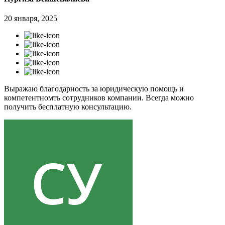
20 января, 2025
Выражаю благодарность за юридическую помощь и
компетентномть сотрудников компании. Всегда можно
получить бесплатную консультацию.