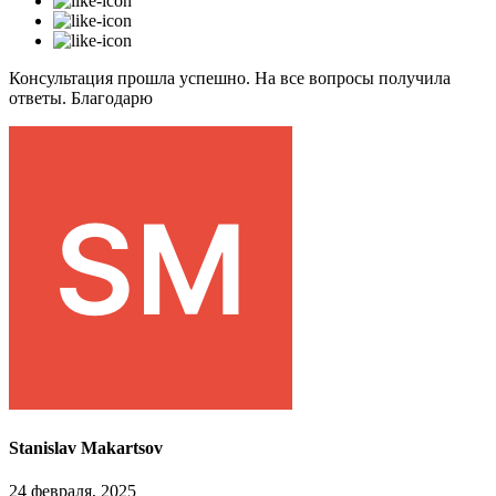
Консультация прошла успешно. На все вопросы получила
ответы. Благодарю
Stanislav Makartsov
24 февраля, 2025