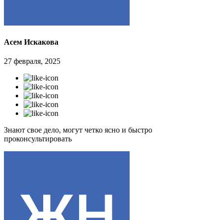
Асем Искакова
27 февраля, 2025
Знают свое дело, могут четко ясно и быстро
проконсультировать