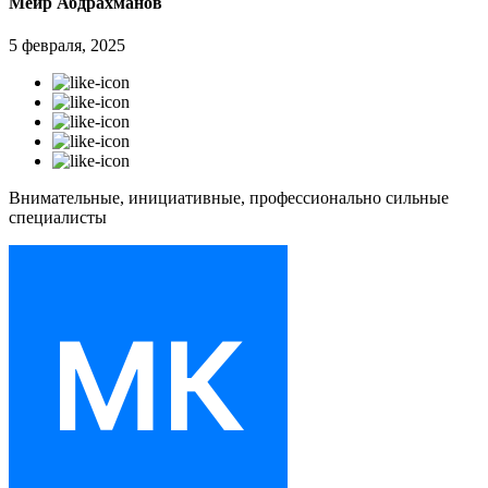
Меир Абдрахманов
5 февраля, 2025
Внимательные, инициативные, профессионально сильные
специалисты