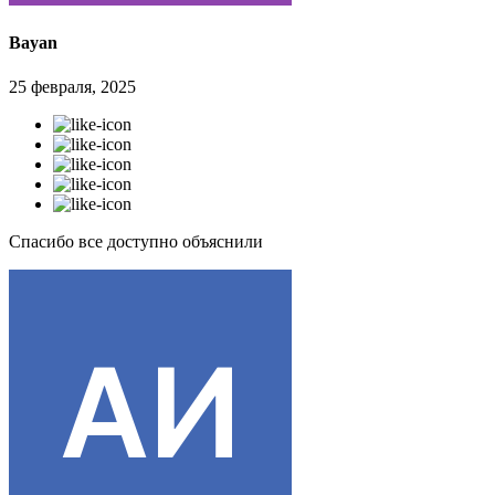
Bayan
25 февраля, 2025
Спасибо все доступно объяснили