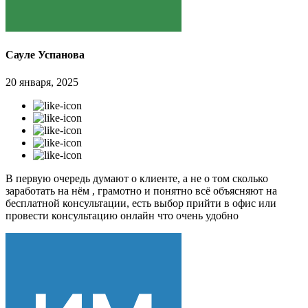
Сауле Успанова
20 января, 2025
В первую очередь думают о клиенте, а не о том сколько
заработать на нём , грамотно и понятно всё объясняют на
бесплатной консультации, есть выбор прийти в офис или
провести консультацию онлайн что очень удобно