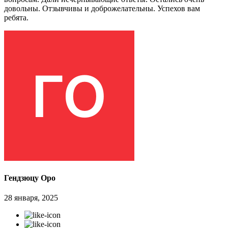
довольны. Отзывчивы и доброжелательны. Успехов вам
ребята.
Гендзюцу Оро
28 января, 2025