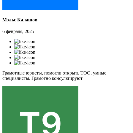
Мэльс Калашов
6 февраля, 2025
Грамотные юристы, помогли открыть ТОО, умные
специалисты. Грамотно консультируют