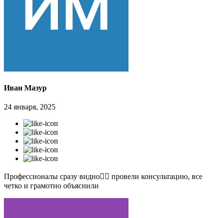
Иван Мазур
24 января, 2025
Профессионалы сразу видно👍🏻 провели консультацию, все
четко и грамотно объяснили