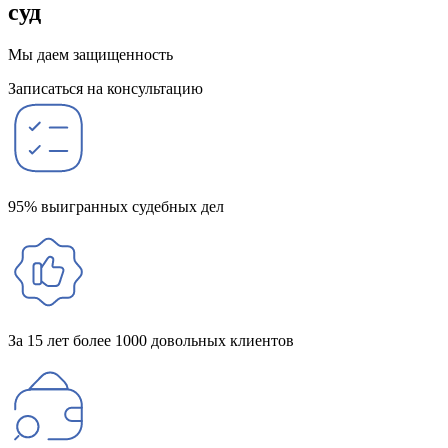
суд
Мы даем защищенность
Записаться на консультацию
95% выигранных судебных дел
За 15 лет более 1000 довольных клиентов