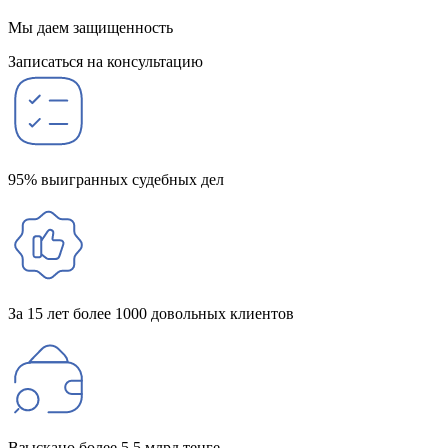
Мы даем защищенность
Записаться на консультацию
95% выигранных судебных дел
За 15 лет более 1000 довольных клиентов
Взыскано более 5,5 млрд тенге