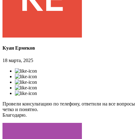
Куан Ермеков
18 марта, 2025
Провели консультацию по телефону, ответили на все вопросы
четко и понятно.
Благодарю.