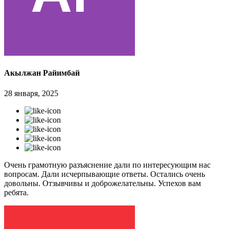
Акылжан Райимбай
28 января, 2025
Очень грамотную разъяснение дали по интересующим нас
вопросам. Дали исчерпывающие ответы. Остались очень
довольны. Отзывчивы и доброжелательны. Успехов вам
ребята.