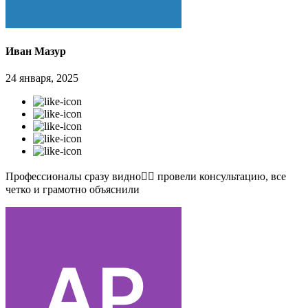
Иван Мазур
24 января, 2025
Профессионалы сразу видно👍🏻 провели консультацию, все
четко и грамотно объяснили