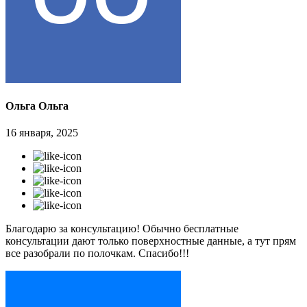
Ольга Ольга
16 января, 2025
Благодарю за консультацию! Обычно бесплатные
консультации дают только поверхностные данные, а тут прям
все разобрали по полочкам. Спасибо!!!