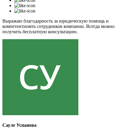
Выражаю благодарность за юридическую помощь и
компетентномть сотрудников компании. Всегда можно
получить бесплатную консультацию.
Сауле Успанова