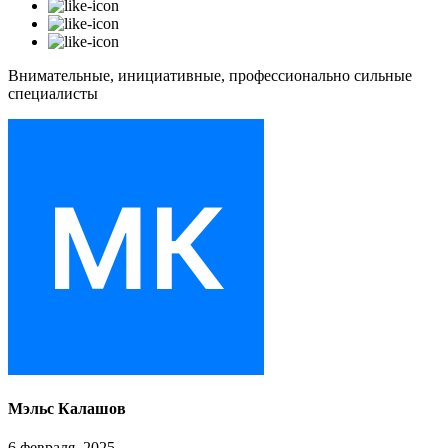
Внимательные, инициативные, профессионально сильные
специалисты
Мэльс Калашов
6 февраля, 2025