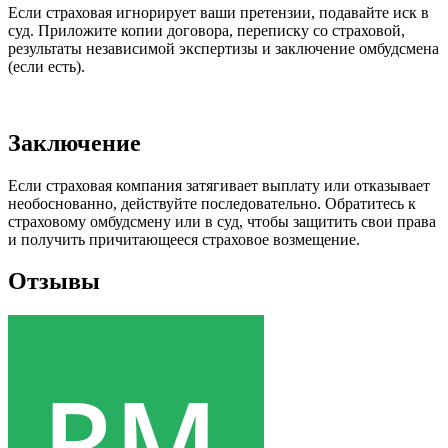
Если страховая игнорирует ваши претензии, подавайте иск в
суд. Приложите копии договора, переписку со страховой,
результаты независимой экспертизы и заключение омбудсмена
(если есть).
Заключение
Если страховая компания затягивает выплату или отказывает
необоснованно, действуйте последовательно. Обратитесь к
страховому омбудсмену или в суд, чтобы защитить свои права
и получить причитающееся страховое возмещение.
Отзывы