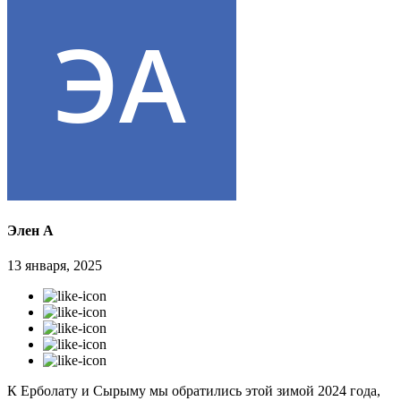
Элен А
13 января, 2025
К Ерболату и Сырыму мы обратились этой зимой 2024 года,