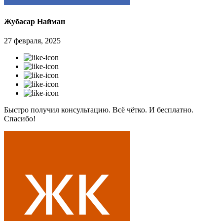
Жубасар Найман
27 февраля, 2025
Быстро получил консультацию. Всё чётко. И бесплатно.
Спасибо!