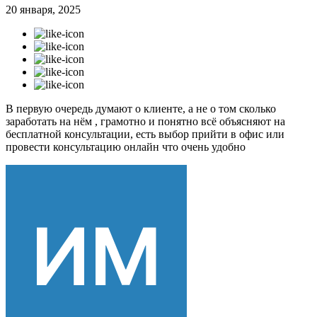
20 января, 2025
В первую очередь думают о клиенте, а не о том сколько
заработать на нём , грамотно и понятно всё объясняют на
бесплатной консультации, есть выбор прийти в офис или
провести консультацию онлайн что очень удобно