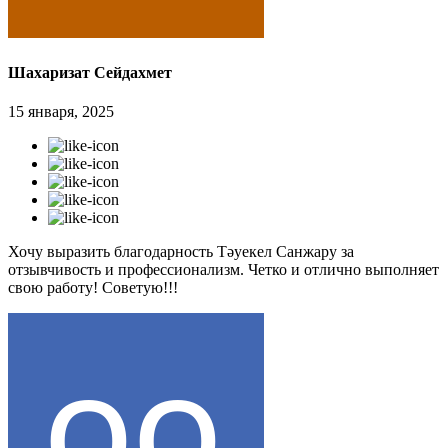
Шахаризат Сейдахмет
15 января, 2025
Хочу выразить благодарность Тәуекел Санжару за
отзывчивость и профессионализм. Четко и отлично выполняет
свою работу! Советую!!!