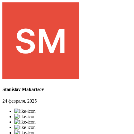
Stanislav Makartsov
24 февраля, 2025