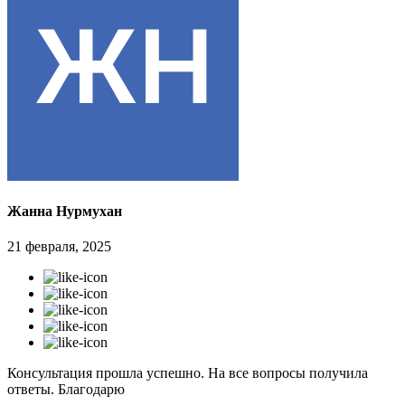
Жанна Нурмухан
21 февраля, 2025
Консультация прошла успешно. На все вопросы получила
ответы. Благодарю