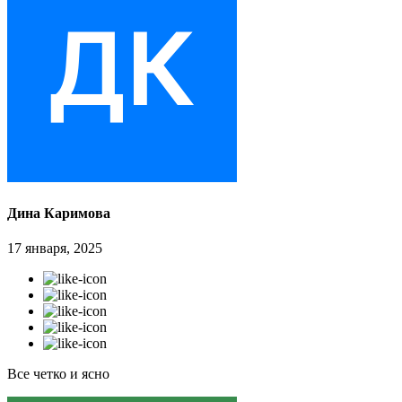
Дина Каримова
17 января, 2025
Все четко и ясно