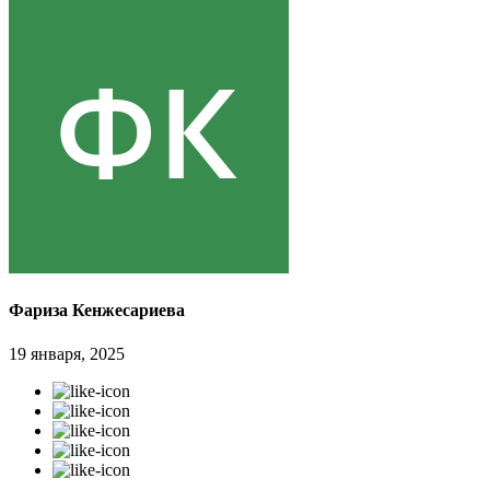
Фариза Кенжесариева
19 января, 2025