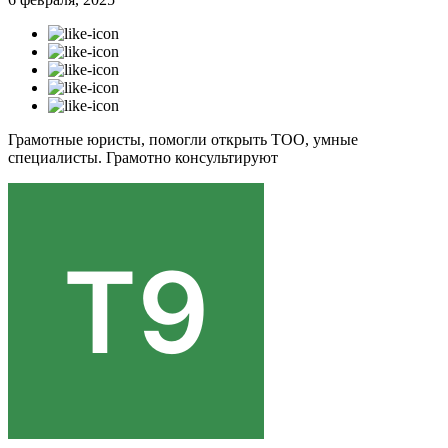
Грамотные юристы, помогли открыть ТОО, умные
специалисты. Грамотно консультируют