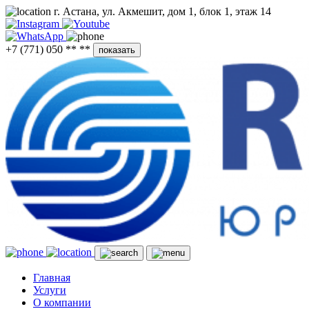
г. Астана, ул. Акмешит, дом 1, блок 1, этаж 14
+7 (771) 050 ** **
показать
Главная
Услуги
О компании