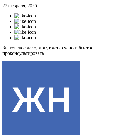
27 февраля, 2025
Знают свое дело, могут четко ясно и быстро
проконсультировать