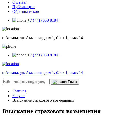
Отзывы
Публикации
Образцы исков
+7 (771) 050 8184
г. Астана, ул. Акмешит, дом 1, блок 1, этаж 14
+7 (771) 050 8184
г. Астана, ул. Акмешит, дом 1, блок 1, этаж 14
Поиск
Главная
Услуги
Взыскание страхового возмещения
Взыскание страхового возмещения