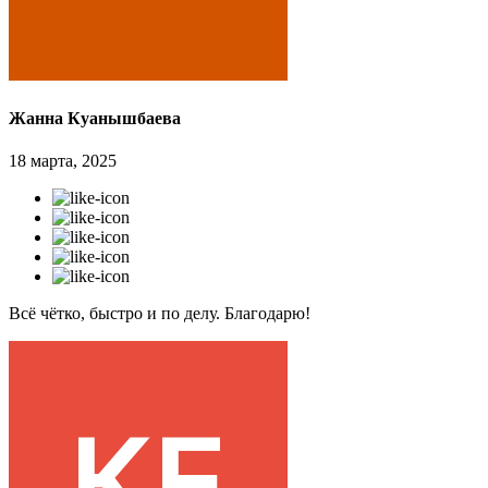
Жанна Куанышбаева
18 марта, 2025
Всё чётко, быстро и по делу. Благодарю!