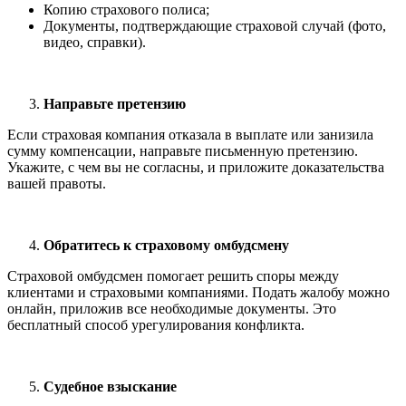
Копию страхового полиса;
Документы, подтверждающие страховой случай (фото,
видео, справки).
Направьте претензию
Если страховая компания отказала в выплате или занизила
сумму компенсации, направьте письменную претензию.
Укажите, с чем вы не согласны, и приложите доказательства
вашей правоты.
Обратитесь к страховому омбудсмену
Страховой омбудсмен помогает решить споры между
клиентами и страховыми компаниями. Подать жалобу можно
онлайн, приложив все необходимые документы. Это
бесплатный способ урегулирования конфликта.
Судебное взыскание