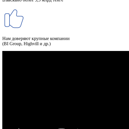
Нам доверяют крупные компании
(BI Group, Highvill и др.)