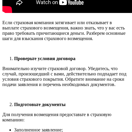
Если страховая компания затягивает или отказывает в
выплате страхового возмещения, важно знать, что у вас есть
право требовать причитающиеся деньги. Разберем основные
шаги для взыскания страхового возмещения.
Проверьте условия договора
Внимательно изучите страховой договор. Убедитесь, что
случай, произошедший с вами, действительно подпадает под
условия страхового покрытия. Обратите внимание на сроки
подачи заявления и перечень необходимых документов.
Подготовьте документы
Для получения возмещения предоставьте в страховую
компанию:
Заполненное заявление;