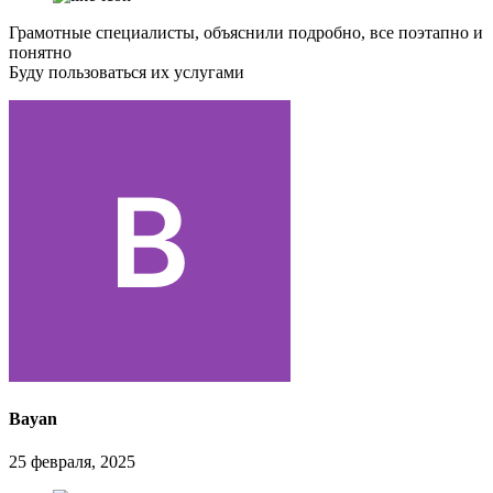
Грамотные специалисты, объяснили подробно, все поэтапно и
понятно
Буду пользоваться их услугами
Bayan
25 февраля, 2025