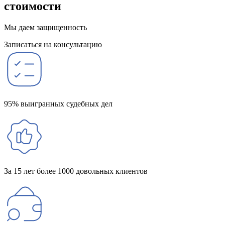
стоимости
Мы даем защищенность
Записаться на консультацию
95% выигранных судебных дел
За 15 лет более 1000 довольных клиентов