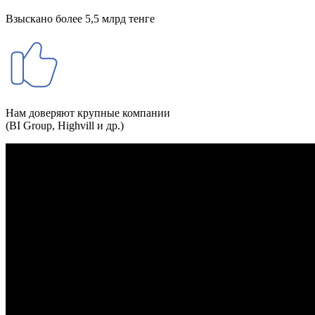
Взыскано более 5,5 млрд тенге
Нам доверяют крупные компании
(BI Group, Highvill и др.)