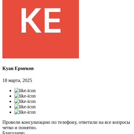
Куан Ермеков
18 марта, 2025
Провели консультацию по телефону, ответили на все вопросы
четко и понятно.
Благодарю.