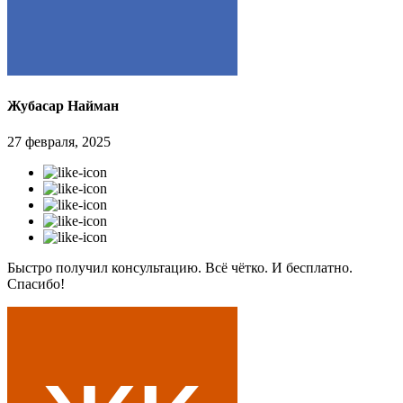
Жубасар Найман
27 февраля, 2025
Быстро получил консультацию. Всё чётко. И бесплатно.
Спасибо!