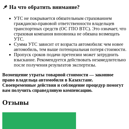
📌 На что обратить внимание?
УТС не покрывается обязательным страхованием
гражданско-правовой ответственности владельцев
транспортных средств (ОС ГПО ВТС). Это означает, что
страховая компания виновника не обязана возмещать
УТС.
Сумма УТС зависит от возраста автомобиля: чем новее
автомобиль, тем выше потенциальная потеря стоимости.
Пропуск сроков подачи претензии может затруднить
взыскание. Рекомендуется действовать незамедлительно
после получения результатов экспертизы.
Возмещение утраты товарной стоимости — законное
право владельца автомобиля в Казахстане.
Своевременные действия и соблюдение процедур помогут
вам получить справедливую компенсацию.
Отзывы