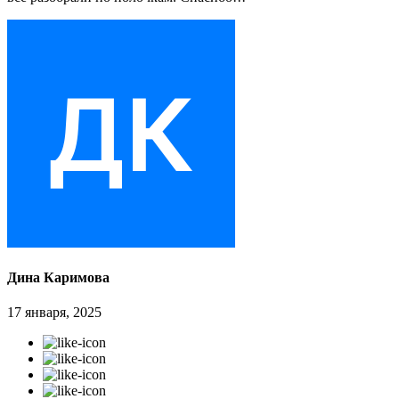
Дина Каримова
17 января, 2025