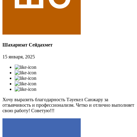
Шахаризат Сейдахмет
15 января, 2025
Хочу выразить благодарность Тәуекел Санжару за
отзывчивость и профессионализм. Четко и отлично выполняет
свою работу! Советую!!!