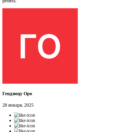
ребята.
Гендзюцу Оро
28 января, 2025