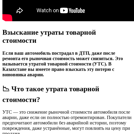
Взыскание утраты товарной
стоимости
Если ваш автомобиль пострадал в ДТП, даже после
ремонта его рыночная стоимость может снизиться. Это
называется утратой товарной стоимости (УТС). В
Казахстане вы имеете право взыскать эту потерю с
виновника аварии.
📉 Что такое утрата товарной
стоимости?
УТС — это снижение рыночной стоимости автомобиля после
аварии, даже если он полностью отремонтирован. Покупатели
предпочитают автомобили без аварийной истории, поэтому
повреждения, даже устранённые, могут повлиять на цену при
продаже.