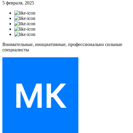
5 февраля, 2025
Внимательные, инициативные, профессионально сильные
специалисты