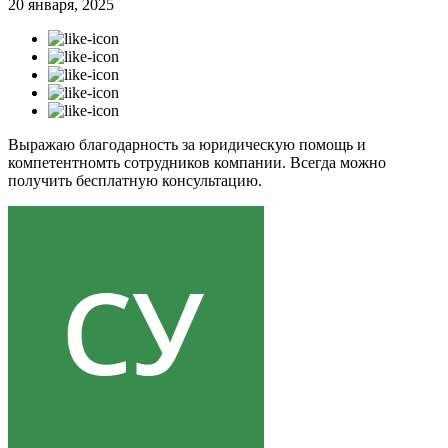
20 января, 2025
Выражаю благодарность за юридическую помощь и
компетентномть сотрудников компании. Всегда можно
получить бесплатную консультацию.