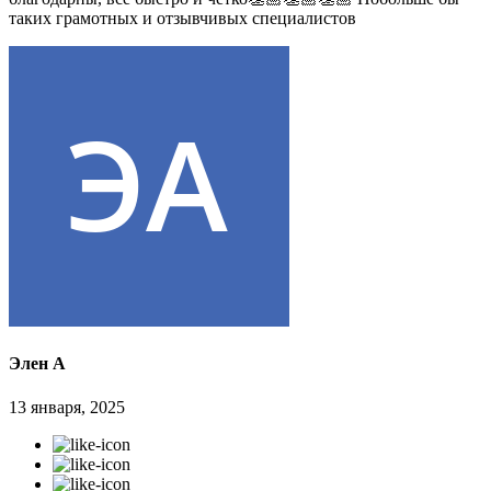
таких грамотных и отзывчивых специалистов
Элен А
13 января, 2025