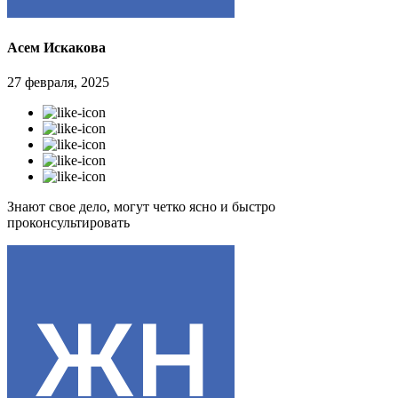
Асем Искакова
27 февраля, 2025
Знают свое дело, могут четко ясно и быстро
проконсультировать