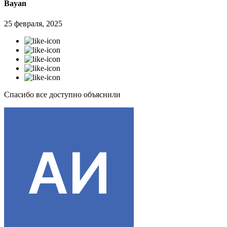
Bayan
25 февраля, 2025
Спасибо все доступно объяснили