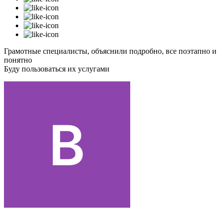
Грамотные специалисты, объяснили подробно, все поэтапно и
понятно
Буду пользоваться их услугами