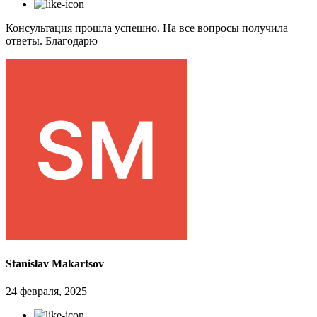
Консультация прошла успешно. На все вопросы получила
ответы. Благодарю
Stanislav Makartsov
24 февраля, 2025