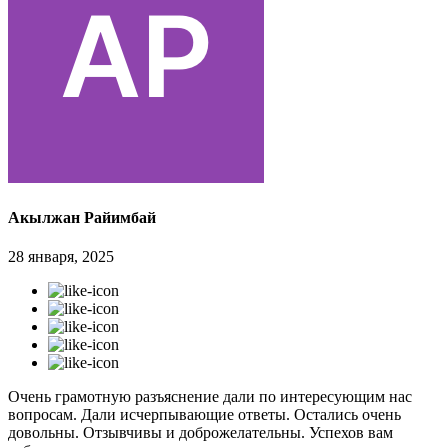
Акылжан Райимбай
28 января, 2025
Очень грамотную разъяснение дали по интересующим нас
вопросам. Дали исчерпывающие ответы. Остались очень
довольны. Отзывчивы и доброжелательны. Успехов вам