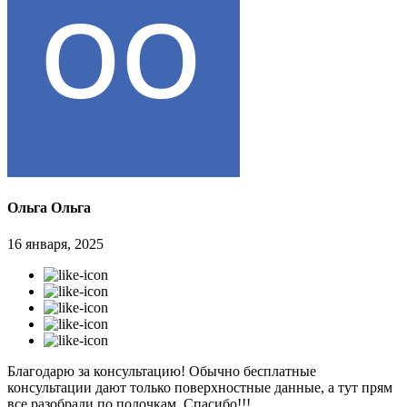
Ольга Ольга
16 января, 2025
Благодарю за консультацию! Обычно бесплатные
консультации дают только поверхностные данные, а тут прям
все разобрали по полочкам. Спасибо!!!