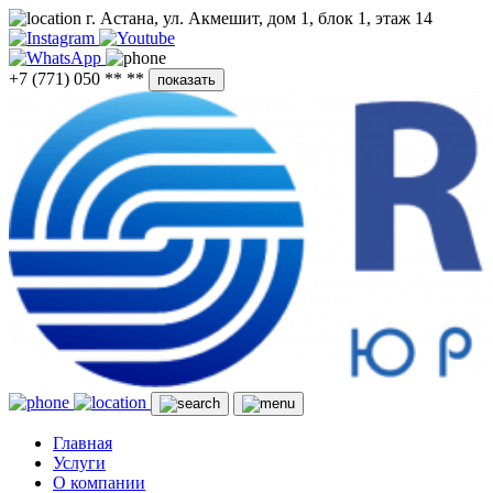
г. Астана, ул. Акмешит, дом 1, блок 1, этаж 14
+7 (771) 050 ** **
показать
Главная
Услуги
О компании