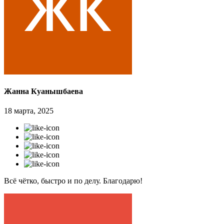
Жанна Куанышбаева
18 марта, 2025
Всё чётко, быстро и по делу. Благодарю!