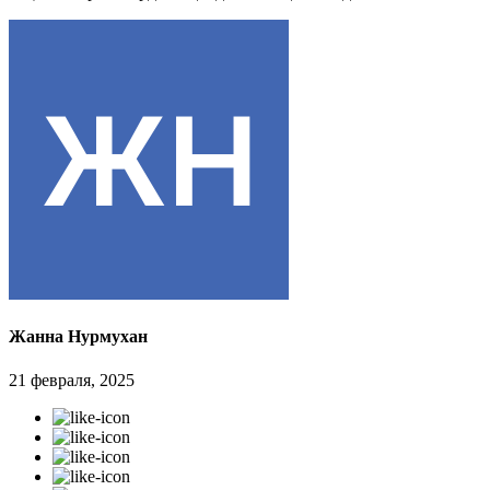
Жанна Нурмухан
21 февраля, 2025