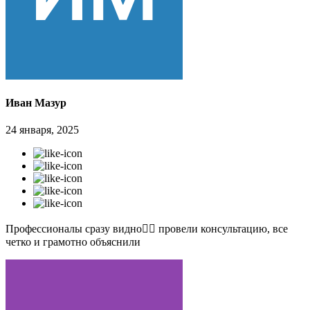
Иван Мазур
24 января, 2025
Профессионалы сразу видно👍🏻 провели консультацию, все
четко и грамотно объяснили