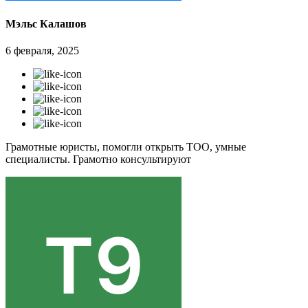
Мэльс Калашов
6 февраля, 2025
Грамотные юристы, помогли открыть ТОО, умные
специалисты. Грамотно консультируют