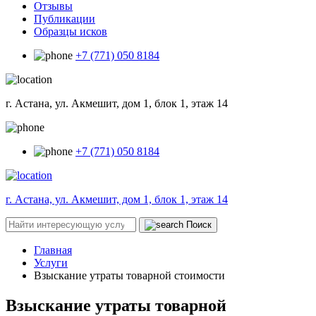
Отзывы
Публикации
Образцы исков
+7 (771) 050 8184
г. Астана, ул. Акмешит, дом 1, блок 1, этаж 14
+7 (771) 050 8184
г. Астана, ул. Акмешит, дом 1, блок 1, этаж 14
Поиск
Главная
Услуги
Взыскание утраты товарной стоимости
Взыскание утраты товарной