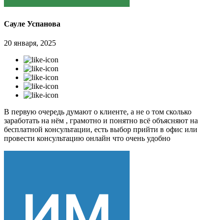
Сауле Успанова
20 января, 2025
В первую очередь думают о клиенте, а не о том сколько
заработать на нём , грамотно и понятно всё объясняют на
бесплатной консультации, есть выбор прийти в офис или
провести консультацию онлайн что очень удобно