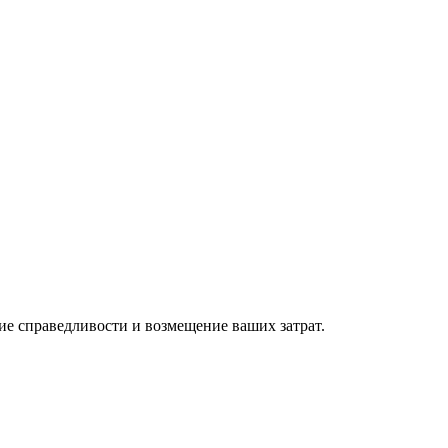
ие справедливости и возмещение ваших затрат.