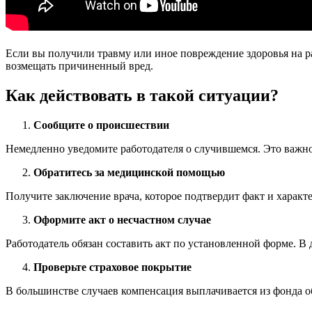
Если вы получили травму или иное повреждение здоровья на ра
возмещать причиненный вред.
Как действовать в такой ситуации?
Сообщите о происшествии
Немедленно уведомите работодателя о случившемся. Это важно
Обратитесь за медицинской помощью
Получите заключение врача, которое подтвердит факт и характ
Оформите акт о несчастном случае
Работодатель обязан составить акт по установленной форме. 
Проверьте страховое покрытие
В большинстве случаев компенсация выплачивается из фонда об