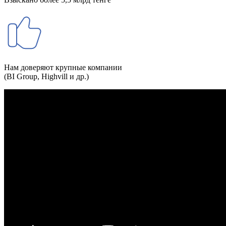
Нам доверяют крупные компании
(BI Group, Highvill и др.)