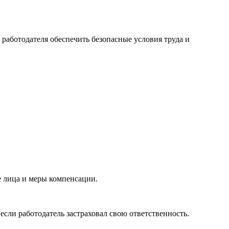
 работодателя обеспечить безопасные условия труда и
е лица и меры компенсации.
сли работодатель застраховал свою ответственность.