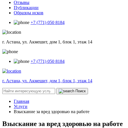
Отзывы
Публикации
Образцы исков
+7 (771) 050 8184
г. Астана, ул. Акмешит, дом 1, блок 1, этаж 14
+7 (771) 050 8184
г. Астана, ул. Акмешит, дом 1, блок 1, этаж 14
Поиск
Главная
Услуги
Взыскание за вред здоровью на работе
Взыскание за вред здоровью на работе