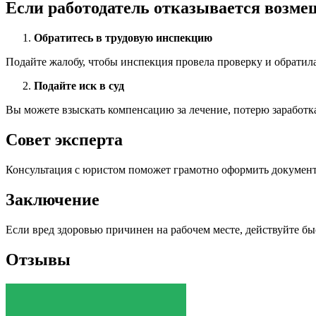
Если работодатель отказывается возме
Обратитесь в трудовую инспекцию
Подайте жалобу, чтобы инспекция провела проверку и обратила
Подайте иск в суд
Вы можете взыскать компенсацию за лечение, потерю заработк
Совет эксперта
Консультация с юристом поможет грамотно оформить докумен
Заключение
Если вред здоровью причинен на рабочем месте, действуйте б
Отзывы