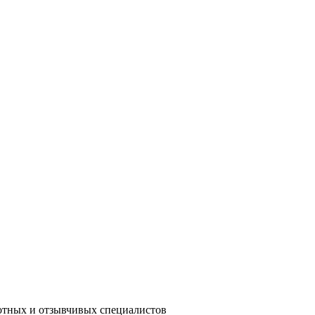
мотных и отзывчивых специалистов