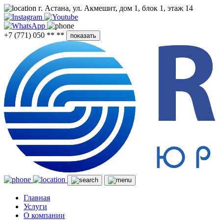
г. Астана, ул. Акмешит, дом 1, блок 1, этаж 14
+7 (771) 050 ** **
показать
Главная
Услуги
О компании