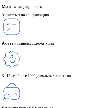
Мы даем защищенность
Записаться на консультацию
95% выигранных судебных дел
За 15 лет более 1000 довольных клиентов
Взыскано более 5,5 млрд тенге