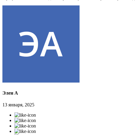
Элен А
13 января, 2025