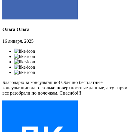
Ольга Ольга
16 января, 2025
Благодарю за консультацию! Обычно бесплатные
консультации дают только поверхностные данные, а тут прям
все разобрали по полочкам. Спасибо!!!