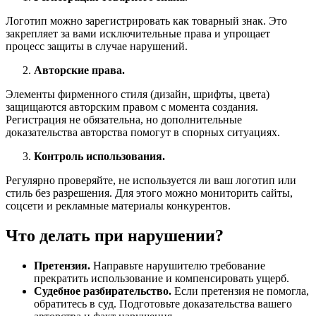
Логотип можно зарегистрировать как товарный знак. Это
закрепляет за вами исключительные права и упрощает
процесс защиты в случае нарушений.
Авторские права.
Элементы фирменного стиля (дизайн, шрифты, цвета)
защищаются авторским правом с момента создания.
Регистрация не обязательна, но дополнительные
доказательства авторства помогут в спорных ситуациях.
Контроль использования.
Регулярно проверяйте, не используется ли ваш логотип или
стиль без разрешения. Для этого можно мониторить сайты,
соцсети и рекламные материалы конкурентов.
Что делать при нарушении?
Претензия.
Направьте нарушителю требование
прекратить использование и компенсировать ущерб.
Судебное разбирательство.
Если претензия не помогла,
обратитесь в суд. Подготовьте доказательства вашего