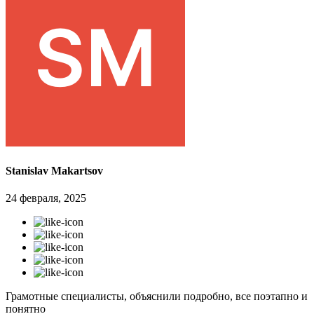
Stanislav Makartsov
24 февраля, 2025
Грамотные специалисты, объяснили подробно, все поэтапно и
понятно