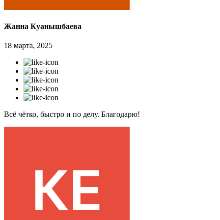
Жанна Куанышбаева
18 марта, 2025
Всё чётко, быстро и по делу. Благодарю!