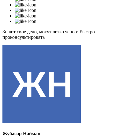
Знают свое дело, могут четко ясно и быстро
проконсультировать
Жубасар Найман