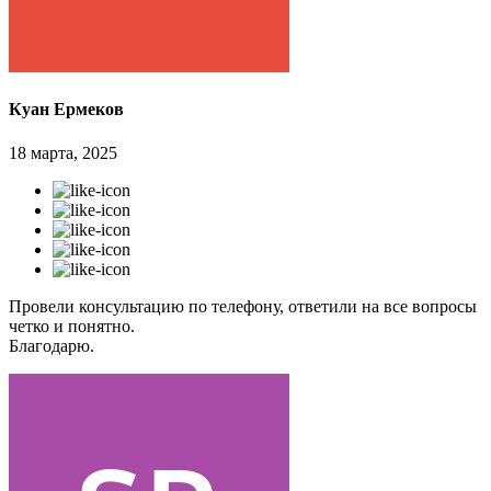
Куан Ермеков
18 марта, 2025
Провели консультацию по телефону, ответили на все вопросы
четко и понятно.
Благодарю.