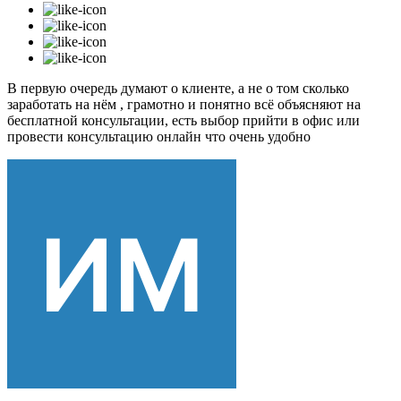
В первую очередь думают о клиенте, а не о том сколько
заработать на нём , грамотно и понятно всё объясняют на
бесплатной консультации, есть выбор прийти в офис или
провести консультацию онлайн что очень удобно