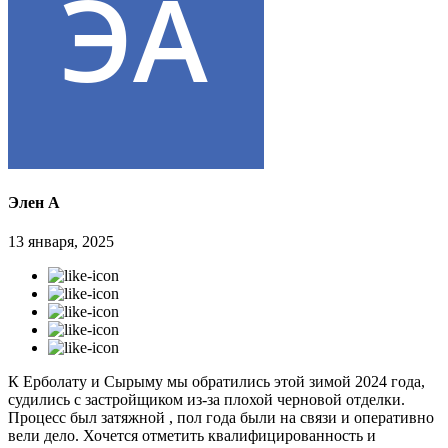
Элен А
13 января, 2025
К Ерболату и Сырыму мы обратились этой зимой 2024 года,
судились с застройщиком из-за плохой черновой отделки.
Процесс был затяжной , пол года были на связи и оперативно
вели дело. Хочется отметить квалифицированность и