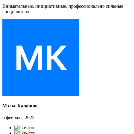
Внимательные, инициативные, профессионально сильные
специалисты
Мэльс Калашов
6 февраля, 2025