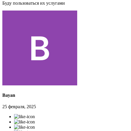
Буду пользоваться их услугами
Bayan
25 февраля, 2025