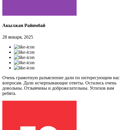
Акылжан Райимбай
28 января, 2025
Очень грамотную разъяснение дали по интересующим нас
вопросам. Дали исчерпывающие ответы. Остались очень
довольны. Отзывчивы и доброжелательны. Успехов вам
ребята.