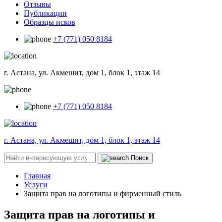
Отзывы
Публикации
Образцы исков
+7 (771) 050 8184
г. Астана, ул. Акмешит, дом 1, блок 1, этаж 14
+7 (771) 050 8184
г. Астана, ул. Акмешит, дом 1, блок 1, этаж 14
Поиск
Главная
Услуги
Защита прав на логотипы и фирменный стиль
Защита прав на логотипы и