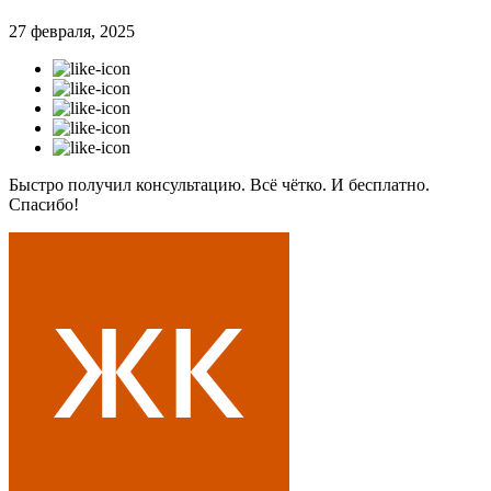
27 февраля, 2025
Быстро получил консультацию. Всё чётко. И бесплатно.
Спасибо!