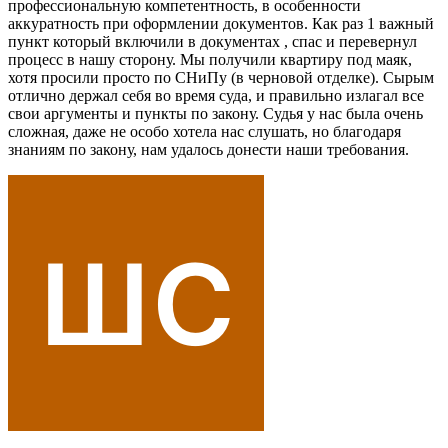
профессиональную компетентность, в особенности
аккуратность при оформлении документов. Как раз 1 важный
пункт который включили в документах , спас и перевернул
процесс в нашу сторону. Мы получили квартиру под маяк,
хотя просили просто по СНиПу (в черновой отделке). Сырым
отлично держал себя во время суда, и правильно излагал все
свои аргументы и пункты по закону. Судья у нас была очень
сложная, даже не особо хотела нас слушать, но благодаря
знаниям по закону, нам удалось донести наши требования.