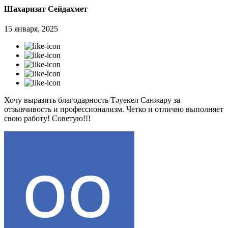
Шахаризат Сейдахмет
15 января, 2025
Хочу выразить благодарность Тәуекел Санжару за
отзывчивость и профессионализм. Четко и отлично выполняет
свою работу! Советую!!!