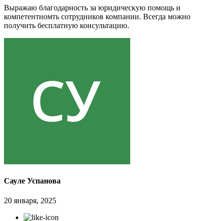
Выражаю благодарность за юридическую помощь и
компетентномть сотрудников компании. Всегда можно
получить бесплатную консультацию.
Сауле Успанова
20 января, 2025