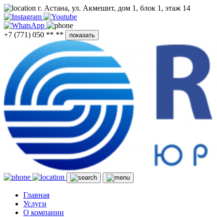
г. Астана, ул. Акмешит, дом 1, блок 1, этаж 14
+7 (771) 050 ** **
показать
Главная
Услуги
О компании