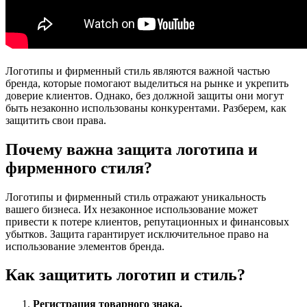
Логотипы и фирменный стиль являются важной частью
бренда, которые помогают выделиться на рынке и укрепить
доверие клиентов. Однако, без должной защиты они могут
быть незаконно использованы конкурентами. Разберем, как
защитить свои права.
Почему важна защита логотипа и
фирменного стиля?
Логотипы и фирменный стиль отражают уникальность
вашего бизнеса. Их незаконное использование может
привести к потере клиентов, репутационных и финансовых
убытков. Защита гарантирует исключительное право на
использование элементов бренда.
Как защитить логотип и стиль?
Регистрация товарного знака.