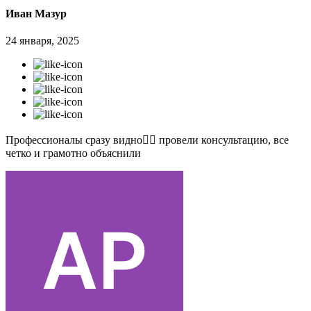
Иван Мазур
24 января, 2025
Профессионалы сразу видно👍🏻 провели консультацию, все
четко и грамотно объяснили