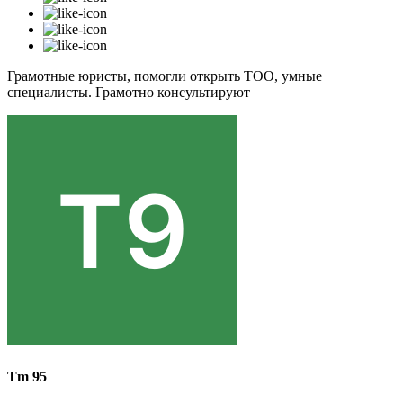
Грамотные юристы, помогли открыть ТОО, умные
специалисты. Грамотно консультируют
Tm 95