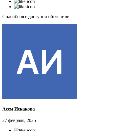
Спасибо все доступно объяснили
Асем Искакова
27 февраля, 2025