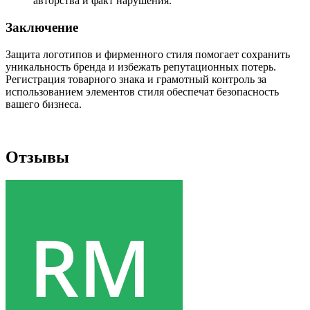
авторства и факт нарушения.
Заключение
Защита логотипов и фирменного стиля помогает сохранить
уникальность бренда и избежать репутационных потерь.
Регистрация товарного знака и грамотный контроль за
использованием элементов стиля обеспечат безопасность
вашего бизнеса.
Отзывы