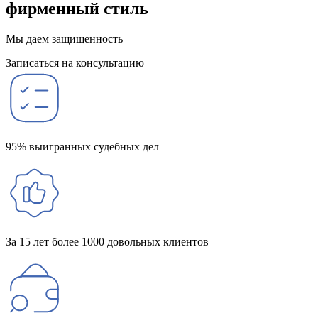
фирменный стиль
Мы даем защищенность
Записаться на консультацию
95% выигранных судебных дел
За 15 лет более 1000 довольных клиентов