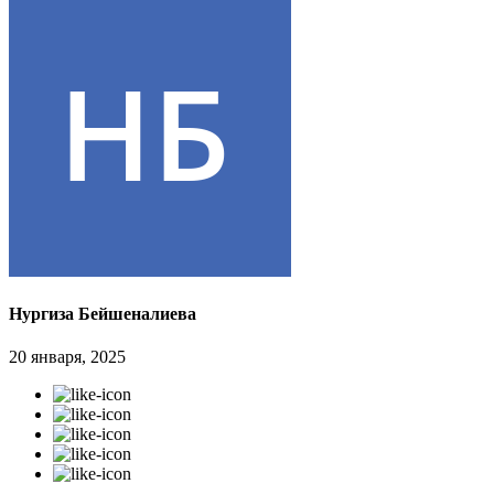
Нургиза Бейшеналиева
20 января, 2025