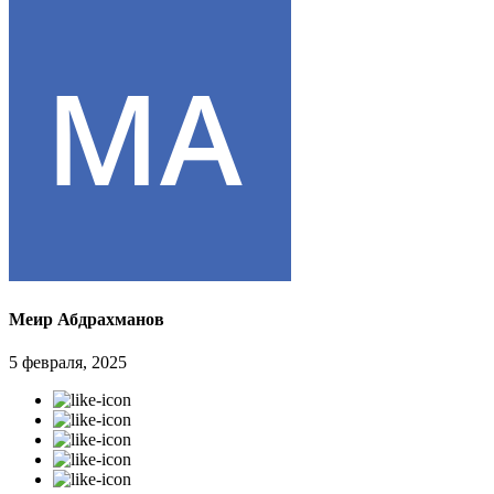
Меир Абдрахманов
5 февраля, 2025