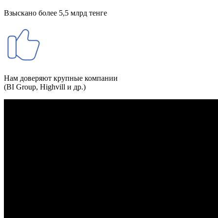
Взыскано более 5,5 млрд тенге
Нам доверяют крупные компании
(BI Group, Highvill и др.)