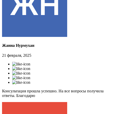
Жанна Нурмухан
21 февраля, 2025
Консультация прошла успешно. На все вопросы получила
ответы. Благодарю