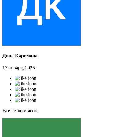
Дина Каримова
17 января, 2025
Все четко и ясно