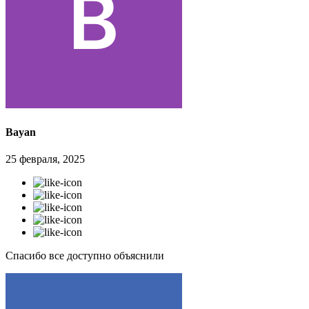
Bayan
25 февраля, 2025
Спасибо все доступно объяснили