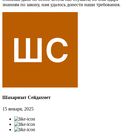
знаниям по закону, нам удалось донести наши требования.
Шахаризат Сейдахмет
15 января, 2025