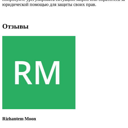
юридической помощью для защиты своих прав.
Отзывы
Rizhantem Moon