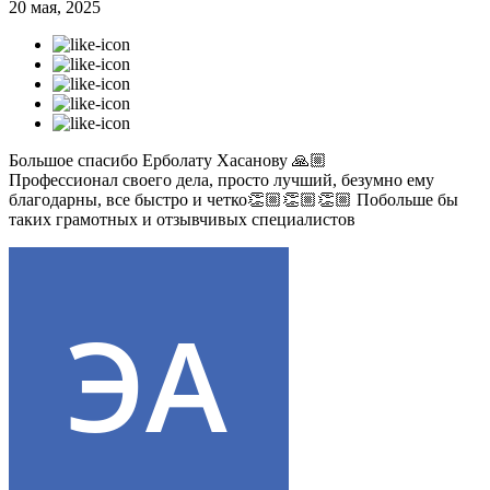
20 мая, 2025
Большое спасибо Ерболату Хасанову 🙏🏼
Профессионал своего дела, просто лучший, безумно ему
благодарны, все быстро и четко👏🏼👏🏼👏🏼 Побольше бы
таких грамотных и отзывчивых специалистов