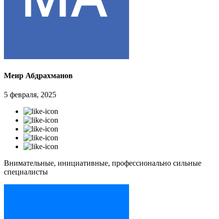
Меир Абдрахманов
5 февраля, 2025
Внимательные, инициативные, профессионально сильные
специалисты