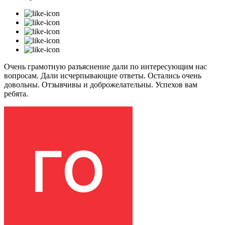
Очень грамотную разъяснение дали по интересующим нас
вопросам. Дали исчерпывающие ответы. Остались очень
довольны. Отзывчивы и доброжелательны. Успехов вам
ребята.