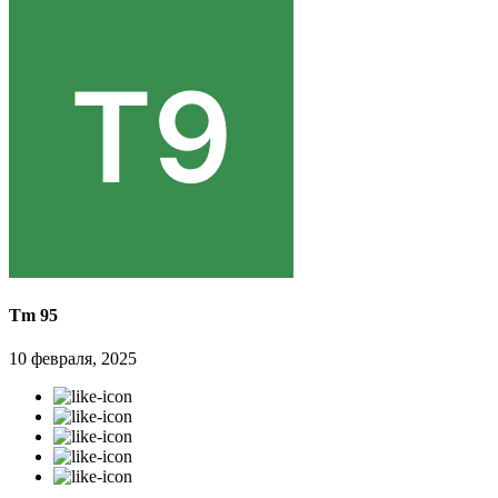
Tm 95
10 февраля, 2025