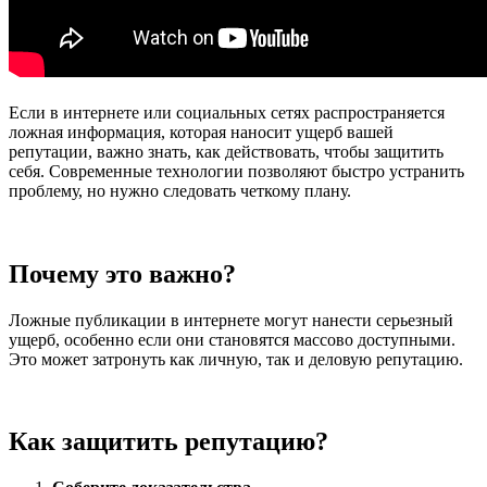
Если в интернете или социальных сетях распространяется
ложная информация, которая наносит ущерб вашей
репутации, важно знать, как действовать, чтобы защитить
себя. Современные технологии позволяют быстро устранить
проблему, но нужно следовать четкому плану.
Почему это важно?
Ложные публикации в интернете могут нанести серьезный
ущерб, особенно если они становятся массово доступными.
Это может затронуть как личную, так и деловую репутацию.
Как защитить репутацию?