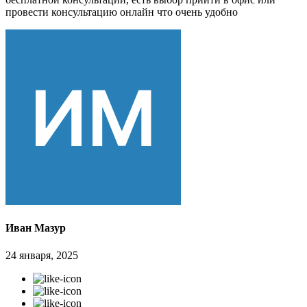
провести консультацию онлайн что очень удобно
Иван Мазур
24 января, 2025