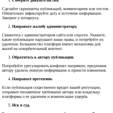
Соберите доказательства.
Сделайте скриншоты публикаций, комментариев или постов.
Обязательно зафиксируйте дату и источник информации.
Заверьте у нотариуса.
Направьте жалобу администратору.
Свяжитесь с администратором сайта или соцсети. Укажите,
какие публикации нарушают ваши права, и потребуйте их
удаления. Большинство платформ имеют механизмы для
жалоб на оскорбительный контент.
Обратитесь к автору публикации.
Попробуйте урегулировать конфликт напрямую, предложив
автору удалить ложную информацию и принсти извинения.
Направьте претензию.
Если публикация существенно вредит вашей репутации,
отправьте письменное требование автору или владельцу
платформы о ее удалении и компенсации ущерба.
Иск в суд.