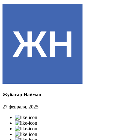
Жубасар Найман
27 февраля, 2025