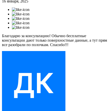
16 января, 2025
Благодарю за консультацию! Обычно бесплатные
консультации дают только поверхностные данные, а тут прям
все разобрали по полочкам. Спасибо!!!