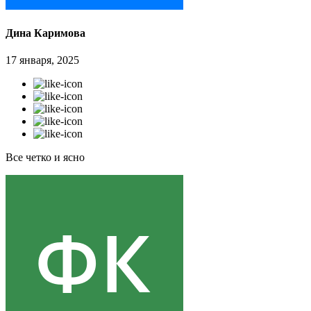
Дина Каримова
17 января, 2025
Все четко и ясно