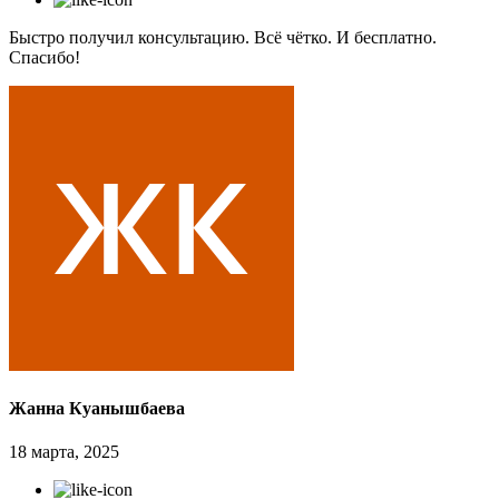
Быстро получил консультацию. Всё чётко. И бесплатно.
Спасибо!
Жанна Куанышбаева
18 марта, 2025