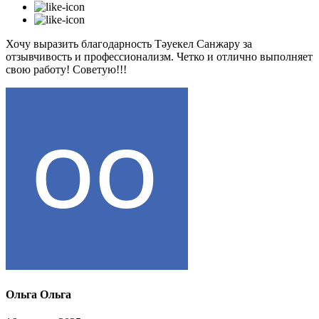
Хочу выразить благодарность Тәуекел Санжару за
отзывчивость и профессионализм. Четко и отлично выполняет
свою работу! Советую!!!
Ольга Ольга