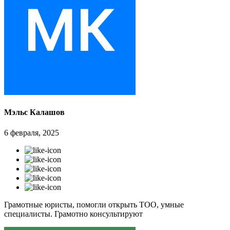
Мэльс Калашов
6 февраля, 2025
Грамотные юристы, помогли открыть ТОО, умные
специалисты. Грамотно консультируют