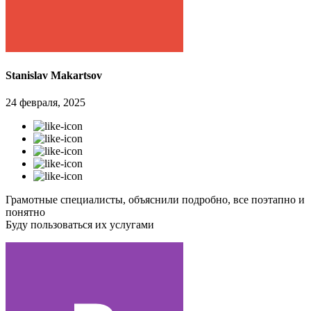
Stanislav Makartsov
24 февраля, 2025
Грамотные специалисты, объяснили подробно, все поэтапно и
понятно
Буду пользоваться их услугами