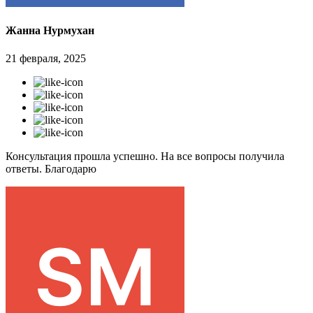
Жанна Нурмухан
21 февраля, 2025
Консультация прошла успешно. На все вопросы получила
ответы. Благодарю