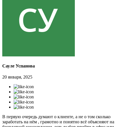
Сауле Успанова
20 января, 2025
В первую очередь думают о клиенте, а не о том сколько
заработать на нём , грамотно и понятно всё объясняют на
бесплатной консультации, есть выбор прийти в офис или