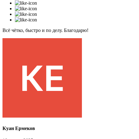
Всё чётко, быстро и по делу. Благодарю!
Куан Ермеков