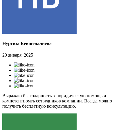
Нургиза Бейшеналиева
20 января, 2025
Выражаю благодарность за юридическую помощь и
компетентномть сотрудников компании. Всегда можно
получить бесплатную консультацию.