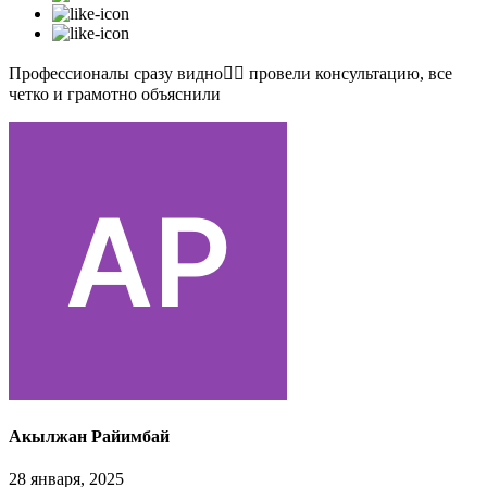
Профессионалы сразу видно👍🏻 провели консультацию, все
четко и грамотно объяснили
Акылжан Райимбай
28 января, 2025