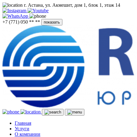
г. Астана, ул. Акмешит, дом 1, блок 1, этаж 14
+7 (771) 050 ** **
показать
Главная
Услуги
О компании