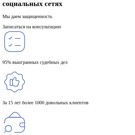
социальных сетях
Мы даем защищенность
Записаться на консультацию
95% выигранных судебных дел
За 15 лет более 1000 довольных клиентов