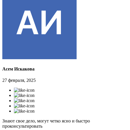
Асем Искакова
27 февраля, 2025
Знают свое дело, могут четко ясно и быстро
проконсультировать