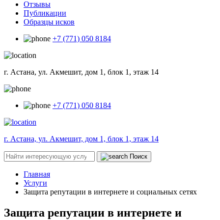
Отзывы
Публикации
Образцы исков
+7 (771) 050 8184
г. Астана, ул. Акмешит, дом 1, блок 1, этаж 14
+7 (771) 050 8184
г. Астана, ул. Акмешит, дом 1, блок 1, этаж 14
Поиск
Главная
Услуги
Защита репутации в интернете и социальных сетях
Защита репутации в интернете и