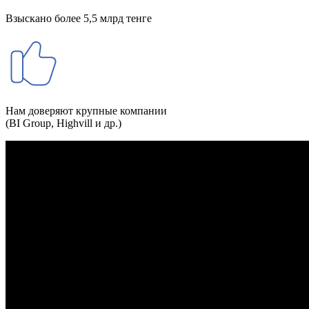
Взыскано более 5,5 млрд тенге
Нам доверяют крупные компании
(BI Group, Highvill и др.)