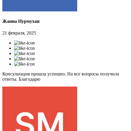
Жанна Нурмухан
21 февраля, 2025
Консультация прошла успешно. На все вопросы получила
ответы. Благодарю