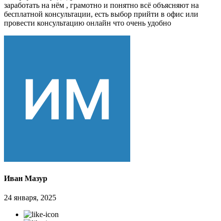
заработать на нём , грамотно и понятно всё объясняют на
бесплатной консультации, есть выбор прийти в офис или
провести консультацию онлайн что очень удобно
Иван Мазур
24 января, 2025