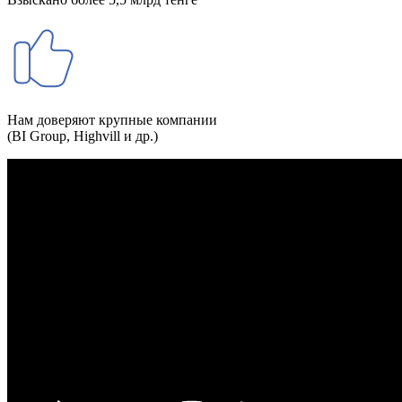
Нам доверяют крупные компании
(BI Group, Highvill и др.)