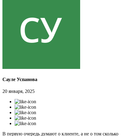
Сауле Успанова
20 января, 2025
В первую очередь думают о клиенте, а не о том сколько