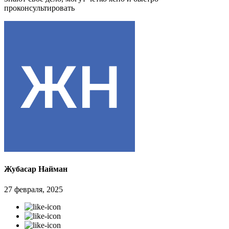
проконсультировать
Жубасар Найман
27 февраля, 2025