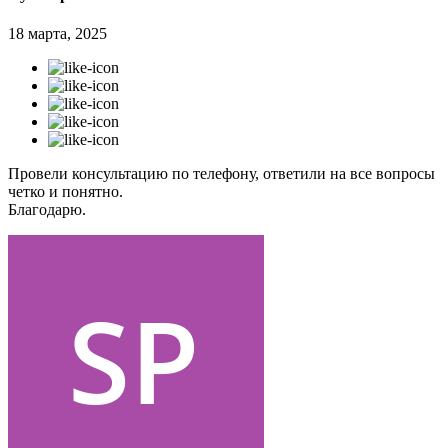
18 марта, 2025
Провели консультацию по телефону, ответили на все вопросы
четко и понятно.
Благодарю.