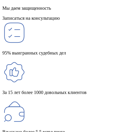
Мы даем защищенность
Записаться на консультацию
95% выигранных судебных дел
За 15 лет более 1000 довольных клиентов
Взыскано более 5,5 млрд тенге