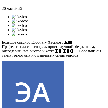
20 мая, 2025
Большое спасибо Ерболату Хасанову 🙏🏼
Профессионал своего дела, просто лучший, безумно ему
благодарны, все быстро и четко👏🏼👏🏼👏🏼 Побольше бы
таких грамотных и отзывчивых специалистов