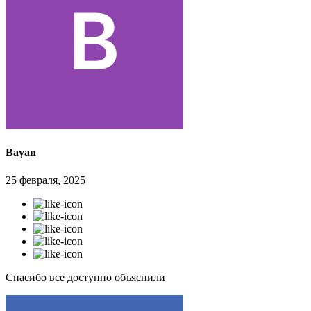
Bayan
25 февраля, 2025
Спасибо все доступно объяснили