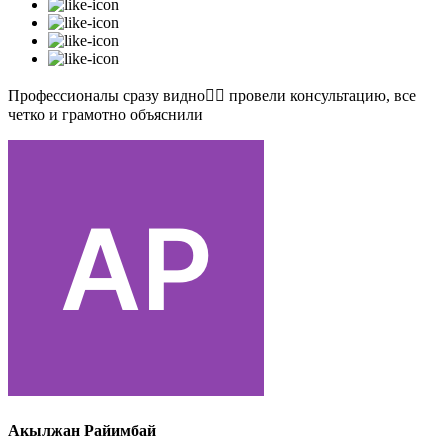
Профессионалы сразу видно👍🏻 провели консультацию, все
четко и грамотно объяснили
Акылжан Райимбай