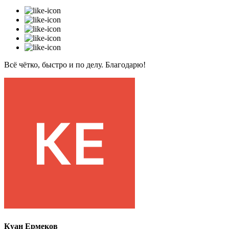
Всё чётко, быстро и по делу. Благодарю!
Куан Ермеков