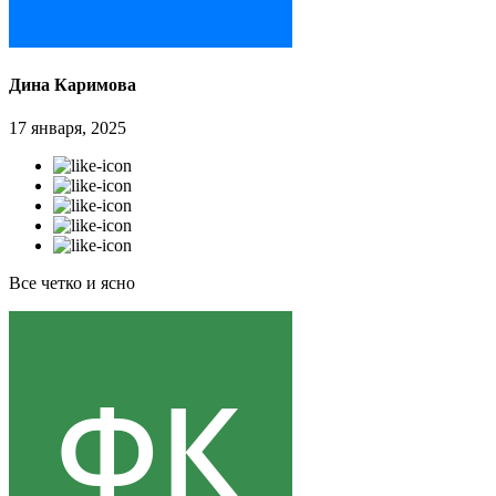
Дина Каримова
17 января, 2025
Все четко и ясно