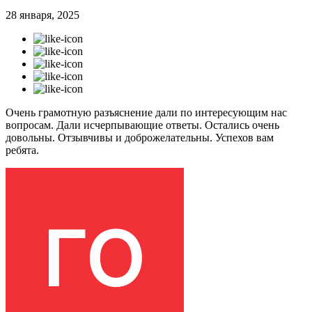
28 января, 2025
Очень грамотную разъяснение дали по интересующим нас
вопросам. Дали исчерпывающие ответы. Остались очень
довольны. Отзывчивы и доброжелательны. Успехов вам
ребята.