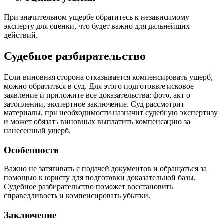
При значительном ущербе обратитесь к независимому
эксперту для оценки, что будет важно для дальнейших
действий.
Судебное разбирательство
Если виновная сторона отказывается компенсировать ущерб,
можно обратиться в суд. Для этого подготовьте исковое
заявление и приложите все доказательства: фото, акт о
затоплении, экспертное заключение. Суд рассмотрит
материалы, при необходимости назначит судебную экспертизу
и может обязать виновных выплатить компенсацию за
нанесенный ущерб.
Особенности
Важно не затягивать с подачей документов и обращаться за
помощью к юристу для подготовки доказательной базы.
Судебное разбирательство поможет восстановить
справедливость и компенсировать убытки.
Заключение