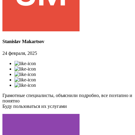
Stanislav Makartsov
24 февраля, 2025
Грамотные специалисты, объяснили подробно, все поэтапно и
понятно
Буду пользоваться их услугами