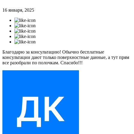
16 января, 2025
Благодарю за консультацию! Обычно бесплатные
консультации дают только поверхностные данные, а тут прям
все разобрали по полочкам. Спасибо!!!