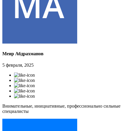
Меир Абдрахманов
5 февраля, 2025
Внимательные, инициативные, профессионально сильные
специалисты