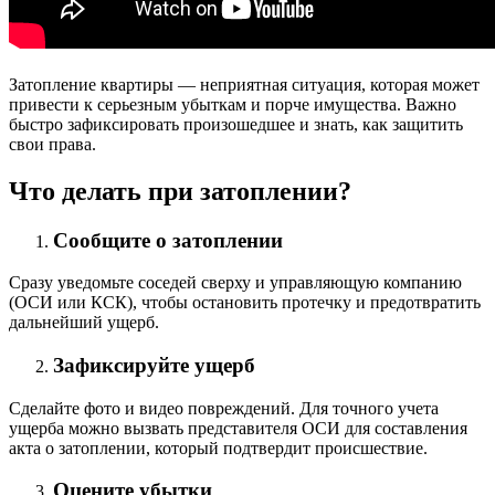
Затопление квартиры — неприятная ситуация, которая может
привести к серьезным убыткам и порче имущества. Важно
быстро зафиксировать произошедшее и знать, как защитить
свои права.
Что делать при затоплении?
Сообщите о затоплении
Сразу уведомьте соседей сверху и управляющую компанию
(ОСИ или КСК), чтобы остановить протечку и предотвратить
дальнейший ущерб.
Зафиксируйте ущерб
Сделайте фото и видео повреждений. Для точного учета
ущерба можно вызвать представителя ОСИ для составления
акта о затоплении, который подтвердит происшествие.
Оцените убытки