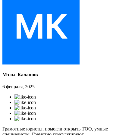
Мэльс Калашов
6 февраля, 2025
Грамотные юристы, помогли открыть ТОО, умные
специалисты. Грамотно консультируют