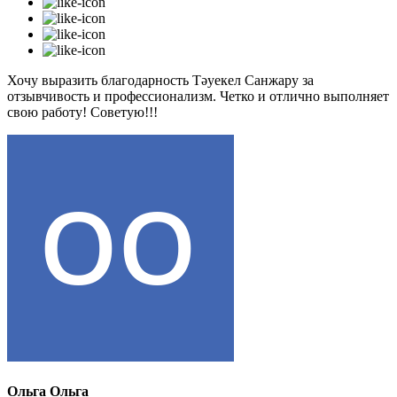
Хочу выразить благодарность Тәуекел Санжару за
отзывчивость и профессионализм. Четко и отлично выполняет
свою работу! Советую!!!
Ольга Ольга