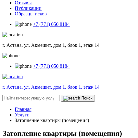
Отзывы
Публикации
Образцы исков
+7 (771) 050 8184
г. Астана, ул. Акмешит, дом 1, блок 1, этаж 14
+7 (771) 050 8184
г. Астана, ул. Акмешит, дом 1, блок 1, этаж 14
Поиск
Главная
Услуги
Затопление квартиры (помещения)
Затопление квартиры (помещения)