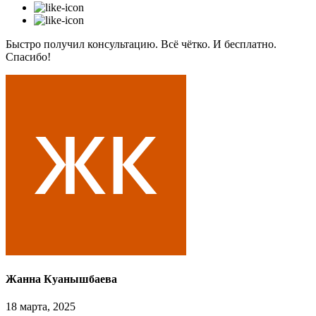
Быстро получил консультацию. Всё чётко. И бесплатно.
Спасибо!
Жанна Куанышбаева
18 марта, 2025