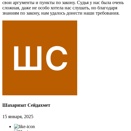
свои аргументы и пункты по закону. Судья у нас была очень
сложная, даже не особо хотела нас слушать, но благодаря
знаниям по закону, нам удалось донести наши требования.
Шахаризат Сейдахмет
15 января, 2025