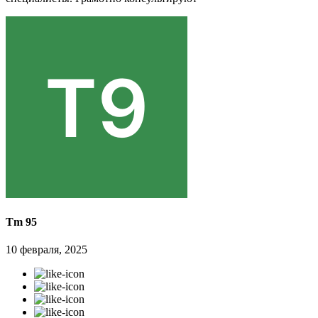
Tm 95
10 февраля, 2025