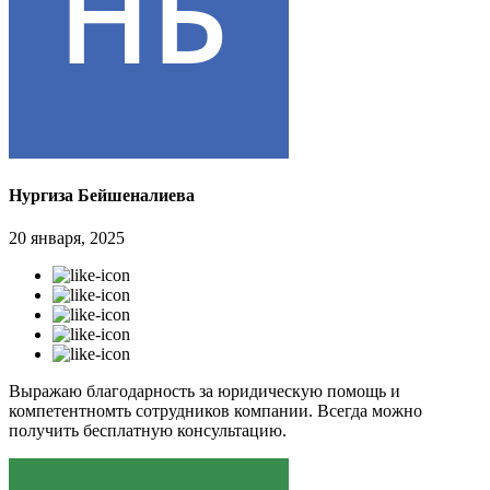
Нургиза Бейшеналиева
20 января, 2025
Выражаю благодарность за юридическую помощь и
компетентномть сотрудников компании. Всегда можно
получить бесплатную консультацию.