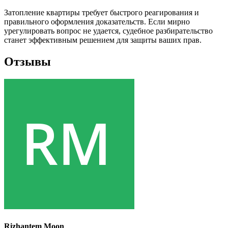
Затопление квартиры требует быстрого реагирования и
правильного оформления доказательств. Если мирно
урегулировать вопрос не удается, судебное разбирательство
станет эффективным решением для защиты ваших прав.
Отзывы
Rizhantem Moon