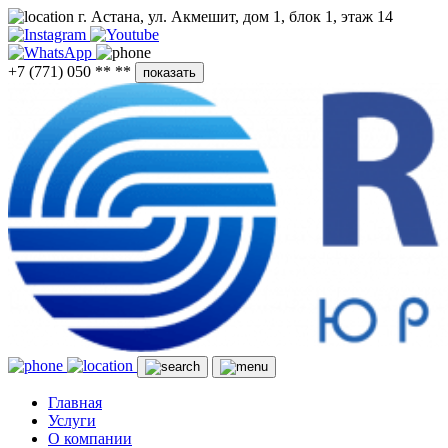
г. Астана, ул. Акмешит, дом 1, блок 1, этаж 14
+7 (771) 050 ** **
показать
Главная
Услуги
О компании