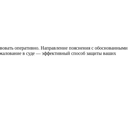
твовать оперативно. Направление пояснения с обоснованными
бжалование в суде — эффективный способ защиты ваших