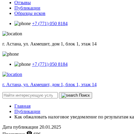
Отзывы
Публикации
Образцы исков
+7 (771) 050 8184
г. Астана, ул. Акмешит, дом 1, блок 1, этаж 14
+7 (771) 050 8184
г. Астана, ул. Акмешит, дом 1, блок 1, этаж 14
Поиск
Главная
Публикации
Как обжаловать налоговое уведомление по результатам к
Дата публикации
20.01.2025