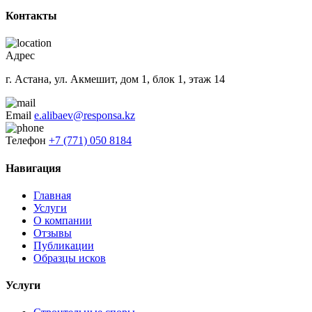
Контакты
Адрес
г. Астана, ул. Акмешит, дом 1, блок 1, этаж 14
Email
e.alibaev@responsa.kz
Телефон
+7 (771) 050 8184
Навигация
Главная
Услуги
О компании
Отзывы
Публикации
Образцы исков
Услуги