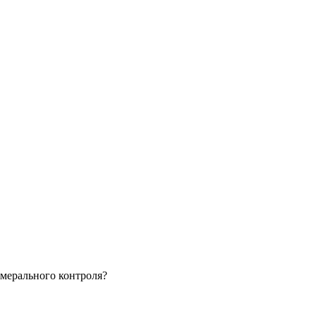
амерального контроля?