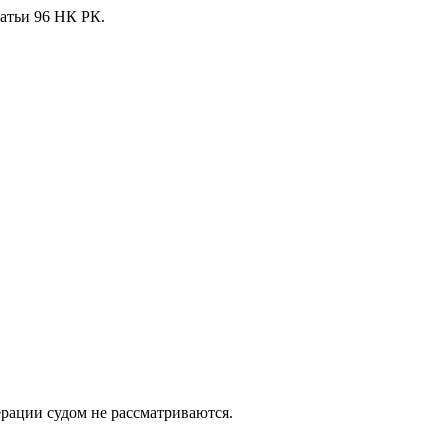
атьи 96 НК РК.
рации судом не рассматриваются.