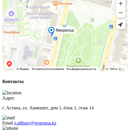
Контакты
Адрес
г. Астана, ул. Акмешит, дом 1, блок 1, этаж 14
Email
e.alibaev@responsa.kz