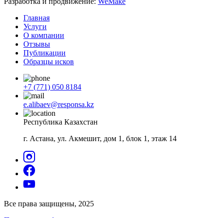
Разработка и продвижение:
WeMake
Главная
Услуги
О компании
Отзывы
Публикации
Образцы исков
+7 (771) 050 8184
e.alibaev@responsa.kz
Республика Казахстан
г. Астана, ул. Акмешит, дом 1, блок 1, этаж 14
Все права защищены, 2025