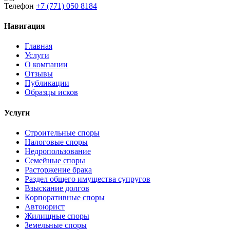
Телефон
+7 (771) 050 8184
Навигация
Главная
Услуги
О компании
Отзывы
Публикации
Образцы исков
Услуги
Строительные споры
Налоговые споры
Недропользование
Семейные споры
Расторжение брака
Раздел общего имущества супругов
Взыскание долгов
Корпоративные споры
Автоюрист
Жилищные споры
Земельные споры