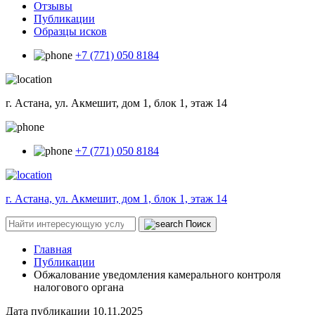
Отзывы
Публикации
Образцы исков
+7 (771) 050 8184
г. Астана, ул. Акмешит, дом 1, блок 1, этаж 14
+7 (771) 050 8184
г. Астана, ул. Акмешит, дом 1, блок 1, этаж 14
Поиск
Главная
Публикации
Обжалование уведомления камерального контроля
налогового органа
Дата публикации
10.11.2025