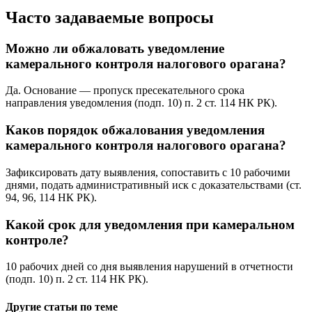
Часто задаваемые вопросы
Можно ли обжаловать уведомление
камерального контроля налогового орагана?
Да. Основание — пропуск пресекательного срока
направления уведомления (подп. 10) п. 2 ст. 114 НК РК).
Каков порядок обжалования уведомления
камерального контроля налогового орагана?
Зафиксировать дату выявления, сопоставить с 10 рабочими
днями, подать административный иск с доказательствами (ст.
94, 96, 114 НК РК).
Какой срок для уведомления при камеральном
контроле?
10 рабочих дней со дня выявления нарушений в отчетности
(подп. 10) п. 2 ст. 114 НК РК).
Другие статьи по теме