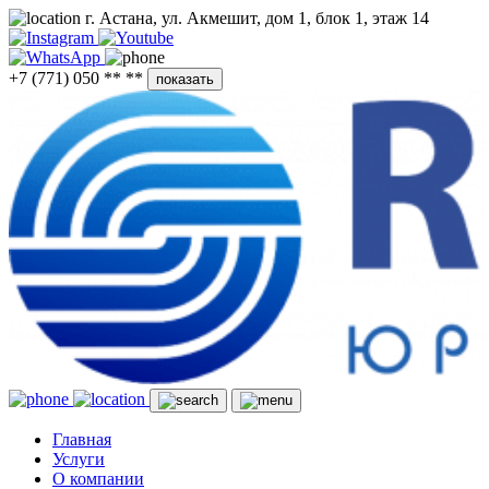
г. Астана, ул. Акмешит, дом 1, блок 1, этаж 14
+7 (771) 050 ** **
показать
Главная
Услуги
О компании