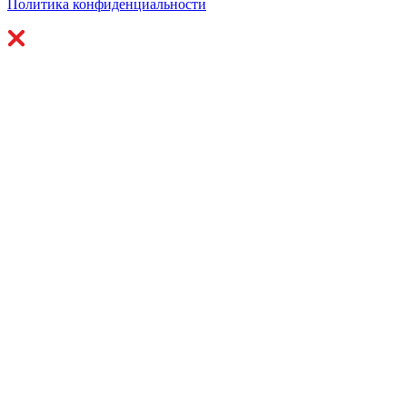
Политика конфиденциальности