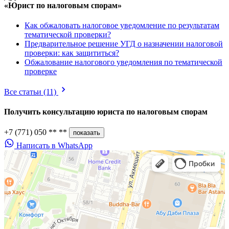
«Юрист по налоговым спорам»
Как обжаловать налоговое уведомление по результатам
тематической проверки?
Предварительное решение УГД о назначении налоговой
проверки: как защититься?
Обжалование налогового уведомления по тематической
проверке
Все статьи
(11)
Получить консультацию юриста по
налоговым спорам
+7 (771) 050 ** **
показать
Написать в WhatsApp