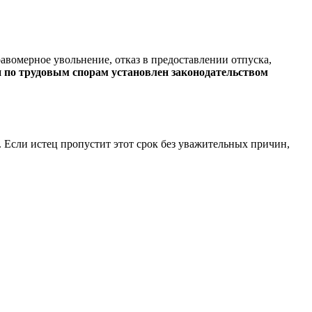
вомерное увольнение, отказ в предоставлении отпуска,
и по трудовым спорам установлен законодательством
. Если истец пропустит этот срок без уважительных причин,