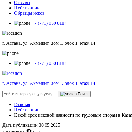
Отзывы
Публикации
Образцы исков
+7 (771) 050 8184
г. Астана, ул. Акмешит, дом 1, блок 1, этаж 14
+7 (771) 050 8184
г. Астана, ул. Акмешит, дом 1, блок 1, этаж 14
Поиск
Главная
Публикации
Какой срок исковой давности по трудовым спорам в Каза
Дата публикации
30.05.2025