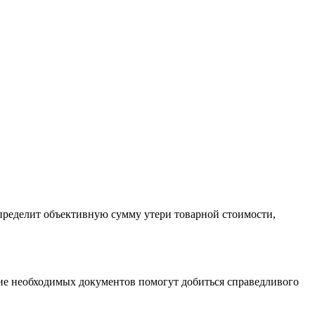
определит объективную сумму утери товарной стоимости,
ие необходимых документов помогут добиться справедливого