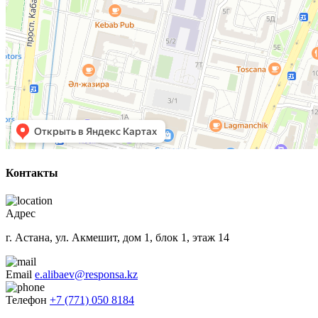
Контакты
Адрес
г. Астана, ул. Акмешит, дом 1, блок 1, этаж 14
Email
e.alibaev@responsa.kz
Телефон
+7 (771) 050 8184