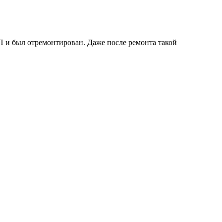
П и был отремонтирован. Даже после ремонта такой