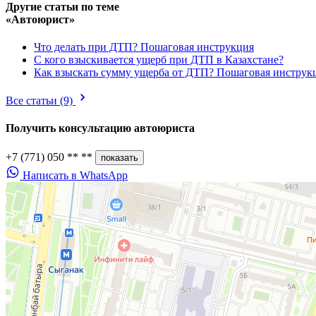
Другие статьи по теме
«Автоюрист»
Что делать при ДТП? Пошаговая инструкция
С кого взыскивается ущерб при ДТП в Казахстане?
Как взыскать сумму ущерба от ДТП? Пошаговая инструк
Все статьи
(9)
Получить консультацию
автоюриста
+7 (771) 050 ** **
показать
Написать в WhatsApp