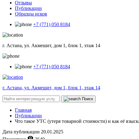
Отзывы
Публикации
Образцы исков
+7 (771) 050 8184
г. Астана, ул. Акмешит, дом 1, блок 1, этаж 14
+7 (771) 050 8184
г. Астана, ул. Акмешит, дом 1, блок 1, этаж 14
Поиск
Главная
Публикации
Что такое УТС (утеря товарной стоимости) и как её взыск
Дата публикации
20.01.2025